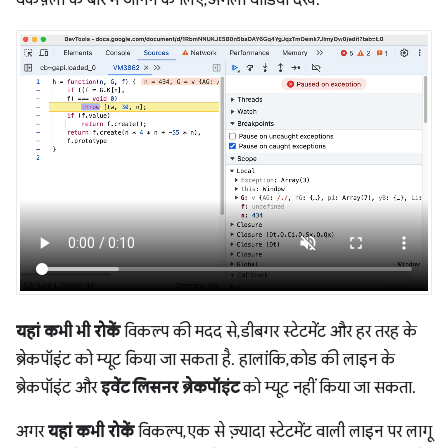
वर्कफ़्लो के बारे में जानने के लिए, अगला वीडियो देखें.
यहां कभी भी रोकें
विकल्प की मदद से, डीबगर स्टेटमेंट और हर तरह के
ब्रेकपॉइंट को म्यूट किया जा सकता है. हालांकि, कोड की लाइन के
ब्रेकपॉइंट और
इवेंट लिसनर ब्रेकपॉइंट
को म्यूट नहीं किया जा सकता.
अगर
यहां कभी रोकें
विकल्प, एक से ज़्यादा स्टेटमेंट वाली लाइन पर लागू