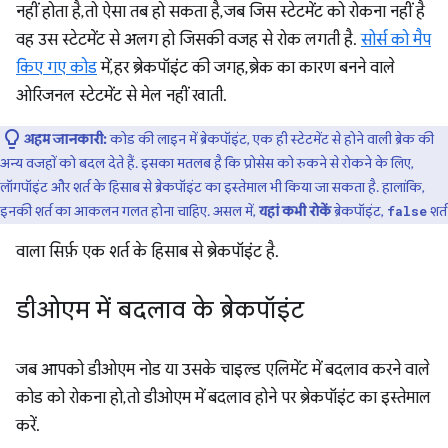
नहीं होता है, तो ऐसा तब हो सकता है, जब जिस स्टेटमेंट को रोकना नहीं है
वह उस स्टेटमेंट से अलग हो जिसकी वजह से रोक लगती है.
सोर्स को मैप
किए गए कोड
में, हर ब्रेकपॉइंट की जगह, ब्रेक का कारण बनने वाले
ओरिजनल स्टेटमेंट से मेल नहीं खाती.
अहम जानकारी:
कोड की लाइन में ब्रेकपॉइंट, एक ही स्टेटमेंट से होने वाली ब्रेक की
अन्य वजहों को बदल देते हैं. इसका मतलब है कि प्रोसेस को रुकने से रोकने के लिए,
लॉगपॉइंट और शर्त के हिसाब से ब्रेकपॉइंट का इस्तेमाल भी किया जा सकता है. हालांकि,
इनकी शर्त का आकलन गलत होना चाहिए. असल में,
यहां कभी रोकें
ब्रेकपॉइंट,
शर्त
false
वाला सिर्फ़ एक शर्त के हिसाब से ब्रेकपॉइंट है.
डीओएम में बदलाव के ब्रेकपॉइंट
जब आपको डीओएम नोड या उसके चाइल्ड एलिमेंट में बदलाव करने वाले
कोड को रोकना हो, तो डीओएम में बदलाव होने पर ब्रेकपॉइंट का इस्तेमाल
करें.