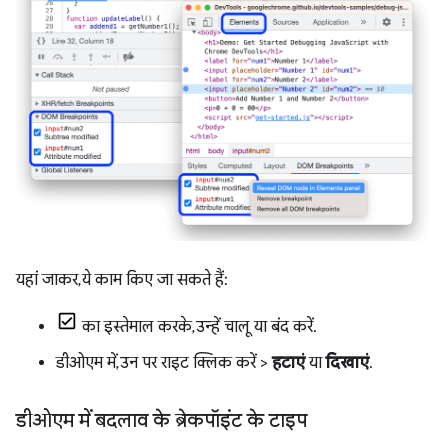
यहां जाकर, ये काम किए जा सकते हैं:
का इस्तेमाल करके, उन्हें चालू या बंद करें.
डीओएम में, उन पर राइट क्लिक करें >
हटाएं
या
दिखाएं
.
डीओएम में बदलाव के ब्रेकपॉइंट के टाइप