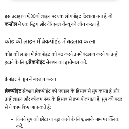
इस उदाहरण में, 30वीं लाइन पर एक लॉगपॉइंट दिखाया गया है, जो
कंसोल
में एक स्ट्रिंग और वैरिएबल वैल्यू को लॉग करता है.
कोड की लाइन में ब्रेकपॉइंट में बदलाव करना
कोड की लाइन में ब्रेकपॉइंट को बंद करने, उनमें बदलाव करने या उन्हें
हटाने के लिए,
ब्रेकपॉइंट
सेक्शन का इस्तेमाल करें.
ब्रेकपॉइंट के ग्रुप में बदलाव करना
ब्रेकपॉइंट
सेक्शन, ब्रेकपॉइंट को फ़ाइल के हिसाब से ग्रुप करता है और
उन्हें लाइन और कॉलम नंबर के हिसाब से क्रम में लगाता है. ग्रुप की मदद
से ये काम किए जा सकते हैं:
किसी ग्रुप को छोटा या बड़ा करने के लिए, उसके नाम पर क्लिक
करें.