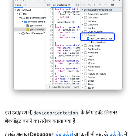
इस उदाहरण में,
deviceorientation
के लिए इवेंट लिसनर
ब्रेकपॉइंट बनाने का तरीका बताया गया है.
इसके अलावा,
Debugger
,
वेब वर्कर्स
या किसी भी तरह के
वर्कलेट
में