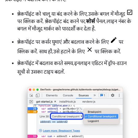
ब्रेकपॉइंट को चालू या बंद करने के लिए, उसके बगल में मौजूद
पर क्लिक करें. ब्रेकपॉइंट बंद करने पर,
सोर्स
पैनल, लाइन नंबर के
बगल में मौजूद मार्कर को पारदर्शी कर देता है.
ब्रेकपॉइंट पर कर्सर घुमाएं और बदलाव करने के लिए
पर
क्लिक करें. साथ ही, उसे हटाने के लिए
पर क्लिक करें.
ब्रेकपॉइंट में बदलाव करते समय, इनलाइन एडिटर में ड्रॉप-डाउन
सूची से उसका टाइप बदलें.