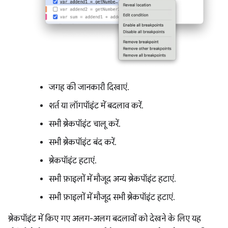
जगह की जानकारी दिखाएं.
शर्त या लॉगपॉइंट में बदलाव करें.
सभी ब्रेकपॉइंट चालू करें.
सभी ब्रेकपॉइंट बंद करें.
ब्रेकपॉइंट हटाएं.
सभी फ़ाइलों में मौजूद अन्य ब्रेकपॉइंट हटाएं.
सभी फ़ाइलों में मौजूद सभी ब्रेकपॉइंट हटाएं.
ब्रेकपॉइंट में किए गए अलग-अलग बदलावों को देखने के लिए यह