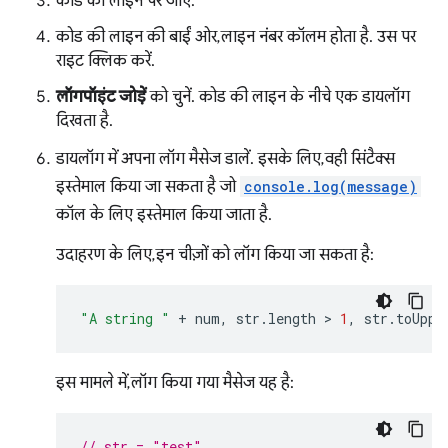
कोड की लाइन पर जाएं.
कोड की लाइन की बाईं ओर, लाइन नंबर कॉलम होता है. उस पर
राइट क्लिक करें.
लॉगपॉइंट जोड़ें
को चुनें. कोड की लाइन के नीचे एक डायलॉग
दिखता है.
डायलॉग में अपना लॉग मैसेज डालें. इसके लिए, वही सिंटैक्स
इस्तेमाल किया जा सकता है जो
console.log(message)
कॉल के लिए इस्तेमाल किया जाता है.
उदाहरण के लिए, इन चीज़ों को लॉग किया जा सकता है:
"A string "
+
num
,
str
.
length
 > 
1
,
str
.
toUppe
इस मामले में, लॉग किया गया मैसेज यह है:
// str = "test"