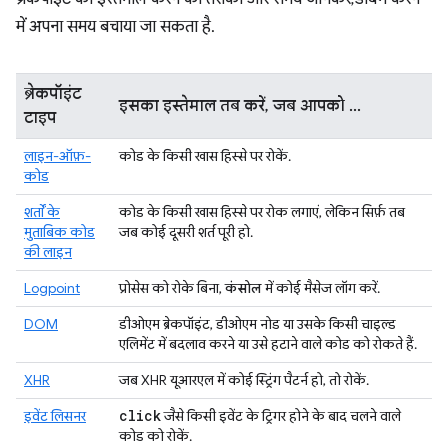
में अपना समय बचाया जा सकता है.
ब्रेकपॉइंट
इसका इस्तेमाल तब करें, जब आपको ...
टाइप
लाइन-ऑफ़-
कोड के किसी खास हिस्से पर रोकें.
कोड
शर्तों के
कोड के किसी खास हिस्से पर रोक लगाएं, लेकिन सिर्फ़ तब
मुताबिक कोड
जब कोई दूसरी शर्त पूरी हो.
की लाइन
Logpoint
प्रोसेस को रोके बिना,
कंसोल
में कोई मैसेज लॉग करें.
DOM
डीओएम ब्रेकपॉइंट, डीओएम नोड या उसके किसी चाइल्ड
एलिमेंट में बदलाव करने या उसे हटाने वाले कोड को रोकते हैं.
XHR
जब XHR यूआरएल में कोई स्ट्रिंग पैटर्न हो, तो रोकें.
click
इवेंट लिसनर
जैसे किसी इवेंट के ट्रिगर होने के बाद चलने वाले
कोड को रोकें.