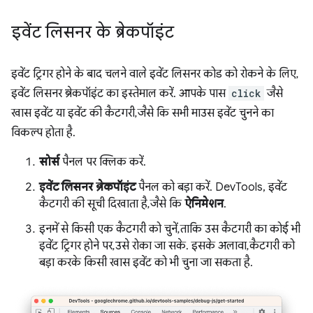
इवेंट लिसनर के ब्रेकपॉइंट
इवेंट ट्रिगर होने के बाद चलने वाले इवेंट लिसनर कोड को रोकने के लिए,
इवेंट लिसनर ब्रेकपॉइंट का इस्तेमाल करें. आपके पास
click
जैसे
खास इवेंट या इवेंट की कैटगरी, जैसे कि सभी माउस इवेंट चुनने का
विकल्प होता है.
सोर्स
पैनल पर क्लिक करें.
इवेंट लिसनर ब्रेकपॉइंट
पैनल को बड़ा करें. DevTools, इवेंट
कैटगरी की सूची दिखाता है, जैसे कि
ऐनिमेशन
.
इनमें से किसी एक कैटगरी को चुनें, ताकि उस कैटगरी का कोई भी
इवेंट ट्रिगर होने पर, उसे रोका जा सके. इसके अलावा, कैटगरी को
बड़ा करके किसी खास इवेंट को भी चुना जा सकता है.