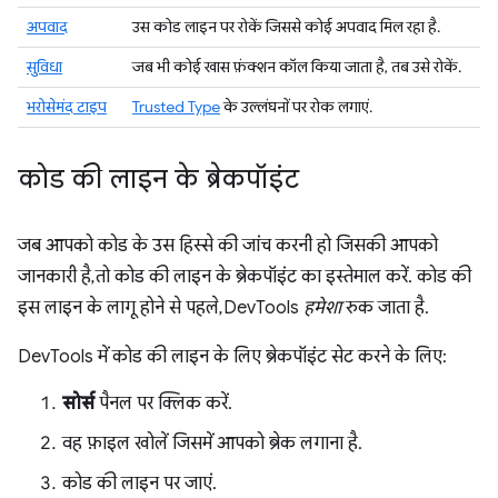
अपवाद
उस कोड लाइन पर रोकें जिससे कोई अपवाद मिल रहा है.
सुविधा
जब भी कोई खास फ़ंक्शन कॉल किया जाता है, तब उसे रोकें.
भरोसेमंद टाइप
Trusted Type
के उल्लंघनों पर रोक लगाएं.
कोड की लाइन के ब्रेकपॉइंट
जब आपको कोड के उस हिस्से की जांच करनी हो जिसकी आपको
जानकारी है, तो कोड की लाइन के ब्रेकपॉइंट का इस्तेमाल करें. कोड की
इस लाइन के लागू होने से पहले, DevTools
हमेशा
रुक जाता है.
DevTools में कोड की लाइन के लिए ब्रेकपॉइंट सेट करने के लिए:
सोर्स
पैनल पर क्लिक करें.
वह फ़ाइल खोलें जिसमें आपको ब्रेक लगाना है.
कोड की लाइन पर जाएं.