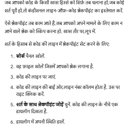
जब आपको कोड के किसी खास हिस्से को सिर्फ़ तब चलाना हो, जब कोई
शर्त पूरी हो, तो कंडीशनल लाइन-ऑफ़-कोड ब्रेकपॉइंट का इस्तेमाल करें.
ऐसे ब्रेकपॉइंट तब काम आते हैं, जब आपको अपने मामले के लिए काम न
आने वाले ब्रेक को स्किप करना हो. खास तौर पर, लूप में.
शर्त के हिसाब से कोड की लाइन में ब्रेकपॉइंट सेट करने के लिए:
सोर्स
पैनल खोलें.
वह फ़ाइल खोलें जिसमें आपको ब्रेक लगाना है.
कोड की लाइन पर जाएं.
कोड की लाइन की बाईं ओर, लाइन नंबर कॉलम होता है. उस पर
राइट क्लिक करें.
शर्त के साथ ब्रेकपॉइंट जोड़ें
चुनें. कोड की लाइन के नीचे एक
डायलॉग दिखता है.
डायलॉग में अपनी स्थिति डालें.