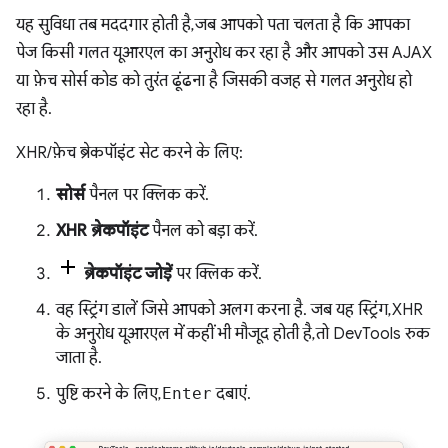
यह सुविधा तब मददगार होती है, जब आपको पता चलता है कि आपका
पेज किसी गलत यूआरएल का अनुरोध कर रहा है और आपको उस AJAX
या फ़ेच सोर्स कोड को तुरंत ढूंढना है जिसकी वजह से गलत अनुरोध हो
रहा है.
XHR/फ़ेच ब्रेकपॉइंट सेट करने के लिए:
सोर्स
पैनल पर क्लिक करें.
XHR ब्रेकपॉइंट
पैनल को बड़ा करें.
ब्रेकपॉइंट जोड़ें
पर क्लिक करें.
वह स्ट्रिंग डालें जिसे आपको अलग करना है. जब यह स्ट्रिंग, XHR
के अनुरोध यूआरएल में कहीं भी मौजूद होती है, तो DevTools रुक
जाता है.
पुष्टि करने के लिए,
Enter
दबाएं.