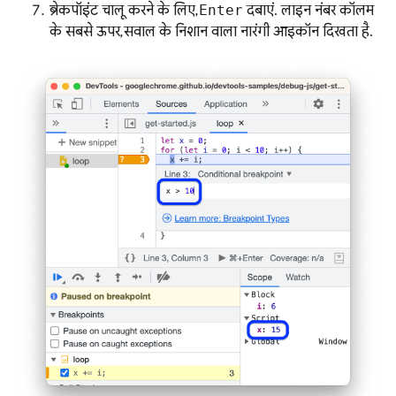
ब्रेकपॉइंट चालू करने के लिए,
Enter
दबाएं. लाइन नंबर कॉलम
के सबसे ऊपर, सवाल के निशान वाला नारंगी आइकॉन दिखता है.