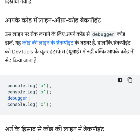
दिखाया गया है.
आपके कोड में लाइन-ऑफ़-कोड ब्रेकपॉइंट
उस लाइन पर रोक लगाने के लिए, अपने कोड से
debugger
कोड
डालें. यह
कोड की लाइन के ब्रेकपॉइंट
के बराबर है. हालांकि, ब्रेकपॉइंट
को DevTools के यूज़र इंटरफ़ेस (यूआई) में नहीं, बल्कि आपके कोड में
सेट किया जाता है.
console
.
log
(
'a'
);
console
.
log
(
'b'
);
debugger
;
console
.
log
(
'c'
);
शर्त के हिसाब से कोड की लाइन में ब्रेकपॉइंट