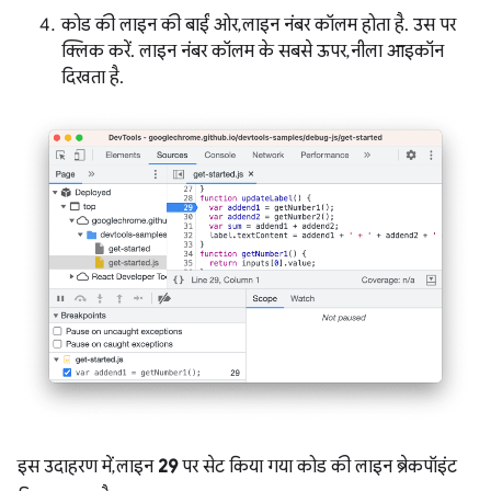
कोड की लाइन की बाईं ओर, लाइन नंबर कॉलम होता है. उस पर
क्लिक करें. लाइन नंबर कॉलम के सबसे ऊपर, नीला आइकॉन
दिखता है.
इस उदाहरण में, लाइन
29
पर सेट किया गया कोड की लाइन ब्रेकपॉइंट