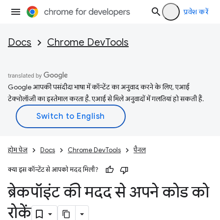
प्रवेश करें
Docs
Chrome DevTools
Google आपकी पसंदीदा भाषा में कॉन्टेंट का अनुवाद करने के लिए, एआई
टेक्नोलॉजी का इस्तेमाल करता है. एआई से मिले अनुवादों में गलतियां हो सकती हैं.
होम पेज
Docs
Chrome DevTools
पैनल
क्या इस कॉन्टेंट से आपको मदद मिली?
ब्रेकपॉइंट की मदद से अपने कोड को
रोकें