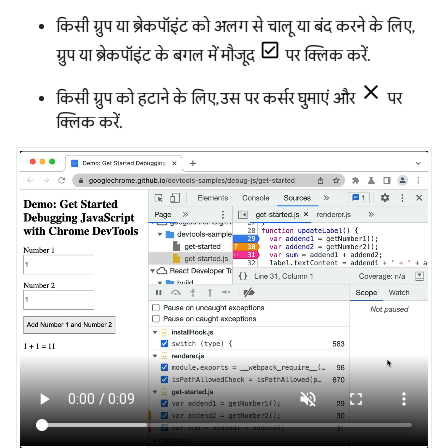
किसी ग्रुप या ब्रेकपॉइंट को अलग से चालू या बंद करने के लिए,
ग्रुप या ब्रेकपॉइंट के बगल में मौजूद
पर क्लिक करें.
किसी ग्रुप को हटाने के लिए, उस पर कर्सर घुमाएं और
पर
क्लिक करें.