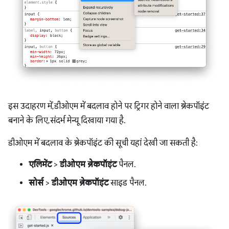
इस उदाहरण में, डीओएम में बदलाव होने पर ट्रिगर होने वाला ब्रेकपॉइंट
बनाने के लिए, संदर्भ मेन्यू दिखाया गया है.
डीओएम में बदलाव के ब्रेकपॉइंट की सूची यहां देखी जा सकती है:
एलिमेंट
>
डीओएम ब्रेकपॉइंट
पैनल.
सोर्स
>
डीओएम ब्रेकपॉइंट
साइड पैनल.