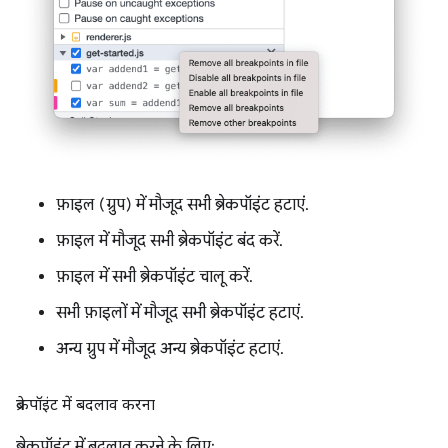
फ़ाइल (ग्रुप) में मौजूद सभी ब्रेकपॉइंट हटाएं.
फ़ाइल में मौजूद सभी ब्रेकपॉइंट बंद करें.
फ़ाइल में सभी ब्रेकपॉइंट चालू करें.
सभी फ़ाइलों में मौजूद सभी ब्रेकपॉइंट हटाएं.
अन्य ग्रुप में मौजूद अन्य ब्रेकपॉइंट हटाएं.
ब्रेकपॉइंट में बदलाव करना
ब्रेकपॉइंट में बदलाव करने के लिए: