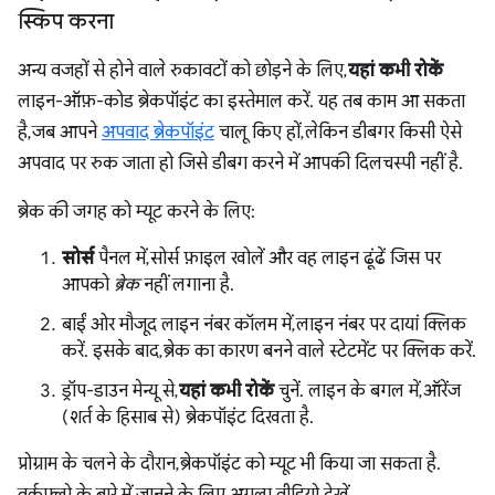
स्किप करना
अन्य वजहों से होने वाले रुकावटों को छोड़ने के लिए,
यहां कभी रोकें
लाइन-ऑफ़-कोड ब्रेकपॉइंट का इस्तेमाल करें. यह तब काम आ सकता
है, जब आपने
अपवाद ब्रेकपॉइंट
चालू किए हों, लेकिन डीबगर किसी ऐसे
अपवाद पर रुक जाता हो जिसे डीबग करने में आपकी दिलचस्पी नहीं है.
ब्रेक की जगह को म्यूट करने के लिए:
सोर्स
पैनल में, सोर्स फ़ाइल खोलें और वह लाइन ढूंढें जिस पर
आपको
ब्रेक
नहीं लगाना है.
बाईं ओर मौजूद लाइन नंबर कॉलम में, लाइन नंबर पर दायां क्लिक
करें. इसके बाद, ब्रेक का कारण बनने वाले स्टेटमेंट पर क्लिक करें.
ड्रॉप-डाउन मेन्यू से,
यहां कभी रोकें
चुनें. लाइन के बगल में, ऑरेंज
(शर्त के हिसाब से) ब्रेकपॉइंट दिखता है.
प्रोग्राम के चलने के दौरान, ब्रेकपॉइंट को म्यूट भी किया जा सकता है.