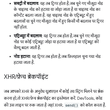
सबट्री में बदलाव
. यह तब ट्रिगर होता है, जब चुने गए मौजूदा नोड
के चाइल्ड नोड को हटाया या जोड़ा जाता है या चाइल्ड नोड का
कॉन्टेंट बदला जाता है. यह चाइल्ड नोड के एट्रिब्यूट में हुए
बदलावों या चुने गए मौजूदा नोड में हुए किसी भी बदलाव पर ट्रिगर
नहीं होता.
एट्रिब्यूट में बदलाव
: यह ट्रिगर तब होता है, जब चुने गए मौजूदा
नोड पर कोई एट्रिब्यूट जोड़ा या हटाया जाता है या एट्रिब्यूट की
वैल्यू बदल जाती है.
नोड हटाना
: यह ट्रिगर तब होता है, जब फ़िलहाल चुना गया नोड
हटाया जाता है.
XHR
/
फ़ेच ब्रेकपॉइंट
जब आपको XHR के अनुरोध यूआरएल में कोई तय स्ट्रिंग मिलने पर ब्रेक
करना हो, तो XHR/फ़ेच ब्रेकपॉइंट का इस्तेमाल करें. DevTools, कोड
की उस लाइन पर रुक जाता है जहां XHR,
send()
को कॉल करता है.