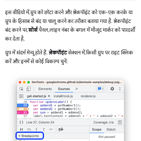
इस वीडियो में, ग्रुप को छोटा करने और ब्रेकपॉइंट को एक-एक करके या
ग्रुप के हिसाब से बंद या चालू करने का तरीका बताया गया है. ब्रेकपॉइंट
बंद करने पर,
सोर्स
पैनल, लाइन नंबर के बगल में मौजूद मार्कर को पारदर्शी
कर देता है.
ग्रुप में संदर्भ मेन्यू होते हैं.
ब्रेकपॉइंट
सेक्शन में, किसी ग्रुप पर राइट क्लिक
करें और इनमें से कोई विकल्प चुनें: