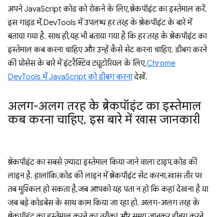
अपने JavaScript कोड को रोकने के लिए, ब्रेकपॉइंट का इस्तेमाल करें.
इस गाइड में, DevTools में उपलब्ध हर तरह के ब्रेकपॉइंट के बारे में
बताया गया है. साथ ही, यह भी बताया गया है कि हर तरह के ब्रेकपॉइंट का
इस्तेमाल कब करना चाहिए और उन्हें कैसे सेट करना चाहिए. डीबग करने
की प्रोसेस के बारे में इंटरैक्टिव ट्यूटोरियल के लिए,
Chrome
DevTools में JavaScript को डीबग करना
देखें.
अलग-अलग तरह के ब्रेकपॉइंट का इस्तेमाल
कब करना चाहिए
,
इस बारे में खास जानकारी
ब्रेकपॉइंट का सबसे ज़्यादा इस्तेमाल किया जाने वाला टाइप, कोड की
लाइन है. हालांकि, कोड की लाइन में ब्रेकपॉइंट सेट करना, खास तौर पर
तब मुश्किल हो सकता है, जब आपको यह पता न हो कि कहां देखना है या
जब बड़े कोडबेस के साथ काम किया जा रहा हो. अलग-अलग तरह के
ब्रेकपॉइंट का इस्तेमाल करने का तरीका और समय जानकर, डीबग करने