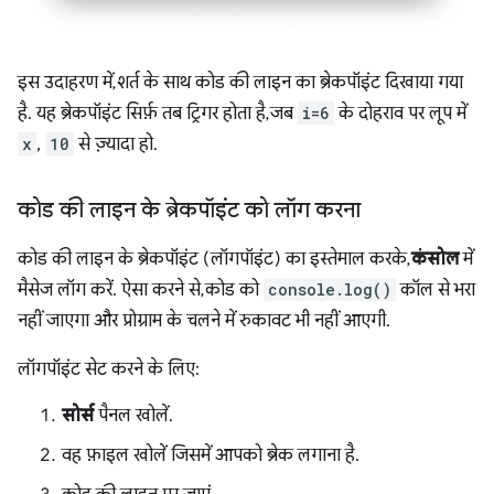
इस उदाहरण में, शर्त के साथ कोड की लाइन का ब्रेकपॉइंट दिखाया गया
है. यह ब्रेकपॉइंट सिर्फ़ तब ट्रिगर होता है, जब
i=6
के दोहराव पर लूप में
x
,
10
से ज़्यादा हो.
कोड की लाइन के ब्रेकपॉइंट को लॉग करना
कोड की लाइन के ब्रेकपॉइंट (लॉगपॉइंट) का इस्तेमाल करके,
कंसोल
में
मैसेज लॉग करें. ऐसा करने से, कोड को
console.log()
कॉल से भरा
नहीं जाएगा और प्रोग्राम के चलने में रुकावट भी नहीं आएगी.
लॉगपॉइंट सेट करने के लिए:
सोर्स
पैनल खोलें.
वह फ़ाइल खोलें जिसमें आपको ब्रेक लगाना है.