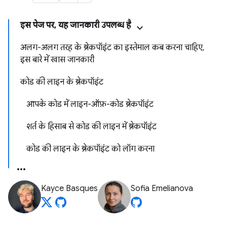
इस पेज पर, यह जानकारी उपलब्ध है
अलग-अलग तरह के ब्रेकपॉइंट का इस्तेमाल कब करना चाहिए,
इस बारे में खास जानकारी
कोड की लाइन के ब्रेकपॉइंट
आपके कोड में लाइन-ऑफ़-कोड ब्रेकपॉइंट
शर्त के हिसाब से कोड की लाइन में ब्रेकपॉइंट
कोड की लाइन के ब्रेकपॉइंट को लॉग करना
Kayce Basques
Sofia Emelianova