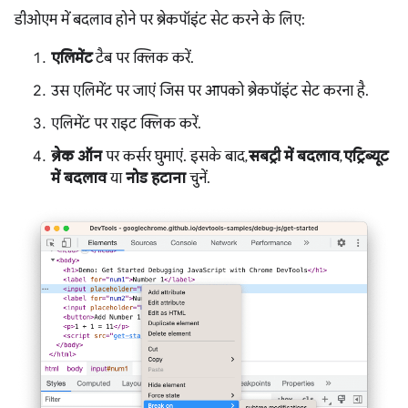
डीओएम में बदलाव होने पर ब्रेकपॉइंट सेट करने के लिए:
एलिमेंट
टैब पर क्लिक करें.
उस एलिमेंट पर जाएं जिस पर आपको ब्रेकपॉइंट सेट करना है.
एलिमेंट पर राइट क्लिक करें.
ब्रेक ऑन
पर कर्सर घुमाएं. इसके बाद,
सबट्री में बदलाव
,
एट्रिब्यूट
में बदलाव
या
नोड हटाना
चुनें.