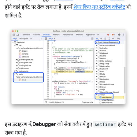
होने वाले इवेंट पर रोक लगाता है. इनमें
शेयर किए गए स्टोरेज वर्कलेट
भी
शामिल हैं.
इस उदाहरण में,
Debugger
को सेवा वर्कर में हुए
setTimer
इवेंट पर
रोका गया है.