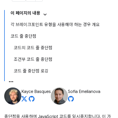
이 페이지의 내용
각 브레이크포인트 유형을 사용해야 하는 경우 개요
코드 줄 중단점
코드의 코드 줄 중단점
조건부 코드 줄 중단점
코드 줄 중단점 로깅
Kayce Basques
Sofia Emelianova
중단점을 사용하여 JavaScript 코드를 일시중지합니다. 이 가