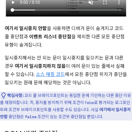
여기서 일시중지 안함
을 사용하면 디버거 문이 숨겨지고 코드
줄 중단점과
이벤트 리스너 중단점
을 제외한 다른 모든 중단점
유형이 숨겨집니다.
일시중지해서는 안 되는 문이 일시중지를 일으키는 문과 다른
경우
여기서 일시중지하지 않음
이 여러 문이 있는 줄에서 실패
할 수 있습니다.
소스 매핑 코드
에서 모든 중단점 위치가 중단을
일으키는 원래 문에 해당하는 것은 아닙니다.
핵심사항:
코드 줄 브레이크포인트는 동일한 문에 기인하는 다른 중단 이유
를 재정의합니다. 즉, 중지를 방지하기 위해 조건이 false로 평가되는 로그포인
트와 조건부 브레이크포인트를 사용할 수도 있습니다. 사실
여기에서 일시중지
안함
중단점은
조건이 있는 조건부 중단점일 뿐입니다.
false