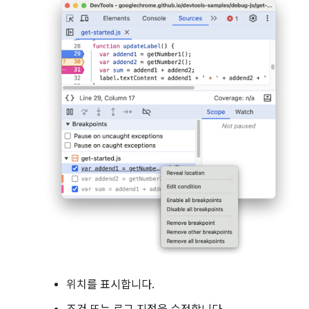
위치를 표시합니다.