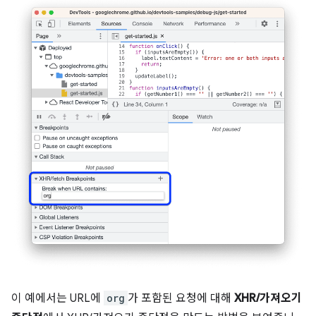
이 예에서는 URL에
org
가 포함된 요청에 대해
XHR/가져오기