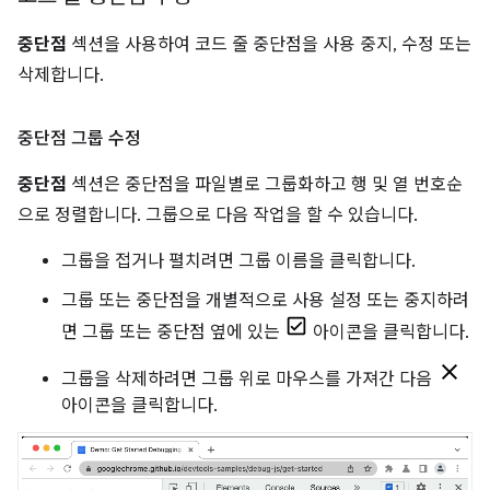
중단점
섹션을 사용하여 코드 줄 중단점을 사용 중지, 수정 또는
삭제합니다.
중단점 그룹 수정
중단점
섹션은 중단점을 파일별로 그룹화하고 행 및 열 번호순
으로 정렬합니다. 그룹으로 다음 작업을 할 수 있습니다.
그룹을 접거나 펼치려면 그룹 이름을 클릭합니다.
그룹 또는 중단점을 개별적으로 사용 설정 또는 중지하려
면 그룹 또는 중단점 옆에 있는
아이콘을 클릭합니다.
그룹을 삭제하려면 그룹 위로 마우스를 가져간 다음
아이콘을 클릭합니다.