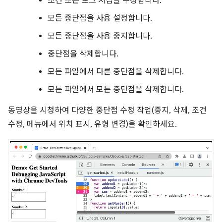
조건 또는 로그 지점을 수정합니다.
모든 중단점을 사용 설정합니다.
모든 중단점을 사용 중지합니다.
중단점을 삭제합니다.
모든 파일에서 다른 중단점을 삭제합니다.
모든 파일에서 모든 중단점을 삭제합니다.
동영상을 시청하여 다양한 중단점 수정 작업(중지, 삭제, 조건
수정, 메뉴에서 위치 표시, 유형 변경)을 확인하세요.