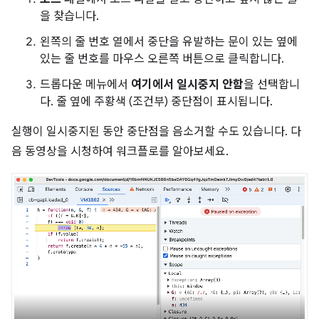
을 찾습니다.
왼쪽의 줄 번호 열에서 중단을 유발하는 문이 있는 옆에
있는 줄 번호를 마우스 오른쪽 버튼으로 클릭합니다.
드롭다운 메뉴에서
여기에서 일시중지 안함
을 선택합니
다. 줄 옆에 주황색 (조건부) 중단점이 표시됩니다.
실행이 일시중지된 동안 중단점을 음소거할 수도 있습니다. 다
음 동영상을 시청하여 워크플로를 알아보세요.