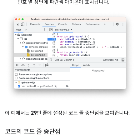
번호 열 상단에 파란색 아이콘이 표시됩니다.
이 예에서는
29
번 줄에 설정된 코드 줄 중단점을 보여줍니다.
코드의 코드 줄 중단점