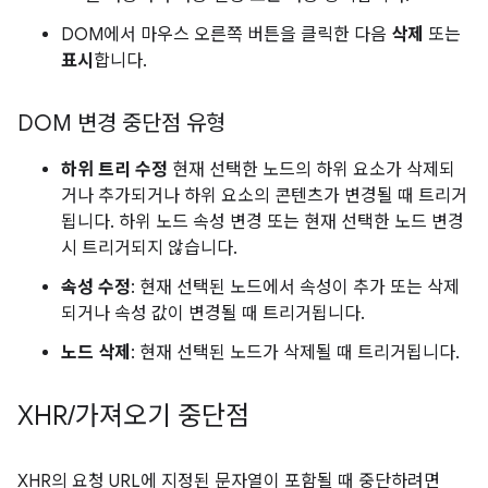
DOM에서 마우스 오른쪽 버튼을 클릭한 다음
삭제
또는
표시
합니다.
DOM 변경 중단점 유형
하위 트리 수정
현재 선택한 노드의 하위 요소가 삭제되
거나 추가되거나 하위 요소의 콘텐츠가 변경될 때 트리거
됩니다. 하위 노드 속성 변경 또는 현재 선택한 노드 변경
시 트리거되지 않습니다.
속성 수정
: 현재 선택된 노드에서 속성이 추가 또는 삭제
되거나 속성 값이 변경될 때 트리거됩니다.
노드 삭제
: 현재 선택된 노드가 삭제될 때 트리거됩니다.
XHR
/
가져오기 중단점
XHR의 요청 URL에 지정된 문자열이 포함될 때 중단하려면