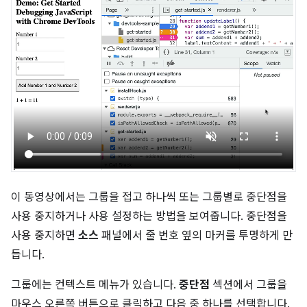
이 동영상에서는 그룹을 접고 하나씩 또는 그룹별로 중단점을
사용 중지하거나 사용 설정하는 방법을 보여줍니다. 중단점을
사용 중지하면
소스
패널에서 줄 번호 옆의 마커를 투명하게 만
듭니다.
그룹에는 컨텍스트 메뉴가 있습니다.
중단점
섹션에서 그룹을
마우스 오른쪽 버튼으로 클릭하고 다음 중 하나를 선택합니다.