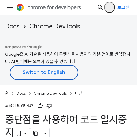
로그인
Docs
Chrome DevTools
Google은 AI 기술을 사용하여 콘텐츠를 사용자의 기본 언어로 번역합니
다. AI 번역에는 오류가 있을 수 있습니다.
홈
Docs
Chrome DevTools
패널
도움이 되었나요?
중단점을 사용하여 코드 일시중
지