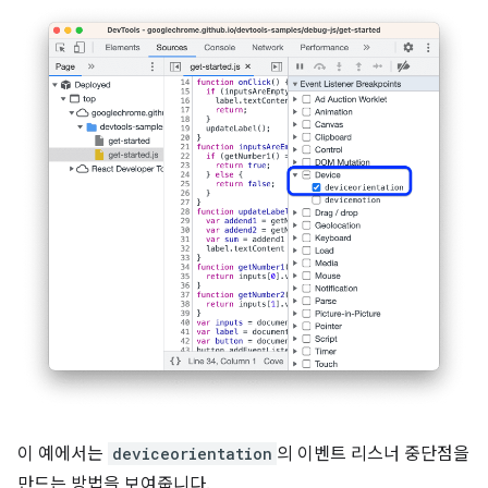
이 예에서는
deviceorientation
의 이벤트 리스너 중단점을
만드는 방법을 보여줍니다.