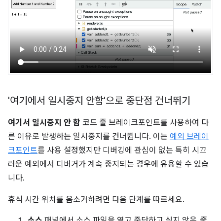
'여기에서 일시중지 안함'으로 중단점 건너뛰기
여기서 일시중지 안 함
코드 줄 브레이크포인트를 사용하여 다
른 이유로 발생하는 일시중지를 건너뜁니다. 이는
예외 브레이
크포인트
를 사용 설정했지만 디버깅에 관심이 없는 특히 시끄
러운 예외에서 디버거가 계속 중지되는 경우에 유용할 수 있습
니다.
휴식 시간 위치를 음소거하려면 다음 단계를 따르세요.
소스
패널에서 소스 파일을 열고 중단하고 싶지 않은
줄