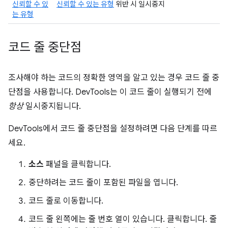
신뢰할 수 있
신뢰할 수 있는 유형
위반 시 일시중지
는 유형
코드 줄 중단점
조사해야 하는 코드의 정확한 영역을 알고 있는 경우 코드 줄 중
단점을 사용합니다. DevTools는 이 코드 줄이 실행되기 전에
항상
일시중지됩니다.
DevTools에서 코드 줄 중단점을 설정하려면 다음 단계를 따르
세요.
소스
패널을 클릭합니다.
중단하려는 코드 줄이 포함된 파일을 엽니다.
코드 줄로 이동합니다.
코드 줄 왼쪽에는 줄 번호 열이 있습니다. 클릭합니다. 줄