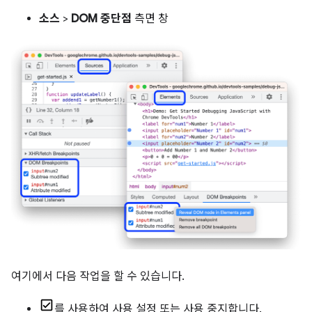
소스
>
DOM 중단점
측면 창
여기에서 다음 작업을 할 수 있습니다.
를 사용하여 사용 설정 또는 사용 중지합니다.