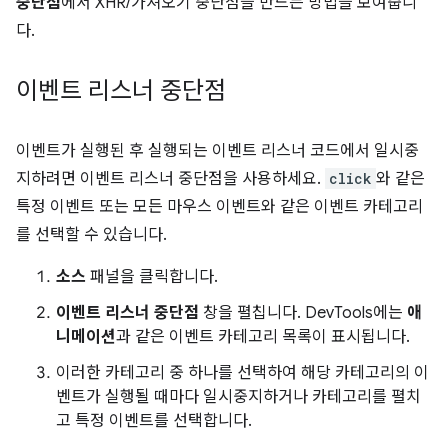
중단점
에서 XHR/가져오기 중단점을 만드는 방법을 보여줍니
다.
이벤트 리스너 중단점
이벤트가 실행된 후 실행되는 이벤트 리스너 코드에서 일시중
지하려면 이벤트 리스너 중단점을 사용하세요.
click
와 같은
특정 이벤트 또는 모든 마우스 이벤트와 같은 이벤트 카테고리
를 선택할 수 있습니다.
소스
패널을 클릭합니다.
이벤트 리스너 중단점
창을 펼칩니다. DevTools에는
애
니메이션
과 같은 이벤트 카테고리 목록이 표시됩니다.
이러한 카테고리 중 하나를 선택하여 해당 카테고리의 이
벤트가 실행될 때마다 일시중지하거나 카테고리를 펼치
고 특정 이벤트를 선택합니다.