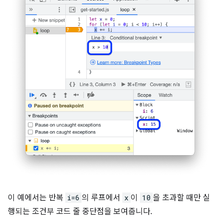
이 예에서는 반복
i=6
의 루프에서
x
이
10
을 초과할 때만 실
행되는 조건부 코드 줄 중단점을 보여줍니다.