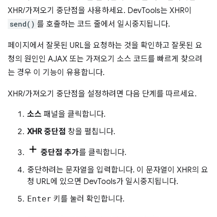
XHR/가져오기 중단점을 사용하세요. DevTools는 XHR이
send()
를 호출하는 코드 줄에서 일시중지됩니다.
페이지에서 잘못된 URL을 요청하는 것을 확인하고 잘못된 요
청의 원인인 AJAX 또는 가져오기 소스 코드를 빠르게 찾으려
는 경우 이 기능이 유용합니다.
XHR/가져오기 중단점을 설정하려면 다음 단계를 따르세요.
소스
패널을 클릭합니다.
XHR 중단점
창을 펼칩니다.
중단점 추가
를 클릭합니다.
중단하려는 문자열을 입력합니다. 이 문자열이 XHR의 요
청 URL에 있으면 DevTools가 일시중지됩니다.
Enter
키를 눌러 확인합니다.