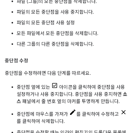
파일 (그룹)의 모든 중단점을 삭제합니다.
파일의 모든 중단점을 사용 중지합니다.
파일의 모든 중단점 사용 설정
모든 파일에서 모든 중단점을 삭제합니다.
다른 그룹의 다른 중단점을 삭제합니다.
중단점 수정
중단점을 수정하려면 다음 단계를 따르세요.
중단점 옆에 있는
아이콘을 클릭하여 중단점을 사용
설정하거나 사용 중지합니다. 중단점을 사용 중지하면
소
스
패널에서 줄 번호 옆의 마커를 투명하게 만듭니다.
중단점에 마우스를 가져가
를 클릭하여 수정하고
를 클릭하여 삭제합니다.
중단점을 수정할 때는 인라인 편집기의 드롭다운 목록에