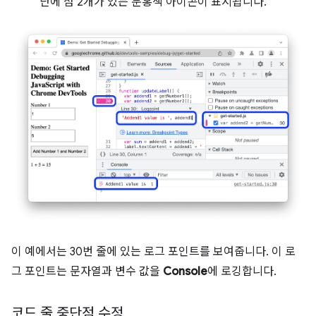
단에 점 2개가 있는 분홍색 아이콘이 표시됩니다.
이 예에서는 30번 줄에 있는 로그 포인트를 보여줍니다. 이 로
그 포인트는 문자열과 변수 값을
Console
에 로깅합니다.
코드 줄 중단점 수정