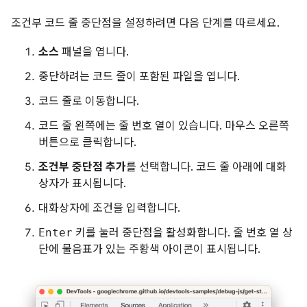
조건부 코드 줄 중단점을 설정하려면 다음 단계를 따르세요.
소스
패널을 엽니다.
중단하려는 코드 줄이 포함된 파일을 엽니다.
코드 줄로 이동합니다.
코드 줄 왼쪽에는 줄 번호 열이 있습니다. 마우스 오른쪽
버튼으로 클릭합니다.
조건부 중단점 추가
를 선택합니다. 코드 줄 아래에 대화
상자가 표시됩니다.
대화상자에 조건을 입력합니다.
Enter
키를 눌러 중단점을 활성화합니다. 줄 번호 열 상
단에 물음표가 있는 주황색 아이콘이 표시됩니다.