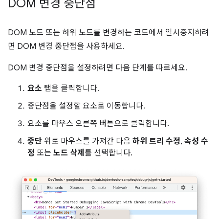
DOM 변경 중단점
DOM 노드 또는 하위 노드를 변경하는 코드에서 일시중지하려
면 DOM 변경 중단점을 사용하세요.
DOM 변경 중단점을 설정하려면 다음 단계를 따르세요.
요소
탭을 클릭합니다.
중단점을 설정할 요소로 이동합니다.
요소를 마우스 오른쪽 버튼으로 클릭합니다.
중단
위로 마우스를 가져간 다음
하위 트리 수정
,
속성 수
정
또는
노드 삭제
를 선택합니다.