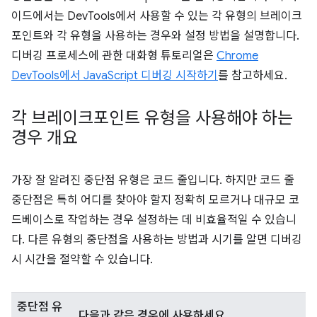
이드에서는 DevTools에서 사용할 수 있는 각 유형의 브레이크
포인트와 각 유형을 사용하는 경우와 설정 방법을 설명합니다.
디버깅 프로세스에 관한 대화형 튜토리얼은
Chrome
DevTools에서 JavaScript 디버깅 시작하기
를 참고하세요.
각 브레이크포인트 유형을 사용해야 하는
경우 개요
가장 잘 알려진 중단점 유형은 코드 줄입니다. 하지만 코드 줄
중단점은 특히 어디를 찾아야 할지 정확히 모르거나 대규모 코
드베이스로 작업하는 경우 설정하는 데 비효율적일 수 있습니
다. 다른 유형의 중단점을 사용하는 방법과 시기를 알면 디버깅
시 시간을 절약할 수 있습니다.
중단점 유
다음과 같은 경우에 사용하세요.