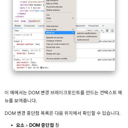
이 예에서는 DOM 변경 브레이크포인트를 만드는 컨텍스트 메
뉴를 보여줍니다.
DOM 변경 중단점 목록은 다음 위치에서 확인할 수 있습니다.
요소
>
DOM 중단점
창