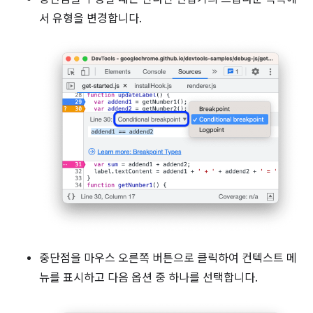
서 유형을 변경합니다.
중단점을 마우스 오른쪽 버튼으로 클릭하여 컨텍스트 메
뉴를 표시하고 다음 옵션 중 하나를 선택합니다.