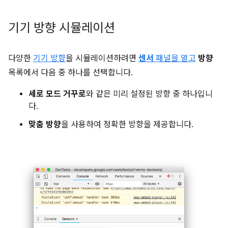
기기 방향 시뮬레이션
다양한
기기 방향
을 시뮬레이션하려면
센서
패널을 열고
방향
목록에서 다음 중 하나를 선택합니다.
세로 모드 거꾸로
와 같은 미리 설정된 방향 중 하나입니
다.
맞춤 방향
을 사용하여 정확한 방향을 제공합니다.