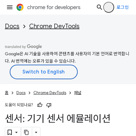
로그인
Docs
Chrome DevTools
Google은 AI 기술을 사용하여 콘텐츠를 사용자의 기본 언어로 번역합니
다. AI 번역에는 오류가 있을 수 있습니다.
홈
Docs
Chrome DevTools
패널
도움이 되었나요?
센서: 기기 센서 에뮬레이션