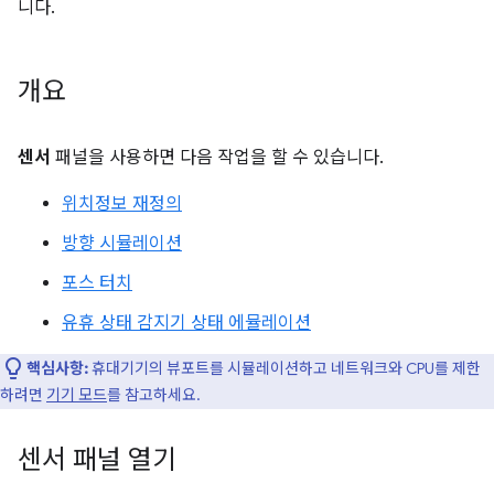
니다.
개요
센서
패널을 사용하면 다음 작업을 할 수 있습니다.
위치정보 재정의
방향 시뮬레이션
포스 터치
유휴 상태 감지기 상태 에뮬레이션
핵심사항:
휴대기기의 뷰포트를 시뮬레이션하고 네트워크와 CPU를 제한
하려면
기기 모드
를 참고하세요.
센서 패널 열기