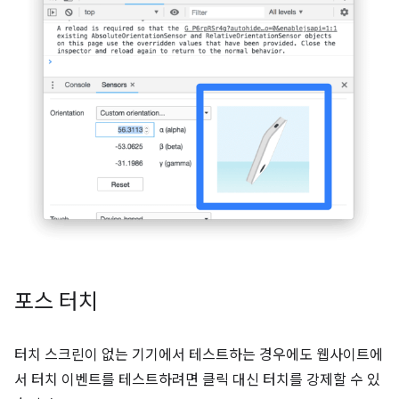
포스 터치
터치 스크린이 없는 기기에서 테스트하는 경우에도 웹사이트에
서 터치 이벤트를 테스트하려면 클릭 대신 터치를 강제할 수 있