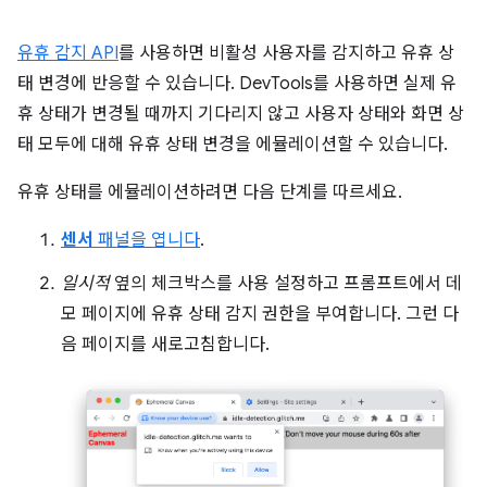
유휴 감지 API
를 사용하면 비활성 사용자를 감지하고 유휴 상
태 변경에 반응할 수 있습니다. DevTools를 사용하면 실제 유
휴 상태가 변경될 때까지 기다리지 않고 사용자 상태와 화면 상
태 모두에 대해 유휴 상태 변경을 에뮬레이션할 수 있습니다.
유휴 상태를 에뮬레이션하려면 다음 단계를 따르세요.
센서
패널을 엽니다
.
일시적
옆의 체크박스를 사용 설정하고 프롬프트에서 데
모 페이지에 유휴 상태 감지 권한을 부여합니다. 그런 다
음 페이지를 새로고침합니다.