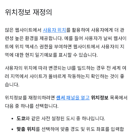
위치정보 재정의
많은 웹사이트에서
사용자 위치
를 활용하여 사용자에게 더 관
련성 높은 환경을 제공합니다. 예를 들어 사용자가 날씨 웹사이
트에 위치 액세스 권한을 부여하면 웹사이트에서 사용자의 지
역에 대한 현지 일기예보를 표시할 수 있습니다.
사용자의 위치에 따라 변경되는 UI를 빌드하는 경우 전 세계 여
러 지역에서 사이트가 올바르게 작동하는지 확인하는 것이 좋
습니다.
위치정보를 재정의하려면
센서
패널을 열고
위치정보
목록에서
다음 중 하나를 선택합니다.
도쿄
와 같은 사전 설정된 도시 중 하나입니다.
맞춤 위치
를 선택하여 맞춤 경도 및 위도 좌표를 입력합