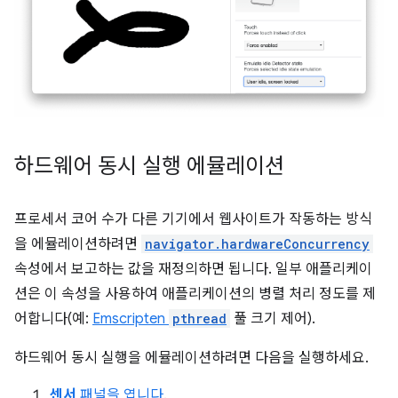
하드웨어 동시 실행 에뮬레이션
프로세서 코어 수가 다른 기기에서 웹사이트가 작동하는 방식
을 에뮬레이션하려면
navigator.hardwareConcurrency
속성에서 보고하는 값을 재정의하면 됩니다. 일부 애플리케이
션은 이 속성을 사용하여 애플리케이션의 병렬 처리 정도를 제
어합니다(예:
Emscripten
pthread
풀 크기 제어).
하드웨어 동시 실행을 에뮬레이션하려면 다음을 실행하세요.
센서
패널을 엽니다
.