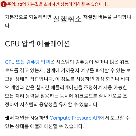
주의:
의 기본값을 초과하면 성능이 저하될 수 있습니다.
12
실행취소
기본값으로 되돌리려면
재설정
버튼을 클릭합니
다.
CPU 압력 에뮬레이션
CPU 또는 컴퓨팅 압력
은 시스템의 컴퓨팅이 얼마나 많은 워크
로드를 겪고 있는지, 한계에 가까운지 여부를 파악할 수 있는 보
고된 상태의 집합입니다. 이 정보를 사용하면 화상 회의나 비디
오 게임과 같은 실시간 애플리케이션을 조정하여 사용 가능한
모든 처리 능력을 활용하는 동시에 워크로드를 실시간으로 조
정하여 시스템의 응답성을 유지할 수 있습니다.
센서
패널을 사용하면
Compute Pressure API
에서 보고할 수
있는 상태를 에뮬레이션할 수 있습니다.