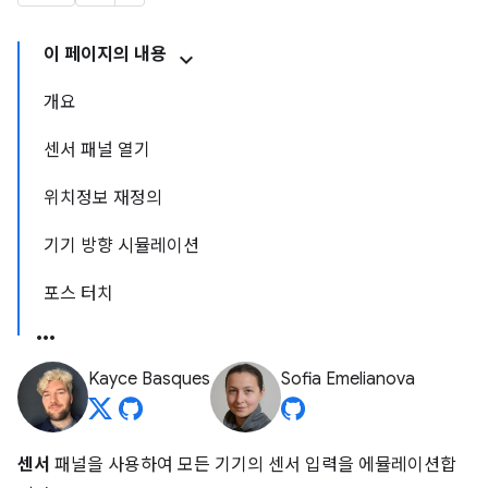
이 페이지의 내용
개요
센서 패널 열기
위치정보 재정의
기기 방향 시뮬레이션
포스 터치
Kayce Basques
Sofia Emelianova
센서
패널을 사용하여 모든 기기의 센서 입력을 에뮬레이션합