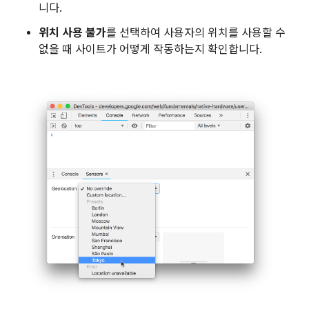
니다.
위치 사용 불가
를 선택하여 사용자의 위치를 사용할 수
없을 때 사이트가 어떻게 작동하는지 확인합니다.