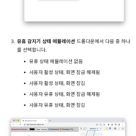
유휴 감지기 상태 에뮬레이션
드롭다운에서 다음 중 하나
를 선택합니다.
유휴 상태 에뮬레이션 없음
사용자 활성 상태, 화면 잠금 해제됨
사용자 활성 상태, 화면 잠김
사용자 유휴 상태, 화면 잠금 해제됨
사용자 유휴 상태, 화면 잠김