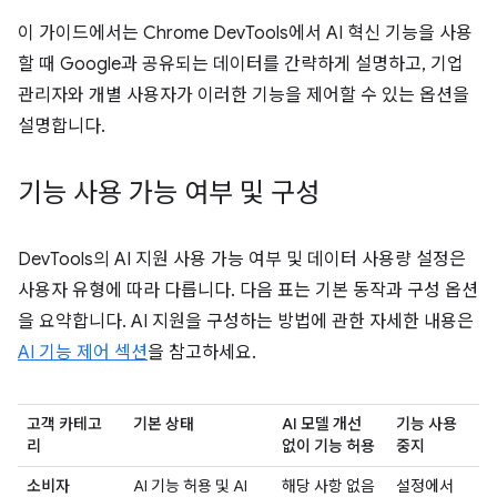
이 가이드에서는 Chrome DevTools에서 AI 혁신 기능을 사용
할 때 Google과 공유되는 데이터를 간략하게 설명하고, 기업
관리자와 개별 사용자가 이러한 기능을 제어할 수 있는 옵션을
설명합니다.
기능 사용 가능 여부 및 구성
DevTools의 AI 지원 사용 가능 여부 및 데이터 사용량 설정은
사용자 유형에 따라 다릅니다. 다음 표는 기본 동작과 구성 옵션
을 요약합니다. AI 지원을 구성하는 방법에 관한 자세한 내용은
AI 기능 제어 섹션
을 참고하세요.
고객 카테고
기본 상태
AI 모델 개선
기능 사용
리
없이 기능 허용
중지
소비자
AI 기능 허용 및 AI
해당 사항 없음
설정에서