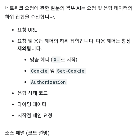
네트워크 요청에 관한 질문의 경우 AI는 요청 및 응답 데이터의
하위 집합을 수신합니다.
요청 URL
요청 및 응답 헤더의 하위 집합입니다. 다음 헤더는
항상
제외
됩니다.
맞춤 헤더 (
X-
로 시작)
Cookie
및
Set-Cookie
Authorization
응답 상태 코드
타이밍 데이터
시작점 체인 요청
소스 패널 (코드 설명)