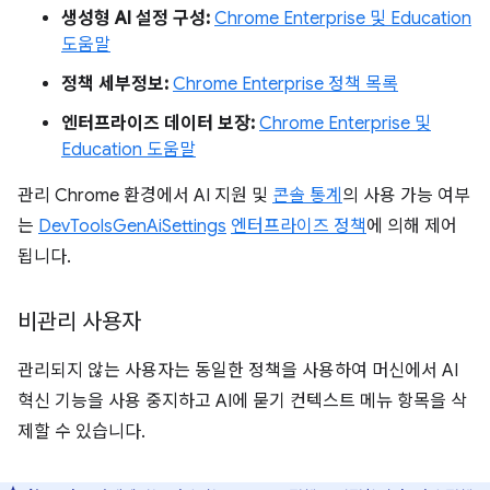
생성형 AI 설정 구성:
Chrome Enterprise 및 Education
도움말
정책 세부정보:
Chrome Enterprise 정책 목록
엔터프라이즈 데이터 보장:
Chrome Enterprise 및
Education 도움말
관리 Chrome 환경에서 AI 지원 및
콘솔 통계
의 사용 가능 여부
는
DevToolsGenAiSettings
엔터프라이즈 정책
에 의해 제어
됩니다.
비관리 사용자
관리되지 않는 사용자는 동일한 정책을 사용하여 머신에서 AI
혁신 기능을 사용 중지하고 AI에 묻기 컨텍스트 메뉴 항목을 삭
제할 수 있습니다.