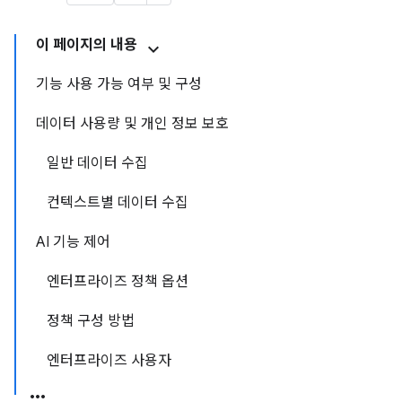
이 페이지의 내용
기능 사용 가능 여부 및 구성
데이터 사용량 및 개인 정보 보호
일반 데이터 수집
컨텍스트별 데이터 수집
AI 기능 제어
엔터프라이즈 정책 옵션
정책 구성 방법
엔터프라이즈 사용자