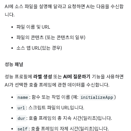
AI에 소스 파일을 설명해 달라고 요청하면 AI는 다음을 수신합
니다.
파일 이름 및 URL
파일의 콘텐츠 (또는 콘텐츠의 일부)
소스 맵 URL(있는 경우)
성능 패널
성능 프로필에
라벨 생성
또는
AI에 질문하기
기능을 사용하면
AI가 선택한 호출 프레임에 관한 데이터를 수신합니다.
name
: 함수 또는 작업 이름 (예:
initializeApp
)
url
: 스크립트 파일의 URL입니다.
dur
: 호출 프레임의 총 지속 시간(밀리초)입니다.
self
: 호출 프레임의 자체 시간(밀리초)입니다.