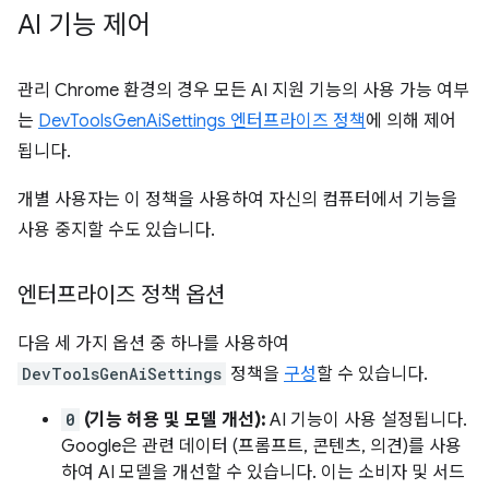
AI 기능 제어
관리 Chrome 환경의 경우 모든 AI 지원 기능의 사용 가능 여부
는
DevToolsGenAiSettings 엔터프라이즈 정책
에 의해 제어
됩니다.
개별 사용자는 이 정책을 사용하여 자신의 컴퓨터에서 기능을
사용 중지할 수도 있습니다.
엔터프라이즈 정책 옵션
다음 세 가지 옵션 중 하나를 사용하여
DevToolsGenAiSettings
정책을
구성
할 수 있습니다.
0
(기능 허용 및 모델 개선):
AI 기능이 사용 설정됩니다.
Google은 관련 데이터 (프롬프트, 콘텐츠, 의견)를 사용
하여 AI 모델을 개선할 수 있습니다. 이는 소비자 및 서드