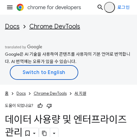
로그인
Docs
Chrome DevTools
Google은 AI 기술을 사용하여 콘텐츠를 사용자의 기본 언어로 번역합니
다. AI 번역에는 오류가 있을 수 있습니다.
홈
Docs
Chrome DevTools
AI 지원
도움이 되었나요?
데이터 사용량 및 엔터프라이즈
관리