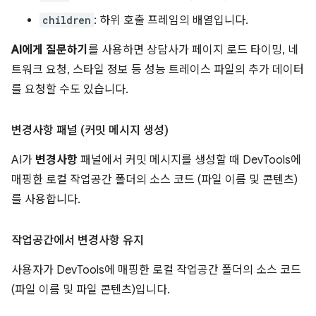
children
: 하위 호출 프레임의 배열입니다.
AI에게 질문하기
를 사용하면 상담사가 페이지 로드 타이밍, 네
트워크 요청, 스타일 정보 등 성능 트레이스 파일의 추가 데이터
를 요청할 수도 있습니다.
변경사항 패널 (커밋 메시지 생성)
AI가
변경사항
패널에서 커밋 메시지를 생성할 때 DevTools에
매핑한 로컬 작업공간 폴더의 소스 코드 (파일 이름 및 콘텐츠)
를 사용합니다.
작업공간에서 변경사항 유지
사용자가 DevTools에 매핑한 로컬 작업공간 폴더의 소스 코드
(파일 이름 및 파일 콘텐츠)입니다.