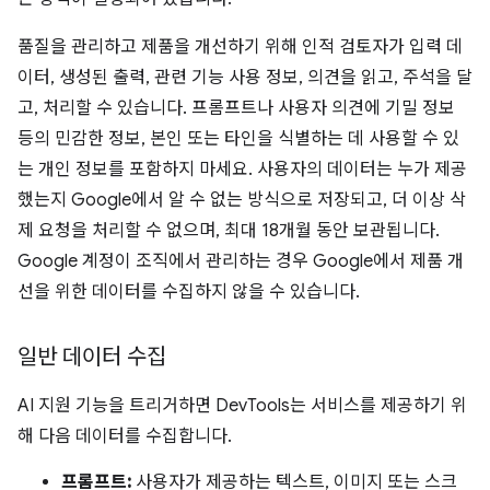
품질을 관리하고 제품을 개선하기 위해 인적 검토자가 입력 데
이터, 생성된 출력, 관련 기능 사용 정보, 의견을 읽고, 주석을 달
고, 처리할 수 있습니다. 프롬프트나 사용자 의견에 기밀 정보
등의 민감한 정보, 본인 또는 타인을 식별하는 데 사용할 수 있
는 개인 정보를 포함하지 마세요. 사용자의 데이터는 누가 제공
했는지 Google에서 알 수 없는 방식으로 저장되고, 더 이상 삭
제 요청을 처리할 수 없으며, 최대 18개월 동안 보관됩니다.
Google 계정이 조직에서 관리하는 경우 Google에서 제품 개
선을 위한 데이터를 수집하지 않을 수 있습니다.
일반 데이터 수집
AI 지원 기능을 트리거하면 DevTools는 서비스를 제공하기 위
해 다음 데이터를 수집합니다.
프롬프트:
사용자가 제공하는 텍스트, 이미지 또는 스크