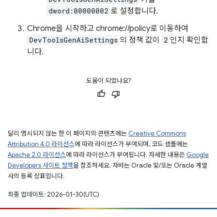
dword:00000002
로 설정합니다.
Chrome을 시작하고 chrome://policy로 이동하여
DevToolsGenAiSettings
의 정책 값이
2
인지 확인합
니다.
도움이 되었나요?
달리 명시되지 않는 한 이 페이지의 콘텐츠에는
Creative Commons
Attribution 4.0 라이선스
에 따라 라이선스가 부여되며, 코드 샘플에는
Apache 2.0 라이선스
에 따라 라이선스가 부여됩니다. 자세한 내용은
Google
Developers 사이트 정책
을 참조하세요. 자바는 Oracle 및/또는 Oracle 계열
사의 등록 상표입니다.
최종 업데이트: 2026-01-30(UTC)