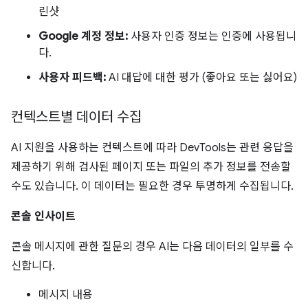
린샷
Google 계정 정보:
사용자 인증 정보는 인증에 사용됩니
다.
사용자 피드백:
AI 대답에 대한 평가 (좋아요 또는 싫어요)
컨텍스트별 데이터 수집
AI 지원을 사용하는 컨텍스트에 따라 DevTools는 관련 응답을
제공하기 위해 검사된 페이지 또는 파일의 추가 정보를 전송할
수도 있습니다. 이 데이터는 필요한 경우 투명하게 수집됩니다.
콘솔 인사이트
콘솔 메시지에 관한 질문의 경우 AI는 다음 데이터의 일부를 수
신합니다.
메시지 내용