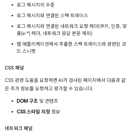
로그 메시지의 수준
로그 메시지와 연결된 스택 트레이스
로그 메시지와 연결된 네트워크 요청 헤더(쿠키, 인증, 맞
춤(x-*) 헤더, 네트워크 응답 본문 제외)
웹 애플리케이션에서 추출한 스택 트레이스와 관련된 코
드 스니펫
CSS 패널
CSS 관련 도움을 요청하면 AI가 검사된 페이지에서 다음과 같
은 추가 정보를 요청하고 평가할 수 있습니다.
DOM 구조
및 콘텐츠
CSS 스타일 지정
정보
네트워크 패널