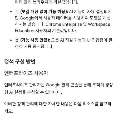
파티 관리 브라우저의 기본값입니다.
1
(모델 개선 없이 기능 허용):
AI 기능이 사용 설정되지
만 Google에서 사용자 데이터를 사용하여 모델을 개선
하지는 않습니다. Chrome Enterprise 및 Workspace
Education 사용자의 기본값입니다.
2
(기능 허용 안함):
모든 AI 지원 기능과 UI 진입점이 완
전히 사용 중지됩니다.
정책 구성 방법
엔터프라이즈 사용자
엔터프라이즈 관리자는 Google 관리 콘솔을 통해 조직의 생성
형 AI 설정을 구성할 수 있습니다.
이러한 정책 관리에 대한 자세한 내용은 다음 리소스를 참고하
세요.