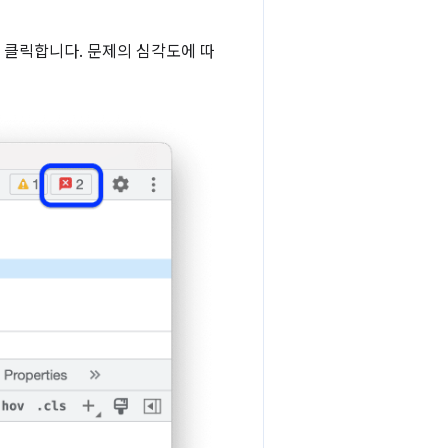
 클릭합니다. 문제의 심각도에 따