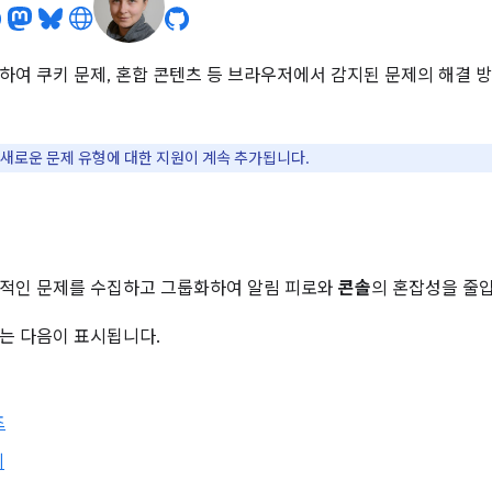
하여 쿠키 문제, 혼합 콘텐츠 등 브라우저에서 감지된 문제의 해결 
새로운 문제 유형에 대한 지원이 계속 추가됩니다.
적인 문제를 수집하고 그룹화하여 알림 피로와
콘솔
의 혼잡성을 줄
는 다음이 표시됩니다.
츠
제