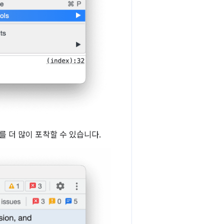
 더 많이 포착할 수 있습니다.