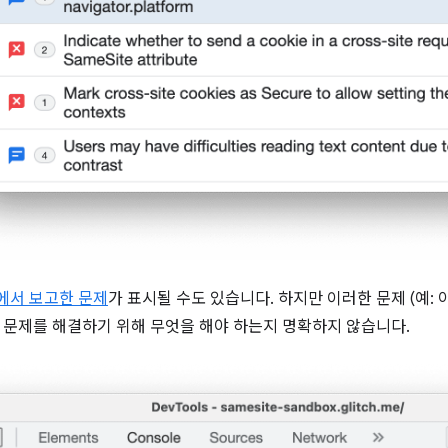
에서 보고한 문제
가 표시될 수도 있습니다. 하지만 이러한 문제 (예:
 문제를 해결하기 위해 무엇을 해야 하는지 명확하지 않습니다.