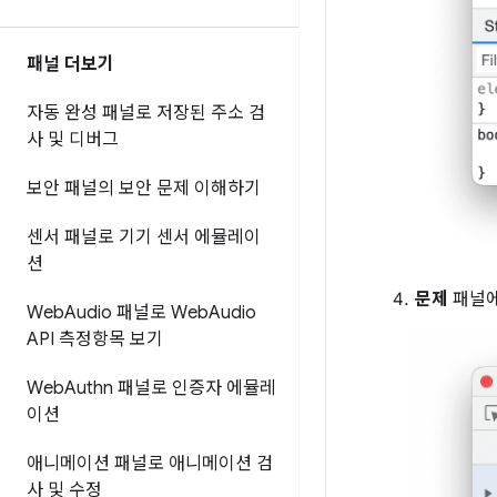
패널 더보기
자동 완성 패널로 저장된 주소 검
사 및 디버그
보안 패널의 보안 문제 이해하기
센서 패널로 기기 센서 에뮬레이
션
문제
패널에
Web
Audio 패널로 Web
Audio
API 측정항목 보기
Web
Authn 패널로 인증자 에뮬레
이션
애니메이션 패널로 애니메이션 검
사 및 수정