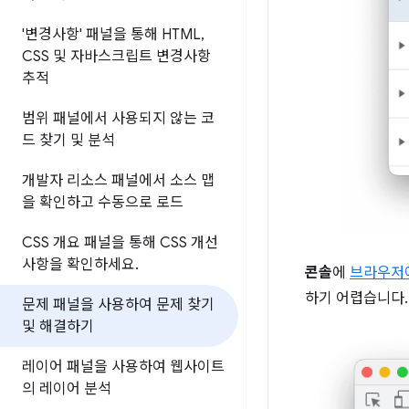
'변경사항' 패널을 통해 HTML
,
CSS 및 자바스크립트 변경사항
추적
범위 패널에서 사용되지 않는 코
드 찾기 및 분석
개발자 리소스 패널에서 소스 맵
을 확인하고 수동으로 로드
CSS 개요 패널을 통해 CSS 개선
사항을 확인하세요
.
콘솔
에
브라우저
하기 어렵습니다.
문제 패널을 사용하여 문제 찾기
및 해결하기
레이어 패널을 사용하여 웹사이트
의 레이어 분석