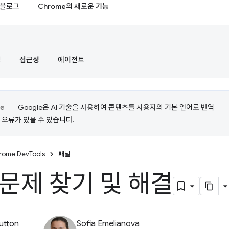
블로그
Chrome의 새로운 기능
정
접근성
에이전트
Google은 AI 기술을 사용하여 콘텐츠를 사용자의 기본 언어로 번역
는 오류가 있을 수 있습니다.
rome DevTools
패널
 문제 찾기 및 해결
utton
Sofia Emelianova