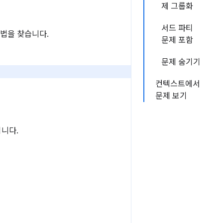
제 그룹화
서드 파티
방법을 찾습니다.
문제 포함
문제 숨기기
컨텍스트에서
문제 보기
입니다.