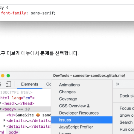
도구 더보기
메뉴에서
문제
를 선택합니다.