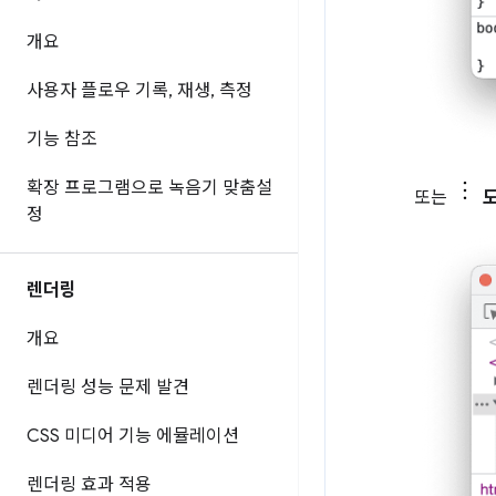
개요
사용자 플로우 기록
,
재생
,
측정
기능 참조
확장 프로그램으로 녹음기 맞춤설
또는
정
렌더링
개요
렌더링 성능 문제 발견
CSS 미디어 기능 에뮬레이션
렌더링 효과 적용