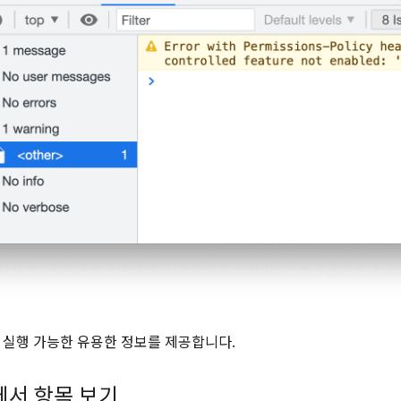
 실행 가능한 유용한 정보를 제공합니다.
널에서 항목 보기