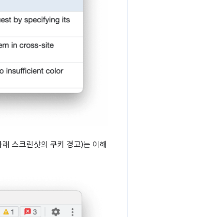
 아래 스크린샷의 쿠키 경고)는 이해