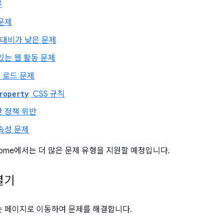
류
문제
대비가 낮은 문제
있는 웹 활동 문제
 로드 문제
roperty
CSS 규칙
 정책 위반
속성 문제
rome에서는 더 많은 문제 유형을 지원할 예정입니다.
열기
는 페이지로 이동하여 문제를 해결합니다.