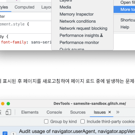
 표시된 후 페이지를 새로고침하여 페이지 로드 중에 발생하는 문제를