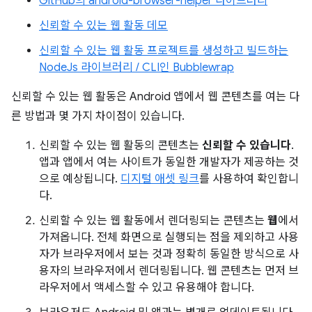
GitHub의 android-browser-helper 라이브러리
신뢰할 수 있는 웹 활동 데모
신뢰할 수 있는 웹 활동 프로젝트를 생성하고 빌드하는
NodeJs 라이브러리 / CLI인 Bubblewrap
신뢰할 수 있는 웹 활동은 Android 앱에서 웹 콘텐츠를 여는 다
른 방법과 몇 가지 차이점이 있습니다.
신뢰할 수 있는 웹 활동의 콘텐츠는
신뢰할 수 있습니다
.
앱과 앱에서 여는 사이트가 동일한 개발자가 제공하는 것
으로 예상됩니다.
디지털 애셋 링크
를 사용하여 확인합니
다.
신뢰할 수 있는 웹 활동에서 렌더링되는 콘텐츠는
웹
에서
가져옵니다. 전체 화면으로 실행되는 점을 제외하고 사용
자가 브라우저에서 보는 것과 정확히 동일한 방식으로 사
용자의 브라우저에서 렌더링됩니다. 웹 콘텐츠는 먼저 브
라우저에서 액세스할 수 있고 유용해야 합니다.