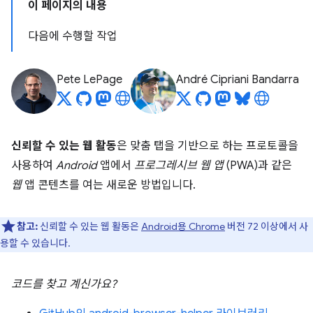
이 페이지의 내용
다음에 수행할 작업
Pete LePage
André Cipriani Bandarra
신뢰할 수 있는 웹 활동
은 맞춤 탭을 기반으로 하는 프로토콜을
사용하여
Android
앱에서
프로그레시브 웹 앱
(PWA)과 같은
웹
앱 콘텐츠를 여는 새로운 방법입니다.
참고:
신뢰할 수 있는 웹 활동은
Android용 Chrome
버전 72 이상에서 사
용할 수 있습니다.
코드를 찾고 계신가요?