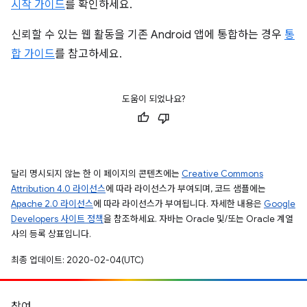
시작 가이드
를 확인하세요.
신뢰할 수 있는 웹 활동을 기존 Android 앱에 통합하는 경우
통
합 가이드
를 참고하세요.
도움이 되었나요?
달리 명시되지 않는 한 이 페이지의 콘텐츠에는
Creative Commons
Attribution 4.0 라이선스
에 따라 라이선스가 부여되며, 코드 샘플에는
Apache 2.0 라이선스
에 따라 라이선스가 부여됩니다. 자세한 내용은
Google
Developers 사이트 정책
을 참조하세요. 자바는 Oracle 및/또는 Oracle 계열
사의 등록 상표입니다.
최종 업데이트: 2020-02-04(UTC)