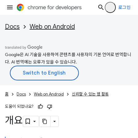
로그인
Docs
Web on Android
Google은 AI 기술을 사용하여 콘텐츠를 사용자의 기본 언어로 번역합니
다. AI 번역에는 오류가 있을 수 있습니다.
홈
Docs
Web on Android
신뢰할 수 있는 웹 활동
도움이 되었나요?
개요