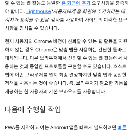
할 수 있는 웹 활동도 동일한
홈 화면에 추가
요구사항을 충족해
야 합니다.
Lighthouse
'
사용자에게 홈 화면에 추가하라는 메
시지가 표시될 수 있음
' 감사를 사용하여 사이트의 이러한 요구
사항을 감사할 수 있습니다.
현재 사용자의 Chrome 버전이 신뢰할 수 있는 웹 활동을 지원
하지 않는 경우 Chrome은 맞춤 탭을 사용하는 간단한 툴바로
대체됩니다. 다른 브라우저에서 신뢰할 수 있는 웹 활동에서 사
용하는 것과 동일한 프로토콜을 구현할 수도 있습니다. 호스트
앱이 어떤 브라우저를 열지 최종 결정하지만 맞춤 탭과 동일한
정책을 사용하는 것이 좋습니다. 즉, 브라우저가 필요한 기능을
제공하는 한 사용자의 기본 브라우저를 사용합니다.
다음에 수행할 작업
PWA를 시작하고 여는 Android 앱을 빠르게 빌드하려면
빠른