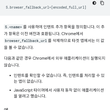
S.<name>
를 사용하여 인텐트 추가 항목을 정의합니다. 이 추
가 항목은 이전 버전과 호환됩니다. Chrome에서
browser_fallback_url
를 삭제하므로 타겟 앱에서는 이 값
을 볼 수 없습니다.
다음과 같은 경우 Chrome에서 외부 애플리케이션이 실행되지
않습니다.
인텐트를 확인할 수 없습니다. 즉, 인텐트를 처리할 수 있
는 앱이 없습니다.
JavaScript 타이머에서 사용자 동작 없이 애플리케이션
을 열려고 했습니다.