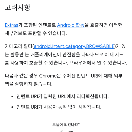
고려사항
Extras
가 포함된 인텐트로
Android 활동
을 호출하면 이러한
세부정보도 포함할 수 있습니다.
카테고리 필터(
android.intent.category.BROWSABLE
)가 있
는 활동만 는 애플리케이션이 안전함을 나타내므로 이 메서드
를 사용하여 호출할 수 있습니다. 브라우저에서 열 수 있습니다.
다음과 같은 경우 Chrome은 주어진 인텐트 URI에 대해 외부
앱을 실행하지 않습니다.
인텐트 URI가 입력된 URL에서 리디렉션됩니다.
인텐트 URI가 사용자 동작 없이 시작됩니다.
도움이 되었나요?