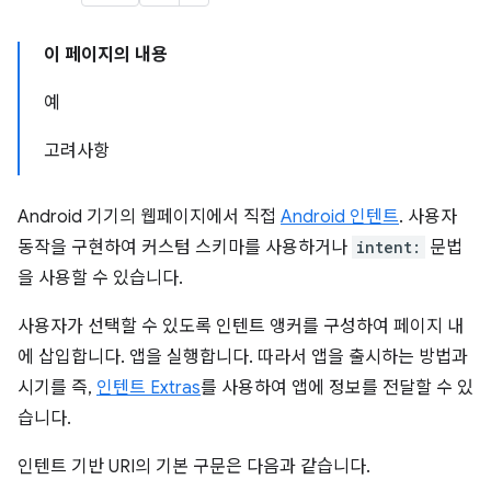
이 페이지의 내용
예
고려사항
Android 기기의 웹페이지에서 직접
Android 인텐트
. 사용자
동작을 구현하여 커스텀 스키마를 사용하거나
intent:
문법
을 사용할 수 있습니다.
사용자가 선택할 수 있도록 인텐트 앵커를 구성하여 페이지 내
에 삽입합니다. 앱을 실행합니다. 따라서 앱을 출시하는 방법과
시기를 즉,
인텐트 Extras
를 사용하여 앱에 정보를 전달할 수 있
습니다.
인텐트 기반 URI의 기본 구문은 다음과 같습니다.