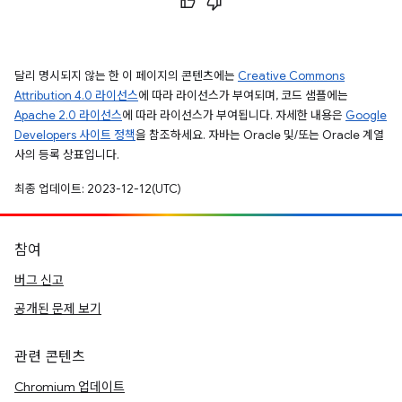
달리 명시되지 않는 한 이 페이지의 콘텐츠에는
Creative Commons
Attribution 4.0 라이선스
에 따라 라이선스가 부여되며, 코드 샘플에는
Apache 2.0 라이선스
에 따라 라이선스가 부여됩니다. 자세한 내용은
Google
Developers 사이트 정책
을 참조하세요. 자바는 Oracle 및/또는 Oracle 계열
사의 등록 상표입니다.
최종 업데이트: 2023-12-12(UTC)
참여
버그 신고
공개된 문제 보기
관련 콘텐츠
Chromium 업데이트