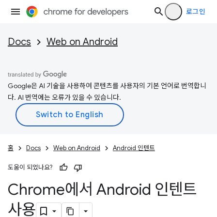
로그인
Docs
Web on Android
Google은 AI 기술을 사용하여 콘텐츠를 사용자의 기본 언어로 번역합니
다. AI 번역에는 오류가 있을 수 있습니다.
홈
Docs
Web on Android
Android 인텐트
도움이 되었나요?
Chrome에서 Android 인텐트
사용