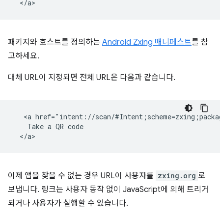
패키지와 호스트를 정의하는
Android Zxing 매니페스트
를 참
고하세요.
대체 URL이 지정되면 전체 URL은 다음과 같습니다.
   <a href="intent://scan/#Intent;scheme=zxing;packa
    Take a QR code

이제 앱을 찾을 수 없는 경우 URL이 사용자를
zxing.org
로
보냅니다. 링크는 사용자 동작 없이 JavaScript에 의해 트리거
되거나 사용자가 실행할 수 있습니다.