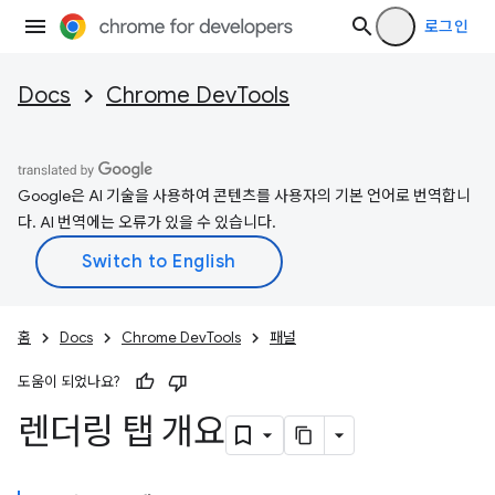
로그인
Docs
Chrome DevTools
Google은 AI 기술을 사용하여 콘텐츠를 사용자의 기본 언어로 번역합니
다. AI 번역에는 오류가 있을 수 있습니다.
홈
Docs
Chrome DevTools
패널
도움이 되었나요?
렌더링 탭 개요