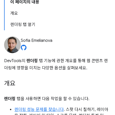
이 페이지의 내용
개요
렌더링 탭 열기
Sofia Emelianova
DevTools의
렌더링
탭 기능에 관한 개요를 통해 웹 콘텐츠 렌
더링에 영향을 미치는 다양한 옵션을 살펴보세요.
개요
렌더링
탭을 사용하면 다음 작업을 할 수 있습니다.
렌더링 성능 문제를 찾습니다
. 스팟 다시 칠하기, 레이아