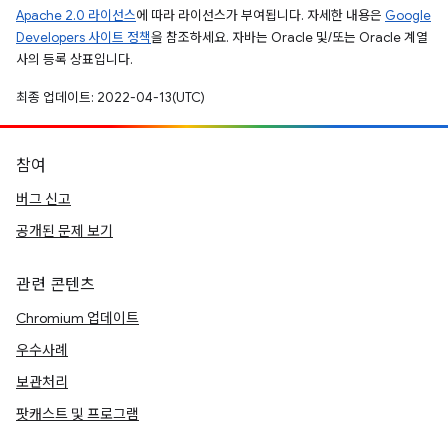
Apache 2.0 라이선스
에 따라 라이선스가 부여됩니다. 자세한 내용은
Google
Developers 사이트 정책
을 참조하세요. 자바는 Oracle 및/또는 Oracle 계열
사의 등록 상표입니다.
최종 업데이트: 2022-04-13(UTC)
참여
버그 신고
공개된 문제 보기
관련 콘텐츠
Chromium 업데이트
우수사례
보관처리
팟캐스트 및 프로그램