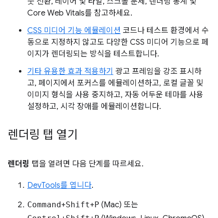
웃 전환, 레이어 및 타일, 스크롤 문제, 렌더링 통계 및
Core Web Vitals를 참고하세요.
CSS 미디어 기능 에뮬레이션
코드나 테스트 환경에서 수
동으로 지정하지 않고도 다양한 CSS 미디어 기능으로 페
이지가 렌더링되는 방식을 테스트합니다.
기타 유용한 효과 적용하기
광고 프레임을 강조 표시하
고, 페이지에서 포커스를 에뮬레이션하고, 로컬 글꼴 및
이미지 형식을 사용 중지하고, 자동 어두운 테마를 사용
설정하고, 시각 장애를 에뮬레이션합니다.
렌더링 탭 열기
렌더링
탭을 열려면 다음 단계를 따르세요.
DevTools를 엽니다
.
Command
+
Shift
+
P
(Mac) 또는