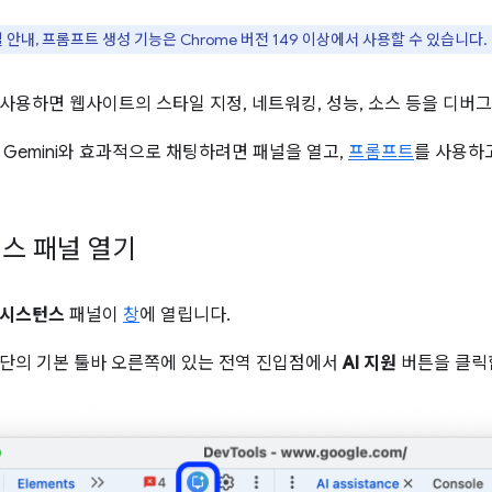
 안내, 프롬프트 생성 기능은 Chrome 버전 149 이상에서 사용할 수 있습니다.
 사용하면 웹사이트의 스타일 지정, 네트워킹, 성능, 소스 등을 디버그
Gemini와 효과적으로 채팅하려면 패널을 열고,
프롬프트
를 사용하
턴스 패널 열기
 어시스턴스
패널이
창
에 열립니다.
단의 기본 툴바 오른쪽에 있는 전역 진입점에서
AI 지원
버튼을 클릭