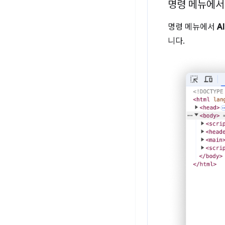
명령 메뉴에서
명령 메뉴에서
A
니다.