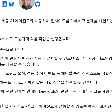
 기본 제공 AI 에이전트와 채팅하여 웹사이트를 이해하고 문제를 해결하
emini로 구동되며 다음 작업을 실행합니다.
전문으로 합니다.
지에 관한 일반적인 질문에 답변할 수 있으며 스타일 지정, 네트워킹,
를 제공할 수 있습니다.
, 네트워크 요청, 성능 추적 이벤트 등 채팅할 특정 컨텍스트를 자율
 성능 트레이스 기록과 같은 자율 작업을 실행할 수 있습니다.
에 관한 단계별 안내와 DevTools의 관련 부분에 대한 링크를 제공
사항을 제안하고
내
코딩 에이전트가 실행할 수 있도록 통계가 포함된