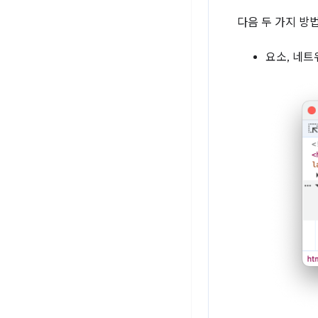
다음 두 가지 방
요소, 네트