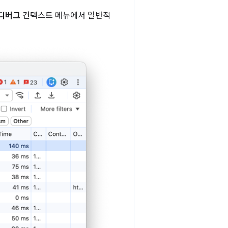
 디버그
컨텍스트 메뉴에서 일반적