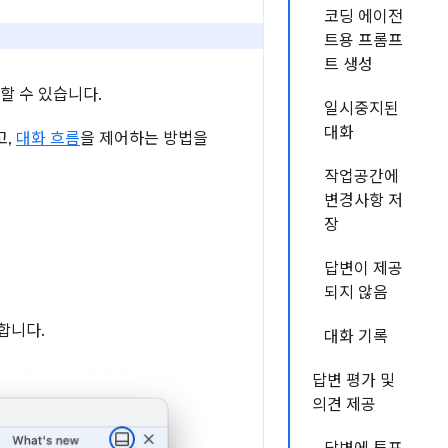
코딩 에이전
트용 프롬프
트 생성
할 수 있습니다.
일시중지된
대화
고,
대화 흐름
을 제어하는 방법을
작업공간에
변경사항 저
장
답변이 제공
되지 않음
합니다.
대화 기록
답변 평가 및
의견 제공