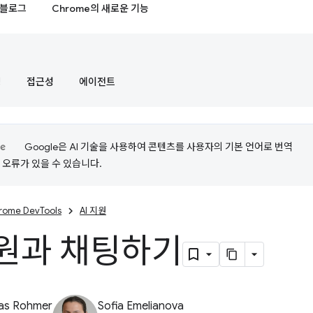
블로그
Chrome의 새로운 기능
정
접근성
에이전트
Google은 AI 기술을 사용하여 콘텐츠를 사용자의 기본 언어로 번역
는 오류가 있을 수 있습니다.
rome DevTools
AI 지원
지원과 채팅하기
ias Rohmer
Sofia Emelianova