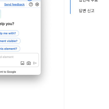
답변에 투표
답변 신고