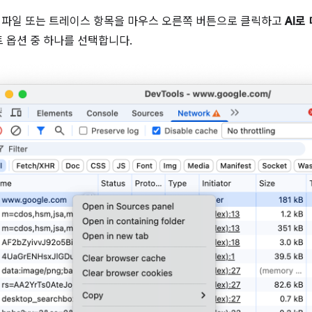
, 파일 또는 트레이스 항목을 마우스 오른쪽 버튼으로 클릭하고
AI로
 옵션 중 하나를 선택합니다.