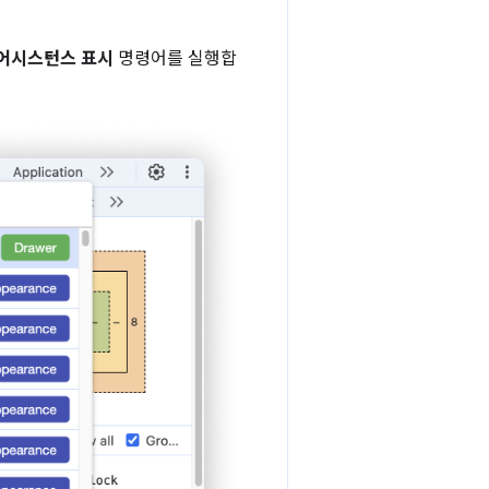
 어시스턴스 표시
명령어를 실행합