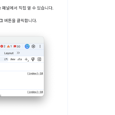
능
패널에서 직접 열 수 있습니다.
버그
버튼을 클릭합니다.