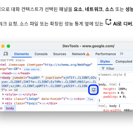
법으로 대화 컨텍스트가 선택된 패널을
요소
,
네트워크
,
소스
또는
성
워크 요청, 소스 파일 또는 확장된 성능 통계 옆에 있는
AI로 디