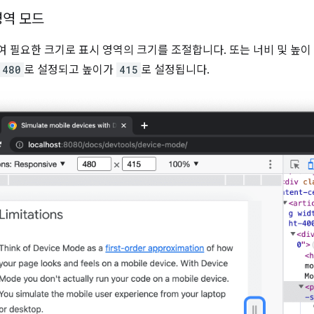
영역 모드
 필요한 크기로 표시 영역의 크기를 조절합니다. 또는 너비 및 높이 
480
로 설정되고 높이가
415
로 설정됩니다.