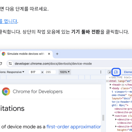
면 다음 단계를 따르세요.
s를 엽니다
.
클릭합니다. 상단의 작업 모음에 있는
기기 툴바 전환
을 클릭합니다.