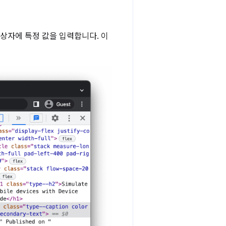
상자에 특정 값을 입력합니다. 이