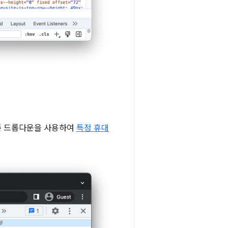
준
드롭다운을 사용하여
특정 휴대