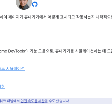
용하여 페이지가 휴대기기에서 어떻게 표시되고 작동하는지 대략적으
ome DevTools의 기능 모음으로, 휴대기기를 시뮬레이션하는 데 
포트 시뮬레이션
제한
워크
패널에서
연결 속도를 제한
할 수도 있습니다.