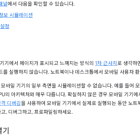
패널
에서 다음을 확인할 수 있습니다.
정보 시뮬레이션
 설정
대기기에서 페이지가 표시되고 느껴지는 방식의
1차 근사치
로 생각하
드를 실행하지 않습니다. 노트북이나 데스크톱에서 모바일 사용자 
서는 모바일 기기의 일부 측면을 시뮬레이션할 수 없습니다. 예를 들어 
PU의 아키텍처와 매우 다릅니다. 확실하지 않은 경우 모바일 기기
원격 디버깅
을 사용하여 모바일 기기에서 실제로 실행되는 동안 노트
하고, 디버그하고, 프로파일링하세요.
열기