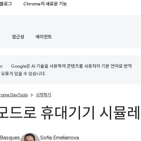
블로그
Chrome의 새로운 기능
정
접근성
에이전트
Google은 AI 기술을 사용하여 콘텐츠를 사용자의 기본 언어로 번역
는 오류가 있을 수 있습니다.
rome DevTools
시작하기
 모드로 휴대기기 시뮬
 Basques
Sofia Emelianova