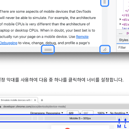
설정 막대를 사용하여 다음 중 하나를 클릭하여 너비를 설정합니다.