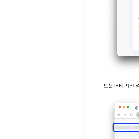
또는 너비 사전 