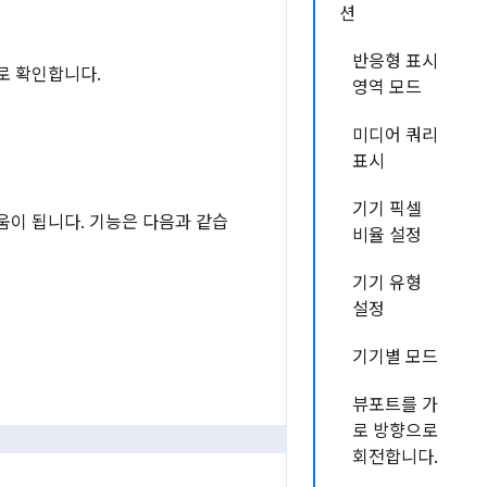
션
반응형 표시
로 확인합니다.
영역 모드
미디어 쿼리
표시
기기 픽셀
도움이 됩니다. 기능은 다음과 같습
비율 설정
기기 유형
설정
기기별 모드
뷰포트를 가
로 방향으로
회전합니다.