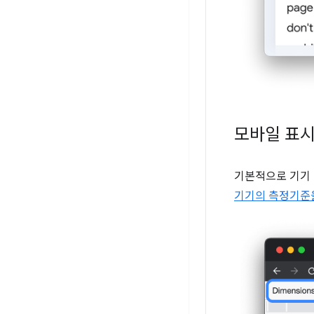
모바일 표시
기본적으로 기기
기기의 측정기준