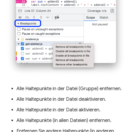
Alle Haltepunkte in der Datei (Gruppe) entfernen.
Alle Haltepunkte in der Datei deaktivieren.
Alle Haltepunkte in der Datei aktivieren.
Alle Haltepunkte (in allen Dateien) entfernen.
Entfernen Sie andere Haltepunkte (in anderen