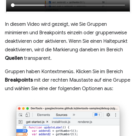
In diesem Video wird gezeigt, wie Sie Gruppen
minimieren und Breakpoints einzeln oder gruppenweise
deaktivieren oder aktivieren. Wenn Sie einen Haltepunkt
deaktivieren, wird die Markierung daneben im Bereich
Quellen
transparent.
Gruppen haben Kontextmenüs. Klicken Sie im Bereich
Breakpoints
mit der rechten Maustaste auf eine Gruppe
und wählen Sie eine der folgenden Optionen aus: