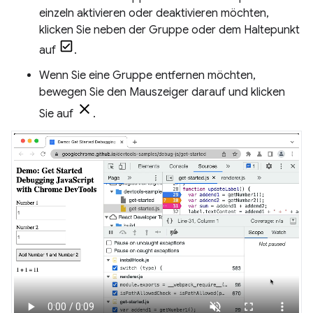
einzeln aktivieren oder deaktivieren möchten,
klicken Sie neben der Gruppe oder dem Haltepunkt
auf
.
Wenn Sie eine Gruppe entfernen möchten,
bewegen Sie den Mauszeiger darauf und klicken
Sie auf
.