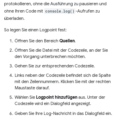
protokollieren, ohne die Ausführung zu pausieren und
ohne Ihren Code mit
console.log()
-Aufrufen zu
überladen.
So legen Sie einen Logpoint fest:
Öffnen Sie den Bereich
Quellen
.
Öffnen Sie die Datei mit der Codezeile, an der Sie
den Vorgang unterbrechen möchten.
Gehen Sie zur entsprechenden Codezeile.
Links neben der Codezeile befindet sich die Spalte
mit den Zeilennummern. Klicken Sie mit der rechten
Maustaste darauf.
Wählen Sie
Logpoint hinzufügen
aus. Unter der
Codezeile wird ein Dialogfeld angezeigt.
Geben Sie Ihre Log-Nachricht in das Dialogfeld ein.