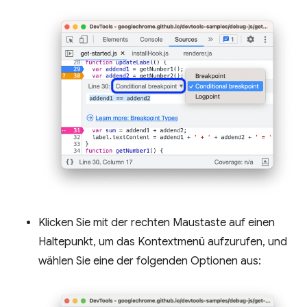
Klicken Sie mit der rechten Maustaste auf einen
Haltepunkt, um das Kontextmenü aufzurufen, und
wählen Sie eine der folgenden Optionen aus: