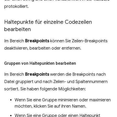
protokolliert.
Haltepunkte für einzelne Codezeilen
bearbeiten
Im Bereich
Breakpoints
können Sie Zeilen-Breakpoints
deaktivieren, bearbeiten oder entfernen.
Gruppen von Haltepunkten bearbeiten
Im Bereich
Breakpoints
werden die Breakpoints nach
Datei gruppiert und nach Zeilen- und Spaltennummern
sortiert. Sie haben folgende Möglichkeiten:
Wenn Sie eine Gruppe minimieren oder maximieren
möchten, klicken Sie auf ihren Namen.
Wenn Sie eine Gruppe oder einen Haltepunkt