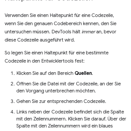
Verwenden Sie einen Haltepunkt für eine Codezeile,
wenn Sie den genauen Codebereich kennen, den Sie
untersuchen müssen. DevTools hält
immer
an, bevor
diese Codezeile ausgeführt wird.
So legen Sie einen Haltepunkt für eine bestimmte
Codezeile in den Entwicklertools fest:
Klicken Sie auf den Bereich
Quellen
.
Öffnen Sie die Datei mit der Codezeile, an der Sie
den Vorgang unterbrechen möchten.
Gehen Sie zur entsprechenden Codezeile.
Links neben der Codezeile befindet sich die Spalte
mit den Zeilennummern. Klicken Sie darauf. Über der
Spalte mit den Zeilennummern wird ein blaues