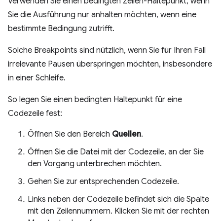
Verwenden Sie einen bedingten Zeilen-Haltepunkt, wenn
Sie die Ausführung nur anhalten möchten, wenn eine
bestimmte Bedingung zutrifft.
Solche Breakpoints sind nützlich, wenn Sie für Ihren Fall
irrelevante Pausen überspringen möchten, insbesondere
in einer Schleife.
So legen Sie einen bedingten Haltepunkt für eine
Codezeile fest:
Öffnen Sie den Bereich
Quellen
.
Öffnen Sie die Datei mit der Codezeile, an der Sie
den Vorgang unterbrechen möchten.
Gehen Sie zur entsprechenden Codezeile.
Links neben der Codezeile befindet sich die Spalte
mit den Zeilennummern. Klicken Sie mit der rechten