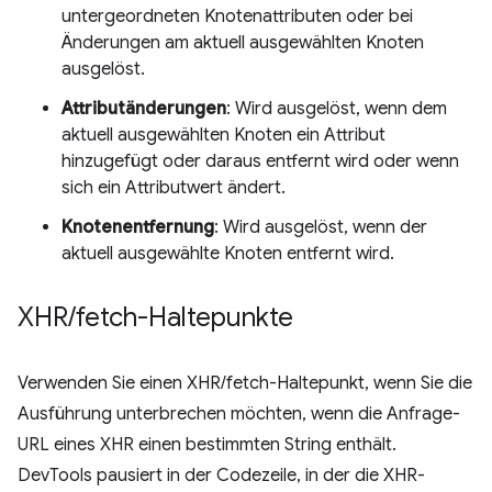
untergeordneten Knotenattributen oder bei
Änderungen am aktuell ausgewählten Knoten
ausgelöst.
Attributänderungen
: Wird ausgelöst, wenn dem
aktuell ausgewählten Knoten ein Attribut
hinzugefügt oder daraus entfernt wird oder wenn
sich ein Attributwert ändert.
Knotenentfernung
: Wird ausgelöst, wenn der
aktuell ausgewählte Knoten entfernt wird.
XHR
/
fetch-Haltepunkte
Verwenden Sie einen XHR/fetch-Haltepunkt, wenn Sie die
Ausführung unterbrechen möchten, wenn die Anfrage-
URL eines XHR einen bestimmten String enthält.
DevTools pausiert in der Codezeile, in der die XHR-