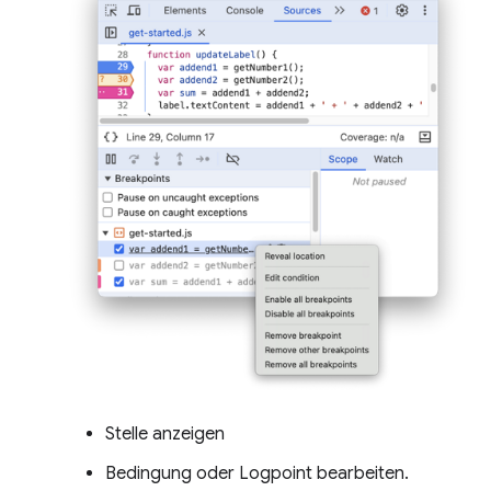
Stelle anzeigen
Bedingung oder Logpoint bearbeiten.