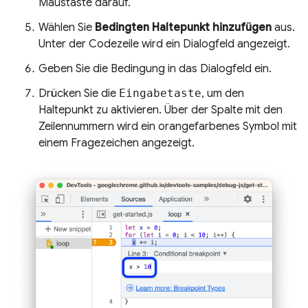
Maustaste darauf.
Wählen Sie
Bedingten Haltepunkt hinzufügen
aus.
Unter der Codezeile wird ein Dialogfeld angezeigt.
Geben Sie die Bedingung in das Dialogfeld ein.
Drücken Sie die
Eingabetaste
, um den
Haltepunkt zu aktivieren. Über der Spalte mit den
Zeilennummern wird ein orangefarbenes Symbol mit
einem Fragezeichen angezeigt.