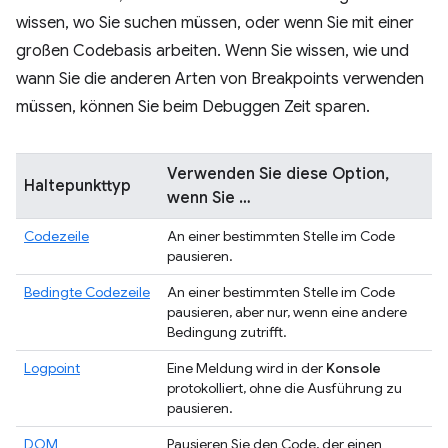
wissen, wo Sie suchen müssen, oder wenn Sie mit einer
großen Codebasis arbeiten. Wenn Sie wissen, wie und
wann Sie die anderen Arten von Breakpoints verwenden
müssen, können Sie beim Debuggen Zeit sparen.
Verwenden Sie diese Option,
Haltepunkttyp
wenn Sie …
Codezeile
An einer bestimmten Stelle im Code
pausieren.
Bedingte Codezeile
An einer bestimmten Stelle im Code
pausieren, aber nur, wenn eine andere
Bedingung zutrifft.
Logpoint
Eine Meldung wird in der
Konsole
protokolliert, ohne die Ausführung zu
pausieren.
DOM
Pausieren Sie den Code, der einen