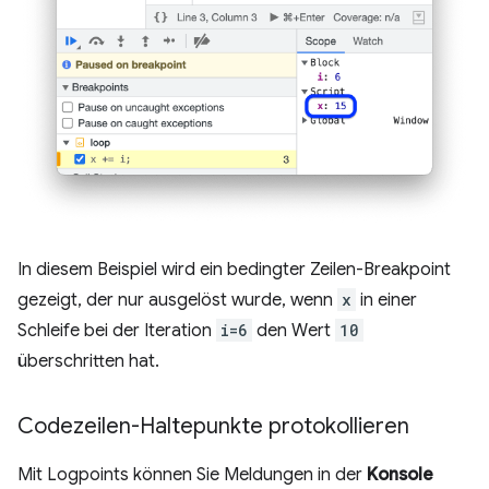
In diesem Beispiel wird ein bedingter Zeilen-Breakpoint
gezeigt, der nur ausgelöst wurde, wenn
x
in einer
Schleife bei der Iteration
i=6
den Wert
10
überschritten hat.
Codezeilen-Haltepunkte protokollieren
Mit Logpoints können Sie Meldungen in der
Konsole