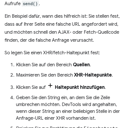
Aufrufe
send()
.
Ein Beispiel dafür, wann dies hilfreich ist: Sie stellen fest,
dass auf Ihrer Seite eine falsche URL angefordert wird,
und möchten schnell den AJAX- oder Fetch-Quellcode
finden, der die falsche Anfrage verursacht.
So legen Sie einen XHR/fetch-Haltepunkt fest:
Klicken Sie auf den Bereich
Quellen
.
Maximieren Sie den Bereich
XHR-Haltepunkte
.
Klicken Sie auf
Haltepunkt hinzufügen
.
Geben Sie den String ein, an dem Sie die Zeile
umbrechen möchten. DevTools wird angehalten,
wenn dieser String an einer beliebigen Stelle in der
Anfrage-URL einer XHR vorhanden ist.