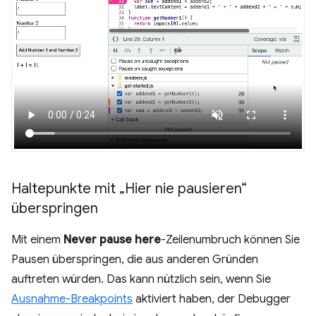
Haltepunkte mit „Hier nie pausieren“
überspringen
Mit einem
Never pause here
-Zeilenumbruch können Sie
Pausen überspringen, die aus anderen Gründen
auftreten würden. Das kann nützlich sein, wenn Sie
Ausnahme-Breakpoints
aktiviert haben, der Debugger