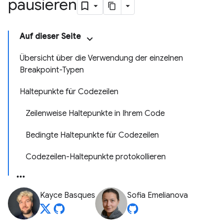
pausieren
Auf dieser Seite
Übersicht über die Verwendung der einzelnen
Breakpoint-Typen
Haltepunkte für Codezeilen
Zeilenweise Haltepunkte in Ihrem Code
Bedingte Haltepunkte für Codezeilen
Codezeilen-Haltepunkte protokollieren
Kayce Basques
Sofia Emelianova