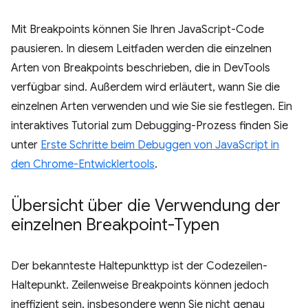
Mit Breakpoints können Sie Ihren JavaScript-Code
pausieren. In diesem Leitfaden werden die einzelnen
Arten von Breakpoints beschrieben, die in DevTools
verfügbar sind. Außerdem wird erläutert, wann Sie die
einzelnen Arten verwenden und wie Sie sie festlegen. Ein
interaktives Tutorial zum Debugging-Prozess finden Sie
unter
Erste Schritte beim Debuggen von JavaScript in
den Chrome-Entwicklertools
.
Übersicht über die Verwendung der
einzelnen Breakpoint-Typen
Der bekannteste Haltepunkttyp ist der Codezeilen-
Haltepunkt. Zeilenweise Breakpoints können jedoch
ineffizient sein, insbesondere wenn Sie nicht genau