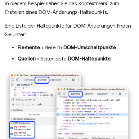
In diesem Beispiel sehen Sie das Kontextmenü zum
Erstellen eines DOM-Änderungs-Haltepunkts.
Eine Liste der Haltepunkte für DOM-Änderungen finden
Sie unter:
Elemente
> Bereich
DOM-Umschaltpunkte
.
Quellen
> Seitenleiste
DOM-Haltepunkte