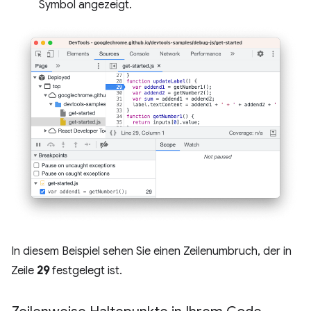
Symbol angezeigt.
In diesem Beispiel sehen Sie einen Zeilenumbruch, der in
Zeile
29
festgelegt ist.