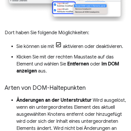
Dort haben Sie folgende Möglichkeiten:
Sie können sie mit
aktivieren oder deaktivieren.
Klicken Sie mit der rechten Maustaste auf das
Element und wählen Sie
Entfernen
oder
Im DOM
anzeigen
aus.
Arten von DOM-Haltepunkten
Änderungen an der Unterstruktur
Wird ausgelöst,
wenn ein untergeordnetes Element des aktuell
ausgewählten Knotens entfernt oder hinzugefügt
wird oder sich der Inhalt eines untergeordneten
Elements ändert. Wird nicht bei Änderungen an