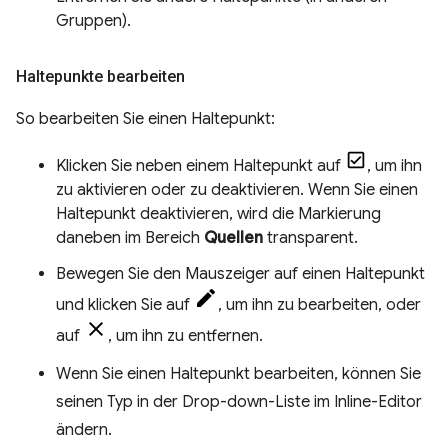
Gruppen).
Haltepunkte bearbeiten
So bearbeiten Sie einen Haltepunkt:
Klicken Sie neben einem Haltepunkt auf
, um ihn
zu aktivieren oder zu deaktivieren. Wenn Sie einen
Haltepunkt deaktivieren, wird die Markierung
daneben im Bereich
Quellen
transparent.
Bewegen Sie den Mauszeiger auf einen Haltepunkt
und klicken Sie auf
, um ihn zu bearbeiten, oder
auf
, um ihn zu entfernen.
Wenn Sie einen Haltepunkt bearbeiten, können Sie
seinen Typ in der Drop-down-Liste im Inline-Editor
ändern.