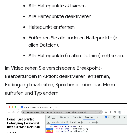
Alle Haltepunkte aktivieren.
Alle Haltepunkte deaktivieren
Haltepunkt entfernen
Entfernen Sie alle anderen Haltepunkte (in
allen Dateien).
Alle Haltepunkte (in allen Dateien) entfernen.
Im Video sehen Sie verschiedene Breakpoint-
Bearbeitungen in Aktion: deaktivieren, entfernen,
Bedingung bearbeiten, Speicherort über das Menü
aufrufen und Typ ändern.