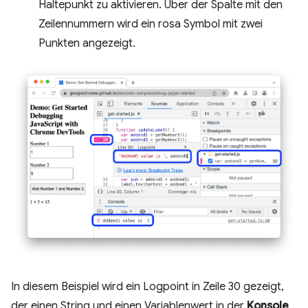
Haltepunkt zu aktivieren. Über der Spalte mit den
Zeilennummern wird ein rosa Symbol mit zwei
Punkten angezeigt.
In diesem Beispiel wird ein Logpoint in Zeile 30 gezeigt,
der einen String und einen Variablenwert in der
Konsole