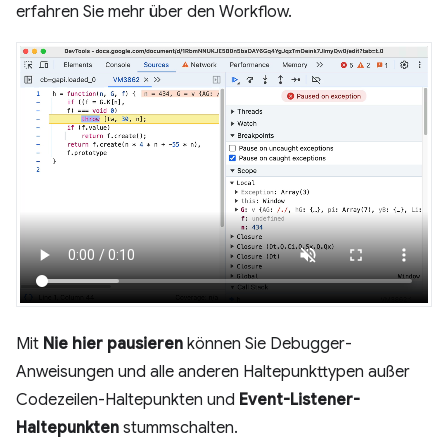
erfahren Sie mehr über den Workflow.
Mit
Nie hier pausieren
können Sie Debugger-
Anweisungen und alle anderen Haltepunkttypen außer
Codezeilen-Haltepunkten und
Event-Listener-
Haltepunkten
stummschalten.