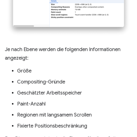
Je nach Ebene werden die folgenden Informationen
angezeigt:
Größe
Compositing-Gründe
Geschätzter Arbeitsspeicher
Paint-Anzahl
Regionen mit langsamem Scrollen
Fixierte Positionsbeschränkung