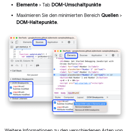
Elemente
> Tab
DOM-Umschaltpunkte
Maximieren Sie den minimierten Bereich
Quellen
>
DOM-Haltepunkte
.
Weitere Informationen zu den verschiedenen Arten von