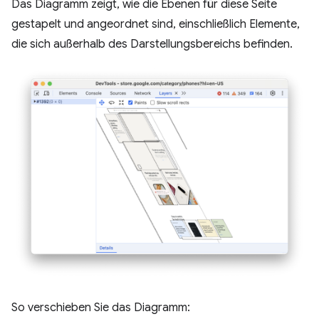
Das Diagramm zeigt, wie die Ebenen für diese Seite
gestapelt und angeordnet sind, einschließlich Elemente,
die sich außerhalb des Darstellungsbereichs befinden.
So verschieben Sie das Diagramm: