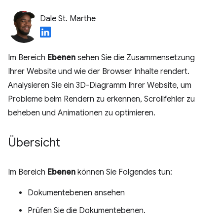
Dale St. Marthe
Im Bereich
Ebenen
sehen Sie die Zusammensetzung
Ihrer Website und wie der Browser Inhalte rendert.
Analysieren Sie ein 3D-Diagramm Ihrer Website, um
Probleme beim Rendern zu erkennen, Scrollfehler zu
beheben und Animationen zu optimieren.
Übersicht
Im Bereich
Ebenen
können Sie Folgendes tun:
Dokumentebenen ansehen
Prüfen Sie die Dokumentebenen.