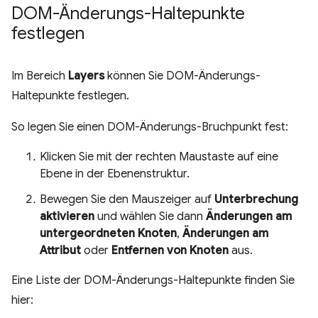
DOM-Änderungs-Haltepunkte
festlegen
Im Bereich
Layers
können Sie DOM-Änderungs-
Haltepunkte festlegen.
So legen Sie einen DOM-Änderungs-Bruchpunkt fest:
Klicken Sie mit der rechten Maustaste auf eine
Ebene in der Ebenenstruktur.
Bewegen Sie den Mauszeiger auf
Unterbrechung
aktivieren
und wählen Sie dann
Änderungen am
untergeordneten Knoten
,
Änderungen am
Attribut
oder
Entfernen von Knoten
aus.
Eine Liste der DOM-Änderungs-Haltepunkte finden Sie
hier: