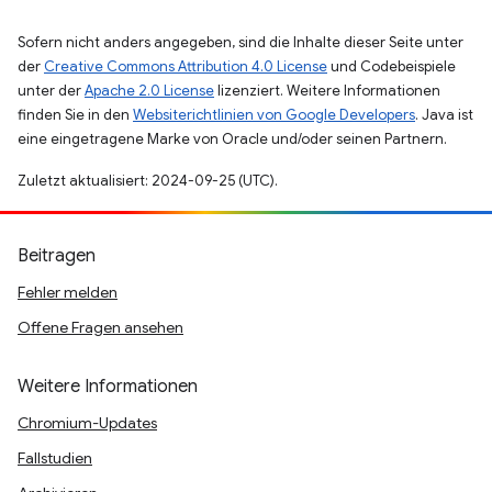
Sofern nicht anders angegeben, sind die Inhalte dieser Seite unter
der
Creative Commons Attribution 4.0 License
und Codebeispiele
unter der
Apache 2.0 License
lizenziert. Weitere Informationen
finden Sie in den
Websiterichtlinien von Google Developers
. Java ist
eine eingetragene Marke von Oracle und/oder seinen Partnern.
Zuletzt aktualisiert: 2024-09-25 (UTC).
Beitragen
Fehler melden
Offene Fragen ansehen
Weitere Informationen
Chromium-Updates
Fallstudien