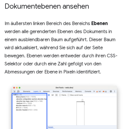
Dokumentebenen ansehen
Im äußersten linken Bereich des Bereichs
Ebenen
werden alle gerenderten Ebenen des Dokuments in
einem ausblendbaren Baum aufgeführt. Dieser Baum
wird aktualisiert, während Sie sich auf der Seite
bewegen. Ebenen werden entweder durch ihren CSS-
Selektor oder durch eine Zahl gefolgt von den
Abmessungen der Ebene in Pixeln identifiziert.