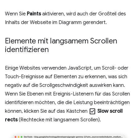
Wenn Sie
Paints
aktivieren, wird auch der Großteil des
Inhalts der Webseite im Diagramm gerendert.
Elemente mit langsamem Scrollen
identifizieren
Einige Websites verwenden JavaScript, um Scroll- oder
Touch-Ereignisse auf Elementen zu erkennen, was sich
negativ auf die Scrollgeschwindigkeit auswirken kann.
Wenn Sie Ebenen mit Ereignis-Listenern für das Scrollen
identifizieren möchten, die die Leistung beeinträchtigen
check_box
können, klicken Sie auf das Kästchen
Slow scroll
rects
(Rechtecke mit langsamem Scrollen).