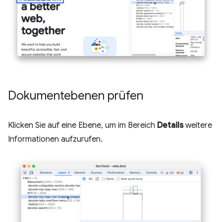
Dokumentebenen prüfen
Klicken Sie auf eine Ebene, um im Bereich
Details
weitere
Informationen aufzurufen.