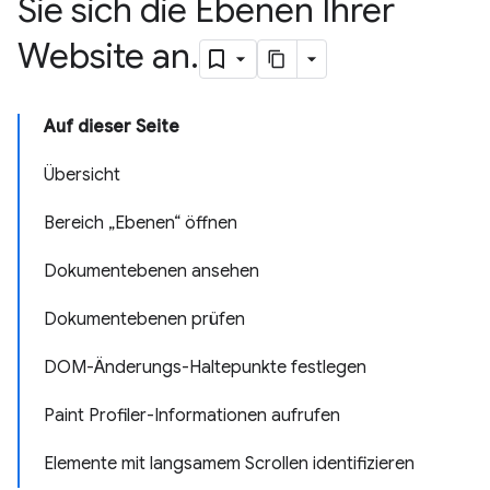
Sie sich die Ebenen Ihrer
Website an
.
Auf dieser Seite
Übersicht
Bereich „Ebenen“ öffnen
Dokumentebenen ansehen
Dokumentebenen prüfen
DOM-Änderungs-Haltepunkte festlegen
Paint Profiler-Informationen aufrufen
Elemente mit langsamem Scrollen identifizieren