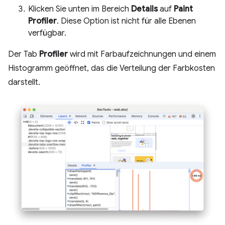
Klicken Sie unten im Bereich
Details
auf
Paint
Profiler
. Diese Option ist nicht für alle Ebenen
verfügbar.
Der Tab
Profiler
wird mit Farbaufzeichnungen und einem
Histogramm geöffnet, das die Verteilung der Farbkosten
darstellt.