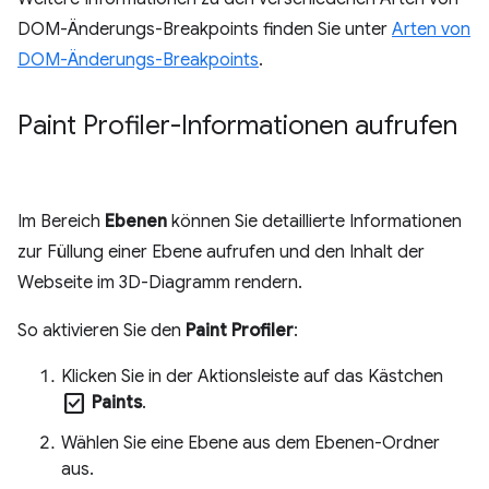
DOM-Änderungs-Breakpoints finden Sie unter
Arten von
DOM-Änderungs-Breakpoints
.
Paint Profiler-Informationen aufrufen
Im Bereich
Ebenen
können Sie detaillierte Informationen
zur Füllung einer Ebene aufrufen und den Inhalt der
Webseite im 3D-Diagramm rendern.
So aktivieren Sie den
Paint Profiler
:
Klicken Sie in der Aktionsleiste auf das Kästchen
check_box
Paints
.
Wählen Sie eine Ebene aus dem Ebenen-Ordner
aus.