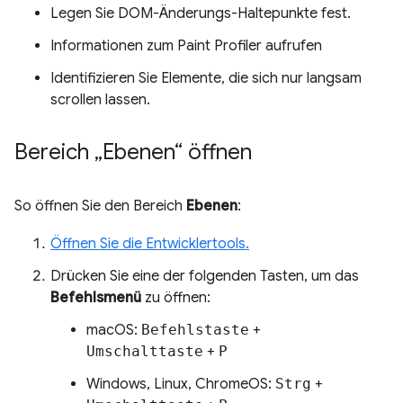
Legen Sie DOM-Änderungs-Haltepunkte fest.
Informationen zum Paint Profiler aufrufen
Identifizieren Sie Elemente, die sich nur langsam
scrollen lassen.
Bereich „Ebenen“ öffnen
So öffnen Sie den Bereich
Ebenen
:
Öffnen Sie die Entwicklertools.
Drücken Sie eine der folgenden Tasten, um das
Befehlsmenü
zu öffnen:
macOS:
Befehlstaste
+
Umschalttaste
+
P
Windows, Linux, ChromeOS:
Strg
+