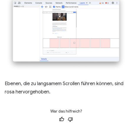
Ebenen, die zu langsamem Scrollen führen können, sind
rosa hervorgehoben.
War das hilfreich?