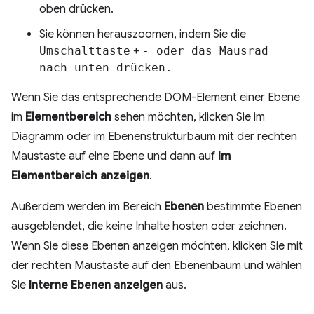
oben drücken.
Sie können herauszoomen, indem Sie die
Umschalttaste
+
-
oder das Mausrad
nach unten drücken.
Wenn Sie das entsprechende DOM-Element einer Ebene
im
Elementbereich
sehen möchten, klicken Sie im
Diagramm oder im Ebenenstrukturbaum mit der rechten
Maustaste auf eine Ebene und dann auf
Im
Elementbereich anzeigen
.
Außerdem werden im Bereich
Ebenen
bestimmte Ebenen
ausgeblendet, die keine Inhalte hosten oder zeichnen.
Wenn Sie diese Ebenen anzeigen möchten, klicken Sie mit
der rechten Maustaste auf den Ebenenbaum und wählen
Sie
Interne Ebenen anzeigen
aus.