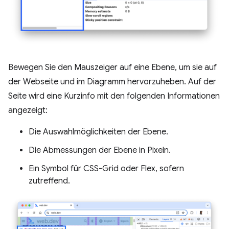
Bewegen Sie den Mauszeiger auf eine Ebene, um sie auf
der Webseite und im Diagramm hervorzuheben. Auf der
Seite wird eine Kurzinfo mit den folgenden Informationen
angezeigt:
Die Auswahlmöglichkeiten der Ebene.
Die Abmessungen der Ebene in Pixeln.
Ein Symbol für CSS-Grid oder Flex, sofern
zutreffend.