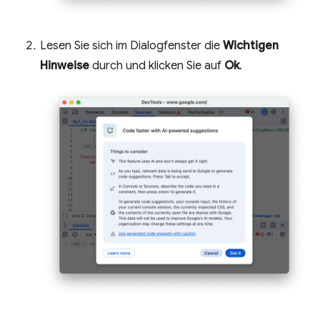
Lesen Sie sich im Dialogfenster die
Wichtigen
Hinweise
durch und klicken Sie auf
Ok
.