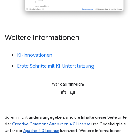
Weitere Informationen
KI-Innovationen
Erste Schritte mit KI-Unterstützung
War das hilfreich?
Sofern nicht anders angegeben, sind die Inhalte dieser Seite unter
der
Creative Commons Attribution 4.0 License
und Codebeispiele
unter der
Apache 2.0 License
lizenziert. Weitere Informationen