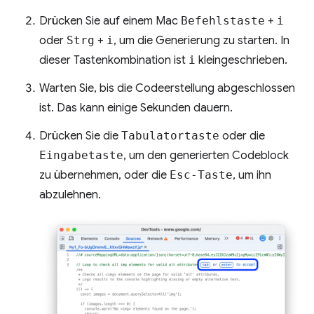
Drücken Sie auf einem Mac
Befehlstaste
+
i
oder
Strg
+
i
, um die Generierung zu starten. In
dieser Tastenkombination ist
i
kleingeschrieben.
Warten Sie, bis die Codeerstellung abgeschlossen
ist. Das kann einige Sekunden dauern.
Drücken Sie die
Tabulatortaste
oder die
Eingabetaste
, um den generierten Codeblock
zu übernehmen, oder die
Esc-Taste
, um ihn
abzulehnen.