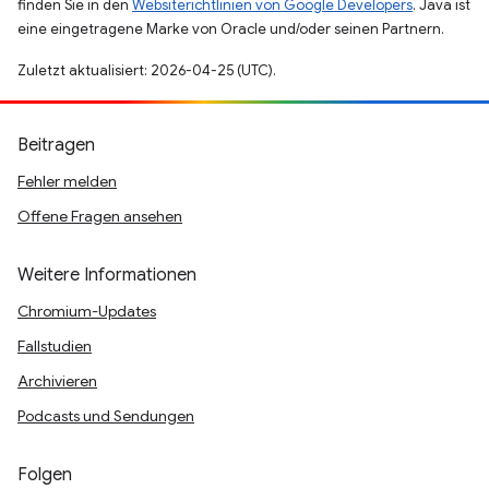
finden Sie in den
Websiterichtlinien von Google Developers
. Java ist
eine eingetragene Marke von Oracle und/oder seinen Partnern.
Zuletzt aktualisiert: 2026-04-25 (UTC).
Beitragen
Fehler melden
Offene Fragen ansehen
Weitere Informationen
Chromium-Updates
Fallstudien
Archivieren
Podcasts und Sendungen
Folgen