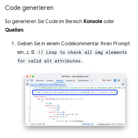
Code generieren
So generieren Sie Code im Bereich
Konsole
oder
Quellen
:
Geben Sie in einem Codekommentar Ihren Prompt
ein, z. B.
// Loop to check all img elements
for valid alt attributes
.