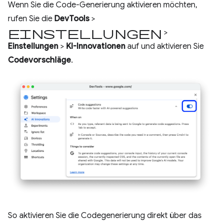
Wenn Sie die Code-Generierung aktivieren möchten,
rufen Sie die
DevTools
>
Einstellungen
>
Einstellungen
>
KI-Innovationen
auf und aktivieren Sie
Codevorschläge
.
So aktivieren Sie die Codegenerierung direkt über das