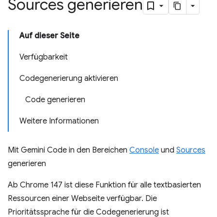
Sources generieren
Auf dieser Seite
Verfügbarkeit
Codegenerierung aktivieren
Code generieren
Weitere Informationen
Mit Gemini Code in den Bereichen
Console
und
Sources
generieren
Ab Chrome 147 ist diese Funktion für alle textbasierten
Ressourcen einer Webseite verfügbar. Die
Prioritätssprache für die Codegenerierung ist