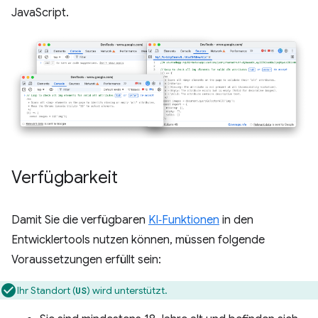
JavaScript.
Verfügbarkeit
Damit Sie die verfügbaren
KI‑Funktionen
in den
Entwicklertools nutzen können, müssen folgende
Voraussetzungen erfüllt sein:
Ihr Standort (
) wird unterstützt.
US