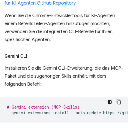
für KI-Agenten GitHub Repository
.
Wenn Sie die Chrome-Entwicklertools für KI-Agenten
einem Befehlszeilen-Agenten hinzufügen möchten,
verwenden Sie die integrierten CLI-Befehle für Ihren
spezifischen Agenten:
Gemini CLI
Installieren Sie die Gemini CLI-Erweiterung, die das MCP-
Paket und die zugehörigen Skills enthält, mit dem
folgenden Befehl:
# Gemini extension (MCP+Skills)
gemini
extensions
install
--auto-update