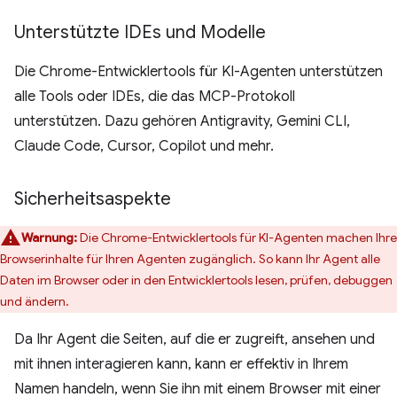
Unterstützte IDEs und Modelle
Die Chrome-Entwicklertools für KI-Agenten unterstützen
alle Tools oder IDEs, die das MCP-Protokoll
unterstützen. Dazu gehören Antigravity, Gemini CLI,
Claude Code, Cursor, Copilot und mehr.
Sicherheitsaspekte
Warnung:
Die Chrome-Entwicklertools für KI-Agenten machen Ihre
Browserinhalte für Ihren Agenten zugänglich. So kann Ihr Agent alle
Daten im Browser oder in den Entwicklertools lesen, prüfen, debuggen
und ändern.
Da Ihr Agent die Seiten, auf die er zugreift, ansehen und
mit ihnen interagieren kann, kann er effektiv in Ihrem
Namen handeln, wenn Sie ihn mit einem Browser mit einer