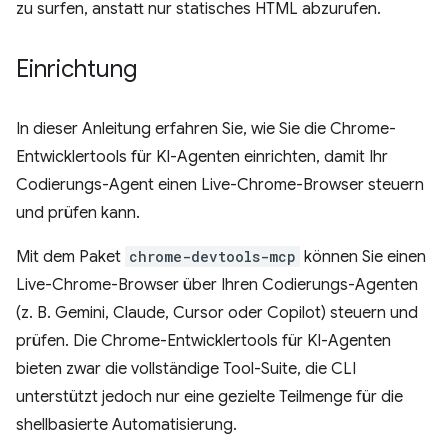
zu surfen, anstatt nur statisches HTML abzurufen.
Einrichtung
In dieser Anleitung erfahren Sie, wie Sie die Chrome-
Entwicklertools für KI-Agenten einrichten, damit Ihr
Codierungs-Agent einen Live-Chrome-Browser steuern
und prüfen kann.
Mit dem Paket
chrome-devtools-mcp
können Sie einen
Live-Chrome-Browser über Ihren Codierungs-Agenten
(z. B. Gemini, Claude, Cursor oder Copilot) steuern und
prüfen. Die Chrome-Entwicklertools für KI-Agenten
bieten zwar die vollständige Tool-Suite, die CLI
unterstützt jedoch nur eine gezielte Teilmenge für die
shellbasierte Automatisierung.