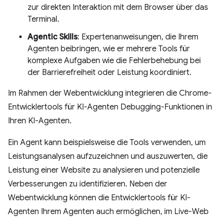
zur direkten Interaktion mit dem Browser über das
Terminal.
Agentic Skills
: Expertenanweisungen, die Ihrem
Agenten beibringen, wie er mehrere Tools für
komplexe Aufgaben wie die Fehlerbehebung bei
der Barrierefreiheit oder Leistung koordiniert.
Im Rahmen der Webentwicklung integrieren die Chrome-
Entwicklertools für KI-Agenten Debugging-Funktionen in
Ihren KI-Agenten.
Ein Agent kann beispielsweise die Tools verwenden, um
Leistungsanalysen aufzuzeichnen und auszuwerten, die
Leistung einer Website zu analysieren und potenzielle
Verbesserungen zu identifizieren. Neben der
Webentwicklung können die Entwicklertools für KI-
Agenten Ihrem Agenten auch ermöglichen, im Live-Web