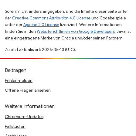
Sofern nicht anders angegeben, sind die Inhalte dieser Seite unter
der
Creative Commons Attribution 4.0 License
und Codebeispiele
unter der
Apache 2.0 License
lizenziert. Weitere Informationen
finden Sie in den
Websiterichtlinien von Google Developers
. Java ist
eine eingetragene Marke von Oracle und/oder seinen Partnern.
Zuletzt aktualisiert: 2026-05-13 (UTC).
Beitragen
Fehler melden
Offene Fragen ansehen
Weitere Informationen
Chromium-Updates
Fallstudien