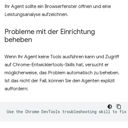
Ihr Agent sollte ein Browserfenster öffnen und eine
Leistungsanalyse aufzeichnen.
Probleme mit der Einrichtung
beheben
Wenn Ihr Agent keine Tools ausführen kann und Zugriff
auf Chrome-Entwicklertools-Skills hat, versucht er
möglicherweise, das Problem automatisch zu beheben.
Ist das nicht der Fall, können Sie den Agenten explizit
auffordern: