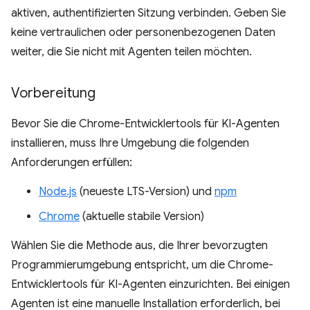
aktiven, authentifizierten Sitzung verbinden. Geben Sie
keine vertraulichen oder personenbezogenen Daten
weiter, die Sie nicht mit Agenten teilen möchten.
Vorbereitung
Bevor Sie die Chrome-Entwicklertools für KI-Agenten
installieren, muss Ihre Umgebung die folgenden
Anforderungen erfüllen:
Node.js
(neueste LTS-Version) und
npm
Chrome
(aktuelle stabile Version)
Wählen Sie die Methode aus, die Ihrer bevorzugten
Programmierumgebung entspricht, um die Chrome-
Entwicklertools für KI-Agenten einzurichten. Bei einigen
Agenten ist eine manuelle Installation erforderlich, bei