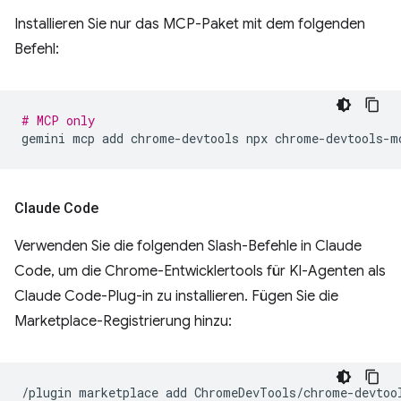
Installieren Sie nur das MCP-Paket mit dem folgenden
Befehl:
# MCP only
gemini
mcp
add
chrome-devtools
npx
Claude Code
Verwenden Sie die folgenden Slash-Befehle in Claude
Code, um die Chrome-Entwicklertools für KI-Agenten als
Claude Code-Plug-in zu installieren. Fügen Sie die
Marketplace-Registrierung hinzu:
/plugin
marketplace
add