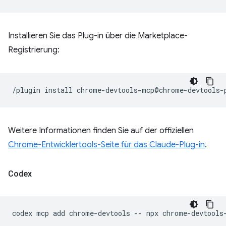
Installieren Sie das Plug-in über die Marketplace-
Registrierung:
/plugin
install
Weitere Informationen finden Sie auf der offiziellen
Chrome-Entwicklertools-Seite für das Claude-Plug-in
.
Codex
codex
mcp
add
chrome-devtools
--
npx