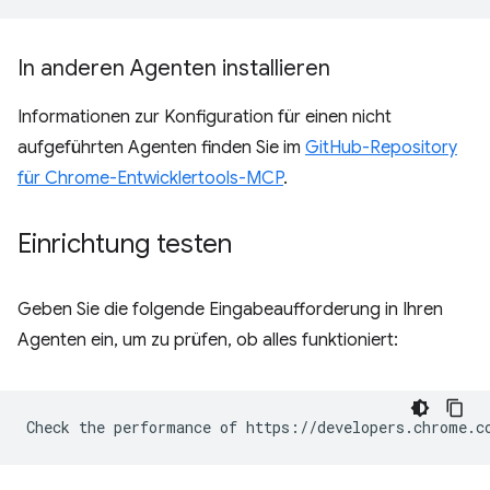
In anderen Agenten installieren
Informationen zur Konfiguration für einen nicht
aufgeführten Agenten finden Sie im
GitHub-Repository
für Chrome-Entwicklertools-MCP
.
Einrichtung testen
Geben Sie die folgende Eingabeaufforderung in Ihren
Agenten ein, um zu prüfen, ob alles funktioniert: