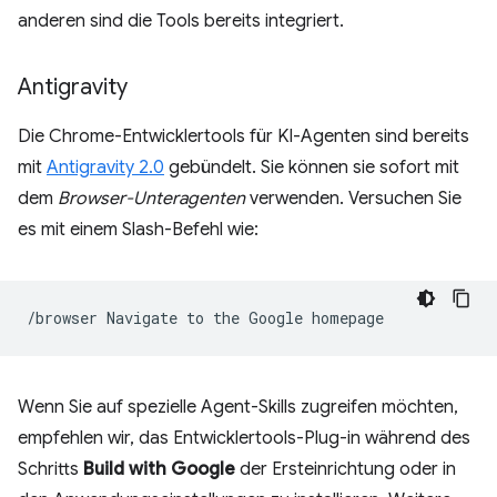
anderen sind die Tools bereits integriert.
Antigravity
Die Chrome-Entwicklertools für KI-Agenten sind bereits
mit
Antigravity 2.0
gebündelt. Sie können sie sofort mit
dem
Browser-Unteragenten
verwenden. Versuchen Sie
es mit einem Slash-Befehl wie:
/browser
Navigate
to
the
Google
Wenn Sie auf spezielle Agent-Skills zugreifen möchten,
empfehlen wir, das Entwicklertools-Plug-in während des
Schritts
Build with Google
der Ersteinrichtung oder in