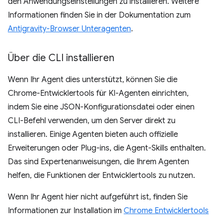
den Anwendungseinstellungen zu installieren. Weitere
Informationen finden Sie in der Dokumentation zum
Antigravity-Browser Unteragenten
.
Über die CLI installieren
Wenn Ihr Agent dies unterstützt, können Sie die
Chrome-Entwicklertools für KI-Agenten einrichten,
indem Sie eine JSON-Konfigurationsdatei oder einen
CLI-Befehl verwenden, um den Server direkt zu
installieren. Einige Agenten bieten auch offizielle
Erweiterungen oder Plug-ins, die Agent-Skills enthalten.
Das sind Expertenanweisungen, die Ihrem Agenten
helfen, die Funktionen der Entwicklertools zu nutzen.
Wenn Ihr Agent hier nicht aufgeführt ist, finden Sie
Informationen zur Installation im
Chrome Entwicklertools