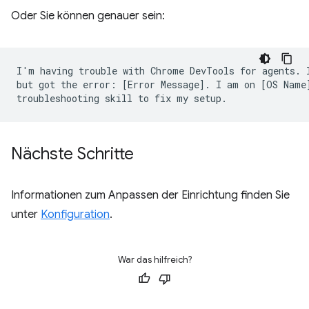
Oder Sie können genauer sein:
I'm having trouble with Chrome DevTools for agents. I
but got the error: [Error Message]. I am on [OS Name]
Nächste Schritte
Informationen zum Anpassen der Einrichtung finden Sie
unter
Konfiguration
.
War das hilfreich?