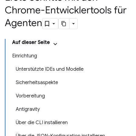
Chrome-Entwicklertools für
Agenten
Auf dieser Seite
Einrichtung
Unterstützte IDEs und Modelle
Sicherheitsaspekte
Vorbereitung
Antigravity
Über die CLI installieren