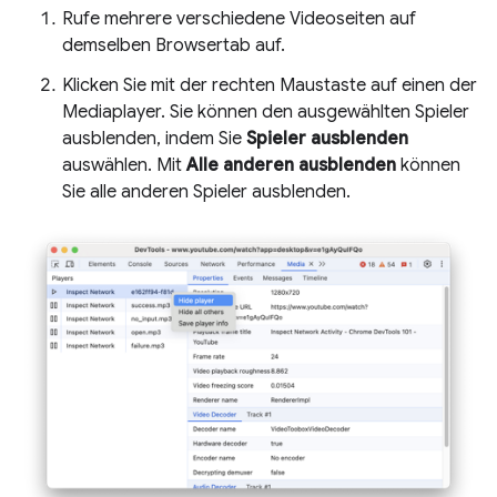
Rufe mehrere verschiedene Videoseiten auf
demselben Browsertab auf.
Klicken Sie mit der rechten Maustaste auf einen der
Mediaplayer. Sie können den ausgewählten Spieler
ausblenden, indem Sie
Spieler ausblenden
auswählen. Mit
Alle anderen ausblenden
können
Sie alle anderen Spieler ausblenden.