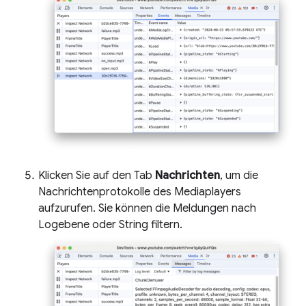
Klicken Sie auf den Tab
Nachrichten
, um die
Nachrichtenprotokolle des Mediaplayers
aufzurufen. Sie können die Meldungen nach
Logebene oder String filtern.