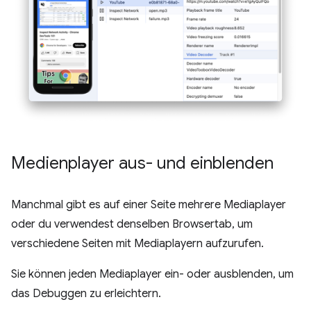
Medienplayer aus- und einblenden
Manchmal gibt es auf einer Seite mehrere Mediaplayer
oder du verwendest denselben Browsertab, um
verschiedene Seiten mit Mediaplayern aufzurufen.
Sie können jeden Mediaplayer ein- oder ausblenden, um
das Debuggen zu erleichtern.