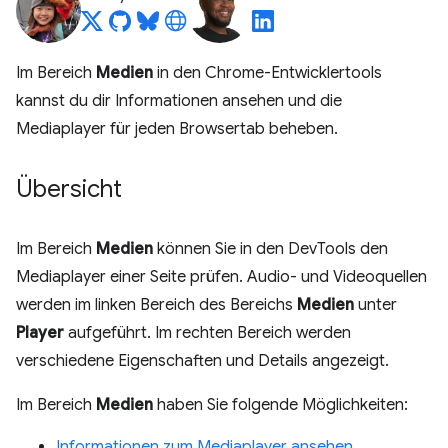
Im Bereich
Medien
in den Chrome-Entwicklertools
kannst du dir Informationen ansehen und die
Mediaplayer für jeden Browsertab beheben.
Übersicht
Im Bereich
Medien
können Sie in den DevTools den
Mediaplayer einer Seite prüfen. Audio- und Videoquellen
werden im linken Bereich des Bereichs
Medien
unter
Player
aufgeführt. Im rechten Bereich werden
verschiedene Eigenschaften und Details angezeigt.
Im Bereich
Medien
haben Sie folgende Möglichkeiten:
Informationen zum Mediaplayer ansehen