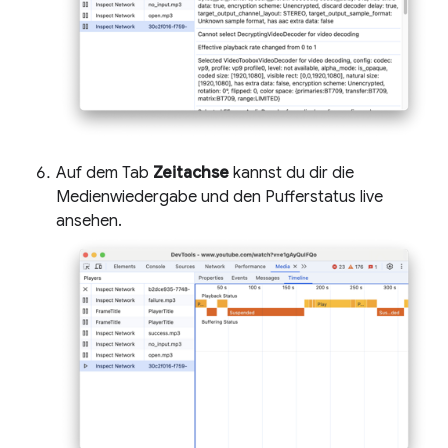
Auf dem Tab
Zeitachse
kannst du dir die
Medienwiedergabe und den Pufferstatus live
ansehen.