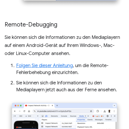
Remote-Debugging
Sie können sich die Informationen zu den Mediaplayern
auf einem Android-Gerät auf Ihrem Windows-, Mac-
oder Linux-Computer ansehen.
Folgen Sie dieser Anleitung
, um die Remote-
Fehlerbehebung einzurichten.
Sie können sich die Informationen zu den
Mediaplayern jetzt auch aus der Ferne ansehen.