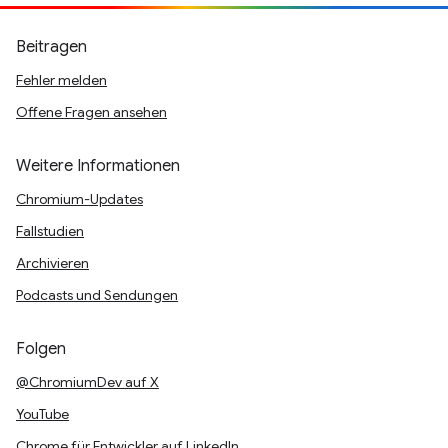
Beitragen
Fehler melden
Offene Fragen ansehen
Weitere Informationen
Chromium-Updates
Fallstudien
Archivieren
Podcasts und Sendungen
Folgen
@ChromiumDev auf X
YouTube
Chrome für Entwickler auf LinkedIn