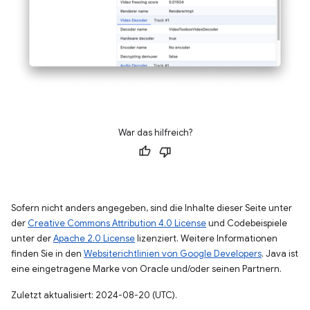
War das hilfreich?
Sofern nicht anders angegeben, sind die Inhalte dieser Seite unter
der
Creative Commons Attribution 4.0 License
und Codebeispiele
unter der
Apache 2.0 License
lizenziert. Weitere Informationen
finden Sie in den
Websiterichtlinien von Google Developers
. Java ist
eine eingetragene Marke von Oracle und/oder seinen Partnern.
Zuletzt aktualisiert: 2024-08-20 (UTC).