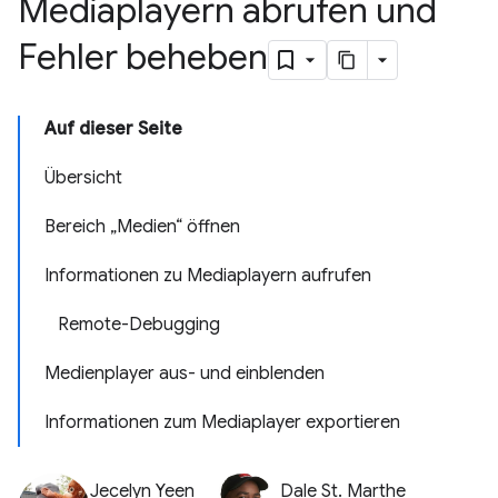
Mediaplayern abrufen und
Fehler beheben
Auf dieser Seite
Übersicht
Bereich „Medien“ öffnen
Informationen zu Mediaplayern aufrufen
Remote-Debugging
Medienplayer aus- und einblenden
Informationen zum Mediaplayer exportieren
Jecelyn Yeen
Dale St. Marthe