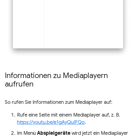
Informationen zu Mediaplayern
aufrufen
So rufen Sie Informationen zum Mediaplayer auf:
Rufe eine Seite mit einem Mediaplayer auf, z. B.
https://youtu.be/e1gAyQuIFQo
.
Im Menü
Abspielgeräte
wird jetzt ein Mediaplayer