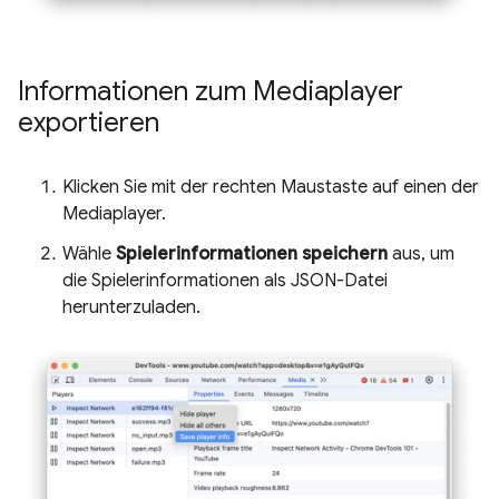
Informationen zum Mediaplayer
exportieren
Klicken Sie mit der rechten Maustaste auf einen der
Mediaplayer.
Wähle
Spielerinformationen speichern
aus, um
die Spielerinformationen als JSON-Datei
herunterzuladen.