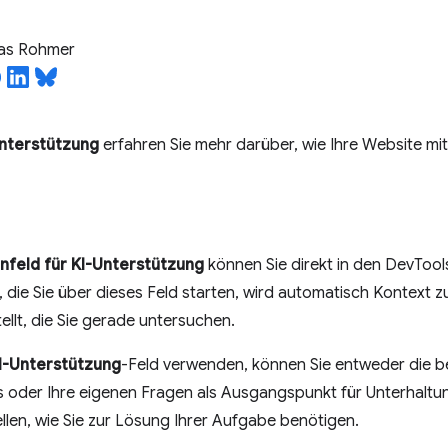
ias Rohmer
nterstützung
erfahren Sie mehr darüber, wie Ihre Website mit 
nfeld für KI-Unterstützung
können Sie direkt in den DevTools
 die Sie über dieses Feld starten, wird automatisch Kontext z
ellt, die Sie gerade untersuchen.
I-Unterstützung
-Feld verwenden, können Sie entweder die be
 oder Ihre eigenen Fragen als Ausgangspunkt für Unterhaltu
llen, wie Sie zur Lösung Ihrer Aufgabe benötigen.