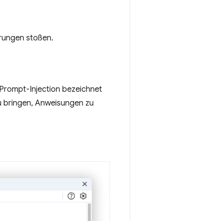
ärungen stoßen.
 Prompt-Injection bezeichnet
 zu bringen, Anweisungen zu