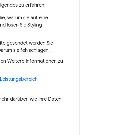
lgendes zu erfahren:
ie, warum sie auf eine
nd lösen Sie Styling-
Seite gesendet werden Sie
arum sie fehlschlagen.
den Weitere Informationen zu
Leistungsbereich
mehr darüber, wie Ihre Daten