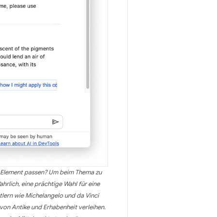
em Element passen? Um beim Thema zu
hrlich, eine prächtige Wahl für eine
tlern wie Michelangelo und da Vinci
on Antike und Erhabenheit verleihen.