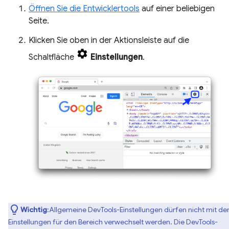
Öffnen Sie die Entwicklertools
auf einer beliebigen
Seite.
Klicken Sie oben in der Aktionsleiste auf die
Schaltfläche
Einstellungen
.
Wichtig
:Allgemeine DevTools-Einstellungen dürfen nicht mit de
Einstellungen für den Bereich verwechselt werden. Die DevTools-