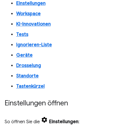
Einstellungen
Workspace
KI-Innovationen
Tests
Ignorieren-Liste
Geräte
Drosselung
Standorte
Tastenkürzel
Einstellungen öffnen
So öffnen Sie die
Einstellungen
: