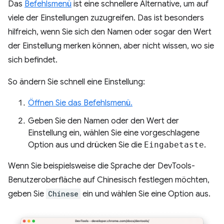
Das
Befehlsmenü
ist eine schnellere Alternative, um auf
viele der Einstellungen zuzugreifen. Das ist besonders
hilfreich, wenn Sie sich den Namen oder sogar den Wert
der Einstellung merken können, aber nicht wissen, wo sie
sich befindet.
So ändern Sie schnell eine Einstellung:
Öffnen Sie das Befehlsmenü.
Geben Sie den Namen oder den Wert der
Einstellung ein, wählen Sie eine vorgeschlagene
Option aus und drücken Sie die
Eingabetaste
.
Wenn Sie beispielsweise die Sprache der DevTools-
Benutzeroberfläche auf Chinesisch festlegen möchten,
geben Sie
Chinese
ein und wählen Sie eine Option aus.