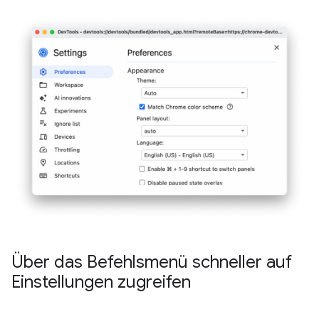
Über das Befehlsmenü schneller auf
Einstellungen zugreifen