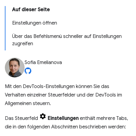
Auf dieser Seite
Einstellungen öffnen
Über das Befehlsmenü schneller auf Einstellungen
zugreifen
Sofia Emelianova
Mit den DevTools-Einstellungen können Sie das
Verhalten einzelner Steuerfelder und der DevTools im
Allgemeinen steuern.
Das Steuerfeld
Einstellungen
enthält mehrere Tabs,
die in den folgenden Abschnitten beschrieben werden: