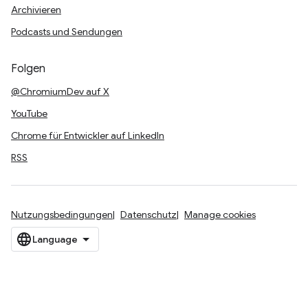
Archivieren
Podcasts und Sendungen
Folgen
@ChromiumDev auf X
YouTube
Chrome für Entwickler auf LinkedIn
RSS
Nutzungsbedingungen
Datenschutz
Manage cookies