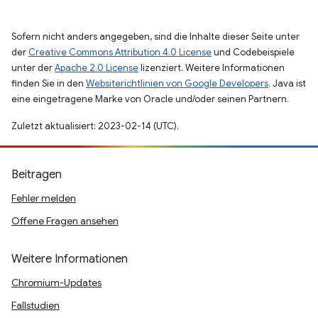
Sofern nicht anders angegeben, sind die Inhalte dieser Seite unter
der
Creative Commons Attribution 4.0 License
und Codebeispiele
unter der
Apache 2.0 License
lizenziert. Weitere Informationen
finden Sie in den
Websiterichtlinien von Google Developers
. Java ist
eine eingetragene Marke von Oracle und/oder seinen Partnern.
Zuletzt aktualisiert: 2023-02-14 (UTC).
Beitragen
Fehler melden
Offene Fragen ansehen
Weitere Informationen
Chromium-Updates
Fallstudien