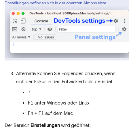
Einstellungen befinden sich in der obersten Aktionsleiste.
Alternativ können Sie Folgendes drücken, wenn
sich der Fokus in den Entwicklertools befindet:
?
F1
unter Windows oder Linux
Fn
+
F1
auf dem Mac
Der Bereich
Einstellungen
wird geöffnet.