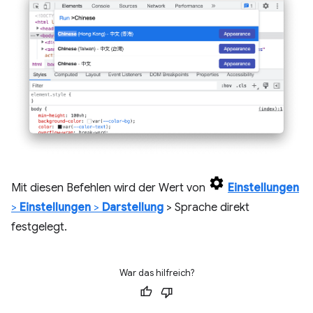
Mit diesen Befehlen wird der Wert von
Einstellungen
>
Einstellungen
>
Darstellung
> Sprache direkt
festgelegt.
War das hilfreich?