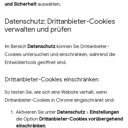
und Sicherheit
auswählen.
Datenschutz: Drittanbieter-Cookies
verwalten und prüfen
Im Bereich
Datenschutz
können Sie Drittanbieter-
Cookies untersuchen und einschränken, während die
Entwicklertools geöffnet sind.
Drittanbieter-Cookies einschränken
So testen Sie, wie sich eine Website verhält, wenn
Drittanbieter-Cookies in Chrome eingeschränkt sind:
Aktivieren Sie unter
Datenschutz
>
Einstellungen
die Option
Drittanbieter-Cookies vorübergehend
einschränken
.