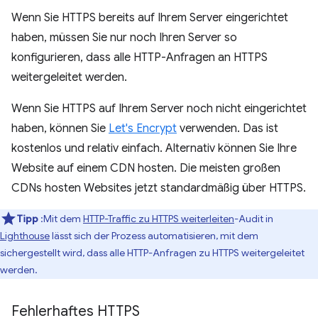
Wenn Sie HTTPS bereits auf Ihrem Server eingerichtet
haben, müssen Sie nur noch Ihren Server so
konfigurieren, dass alle HTTP-Anfragen an HTTPS
weitergeleitet werden.
Wenn Sie HTTPS auf Ihrem Server noch nicht eingerichtet
haben, können Sie
Let's Encrypt
verwenden. Das ist
kostenlos und relativ einfach. Alternativ können Sie Ihre
Website auf einem CDN hosten. Die meisten großen
CDNs hosten Websites jetzt standardmäßig über HTTPS.
Tipp
:Mit dem
HTTP-Traffic zu HTTPS weiterleiten
-Audit in
Lighthouse
lässt sich der Prozess automatisieren, mit dem
sichergestellt wird, dass alle HTTP-Anfragen zu HTTPS weitergeleitet
werden.
Fehlerhaftes HTTPS