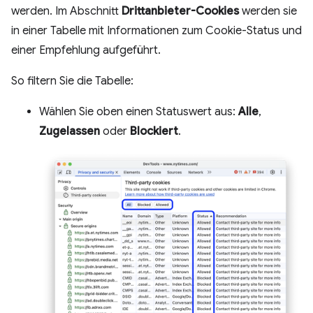
werden. Im Abschnitt
Drittanbieter-Cookies
werden sie
in einer Tabelle mit Informationen zum Cookie-Status und
einer Empfehlung aufgeführt.
So filtern Sie die Tabelle:
Wählen Sie oben einen Statuswert aus:
Alle
,
Zugelassen
oder
Blockiert
.