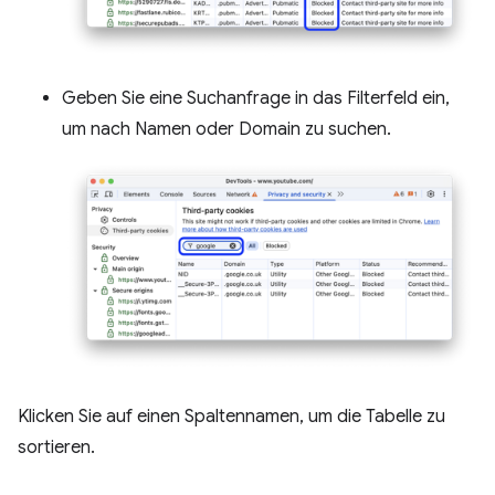
Geben Sie eine Suchanfrage in das Filterfeld ein,
um nach Namen oder Domain zu suchen.
Klicken Sie auf einen Spaltennamen, um die Tabelle zu
sortieren.