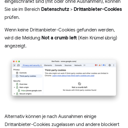
eingeschränkt sind (mit oder ohne Ausnahmen), können
Sie sie im Bereich
Datenschutz
>
Drittanbieter-Cookies
prüfen.
Wenn keine Drittanbieter-Cookies gefunden werden,
wird die Meldung
Not a crumb left
(Kein Krümel übrig)
angezeigt.
Alternativ können je nach Ausnahmen einige
Drittanbieter-Cookies zugelassen und andere blockiert