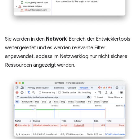
Sie werden in den
Network
-Bereich der Entwicklertools
weitergeleitet und es werden relevante Filter
angewendet, sodass im Netzwerklog nur nicht sichere
Ressourcen angezeigt werden.