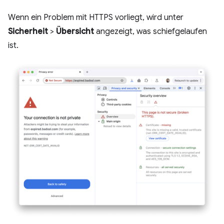
Wenn ein Problem mit HTTPS vorliegt, wird unter
Sicherheit
>
Übersicht
angezeigt, was schiefgelaufen
ist.