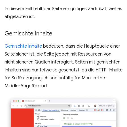
In diesem Fall fehlt der Seite ein gültiges Zertifikat, weil es
abgelaufen ist.
Gemischte Inhalte
Gemischte Inhalte
bedeuten, dass die Hauptquelle einer
Seite sicher ist, die Seite jedoch mit Ressourcen von
nicht sicheren Quellen interagiert. Seiten mit gemischten
Inhalten sind nur teilweise geschützt, da die HTTP-Inhalte
für Sniffer zugänglich und anfällig für Man-in-the-
Middle-Angriffe sind.