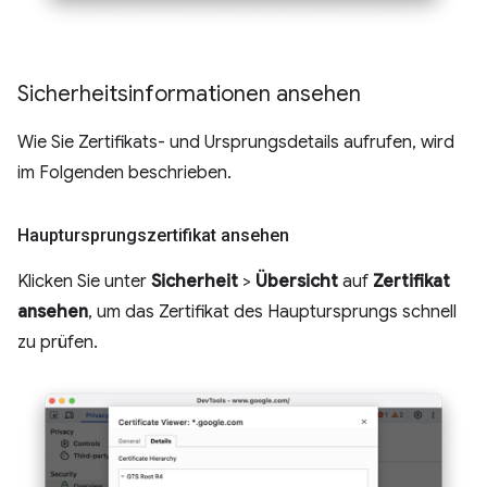
Sicherheitsinformationen ansehen
Wie Sie Zertifikats- und Ursprungsdetails aufrufen, wird
im Folgenden beschrieben.
Hauptursprungszertifikat ansehen
Klicken Sie unter
Sicherheit
>
Übersicht
auf
Zertifikat
ansehen
, um das Zertifikat des Hauptursprungs schnell
zu prüfen.