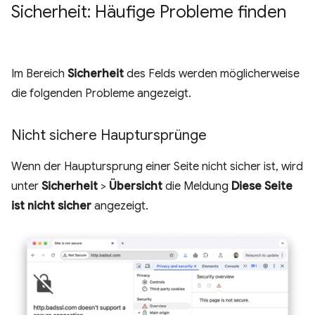
Sicherheit: Häufige Probleme finden
Im Bereich
Sicherheit
des Felds werden möglicherweise
die folgenden Probleme angezeigt.
Nicht sichere Hauptursprünge
Wenn der Hauptursprung einer Seite nicht sicher ist, wird
unter
Sicherheit
>
Übersicht
die Meldung
Diese Seite
ist nicht sicher
angezeigt.