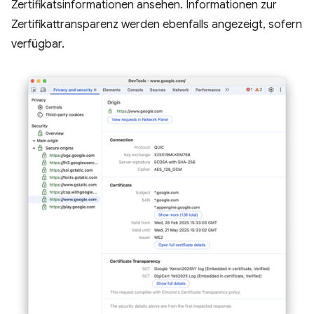
Zertifikatsinformationen ansehen. Informationen zur
Zertifikattransparenz werden ebenfalls angezeigt, sofern
verfügbar.