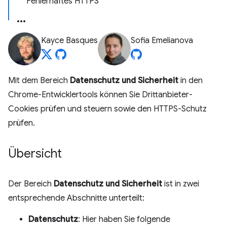
Fehlerhaftes HTTPS
Kayce Basques
Sofia Emelianova
Mit dem Bereich
Datenschutz und Sicherheit
in den
Chrome-Entwicklertools können Sie Drittanbieter-
Cookies prüfen und steuern sowie den HTTPS-Schutz
prüfen.
Übersicht
Der Bereich
Datenschutz und Sicherheit
ist in zwei
entsprechende Abschnitte unterteilt:
Datenschutz
: Hier haben Sie folgende