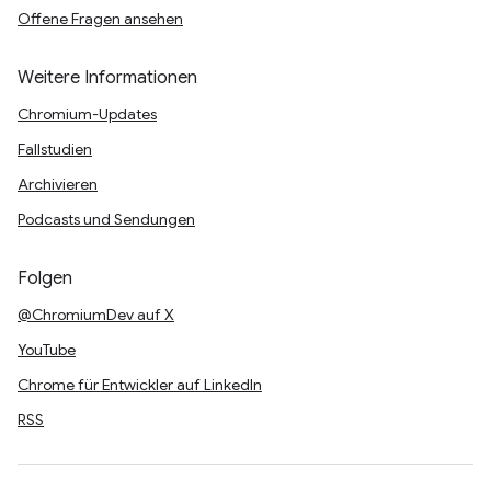
Offene Fragen ansehen
Weitere Informationen
Chromium-Updates
Fallstudien
Archivieren
Podcasts und Sendungen
Folgen
@ChromiumDev auf X
YouTube
Chrome für Entwickler auf LinkedIn
RSS