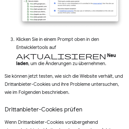
Klicken Sie in einem Prompt oben in den
Entwicklertools auf
Aktualisieren
Neu
laden
, um die Änderungen zu übernehmen.
Sie können jetzt testen, wie sich die Website verhält, und
Drittanbieter-Cookies und ihre Probleme untersuchen,
wie im Folgenden beschrieben.
Drittanbieter-Cookies prüfen
Wenn Drittanbieter-Cookies vorübergehend