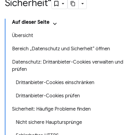
Sicherheit“
Auf dieser Seite
Übersicht
Bereich „Datenschutz und Sicherheit“ öffnen
Datenschutz: Drittanbieter-Cookies verwalten und
prüfen
Drittanbieter-Cookies einschränken
Drittanbieter-Cookies prüfen
Sicherheit: Häufige Probleme finden
Nicht sichere Hauptursprünge