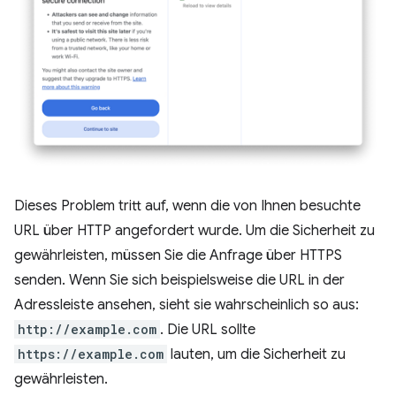
Dieses Problem tritt auf, wenn die von Ihnen besuchte
URL über HTTP angefordert wurde. Um die Sicherheit zu
gewährleisten, müssen Sie die Anfrage über HTTPS
senden. Wenn Sie sich beispielsweise die URL in der
Adressleiste ansehen, sieht sie wahrscheinlich so aus:
http://example.com
. Die URL sollte
https://example.com
lauten, um die Sicherheit zu
gewährleisten.