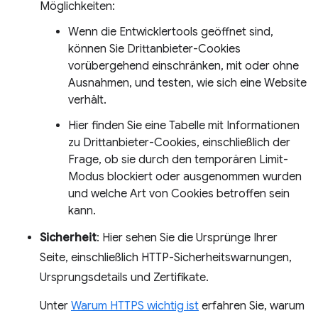
Möglichkeiten:
Wenn die Entwicklertools geöffnet sind,
können Sie Drittanbieter-Cookies
vorübergehend einschränken, mit oder ohne
Ausnahmen, und testen, wie sich eine Website
verhält.
Hier finden Sie eine Tabelle mit Informationen
zu Drittanbieter-Cookies, einschließlich der
Frage, ob sie durch den temporären Limit-
Modus blockiert oder ausgenommen wurden
und welche Art von Cookies betroffen sein
kann.
Sicherheit
: Hier sehen Sie die Ursprünge Ihrer
Seite, einschließlich HTTP-Sicherheitswarnungen,
Ursprungsdetails und Zertifikate.
Unter
Warum HTTPS wichtig ist
erfahren Sie, warum