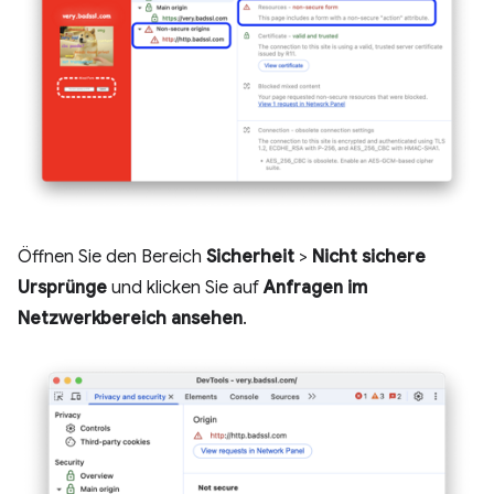
Öffnen Sie den Bereich
Sicherheit
>
Nicht sichere
Ursprünge
und klicken Sie auf
Anfragen im
Netzwerkbereich ansehen
.