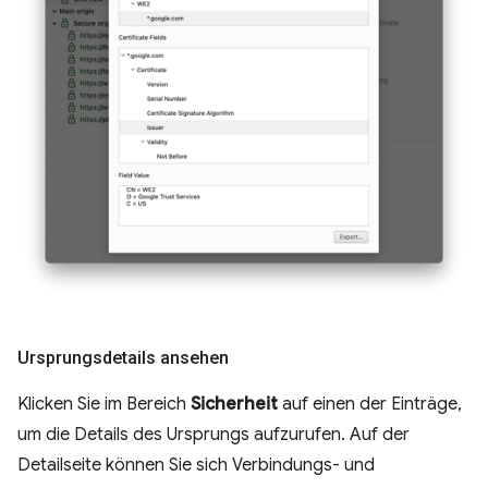
Ursprungsdetails ansehen
Klicken Sie im Bereich
Sicherheit
auf einen der Einträge,
um die Details des Ursprungs aufzurufen. Auf der
Detailseite können Sie sich Verbindungs- und