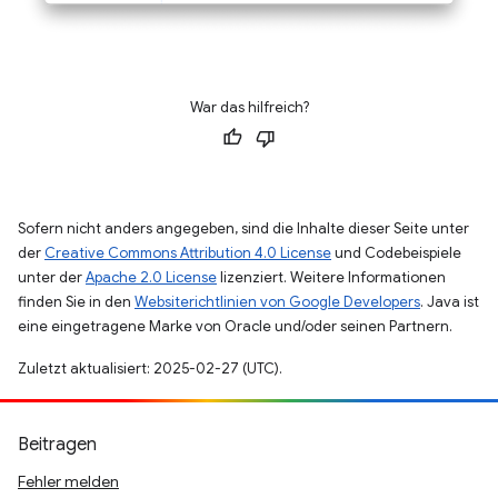
War das hilfreich?
Sofern nicht anders angegeben, sind die Inhalte dieser Seite unter
der
Creative Commons Attribution 4.0 License
und Codebeispiele
unter der
Apache 2.0 License
lizenziert. Weitere Informationen
finden Sie in den
Websiterichtlinien von Google Developers
. Java ist
eine eingetragene Marke von Oracle und/oder seinen Partnern.
Zuletzt aktualisiert: 2025-02-27 (UTC).
Beitragen
Fehler melden