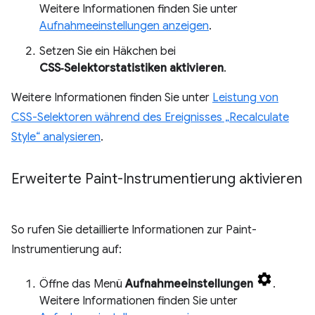
Weitere Informationen finden Sie unter
Aufnahmeeinstellungen anzeigen
.
Setzen Sie ein Häkchen bei
CSS‑Selektorstatistiken aktivieren
.
Weitere Informationen finden Sie unter
Leistung von
CSS-Selektoren während des Ereignisses „Recalculate
Style“ analysieren
.
Erweiterte Paint-Instrumentierung aktivieren
So rufen Sie detaillierte Informationen zur Paint-
Instrumentierung auf:
Öffne das Menü
Aufnahmeeinstellungen
.
Weitere Informationen finden Sie unter