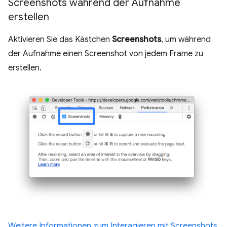
Screenshots während der Aufnahme
erstellen
Aktivieren Sie das Kästchen
Screenshots
, um während
der Aufnahme einen Screenshot von jedem Frame zu
erstellen.
Weitere Informationen zum Interagieren mit Screenshots