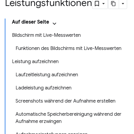
Leistungsfunktionen
Auf dieser Seite
Bildschirm mit Live-Messwerten
Funktionen des Bildschirms mit Live-Messwerten
Leistung aufzeichnen
Laufzeitleistung aufzeichnen
Ladeleistung aufzeichnen
Screenshots während der Aufnahme erstellen
Automatische Speicherbereinigung während der
Aufnahme erzwingen