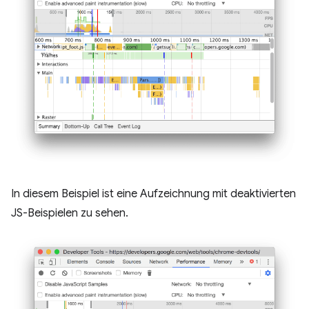
In diesem Beispiel ist eine Aufzeichnung mit deaktivierten
JS-Beispielen zu sehen.