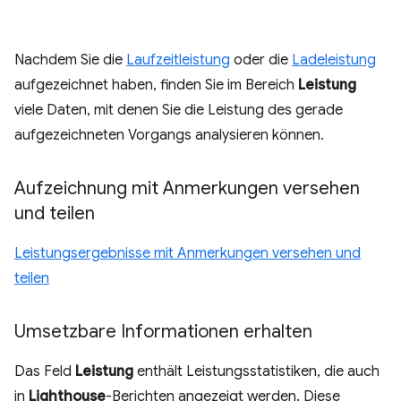
Nachdem Sie die
Laufzeitleistung
oder die
Ladeleistung
aufgezeichnet haben, finden Sie im Bereich
Leistung
viele Daten, mit denen Sie die Leistung des gerade
aufgezeichneten Vorgangs analysieren können.
Aufzeichnung mit Anmerkungen versehen
und teilen
Leistungsergebnisse mit Anmerkungen versehen und
teilen
Umsetzbare Informationen erhalten
Das Feld
Leistung
enthält Leistungsstatistiken, die auch
in
Lighthouse
-Berichten angezeigt werden. Diese