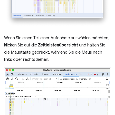
Wenn Sie einen Teil einer Aufnahme auswählen möchten,
klicken Sie auf die
Zeitleistenübersicht
und halten Sie
die Maustaste gedrückt, während Sie die Maus nach
links oder rechts ziehen.