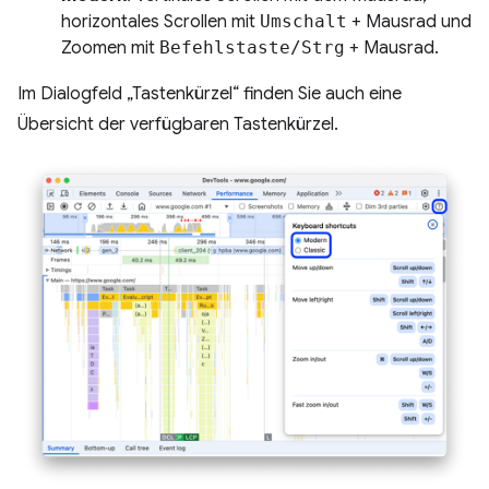
horizontales Scrollen mit
Umschalt
+ Mausrad und
Zoomen mit
Befehlstaste/Strg
+ Mausrad.
Im Dialogfeld „Tastenkürzel“ finden Sie auch eine
Übersicht der verfügbaren Tastenkürzel.