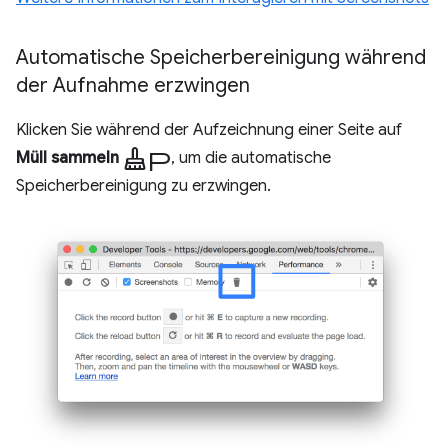
Automatische Speicherbereinigung während
der Aufnahme erzwingen
Klicken Sie während der Aufzeichnung einer Seite auf
Mopp
Müll sammeln
, um die automatische
Speicherbereinigung zu erzwingen.