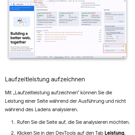
Laufzeitleistung aufzeichnen
Mit „Laufzeitleistung aufzeichnen“ können Sie die
Leistung einer Seite während der Ausführung und nicht
während des Ladens analysieren.
Rufen Sie die Seite auf, die Sie analysieren möchten.
Klicken Sie in den DevTools auf den Tab
Leistung
.