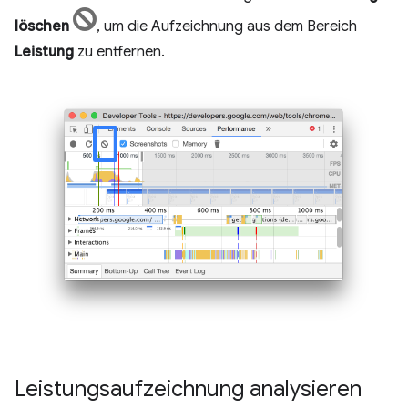
löschen
, um die Aufzeichnung aus dem Bereich
Leistung
zu entfernen.
Leistungsaufzeichnung analysieren