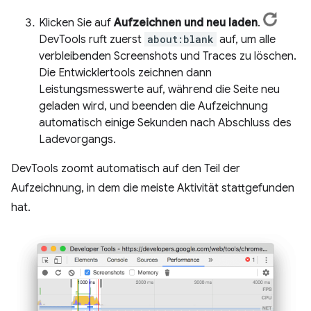
Klicken Sie auf
Aufzeichnen und neu laden
.
DevTools ruft zuerst
about:blank
auf, um alle
verbleibenden Screenshots und Traces zu löschen.
Die Entwicklertools zeichnen dann
Leistungsmesswerte auf, während die Seite neu
geladen wird, und beenden die Aufzeichnung
automatisch einige Sekunden nach Abschluss des
Ladevorgangs.
DevTools zoomt automatisch auf den Teil der
Aufzeichnung, in dem die meiste Aktivität stattgefunden
hat.