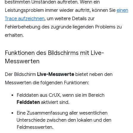
bestimmten Umständen auftreten. Wenn ein
Leistungsproblem immer wieder auftritt, können Sie
einen
Trace aufzeichnen
, um weitere Details zur
Fehlerbehebung des zugrunde liegenden Problems zu
erhalten.
Funktionen des Bildschirms mit Live-
Messwerten
Der Bildschirm
Live-Messwerte
bietet neben den
Messwerten die folgenden Funktionen:
Felddaten aus CrUX, wenn sie im Bereich
Felddaten
aktiviert sind.
Eine Zusammenfassung aller wesentlichen
Unterschiede zwischen den lokalen und den
Feldmesswerten.