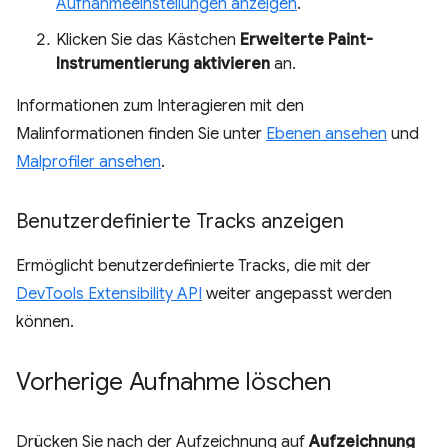
Aufnahmeeinstellungen anzeigen
.
Klicken Sie das Kästchen
Erweiterte Paint-
Instrumentierung aktivieren
an.
Informationen zum Interagieren mit den
Malinformationen finden Sie unter
Ebenen ansehen
und
Malprofiler ansehen
.
Benutzerdefinierte Tracks anzeigen
Ermöglicht benutzerdefinierte Tracks, die mit der
DevTools Extensibility API
weiter angepasst werden
können.
Vorherige Aufnahme löschen
Drücken Sie nach der Aufzeichnung auf
Aufzeichnung