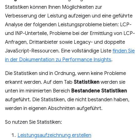
Statistiken können Ihnen Möglichkeiten zur
Verbesserung der Leistung aufzeigen und eine geführte
Analyse der folgenden Leistungsprobleme bieten: LCP-
und INP-Unterteile, Probleme bei der Ermittlung von LCP-
Anfragen, Drittanbieter sowie Legacy- und doppelte
JavaScript-Ressourcen. Eine vollständige Liste
finden Sie
in der Dokumentation zu Performance Insights
.
Die Statistiken sind in Ordnung, wenn keine Probleme
erkannt werden. Auf dem Tab
Statistiken
werden sie
unten im minimierten Bereich
Bestandene Statistiken
aufgeführt. Die Statistiken, die nicht bestanden haben,
werden in eigenen Abschnitten aufgeführt.
So nutzen Sie Statistiken:
Leistungsaufzeichnung erstellen