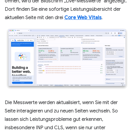
öffnen, wird der Bildschirm „Live-Messwerte“ angezeigt.
Dort finden Sie eine sofortige Leistungsübersicht der
aktuellen Seite mit den drei
Core Web Vitals
.
Die Messwerte werden aktualisiert, wenn Sie mit der
Seite interagieren und zu neuen Seiten wechseln. So
lassen sich Leistungsprobleme gut erkennen,
insbesondere INP und CLS, wenn sie nur unter