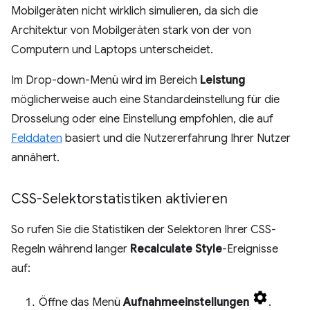
Mobilgeräten nicht wirklich simulieren, da sich die
Architektur von Mobilgeräten stark von der von
Computern und Laptops unterscheidet.
Im Drop-down-Menü wird im Bereich
Leistung
möglicherweise auch eine Standardeinstellung für die
Drosselung oder eine Einstellung empfohlen, die auf
Felddaten
basiert und die Nutzererfahrung Ihrer Nutzer
annähert.
CSS-Selektorstatistiken aktivieren
So rufen Sie die Statistiken der Selektoren Ihrer CSS-
Regeln während langer
Recalculate Style
-Ereignisse
auf:
Öffne das Menü
Aufnahmeeinstellungen
.