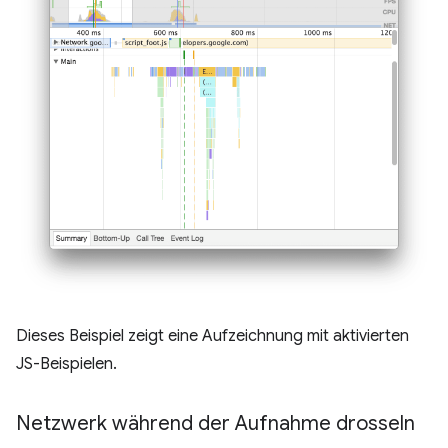
Dieses Beispiel zeigt eine Aufzeichnung mit aktivierten
JS-Beispielen.
Netzwerk während der Aufnahme drosseln