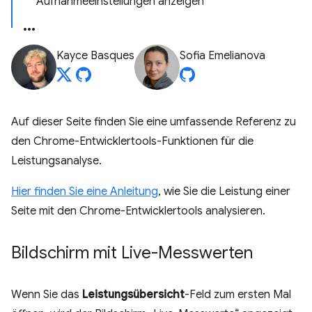
Aufnahmeeinstellungen anzeigen
Kayce Basques
Sofia Emelianova
Auf dieser Seite finden Sie eine umfassende Referenz zu
den Chrome-Entwicklertools-Funktionen für die
Leistungsanalyse.
Hier finden Sie eine Anleitung
, wie Sie die Leistung einer
Seite mit den Chrome-Entwicklertools analysieren.
Bildschirm mit Live-Messwerten
Wenn Sie das
Leistungsübersicht
-Feld zum ersten Mal