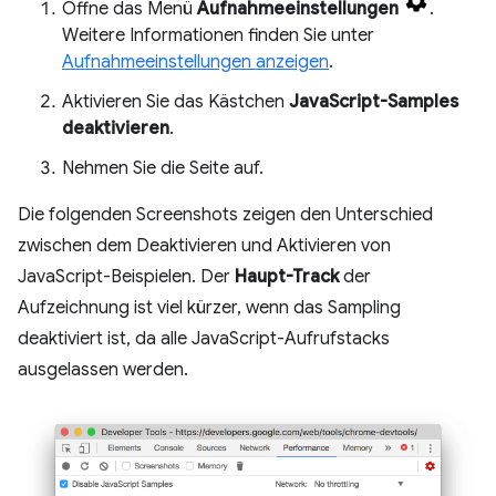
Öffne das Menü
Aufnahmeeinstellungen
.
Weitere Informationen finden Sie unter
Aufnahmeeinstellungen anzeigen
.
Aktivieren Sie das Kästchen
JavaScript-Samples
deaktivieren
.
Nehmen Sie die Seite auf.
Die folgenden Screenshots zeigen den Unterschied
zwischen dem Deaktivieren und Aktivieren von
JavaScript-Beispielen. Der
Haupt-Track
der
Aufzeichnung ist viel kürzer, wenn das Sampling
deaktiviert ist, da alle JavaScript-Aufrufstacks
ausgelassen werden.