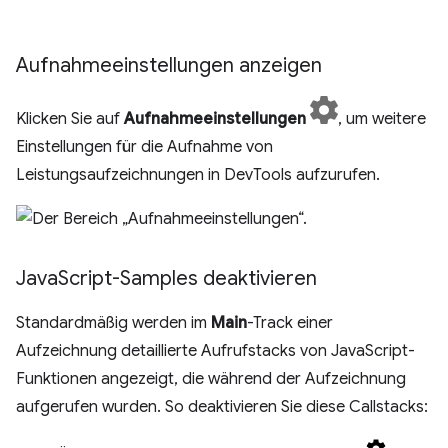
Aufnahmeeinstellungen anzeigen
Klicken Sie auf
Aufnahmeeinstellungen
, um weitere
Einstellungen für die Aufnahme von
Leistungsaufzeichnungen in DevTools aufzurufen.
Java
Script-Samples deaktivieren
Standardmäßig werden im
Main
-Track einer
Aufzeichnung detaillierte Aufrufstacks von JavaScript-
Funktionen angezeigt, die während der Aufzeichnung
aufgerufen wurden. So deaktivieren Sie diese Callstacks: