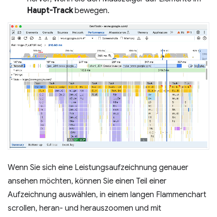
Haupt-Track
bewegen.
Wenn Sie sich eine Leistungsaufzeichnung genauer
ansehen möchten, können Sie einen Teil einer
Aufzeichnung auswählen, in einem langen Flammenchart
scrollen, heran- und herauszoomen und mit