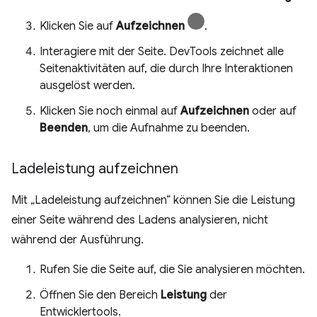
Klicken Sie auf
Aufzeichnen
.
Interagiere mit der Seite. DevTools zeichnet alle
Seitenaktivitäten auf, die durch Ihre Interaktionen
ausgelöst werden.
Klicken Sie noch einmal auf
Aufzeichnen
oder auf
Beenden
, um die Aufnahme zu beenden.
Ladeleistung aufzeichnen
Mit „Ladeleistung aufzeichnen“ können Sie die Leistung
einer Seite während des Ladens analysieren, nicht
während der Ausführung.
Rufen Sie die Seite auf, die Sie analysieren möchten.
Öffnen Sie den Bereich
Leistung
der
Entwicklertools.