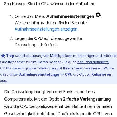
So drosseln Sie die CPU während der Aufnahme:
Öffne das Menü
Aufnahmeeinstellungen
.
Weitere Informationen finden Sie unter
Aufnahmeeinstellungen anzeigen
.
Legen Sie
CPU
auf die ausgewählte
Drosselungsstufe fest.
Tipp
:Um die Leistung von Mobilgeräten mit niedriger und mittlerer
Qualität besser zu simulieren, können Sie auch
benutzerdefinierte
CPU-Drosselungsvoreinstellungen auf Ihrem Gerät kalibrieren
. Wähle
dazu unter
Aufnahmeeinstellungen
>
CPU
die Option
Kalibrieren
aus.
Die Drosselung hängt von den Funktionen Ihres
Computers ab. Mit der Option
2-fache Verlangsamung
wird die CPU beispielsweise mit der Hälfte ihrer normalen
Geschwindigkeit betrieben. DevTools kann die CPUs von