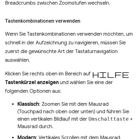
Breadcrumbs zwischen Zoomstufen wechseln.
Tastenkombinationen verwenden
Wenn Sie Tastenkombinationen verwenden möchten, um
schnell in der Aufzeichnung zu navigieren, müssen Sie
zuerst die gewünschte Art der Tastaturnavigation
auswählen.
Hilfe
Klicken Sie rechts oben im Bereich auf
Tastenkürzel anzeigen
und wählen Sie eine der
folgenden Optionen aus:
Klassisch
: Zoomen Sie mit dem Mausrad
(Touchpad nach oben oder unten) und führen Sie
einen vertikalen Bildlauf mit der
Umschalttaste
+
Mausrad durch.
Modern
: Vertikales Scrollen mit dem Mausrad,