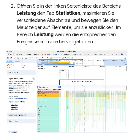
Öffnen Sie in der linken Seitenleiste des Bereichs
Leistung
den Tab
Statistiken
, maximieren Sie
verschiedene Abschnitte und bewegen Sie den
Mauszeiger auf Elemente, um sie anzuklicken. Im
Bereich
Leistung
werden die entsprechenden
Ereignisse im Trace hervorgehoben.