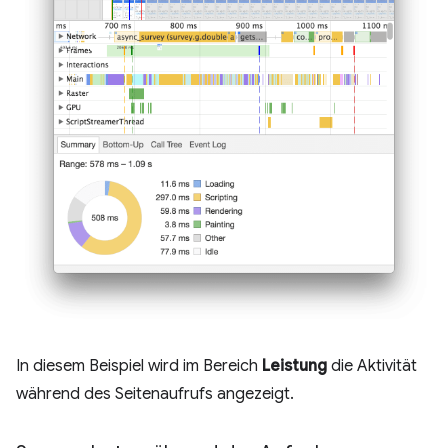
In diesem Beispiel wird im Bereich
Leistung
die Aktivität
während des Seitenaufrufs angezeigt.