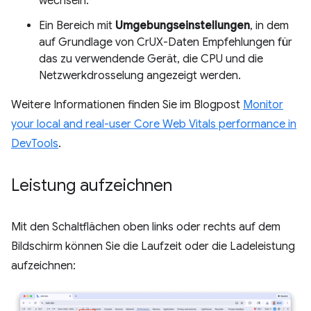
wechseln.
Ein Bereich mit
Umgebungseinstellungen
, in dem
auf Grundlage von CrUX-Daten Empfehlungen für
das zu verwendende Gerät, die CPU und die
Netzwerkdrosselung angezeigt werden.
Weitere Informationen finden Sie im Blogpost
Monitor
your local and real-user Core Web Vitals performance in
DevTools
.
Leistung aufzeichnen
Mit den Schaltflächen oben links oder rechts auf dem
Bildschirm können Sie die Laufzeit oder die Ladeleistung
aufzeichnen: