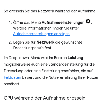
So drosseln Sie das Netzwerk während der Aufnahme:
Öffne das Menü
Aufnahmeeinstellungen
.
Weitere Informationen finden Sie unter
Aufnahmeeinstellungen anzeigen
.
Legen Sie für
Netzwerk
die gewünschte
Drosselungsstufe fest.
Im Drop-down-Menü wird im Bereich
Leistung
möglicherweise auch eine Standardeinstellung für die
Drosselung oder eine Einstellung empfohlen, die auf
Felddaten
basiert und die Nutzererfahrung Ihrer Nutzer
annähert.
CPU während der Aufnahme drosseln