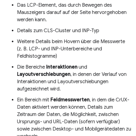
Das LCP-Element, das durch Bewegen des
Mauszeigers darauf auf der Seite hervorgehoben
werden kann.
Details zum CLS-Cluster und INP-Typ
Weitere Details beim Hovern über die Messwerte
(z. B. LCP- und INP-Unterbereiche und
Feldhistogramme)
Die Bereiche
Interaktionen
und
Layoutverschiebungen
, in denen der Verlauf von
Interaktionen und Layoutverschiebungen
aufgezeichnet wird.
Ein Bereich mit
Feldmesswerten
, in dem die CrUX-
Daten aktiviert werden können, Details zum
Zeitraum der Daten, die Möglichkeit, zwischen
Ursprungs- und URL-Daten (sofern verfügbar)
sowie zwischen Desktop- und Mobilgerätedaten zu