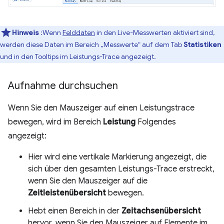
Hinweis
:Wenn
Felddaten
in den Live-Messwerten aktiviert sind,
werden diese Daten im Bereich „Messwerte“ auf dem Tab
Statistiken
und in den Tooltips im Leistungs-Trace angezeigt.
Aufnahme durchsuchen
Wenn Sie den Mauszeiger auf einen Leistungstrace
bewegen, wird im Bereich
Leistung
Folgendes
angezeigt:
Hier wird eine vertikale Markierung angezeigt, die
sich über den gesamten Leistungs-Trace erstreckt,
wenn Sie den Mauszeiger auf die
Zeitleistenübersicht
bewegen.
Hebt einen Bereich in der
Zeitachsenübersicht
hervor, wenn Sie den Mauszeiger auf Elemente im