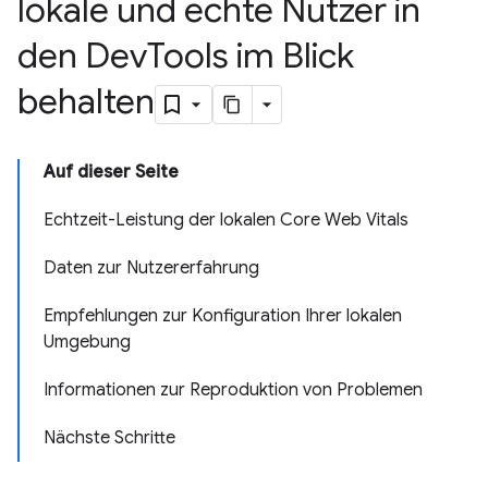
lokale und echte Nutzer in
den Dev
Tools im Blick
behalten
Auf dieser Seite
Echtzeit-Leistung der lokalen Core Web Vitals
Daten zur Nutzererfahrung
Empfehlungen zur Konfiguration Ihrer lokalen
Umgebung
Informationen zur Reproduktion von Problemen
Nächste Schritte