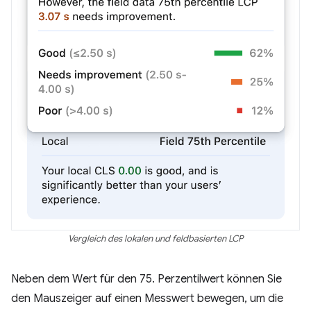
Vergleich des lokalen und feldbasierten LCP
Neben dem Wert für den 75. Perzentilwert können Sie
den Mauszeiger auf einen Messwert bewegen, um die