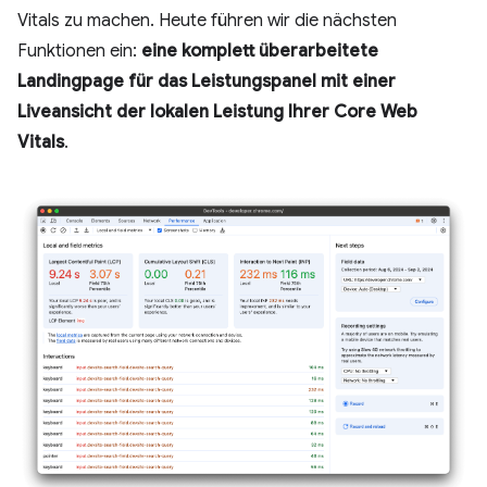
Vitals zu machen. Heute führen wir die nächsten
Funktionen ein:
eine komplett überarbeitete
Landingpage für das Leistungspanel mit einer
Liveansicht der lokalen Leistung Ihrer Core Web
Vitals
.