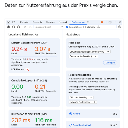
Daten zur Nutzererfahrung aus der Praxis vergleichen.