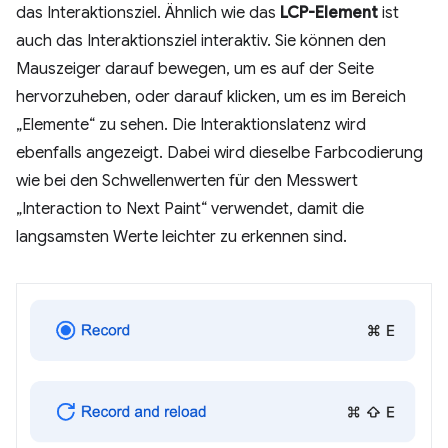
das Interaktionsziel. Ähnlich wie das
LCP-Element
ist
auch das Interaktionsziel interaktiv. Sie können den
Mauszeiger darauf bewegen, um es auf der Seite
hervorzuheben, oder darauf klicken, um es im Bereich
„Elemente“ zu sehen. Die Interaktionslatenz wird
ebenfalls angezeigt. Dabei wird dieselbe Farbcodierung
wie bei den Schwellenwerten für den Messwert
„Interaction to Next Paint“ verwendet, damit die
langsamsten Werte leichter zu erkennen sind.