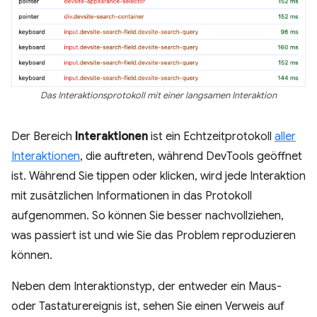
Das Interaktionsprotokoll mit einer langsamen Interaktion
Der Bereich
Interaktionen
ist ein Echtzeitprotokoll
aller
Interaktionen
, die auftreten, während DevTools geöffnet
ist. Während Sie tippen oder klicken, wird jede Interaktion
mit zusätzlichen Informationen in das Protokoll
aufgenommen. So können Sie besser nachvollziehen,
was passiert ist und wie Sie das Problem reproduzieren
können.
Neben dem Interaktionstyp, der entweder ein Maus-
oder Tastaturereignis ist, sehen Sie einen Verweis auf