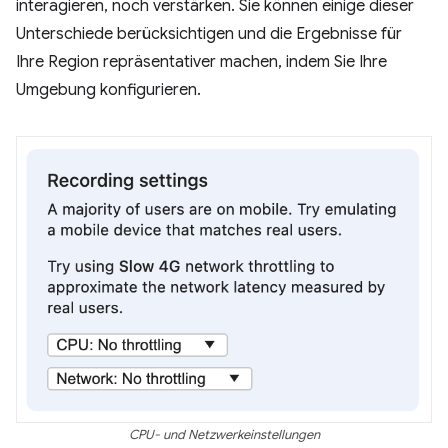
interagieren, noch verstärken. Sie können einige dieser
Unterschiede berücksichtigen und die Ergebnisse für
Ihre Region repräsentativer machen, indem Sie Ihre
Umgebung konfigurieren.
CPU- und Netzwerkeinstellungen