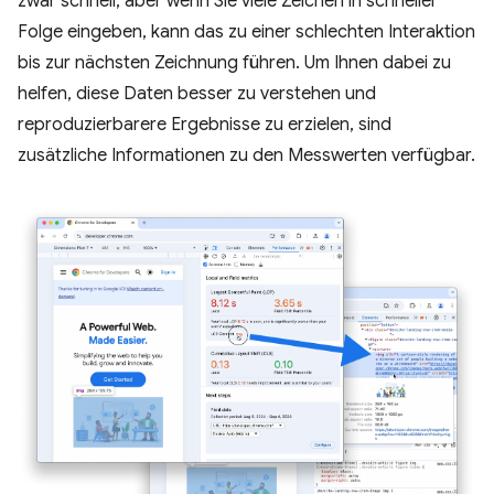
zwar schnell, aber wenn Sie viele Zeichen in schneller
Folge eingeben, kann das zu einer schlechten Interaktion
bis zur nächsten Zeichnung führen. Um Ihnen dabei zu
helfen, diese Daten besser zu verstehen und
reproduzierbarere Ergebnisse zu erzielen, sind
zusätzliche Informationen zu den Messwerten verfügbar.