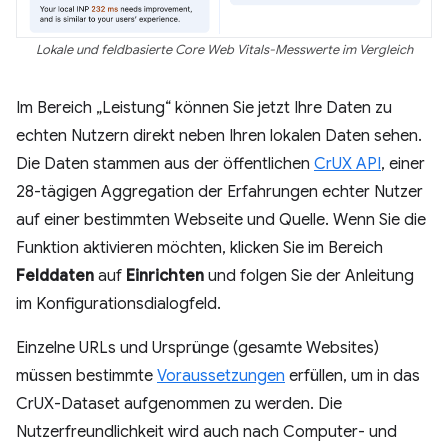
Lokale und feldbasierte Core Web Vitals-Messwerte im Vergleich
Im Bereich „Leistung“ können Sie jetzt Ihre Daten zu
echten Nutzern direkt neben Ihren lokalen Daten sehen.
Die Daten stammen aus der öffentlichen
CrUX API
, einer
28-tägigen Aggregation der Erfahrungen echter Nutzer
auf einer bestimmten Webseite und Quelle. Wenn Sie die
Funktion aktivieren möchten, klicken Sie im Bereich
Felddaten
auf
Einrichten
und folgen Sie der Anleitung
im Konfigurationsdialogfeld.
Einzelne URLs und Ursprünge (gesamte Websites)
müssen bestimmte
Voraussetzungen
erfüllen, um in das
CrUX-Dataset aufgenommen zu werden. Die
Nutzerfreundlichkeit wird auch nach Computer- und