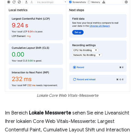
Lokale Core Web Vitals-Messwerte
Im Bereich
Lokale Messwerte
sehen Sie eine Liveansicht
Ihrer lokalen Core Web Vitals-Messwerte: Largest
Contentful Paint, Cumulative Layout Shift und Interaction