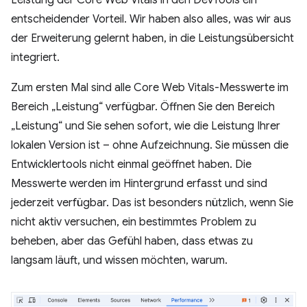
entscheidender Vorteil. Wir haben also alles, was wir aus
der Erweiterung gelernt haben, in die Leistungsübersicht
integriert.
Zum ersten Mal sind alle Core Web Vitals-Messwerte im
Bereich „Leistung“ verfügbar. Öffnen Sie den Bereich
„Leistung“ und Sie sehen sofort, wie die Leistung Ihrer
lokalen Version ist – ohne Aufzeichnung. Sie müssen die
Entwicklertools nicht einmal geöffnet haben. Die
Messwerte werden im Hintergrund erfasst und sind
jederzeit verfügbar. Das ist besonders nützlich, wenn Sie
nicht aktiv versuchen, ein bestimmtes Problem zu
beheben, aber das Gefühl haben, dass etwas zu
langsam läuft, und wissen möchten, warum.