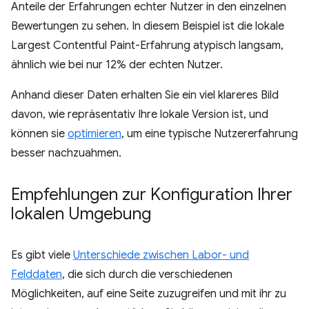
Anteile der Erfahrungen echter Nutzer in den einzelnen
Bewertungen zu sehen. In diesem Beispiel ist die lokale
Largest Contentful Paint-Erfahrung atypisch langsam,
ähnlich wie bei nur 12% der echten Nutzer.
Anhand dieser Daten erhalten Sie ein viel klareres Bild
davon, wie repräsentativ Ihre lokale Version ist, und
können sie
optimieren
, um eine typische Nutzererfahrung
besser nachzuahmen.
Empfehlungen zur Konfiguration Ihrer
lokalen Umgebung
Es gibt viele
Unterschiede zwischen Labor- und
Felddaten
, die sich durch die verschiedenen
Möglichkeiten, auf eine Seite zuzugreifen und mit ihr zu