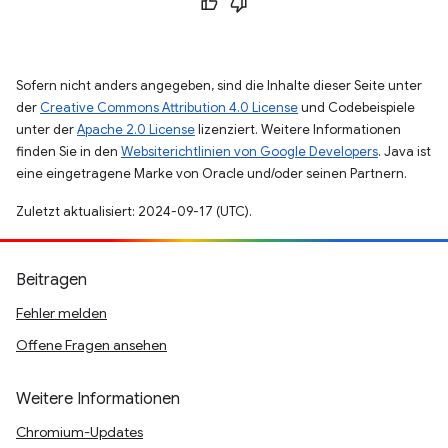
Sofern nicht anders angegeben, sind die Inhalte dieser Seite unter
der
Creative Commons Attribution 4.0 License
und Codebeispiele
unter der
Apache 2.0 License
lizenziert. Weitere Informationen
finden Sie in den
Websiterichtlinien von Google Developers
. Java ist
eine eingetragene Marke von Oracle und/oder seinen Partnern.
Zuletzt aktualisiert: 2024-09-17 (UTC).
Beitragen
Fehler melden
Offene Fragen ansehen
Weitere Informationen
Chromium-Updates