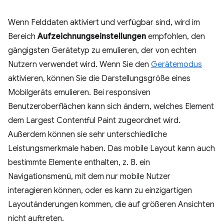
Wenn Felddaten aktiviert und verfügbar sind, wird im
Bereich
Aufzeichnungseinstellungen
empfohlen, den
gängigsten Gerätetyp zu emulieren, der von echten
Nutzern verwendet wird. Wenn Sie den
Gerätemodus
aktivieren, können Sie die Darstellungsgröße eines
Mobilgeräts emulieren. Bei responsiven
Benutzeroberflächen kann sich ändern, welches Element
dem Largest Contentful Paint zugeordnet wird.
Außerdem können sie sehr unterschiedliche
Leistungsmerkmale haben. Das mobile Layout kann auch
bestimmte Elemente enthalten, z. B. ein
Navigationsmenü, mit dem nur mobile Nutzer
interagieren können, oder es kann zu einzigartigen
Layoutänderungen kommen, die auf größeren Ansichten
nicht auftreten.