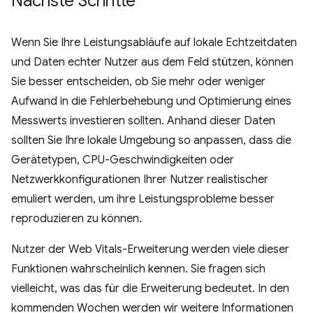
Nächste Schritte
Wenn Sie Ihre Leistungsabläufe auf lokale Echtzeitdaten
und Daten echter Nutzer aus dem Feld stützen, können
Sie besser entscheiden, ob Sie mehr oder weniger
Aufwand in die Fehlerbehebung und Optimierung eines
Messwerts investieren sollten. Anhand dieser Daten
sollten Sie Ihre lokale Umgebung so anpassen, dass die
Gerätetypen, CPU-Geschwindigkeiten oder
Netzwerkkonfigurationen Ihrer Nutzer realistischer
emuliert werden, um ihre Leistungsprobleme besser
reproduzieren zu können.
Nutzer der Web Vitals-Erweiterung werden viele dieser
Funktionen wahrscheinlich kennen. Sie fragen sich
vielleicht, was das für die Erweiterung bedeutet. In den
kommenden Wochen werden wir weitere Informationen