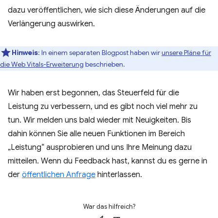
dazu veröffentlichen, wie sich diese Änderungen auf die
Verlängerung auswirken.
Hinweis
:
In einem separaten Blogpost haben wir
unsere Pläne für
die Web Vitals-Erweiterung
beschrieben.
Wir haben erst begonnen, das Steuerfeld für die
Leistung zu verbessern, und es gibt noch viel mehr zu
tun. Wir melden uns bald wieder mit Neuigkeiten. Bis
dahin können Sie alle neuen Funktionen im Bereich
„Leistung“ ausprobieren und uns Ihre Meinung dazu
mitteilen. Wenn du Feedback hast, kannst du es gerne in
der
öffentlichen Anfrage
hinterlassen.
War das hilfreich?