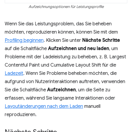
Aufzeichnungsoptionen für Leistungsprofile
Wenn Sie das Leistungsproblem, das Sie beheben
möchten, reproduzieren können, können Sie mit dem
Profiling beginnen
. Klicken Sie unter
Nächste Schritte
auf die Schaltfläche
Aufzeichnen und neu laden
, um
Probleme mit der Ladeleistung zu beheben, z. B. Largest
Contentful Paint und Cumulative Layout Shift für die
Ladezeit
. Wenn Sie Probleme beheben möchten, die
aufgrund von Nutzerinteraktionen auftreten, verwenden
Sie die Schaltfläche
Aufzeichnen
, um die Seite zu
erfassen, während Sie langsame Interaktionen oder
Layoutänderungen nach dem Laden
manuell
reproduzieren.