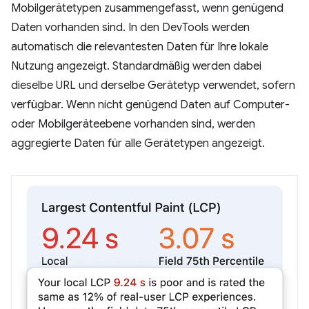
Mobilgerätetypen zusammengefasst, wenn genügend
Daten vorhanden sind. In den DevTools werden
automatisch die relevantesten Daten für Ihre lokale
Nutzung angezeigt. Standardmäßig werden dabei
dieselbe URL und derselbe Gerätetyp verwendet, sofern
verfügbar. Wenn nicht genügend Daten auf Computer-
oder Mobilgeräteebene vorhanden sind, werden
aggregierte Daten für alle Gerätetypen angezeigt.