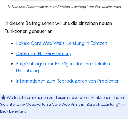
Lokale und Feldmesswerte im Bereich „Leistung“ der Entwicklertools
In diesem Beitrag sehen wir uns die einzelnen neuen
Funktionen genauer an:
Lokale Core Web Vitals-Leistung in Echtzeit
Daten zur Nutzererfahrung
Empfehlungen zur Konfiguration Ihrer lokalen
Umgebung
Informationen zum Reproduzieren von Problemen
Weitere Informationen zu diesen und anderen Funktionen finden
Sie unter
Live-Messwerte zu Core Web Vitals im Bereich „Leistung“ im
Blick behalten
.