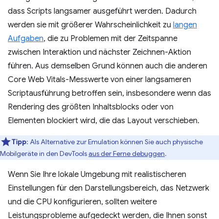
dass Scripts langsamer ausgeführt werden. Dadurch
werden sie mit größerer Wahrscheinlichkeit zu
langen
Aufgaben
, die zu Problemen mit der Zeitspanne
zwischen Interaktion und nächster Zeichnen-Aktion
führen. Aus demselben Grund können auch die anderen
Core Web Vitals-Messwerte von einer langsameren
Scriptausführung betroffen sein, insbesondere wenn das
Rendering des größten Inhaltsblocks oder von
Elementen blockiert wird, die das Layout verschieben.
Tipp
:
Als Alternative zur Emulation können Sie auch physische
Mobilgeräte in den DevTools
aus der Ferne debuggen
.
Wenn Sie Ihre lokale Umgebung mit realistischeren
Einstellungen für den Darstellungsbereich, das Netzwerk
und die CPU konfigurieren, sollten weitere
Leistungsprobleme aufgedeckt werden, die Ihnen sonst