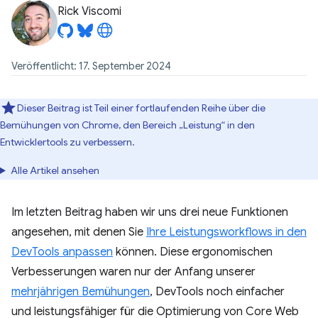
Rick Viscomi
Veröffentlicht: 17. September 2024
Dieser Beitrag ist Teil einer fortlaufenden Reihe über die
Bemühungen von Chrome, den Bereich „Leistung“ in den
Entwicklertools zu verbessern.
Alle Artikel ansehen
Im letzten Beitrag haben wir uns drei neue Funktionen
angesehen, mit denen Sie
Ihre Leistungsworkflows in den
DevTools anpassen
können. Diese ergonomischen
Verbesserungen waren nur der Anfang unserer
mehrjährigen Bemühungen
, DevTools noch einfacher
und leistungsfähiger für die Optimierung von Core Web