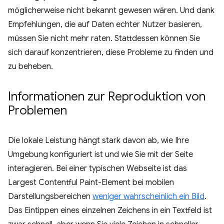
möglicherweise nicht bekannt gewesen wären. Und dank
Empfehlungen, die auf Daten echter Nutzer basieren,
müssen Sie nicht mehr raten. Stattdessen können Sie
sich darauf konzentrieren, diese Probleme zu finden und
zu beheben.
Informationen zur Reproduktion von
Problemen
Die lokale Leistung hängt stark davon ab, wie Ihre
Umgebung konfiguriert ist und wie Sie mit der Seite
interagieren. Bei einer typischen Webseite ist das
Largest Contentful Paint-Element bei mobilen
Darstellungsbereichen
weniger wahrscheinlich ein Bild
.
Das Eintippen eines einzelnen Zeichens in ein Textfeld ist