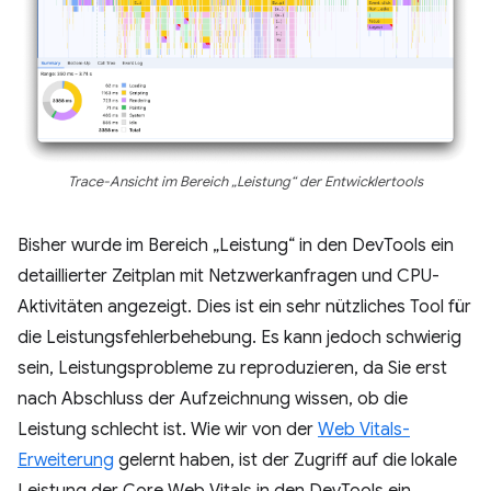
Trace-Ansicht im Bereich „Leistung“ der Entwicklertools
Bisher wurde im Bereich „Leistung“ in den DevTools ein
detaillierter Zeitplan mit Netzwerkanfragen und CPU-
Aktivitäten angezeigt. Dies ist ein sehr nützliches Tool für
die Leistungsfehlerbehebung. Es kann jedoch schwierig
sein, Leistungsprobleme zu reproduzieren, da Sie erst
nach Abschluss der Aufzeichnung wissen, ob die
Leistung schlecht ist. Wie wir von der
Web Vitals-
Erweiterung
gelernt haben, ist der Zugriff auf die lokale
Leistung der Core Web Vitals in den DevTools ein