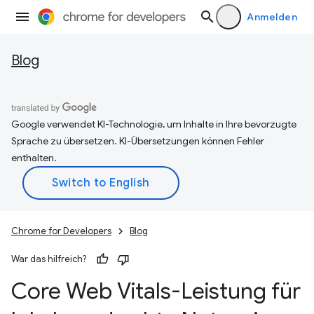
Anmelden
Blog
Google verwendet KI-Technologie, um Inhalte in Ihre bevorzugte
Sprache zu übersetzen. KI-Übersetzungen können Fehler
enthalten.
Chrome for Developers
Blog
War das hilfreich?
Core Web Vitals-Leistung für