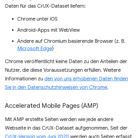
Daten für das CrUX-Dataset liefern:
Chrome unter iOS
Android-Apps mit WebView
Andere auf Chromium basierende Browser (z. B.
Microsoft Edge
)
Chrome veröffentlicht keine Daten zu den Anteilen der
Nutzer, die diese Voraussetzungen erfüllen. Weitere
Informationen zu
den von uns erhobenen Daten finden
Sie in den Datenschutzhinweisen von Chrome
.
Accelerated Mobile Pages (AMP)
Mit AMP erstellte Seiten werden wie jede andere
Webseite in das CrUX-Dataset aufgenommen. Seit der
CrUX-Version vom Juni 2020
werden auch Seiten erfasst,