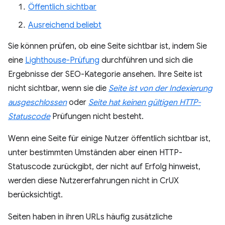
Öffentlich sichtbar
Ausreichend beliebt
Sie können prüfen, ob eine Seite sichtbar ist, indem Sie
eine
Lighthouse-Prüfung
durchführen und sich die
Ergebnisse der SEO-Kategorie ansehen. Ihre Seite ist
nicht sichtbar, wenn sie die
Seite ist von der Indexierung
ausgeschlossen
oder
Seite hat keinen gültigen HTTP-
Statuscode
Prüfungen nicht besteht.
Wenn eine Seite für einige Nutzer öffentlich sichtbar ist,
unter bestimmten Umständen aber einen HTTP-
Statuscode zurückgibt, der nicht auf Erfolg hinweist,
werden diese Nutzererfahrungen nicht in CrUX
berücksichtigt.
Seiten haben in ihren URLs häufig zusätzliche