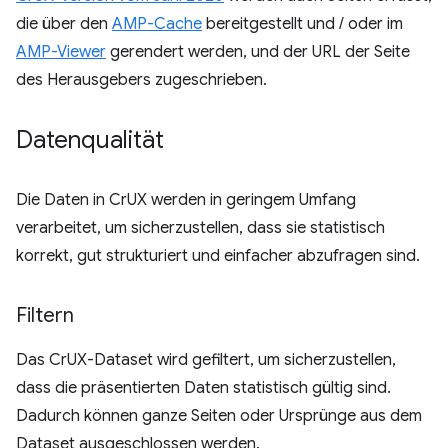
die über den
AMP-Cache
bereitgestellt und / oder im
AMP-Viewer
gerendert werden, und der URL der Seite
des Herausgebers zugeschrieben.
Datenqualität
Die Daten in CrUX werden in geringem Umfang
verarbeitet, um sicherzustellen, dass sie statistisch
korrekt, gut strukturiert und einfacher abzufragen sind.
Filtern
Das CrUX-Dataset wird gefiltert, um sicherzustellen,
dass die präsentierten Daten statistisch gültig sind.
Dadurch können ganze Seiten oder Ursprünge aus dem
Dataset ausgeschlossen werden.