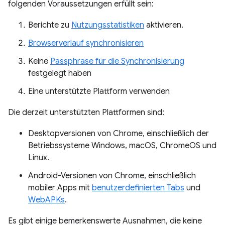
folgenden Voraussetzungen erfüllt sein:
Berichte zu
Nutzungsstatistiken
aktivieren.
Browserverlauf synchronisieren
Keine
Passphrase für die Synchronisierung
festgelegt haben
Eine unterstützte Plattform verwenden
Die derzeit unterstützten Plattformen sind:
Desktopversionen von Chrome, einschließlich der
Betriebssysteme Windows, macOS, ChromeOS und
Linux.
Android-Versionen von Chrome, einschließlich
mobiler Apps mit
benutzerdefinierten Tabs
und
WebAPKs
.
Es gibt einige bemerkenswerte Ausnahmen, die keine