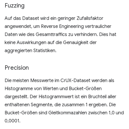
Fuzzing
Auf das Dataset wird ein geringer Zufallsfaktor
angewendet, um Reverse Engineering vertraulicher
Daten wie des Gesamttraffics zu verhindern. Dies hat
keine Auswirkungen auf die Genauigkeit der
aggregierten Statistiken.
Precision
Die meisten Messwerte im CrUX-Dataset werden als
Histogramme von Werten und Bucket-Größen
dargestellt. Der Histogrammwert ist ein Bruchteil aller
enthaltenen Segmente, die zusammen 1 ergeben. Die
Bucket-Größen sind Gleitkommazahlen zwischen 1,0 und
0,0001.