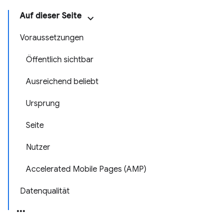
Auf dieser Seite
Voraussetzungen
Öffentlich sichtbar
Ausreichend beliebt
Ursprung
Seite
Nutzer
Accelerated Mobile Pages (AMP)
Datenqualität