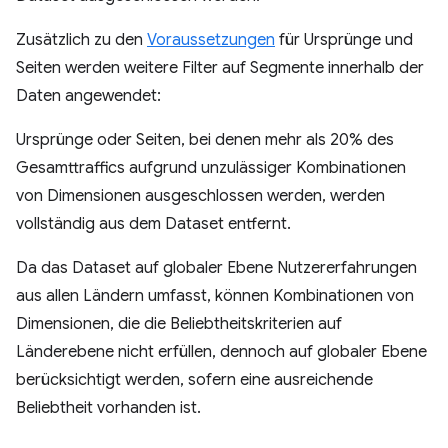
Zusätzlich zu den
Voraussetzungen
für Ursprünge und
Seiten werden weitere Filter auf Segmente innerhalb der
Daten angewendet:
Ursprünge oder Seiten, bei denen mehr als 20% des
Gesamttraffics aufgrund unzulässiger Kombinationen
von Dimensionen ausgeschlossen werden, werden
vollständig aus dem Dataset entfernt.
Da das Dataset auf globaler Ebene Nutzererfahrungen
aus allen Ländern umfasst, können Kombinationen von
Dimensionen, die die Beliebtheitskriterien auf
Länderebene nicht erfüllen, dennoch auf globaler Ebene
berücksichtigt werden, sofern eine ausreichende
Beliebtheit vorhanden ist.