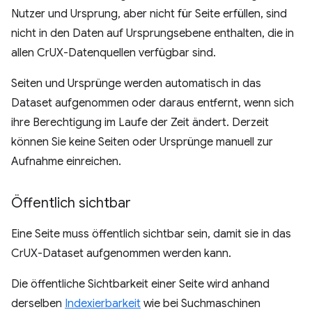
Nutzer und Ursprung, aber nicht für Seite erfüllen, sind
nicht in den Daten auf Ursprungsebene enthalten, die in
allen CrUX-Datenquellen verfügbar sind.
Seiten und Ursprünge werden automatisch in das
Dataset aufgenommen oder daraus entfernt, wenn sich
ihre Berechtigung im Laufe der Zeit ändert. Derzeit
können Sie keine Seiten oder Ursprünge manuell zur
Aufnahme einreichen.
Öffentlich sichtbar
Eine Seite muss öffentlich sichtbar sein, damit sie in das
CrUX-Dataset aufgenommen werden kann.
Die öffentliche Sichtbarkeit einer Seite wird anhand
derselben
Indexierbarkeit
wie bei Suchmaschinen