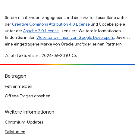
Sofern nicht anders angegeben, sind die Inhalte dieser Seite unter
der
Creative Commons Attribution 4.0 License
und Codebeispiele
unter der
Apache 2.0 License
lizenziert. Weitere Informationen
finden Sie in den
Websiterichtlinien von Google Developers
. Java ist
eine eingetragene Marke von Oracle und/oder seinen Partnern.
Zuletzt aktualisiert: 2024-06-20 (UTC).
Beitragen
Fehler melden
Offene Fragen ansehen
Weitere Informationen
Chromium-Updates
Fallstudien