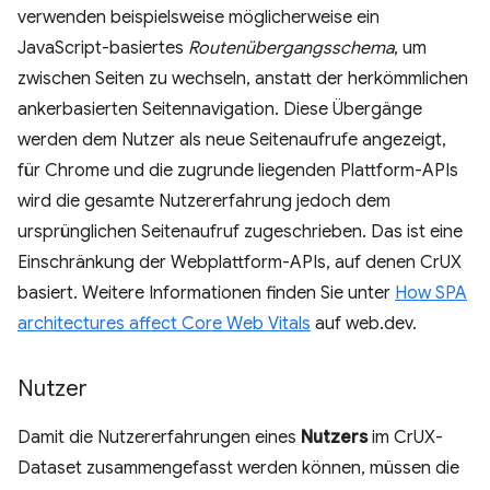
verwenden beispielsweise möglicherweise ein
JavaScript-basiertes
Routenübergangsschema
, um
zwischen Seiten zu wechseln, anstatt der herkömmlichen
ankerbasierten Seitennavigation. Diese Übergänge
werden dem Nutzer als neue Seitenaufrufe angezeigt,
für Chrome und die zugrunde liegenden Plattform-APIs
wird die gesamte Nutzererfahrung jedoch dem
ursprünglichen Seitenaufruf zugeschrieben. Das ist eine
Einschränkung der Webplattform-APIs, auf denen CrUX
basiert. Weitere Informationen finden Sie unter
How SPA
architectures affect Core Web Vitals
auf web.dev.
Nutzer
Damit die Nutzererfahrungen eines
Nutzers
im CrUX-
Dataset zusammengefasst werden können, müssen die