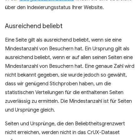
über den Indexierungsstatus Ihrer Website.
Ausreichend beliebt
Eine Seite gilt als ausreichend beliebt, wenn sie eine
Mindestanzahl von Besuchern hat. Ein Ursprung gilt als
ausreichend beliebt, wenn er auf allen seinen Seiten eine
Mindestanzahl von Besuchern hat. Eine genaue Zahl wird
nicht bekannt gegeben, sie wurde jedoch so gewählt,
dass wir genügend Stichproben haben, um die
statistischen Verteilungen für die enthaltenen Seiten
zuverlässig zu ermitteln. Die Mindestanzahl ist für Seiten
und Ursprünge gleich.
Seiten und Ursprünge, die den Beliebtheitsgrenzwert
nicht erreichen, werden nicht in das CrUX-Dataset