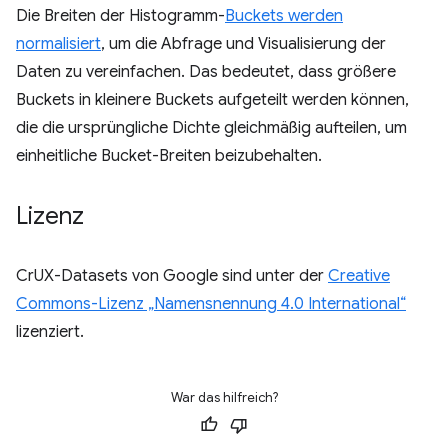
Die Breiten der Histogramm-
Buckets werden
normalisiert
, um die Abfrage und Visualisierung der
Daten zu vereinfachen. Das bedeutet, dass größere
Buckets in kleinere Buckets aufgeteilt werden können,
die die ursprüngliche Dichte gleichmäßig aufteilen, um
einheitliche Bucket-Breiten beizubehalten.
Lizenz
CrUX-Datasets von Google sind unter der
Creative
Commons-Lizenz „Namensnennung 4.0 International“
lizenziert.
War das hilfreich?