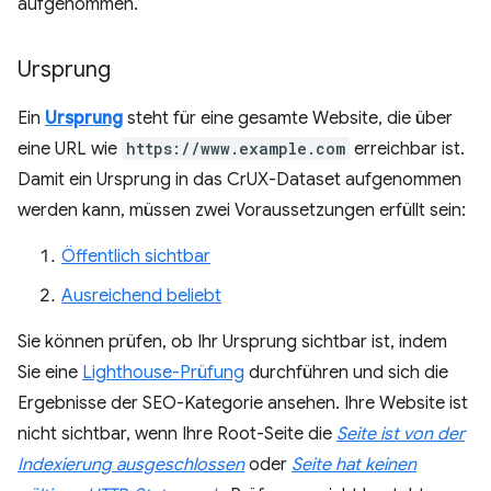
aufgenommen.
Ursprung
Ein
Ursprung
steht für eine gesamte Website, die über
eine URL wie
https://www.example.com
erreichbar ist.
Damit ein Ursprung in das CrUX-Dataset aufgenommen
werden kann, müssen zwei Voraussetzungen erfüllt sein:
Öffentlich sichtbar
Ausreichend beliebt
Sie können prüfen, ob Ihr Ursprung sichtbar ist, indem
Sie eine
Lighthouse-Prüfung
durchführen und sich die
Ergebnisse der SEO-Kategorie ansehen. Ihre Website ist
nicht sichtbar, wenn Ihre Root-Seite die
Seite ist von der
Indexierung ausgeschlossen
oder
Seite hat keinen