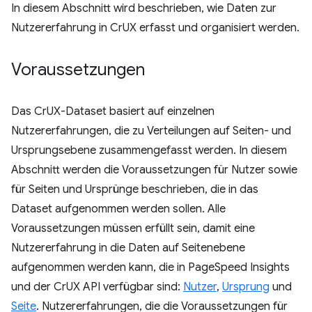
In diesem Abschnitt wird beschrieben, wie Daten zur
Nutzererfahrung in CrUX erfasst und organisiert werden.
Voraussetzungen
Das CrUX-Dataset basiert auf einzelnen
Nutzererfahrungen, die zu Verteilungen auf Seiten- und
Ursprungsebene zusammengefasst werden. In diesem
Abschnitt werden die Voraussetzungen für Nutzer sowie
für Seiten und Ursprünge beschrieben, die in das
Dataset aufgenommen werden sollen. Alle
Voraussetzungen müssen erfüllt sein, damit eine
Nutzererfahrung in die Daten auf Seitenebene
aufgenommen werden kann, die in PageSpeed Insights
und der CrUX API verfügbar sind:
Nutzer
,
Ursprung
und
Seite
. Nutzererfahrungen, die die Voraussetzungen für