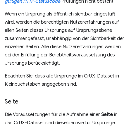
gültigen HTTP-Statuscode
Prüfungen nicht besteht.
Wenn ein Ursprung als öffentlich sichtbar eingestuft
wird, werden die berechtigten Nutzererfahrungen auf
allen Seiten dieses Ursprungs auf Ursprungsebene
zusammengefasst, unabhängig von der Sichtbarkeit der
einzelnen Seiten. Alle diese Nutzererfahrungen werden
bei der Erfüllung der Beliebtheitsvoraussetzung des
Ursprungs berücksichtigt.
Beachten Sie, dass alle Ursprünge im CrUX-Dataset in
Kleinbuchstaben angegeben sind.
Seite
Die Voraussetzungen für die Aufnahme einer
Seite
in
das CrUX-Dataset sind dieselben wie für Ursprünge: