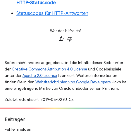
HTTP-Statuscode
Statuscodes für HTTP-Antworten
War das hilfreich?
Sofern nicht anders angegeben, sind die Inhalte dieser Seite unter
der
Creative Commons Attribution 4.0 License
und Codebeispiele
unter der
Apache 2.0 License
lizenziert. Weitere Informationen
finden Sie in den
Websiterichtlinien von Google Developers
. Java ist
eine eingetragene Marke von Oracle und/oder seinen Partnern.
Zuletzt aktualisiert: 2019-05-02 (UTC).
Beitragen
Fehler melden