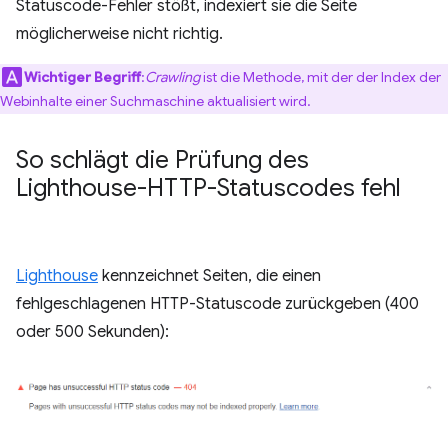
Statuscode-Fehler stößt, indexiert sie die Seite
möglicherweise nicht richtig.
Wichtiger Begriff
:
Crawling
ist die Methode, mit der der Index der
Webinhalte einer Suchmaschine aktualisiert wird.
So schlägt die Prüfung des
Lighthouse-HTTP-Statuscodes fehl
Lighthouse
kennzeichnet Seiten, die einen
fehlgeschlagenen HTTP-Statuscode zurückgeben (400
oder 500 Sekunden):