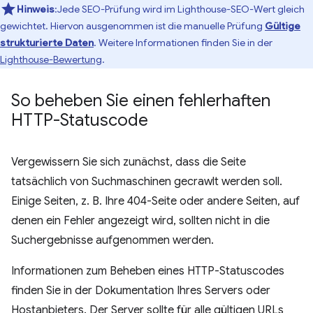
Hinweis
:Jede SEO-Prüfung wird im Lighthouse-SEO-Wert gleich
gewichtet. Hiervon ausgenommen ist die manuelle Prüfung
Gültige
strukturierte Daten
. Weitere Informationen finden Sie in der
Lighthouse-Bewertung
.
So beheben Sie einen fehlerhaften
HTTP-Statuscode
Vergewissern Sie sich zunächst, dass die Seite
tatsächlich von Suchmaschinen gecrawlt werden soll.
Einige Seiten, z. B. Ihre 404-Seite oder andere Seiten, auf
denen ein Fehler angezeigt wird, sollten nicht in die
Suchergebnisse aufgenommen werden.
Informationen zum Beheben eines HTTP-Statuscodes
finden Sie in der Dokumentation Ihres Servers oder
Hostanbieters. Der Server sollte für alle gültigen URLs