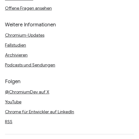
Offene Fragen ansehen
Weitere Informationen
Chromium-Updates
Fallstudien
Archivieren
Podcasts und Sendungen
Folgen
@ChromiumDev auf X
YouTube
Chrome für Entwickler auf LinkedIn
RSS