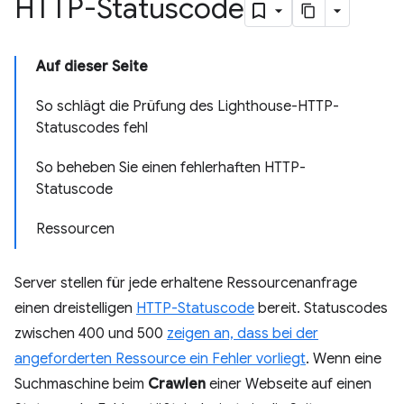
HTTP-Statuscode
Auf dieser Seite
So schlägt die Prüfung des Lighthouse-HTTP-
Statuscodes fehl
So beheben Sie einen fehlerhaften HTTP-
Statuscode
Ressourcen
Server stellen für jede erhaltene Ressourcenanfrage
einen dreistelligen
HTTP-Statuscode
bereit. Statuscodes
zwischen 400 und 500
zeigen an, dass bei der
angeforderten Ressource ein Fehler vorliegt
. Wenn eine
Suchmaschine beim
Crawlen
einer Webseite auf einen