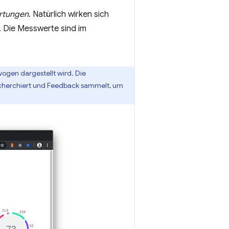
rtungen
. Natürlich wirken sich
 Die Messwerte sind im
ogen dargestellt wird. Die
echerchiert und Feedback sammelt, um