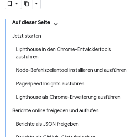
Auf dieser Seite
Jetzt starten
Lighthouse in den Chrome-Entwicklertools
ausführen
Node-Befehlszeilentool installieren und ausführen
PageSpeed Insights ausführen
Lighthouse als Chrome-Erweiterung ausführen
Berichte online freigeben und aufrufen
Berichte als JSON freigeben