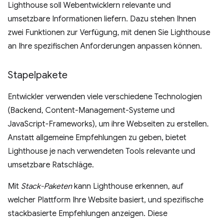
Lighthouse soll Webentwicklern relevante und
umsetzbare Informationen liefern. Dazu stehen Ihnen
zwei Funktionen zur Verfügung, mit denen Sie Lighthouse
an Ihre spezifischen Anforderungen anpassen können.
Stapelpakete
Entwickler verwenden viele verschiedene Technologien
(Backend, Content-Management-Systeme und
JavaScript-Frameworks), um ihre Webseiten zu erstellen.
Anstatt allgemeine Empfehlungen zu geben, bietet
Lighthouse je nach verwendeten Tools relevante und
umsetzbare Ratschläge.
Mit
Stack-Paketen
kann Lighthouse erkennen, auf
welcher Plattform Ihre Website basiert, und spezifische
stackbasierte Empfehlungen anzeigen. Diese