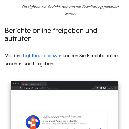
Ein Lighthouse-Bericht, der von der Erweiterung generiert
wurde.
Berichte online freigeben und
aufrufen
Mit dem
Lighthouse Viewer
können Sie Berichte online
ansehen und freigeben.