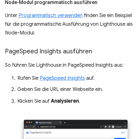
Node-Modul programmatisch ausführen
Unter
Programmatisch verwenden
finden Sie ein Beispiel
für die programmatische Ausführung von Lighthouse als
Node-Modul.
Page
Speed Insights ausführen
So führen Sie Lighthouse in PageSpeed Insights aus:
Rufen Sie
PageSpeed Insights
auf.
Geben Sie die URL einer Webseite ein.
Klicken Sie auf
Analysieren
.