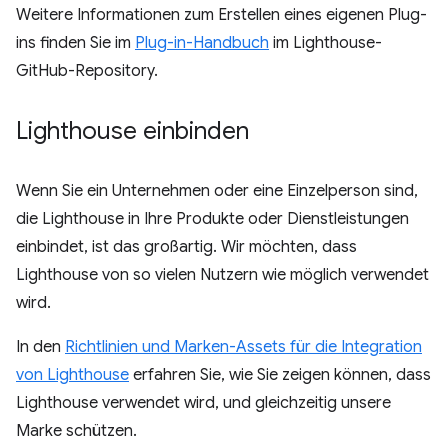
Weitere Informationen zum Erstellen eines eigenen Plug-
ins finden Sie im
Plug-in-Handbuch
im Lighthouse-
GitHub-Repository.
Lighthouse einbinden
Wenn Sie ein Unternehmen oder eine Einzelperson sind,
die Lighthouse in Ihre Produkte oder Dienstleistungen
einbindet, ist das großartig. Wir möchten, dass
Lighthouse von so vielen Nutzern wie möglich verwendet
wird.
In den
Richtlinien und Marken-Assets für die Integration
von Lighthouse
erfahren Sie, wie Sie zeigen können, dass
Lighthouse verwendet wird, und gleichzeitig unsere
Marke schützen.