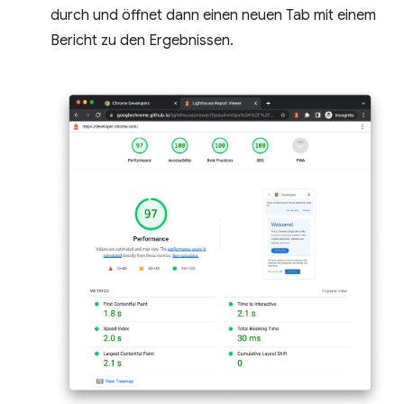
durch und öffnet dann einen neuen Tab mit einem
Bericht zu den Ergebnissen.