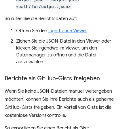
<path/for/output.json>
So rufen Sie die Berichtsdaten auf:
Öffnen Sie den
Lighthouse Viewer
.
Ziehen Sie die JSON-Datei in den Viewer oder
klicken Sie irgendwo im Viewer, um den
Dateimanager zu öffnen und die Datei
auszuwählen.
Berichte als Git
Hub-Gists freigeben
Wenn Sie keine JSON-Dateien manuell weitergeben
möchten, können Sie Ihre Berichte auch als geheime
GitHub-Gists freigeben. Ein Vorteil von Gists ist die
kostenlose Versionskontrolle.
So exportieren Sie einen Bericht als Gist: