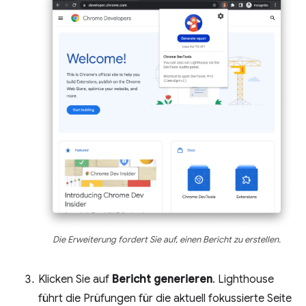
Die Erweiterung fordert Sie auf, einen Bericht zu erstellen.
Klicken Sie auf
Bericht generieren
. Lighthouse
führt die Prüfungen für die aktuell fokussierte Seite