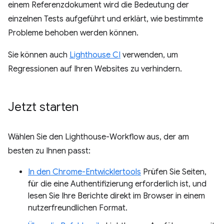
einem Referenzdokument wird die Bedeutung der
einzelnen Tests aufgeführt und erklärt, wie bestimmte
Probleme behoben werden können.
Sie können auch
Lighthouse CI
verwenden, um
Regressionen auf Ihren Websites zu verhindern.
Jetzt starten
Wählen Sie den Lighthouse-Workflow aus, der am
besten zu Ihnen passt:
In den Chrome-Entwicklertools
Prüfen Sie Seiten,
für die eine Authentifizierung erforderlich ist, und
lesen Sie Ihre Berichte direkt im Browser in einem
nutzerfreundlichen Format.