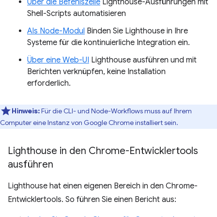
Über die Befehlszeile
Lighthouse-Ausführungen mit
Shell-Scripts automatisieren
Als Node-Modul
Binden Sie Lighthouse in Ihre
Systeme für die kontinuierliche Integration ein.
Über eine Web-UI
Lighthouse ausführen und mit
Berichten verknüpfen, keine Installation
erforderlich.
Hinweis:
Für die CLI- und Node-Workflows muss auf Ihrem
Computer eine Instanz von Google Chrome installiert sein.
Lighthouse in den Chrome-Entwicklertools
ausführen
Lighthouse hat einen eigenen Bereich in den Chrome-
Entwicklertools. So führen Sie einen Bericht aus: