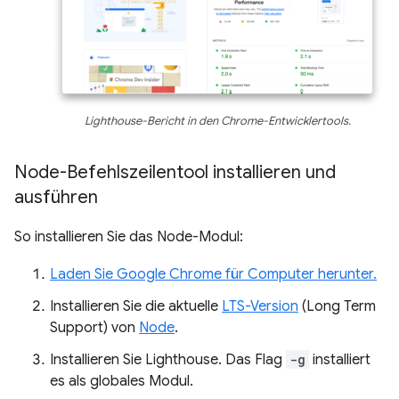
Lighthouse-Bericht in den Chrome-Entwicklertools.
Node-Befehlszeilentool installieren und
ausführen
So installieren Sie das Node-Modul:
Laden Sie Google Chrome für Computer herunter.
Installieren Sie die aktuelle
LTS-Version
(Long Term
Support) von
Node
.
Installieren Sie Lighthouse. Das Flag
-g
installiert
es als globales Modul.