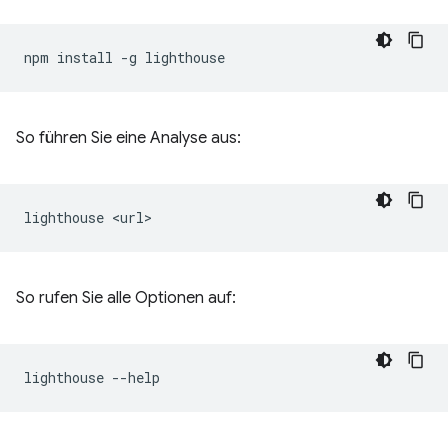
npm
install
-g
So führen Sie eine Analyse aus:
lighthouse
So rufen Sie alle Optionen auf:
lighthouse