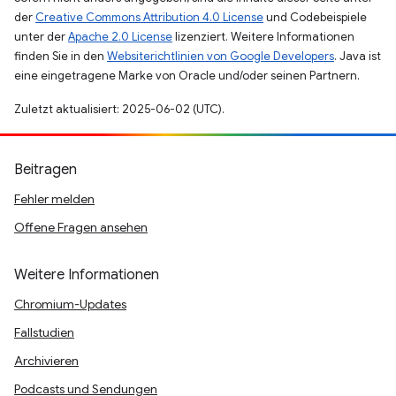
der
Creative Commons Attribution 4.0 License
und Codebeispiele
unter der
Apache 2.0 License
lizenziert. Weitere Informationen
finden Sie in den
Websiterichtlinien von Google Developers
. Java ist
eine eingetragene Marke von Oracle und/oder seinen Partnern.
Zuletzt aktualisiert: 2025-06-02 (UTC).
Beitragen
Fehler melden
Offene Fragen ansehen
Weitere Informationen
Chromium-Updates
Fallstudien
Archivieren
Podcasts und Sendungen