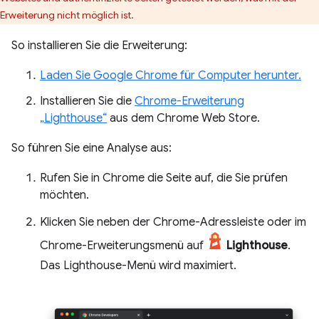
Erweiterung nicht möglich ist.
So installieren Sie die Erweiterung:
Laden Sie Google Chrome für Computer herunter.
Installieren Sie die
Chrome-Erweiterung
„Lighthouse“
aus dem Chrome Web Store.
So führen Sie eine Analyse aus:
Rufen Sie in Chrome die Seite auf, die Sie prüfen
möchten.
Klicken Sie neben der Chrome-Adressleiste oder im
Chrome-Erweiterungsmenü auf
Lighthouse
.
Das Lighthouse-Menü wird maximiert.