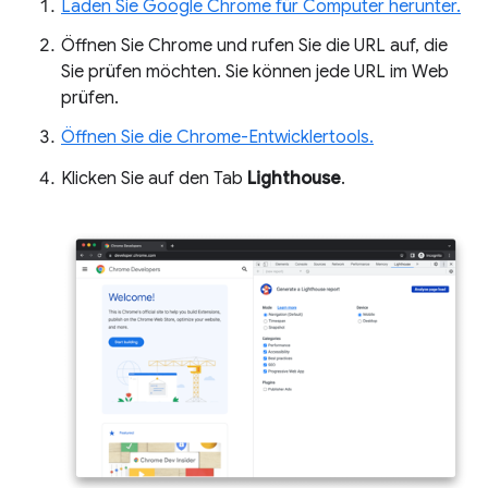
Laden Sie Google Chrome für Computer herunter.
Öffnen Sie Chrome und rufen Sie die URL auf, die
Sie prüfen möchten. Sie können jede URL im Web
prüfen.
Öffnen Sie die Chrome-Entwicklertools.
Klicken Sie auf den Tab
Lighthouse
.