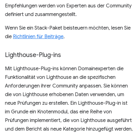
Empfehlungen werden von Experten aus der Community
definiert und zusammengestellt.
Wenn Sie ein Stack-Paket beisteuern möchten, lesen Sie
die
Richtlinien für Beiträge
.
Lighthouse-Plug-ins
Mit Lighthouse-Plug-ins können Domainexperten die
Funktionalität von Lighthouse an die spezifischen
Anforderungen ihrer Community anpassen. Sie können
die von Lighthouse erhobenen Daten verwenden, um
neue Prüfungen zu erstellen. Ein Lighthouse-Plug-in ist
im Grunde ein Knotenmodul, das eine Reihe von
Prüfungen implementiert, die von Lighthouse ausgeführt
und dem Bericht als neue Kategorie hinzugefügt werden.