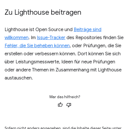
Zu Lighthouse beitragen
Lighthouse ist Open Source und
Beiträge sind
willkommen
. Im
Issue-Tracker
des Repositories finden Sie
Fehler, die Sie beheben können
, oder Prüfungen, die Sie
erstellen oder verbessern können. Dort können Sie sich
über Leistungsmesswerte, Ideen für neue Prüfungen
oder andere Themen im Zusammenhang mit Lighthouse
austauschen.
War das hilfreich?
Sofern nicht anders angegeben, sind die Inhalte dieser Seite unter