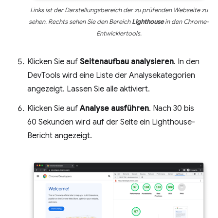
Links ist der Darstellungsbereich der zu prüfenden Webseite zu
sehen. Rechts sehen Sie den Bereich
Lighthouse
in den Chrome-
Entwicklertools.
Klicken Sie auf
Seitenaufbau analysieren
. In den
DevTools wird eine Liste der Analysekategorien
angezeigt. Lassen Sie alle aktiviert.
Klicken Sie auf
Analyse ausführen
. Nach 30 bis
60 Sekunden wird auf der Seite ein Lighthouse-
Bericht angezeigt.