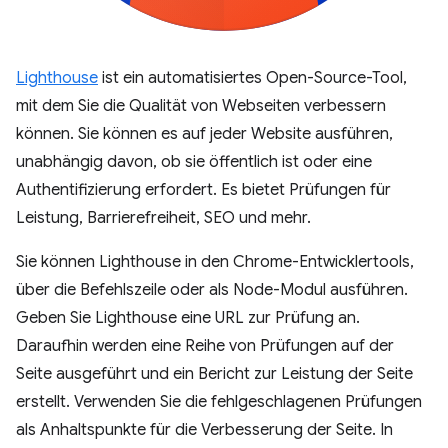
Lighthouse
ist ein automatisiertes Open-Source-Tool,
mit dem Sie die Qualität von Webseiten verbessern
können. Sie können es auf jeder Website ausführen,
unabhängig davon, ob sie öffentlich ist oder eine
Authentifizierung erfordert. Es bietet Prüfungen für
Leistung, Barrierefreiheit, SEO und mehr.
Sie können Lighthouse in den Chrome-Entwicklertools,
über die Befehlszeile oder als Node-Modul ausführen.
Geben Sie Lighthouse eine URL zur Prüfung an.
Daraufhin werden eine Reihe von Prüfungen auf der
Seite ausgeführt und ein Bericht zur Leistung der Seite
erstellt. Verwenden Sie die fehlgeschlagenen Prüfungen
als Anhaltspunkte für die Verbesserung der Seite. In