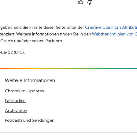
eben, sind die Inhalte dieser Seite unter der
Creative Commons Attributi
zenziert. Weitere Informationen finden Sie in den
Websiterichtlinien von
Oracle und/oder seinen Partnern.
9-05-02 (UTC).
Weitere Informationen
Chromium-Updates
Fallstudien
Archivieren
Podcasts und Sendungen