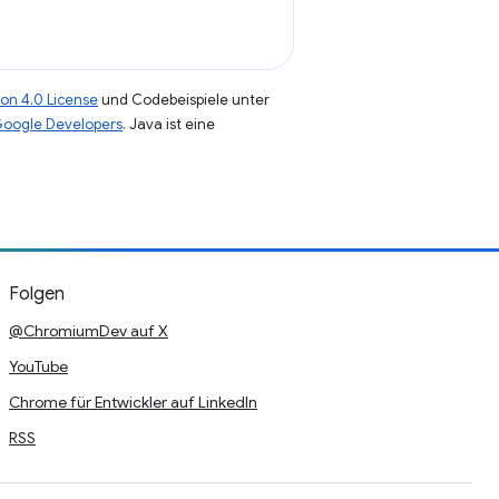
on 4.0 License
und Codebeispiele unter
 Google Developers
. Java ist eine
Folgen
@ChromiumDev auf X
YouTube
Chrome für Entwickler auf LinkedIn
RSS