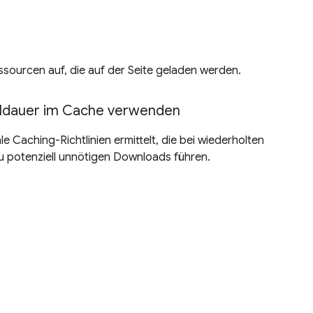
essourcen auf, die auf der Seite geladen werden.
eildauer im Cache verwenden
 Caching-Richtlinien ermittelt, die bei wiederholten
u potenziell unnötigen Downloads führen.