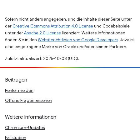
Sofern nicht anders angegeben, sind die Inhalte dieser Seite unter
der
Creative Commons Attribution 4.0 License
und Codebeispiele
unter der
Apache 2.0 License
lizenziert. Weitere Informationen
finden Sie in den
Websiterichtlinien von Google Developers
. Java ist
eine eingetragene Marke von Oracle und/oder seinen Partnern.
Zuletzt aktualisiert: 2025-10-08 (UTC).
Beitragen
Fehler melden
Offene Fragen ansehen
Weitere Informationen
Chromium-Updates
Fallstudien