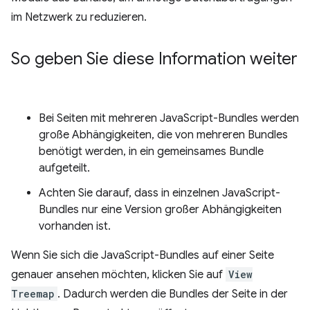
im Netzwerk zu reduzieren.
So geben Sie diese Information weiter
Bei Seiten mit mehreren JavaScript-Bundles werden
große Abhängigkeiten, die von mehreren Bundles
benötigt werden, in ein gemeinsames Bundle
aufgeteilt.
Achten Sie darauf, dass in einzelnen JavaScript-
Bundles nur eine Version großer Abhängigkeiten
vorhanden ist.
Wenn Sie sich die JavaScript-Bundles auf einer Seite
genauer ansehen möchten, klicken Sie auf
View
Treemap
. Dadurch werden die Bundles der Seite in der