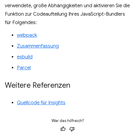
verwendete, große Abhängigkeiten und aktivieren Sie die
Funktion zur Codeaufteilung Ihres JavaScript-Bundlers
für Folgendes:
webpack
Zusammenfassung
esbuild
Parcel
Weitere Referenzen
Quellcode für Insights
War das hilfreich?