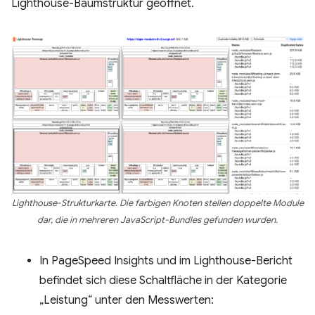
Lighthouse-Baumstruktur geöffnet.
Lighthouse-Strukturkarte. Die farbigen Knoten stellen doppelte Module
dar, die in mehreren JavaScript-Bundles gefunden wurden.
In PageSpeed Insights und im Lighthouse-Bericht
befindet sich diese Schaltfläche in der Kategorie
„Leistung“ unter den Messwerten: