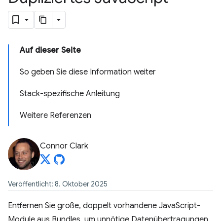
Auf dieser Seite
So geben Sie diese Information weiter
Stack-spezifische Anleitung
Weitere Referenzen
Connor Clark
Veröffentlicht: 8. Oktober 2025
Entfernen Sie große, doppelt vorhandene JavaScript-
Module aus Bundles, um unnötige Datenübertragungen