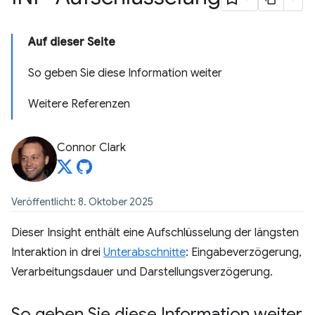
Auf dieser Seite
So geben Sie diese Information weiter
Weitere Referenzen
Connor Clark
Veröffentlicht: 8. Oktober 2025
Dieser Insight enthält eine Aufschlüsselung der längsten
Interaktion in drei
Unterabschnitte
: Eingabeverzögerung,
Verarbeitungsdauer und Darstellungsverzögerung.
So geben Sie diese Information weiter