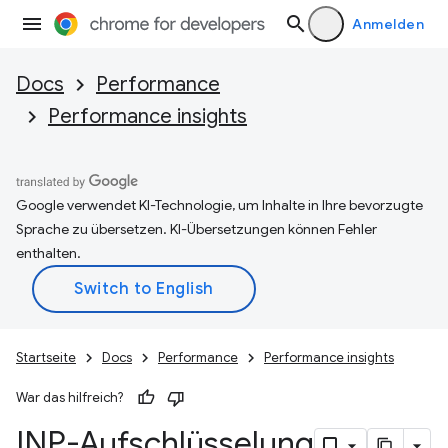
Anmelden
Docs
Performance
Performance insights
Google verwendet KI-Technologie, um Inhalte in Ihre bevorzugte
Sprache zu übersetzen. KI-Übersetzungen können Fehler
enthalten.
Startseite
Docs
Performance
Performance insights
War das hilfreich?
INP-Aufschlüsselung