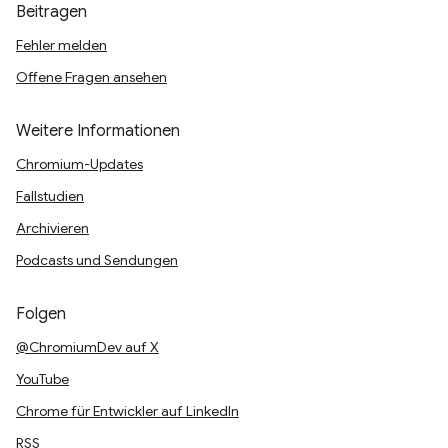
Beitragen
Fehler melden
Offene Fragen ansehen
Weitere Informationen
Chromium-Updates
Fallstudien
Archivieren
Podcasts und Sendungen
Folgen
@ChromiumDev auf X
YouTube
Chrome für Entwickler auf LinkedIn
RSS