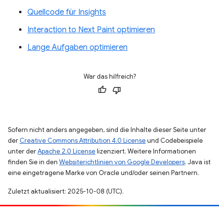
Quellcode für Insights
Interaction to Next Paint optimieren
Lange Aufgaben optimieren
War das hilfreich?
Sofern nicht anders angegeben, sind die Inhalte dieser Seite unter
der
Creative Commons Attribution 4.0 License
und Codebeispiele
unter der
Apache 2.0 License
lizenziert. Weitere Informationen
finden Sie in den
Websiterichtlinien von Google Developers
. Java ist
eine eingetragene Marke von Oracle und/oder seinen Partnern.
Zuletzt aktualisiert: 2025-10-08 (UTC).