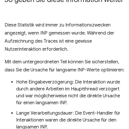
Diese Statistik wird immer zu Informationszwecken
angezeigt, wenn INP gemessen wurde. Während der
Aufzeichnung des Traces ist eine gewisse
Nutzerinteraktion erforderlich.
Mit dem untergeordneten Teil können Sie sicherstellen,
dass Sie die Ursache für langsame INP-Werte optimieren:
Hohe Eingabeverzögerung: Die Interaktion wurde
durch andere Arbeiten im Hauptthread verzögert
und war möglicherweise nicht die direkte Ursache
für einen langsamen INP.
Lange Verarbeitungsdauer: Die Event-Handler für
Interaktionen waren die direkte Ursache für den
langsamen INP.