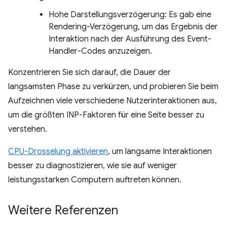
Hohe Darstellungsverzögerung: Es gab eine
Rendering-Verzögerung, um das Ergebnis der
Interaktion nach der Ausführung des Event-
Handler-Codes anzuzeigen.
Konzentrieren Sie sich darauf, die Dauer der
langsamsten Phase zu verkürzen, und probieren Sie beim
Aufzeichnen viele verschiedene Nutzerinteraktionen aus,
um die größten INP-Faktoren für eine Seite besser zu
verstehen.
CPU-Drosselung aktivieren
, um langsame Interaktionen
besser zu diagnostizieren, wie sie auf weniger
leistungsstarken Computern auftreten können.
Weitere Referenzen