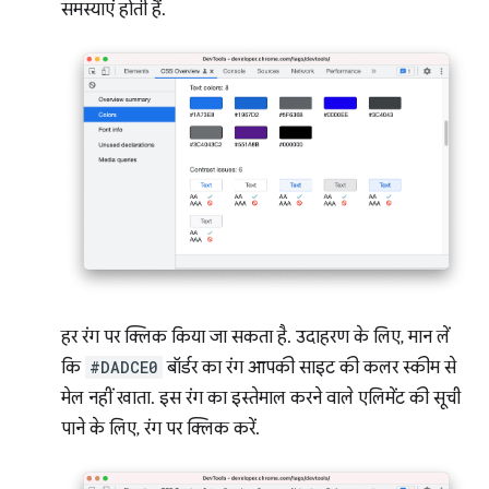
समस्याएं होती हैं.
हर रंग पर क्लिक किया जा सकता है. उदाहरण के लिए, मान लें
कि
#DADCE0
बॉर्डर का रंग आपकी साइट की कलर स्कीम से
मेल नहीं खाता. इस रंग का इस्तेमाल करने वाले एलिमेंट की सूची
पाने के लिए, रंग पर क्लिक करें.