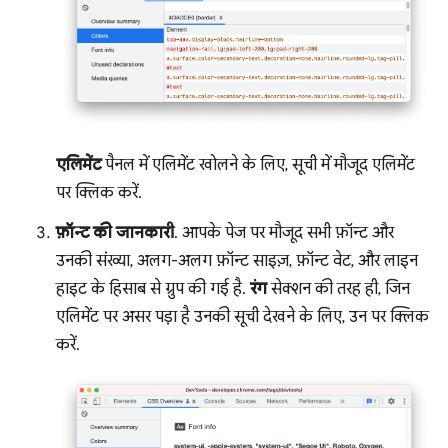
एलिमेंट
पैनल में एलिमेंट खोलने के लिए, सूची में मौजूद एलिमेंट
पर क्लिक करें.
फ़ॉन्ट की जानकारी
. आपके पेज पर मौजूद सभी फ़ॉन्ट और
उनकी संख्या, अलग-अलग फ़ॉन्ट साइज़, फ़ॉन्ट वेट, और लाइन
हाइट के हिसाब से ग्रुप की गई है.
रंग
सेक्शन की तरह ही, जिन
एलिमेंट पर असर पड़ा है उनकी सूची देखने के लिए, उन पर क्लिक
करें.