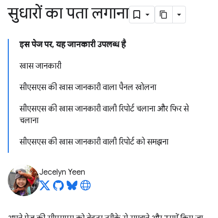
सुधारों का पता लगाना
इस पेज पर, यह जानकारी उपलब्ध है
खास जानकारी
सीएसएस की खास जानकारी वाला पैनल खोलना
सीएसएस की खास जानकारी वाली रिपोर्ट चलाना और फिर से
चलाना
सीएसएस की खास जानकारी वाली रिपोर्ट को समझना
Jecelyn Yeen