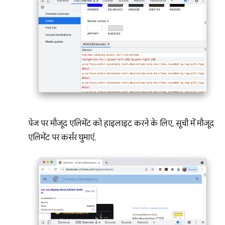
पेज पर मौजूद एलिमेंट को हाइलाइट करने के लिए, सूची में मौजूद
एलिमेंट पर कर्सर घुमाएं.