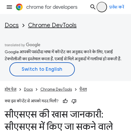
प्रवेश करें
Docs
Chrome DevTools
Google आपकी पसंदीदा भाषा में कॉन्टेंट का अनुवाद करने के लिए, एआई
टेक्नोलॉजी का इस्तेमाल करता है. एआई से मिले अनुवादों में गलतियां हो सकती हैं.
होम पेज
Docs
Chrome DevTools
पैनल
क्या इस कॉन्टेंट से आपको मदद मिली?
सीएसएस की खास जानकारी:
सीएसएस में किए जा सकने वाले