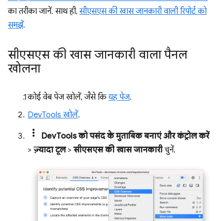
का तरीका जानें. साथ ही,
सीएसएस की खास जानकारी वाली रिपोर्ट को
समझें
.
सीएसएस की खास जानकारी वाला पैनल
खोलना
कोई वेब पेज खोलें, जैसे कि
यह पेज
.
DevTools खोलें
.
DevTools को पसंद के मुताबिक बनाएं और कंट्रोल करें
>
ज़्यादा टूल
>
सीएसएस की खास जानकारी
चुनें.