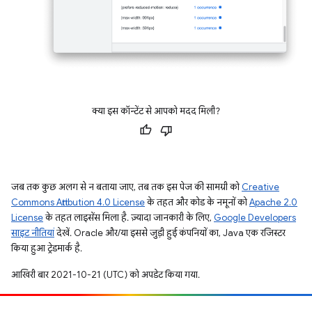
क्या इस कॉन्टेंट से आपको मदद मिली?
जब तक कुछ अलग से न बताया जाए, तब तक इस पेज की सामग्री को
Creative
Commons Attribution 4.0 License
के तहत और कोड के नमूनों को
Apache 2.0
License
के तहत लाइसेंस मिला है. ज़्यादा जानकारी के लिए,
Google Developers
साइट नीतियां
देखें. Oracle और/या इससे जुड़ी हुई कंपनियों का, Java एक रजिस्टर
किया हुआ ट्रेडमार्क है.
आखिरी बार 2021-10-21 (UTC) को अपडेट किया गया.