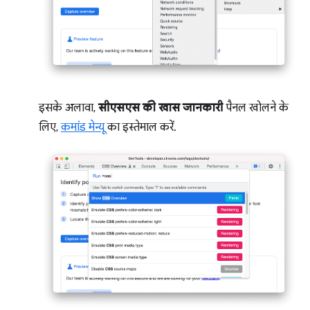
इसके अलावा,
सीएसएस की खास जानकारी
पैनल खोलने के
लिए,
कमांड मेन्यू
का इस्तेमाल करें.