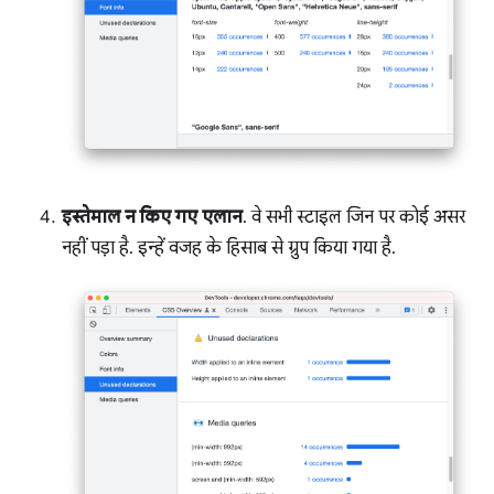
इस्तेमाल न किए गए एलान
. वे सभी स्टाइल जिन पर कोई असर
नहीं पड़ा है. इन्हें वजह के हिसाब से ग्रुप किया गया है.