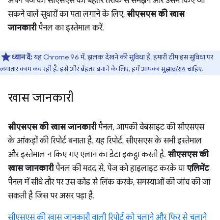
अपने पेज की सीएसएस को बेहतर तरीके से समझने और उसमें किए जा
सकने वाले सुधारों का पता लगाने के लिए,
सीएसएस की खास
जानकारी
पैनल का इस्तेमाल करें.
ध्यान दें:
यह Chrome 96 में, झलक देखने की सुविधा है. हमारी टीम इस सुविधा पर
लगातार काम कर रही है. इसे और बेहतर बनाने के लिए, हमें आपका
सुझाव/राय
चाहिए.
खास जानकारी
सीएसएस की खास जानकारी
पैनल, आपकी वेबसाइट की सीएसएस
के आंकड़ों की रिपोर्ट बनाता है. यह रिपोर्ट, सीएसएस के सभी इस्तेमाल
और इस्तेमाल न किए गए एलान का डेटा इकट्ठा करती है.
सीएसएस की
खास जानकारी
पैनल की मदद से, पेज को हाइलाइट करके या
एलिमेंट
पैनल में सीधे तौर पर उस कोड से लिंक करके, समस्याओं की जांच की जा
सकती है जिस पर असर पड़ा है.
सीएसएस की खास जानकारी वाली रिपोर्ट को चलाने और फिर से चलाने