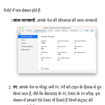
रिपोर्ट में पांच सेक्शन होते हैं:
खास जानकारी
. आपके पेज की सीएसएस की खास जानकारी.
रंग
. आपके पेज पर मौजूद सभी रंग. रंगों को टाइप के हिसाब से ग्रुप
किया जाता है, जैसे कि बैकग्राउंड के रंग, टेक्स्ट के रंग वगैरह. इस
सेक्शन में आपको ऐसे टेक्स्ट भी दिखते हैं जिनमें कंट्रास्ट की