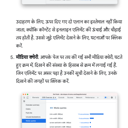
उदाहरण के लिए, ऊपर दिए गए दो एलान का इस्तेमाल नहीं किया
जाता, क्योंकि कॉन्टेंट से इनलाइन एलिमेंट की ऊंचाई और चौड़ाई
तय होती है. उससे जुड़े एलिमेंट देखने के लिए, घटनाओं पर क्लिक
करें.
मीडिया क्वेरी
. आपके पेज पर तय की गई सभी मीडिया क्वेरी, घटते
हुए क्रम में, दिखने की संख्या के हिसाब से क्रम में लगाई गई हैं.
जिन एलिमेंट पर असर पड़ा है उनकी सूची देखने के लिए, उनके
दिखने की जगहों पर क्लिक करें.