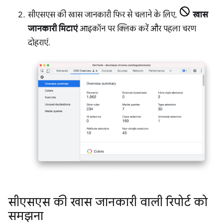
सीएसएस की खास जानकारी फिर से चलाने के लिए,
खास
जानकारी मिटाएं
आइकॉन पर क्लिक करें और पहला चरण
दोहराएं.
सीएसएस की खास जानकारी वाली रिपोर्ट को
समझना