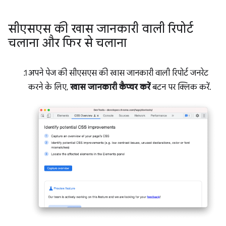
सीएसएस की खास जानकारी वाली रिपोर्ट
चलाना और फिर से चलाना
अपने पेज की सीएसएस की खास जानकारी वाली रिपोर्ट जनरेट
करने के लिए,
खास जानकारी कैप्चर करें
बटन पर क्लिक करें.