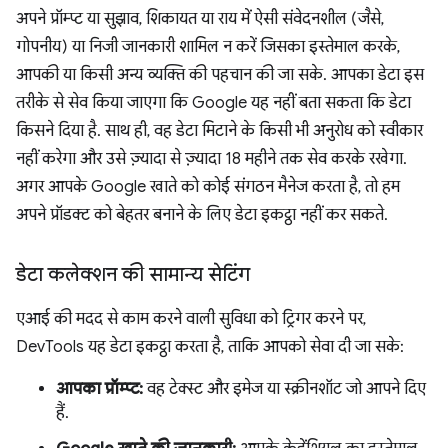
अपने प्रॉम्प्ट या सुझाव, शिकायत या राय में ऐसी संवेदनशील (जैसे,
गोपनीय) या निजी जानकारी शामिल न करें जिसका इस्तेमाल करके,
आपकी या किसी अन्य व्यक्ति की पहचान की जा सके. आपका डेटा इस
तरीके से सेव किया जाएगा कि Google यह नहीं बता सकता कि डेटा
किसने दिया है. साथ ही, वह डेटा मिटाने के किसी भी अनुरोध को स्वीकार
नहीं करेगा और उसे ज़्यादा से ज़्यादा 18 महीने तक सेव करके रखेगा.
अगर आपके Google खाते को कोई संगठन मैनेज करता है, तो हम
अपने प्रॉडक्ट को बेहतर बनाने के लिए डेटा इकट्ठा नहीं कर सकते.
डेटा कलेक्शन की सामान्य सेटिंग
एआई की मदद से काम करने वाली सुविधा को ट्रिगर करने पर,
DevTools यह डेटा इकट्ठा करता है, ताकि आपको सेवा दी जा सके:
आपका प्रॉम्प्ट:
वह टेक्स्ट और इमेज या स्क्रीनशॉट जो आपने दिए
हैं.