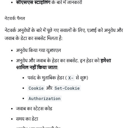
सीएसएस स्टाइलिंग
के बारे में जानकारी
नेटवर्क पैनल
नेटवर्क अनुरोधों के बारे में पूछे गए सवालों के लिए, एआई को अनुरोध और
जवाब के डेटा का सबसेट मिलता है:
अनुरोध किया गया यूआरएल
अनुरोध और जवाब के हेडर का सबसेट. इन हेडर को
हमेशा
शामिल नहीं किया जाता
:
पसंद के मुताबिक हेडर (
X-
से शुरू)
Cookie
और
Set-Cookie
Authorization
जवाब का स्टेटस कोड
समय का डेटा