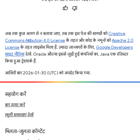
जब तक कुछ अलग से न बताया जाए, तब तक इस पेज की सामग्री को
Creative
Commons Attribution 4.0 License
के तहत और कोड के नमूनों को
Apache 2.0
License
के तहत लाइसेंस मिला है. ज़्यादा जानकारी के लिए,
Google Developers
साइट नीतियां
देखें. Oracle और/या इससे जुड़ी हुई कंपनियों का, Java एक रजिस्टर
किया हुआ ट्रेडमार्क है.
आखिरी बार 2026-01-30 (UTC) को अपडेट किया गया.
सहयोग करें
बग दायर करें
खुली समस्याएं देखें
मिलता-जुलता कॉन्टेंट