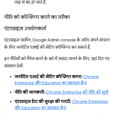
तरह से बंद हो जाते हैं.
नीति को कॉन्फ़िगर करने का तरीका
एंटरप्राइज़ उपयोगकर्ता
एंटरप्राइज़ एडमिन, Google Admin console के ज़रिए अपने संगठन
के लिए जनरेटिव एआई की सेटिंग कॉन्फ़िगर कर सकते हैं.
इन नीतियों को मैनेज करने के बारे में ज़्यादा जानने के लिए, यहां दिए गए
संसाधन देखें:
जनरेटिव एआई की सेटिंग कॉन्फ़िगर करना:
Chrome
Enterprise और Education का सहायता केंद्र
नीति की जानकारी:
Chrome Enterprise की नीति की सूची
एंटरप्राइज़ डेटा की सुरक्षा की गारंटी:
Chrome Enterprise
और Education का सहायता केंद्र