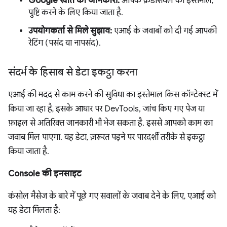
Google खाते की जानकारी:
आपके क्रेडेंशियल का इस्तेमाल,
पुष्टि करने के लिए किया जाता है.
उपयोगकर्ता से मिले सुझाव:
एआई के जवाबों को दी गई आपकी
रेटिंग (पसंद या नापसंद).
संदर्भ के हिसाब से डेटा इकट्ठा करना
एआई की मदद से काम करने की सुविधा का इस्तेमाल किस कॉन्टेक्स्ट में
किया जा रहा है, इसके आधार पर DevTools, जांच किए गए पेज या
फ़ाइल से अतिरिक्त जानकारी भी भेज सकता है. इससे आपको काम का
जवाब मिल पाएगा. यह डेटा, ज़रूरत पड़ने पर पारदर्शी तरीके से इकट्ठा
किया जाता है.
Console की इनसाइट
कंसोल मैसेज के बारे में पूछे गए सवालों के जवाब देने के लिए, एआई को
यह डेटा मिलता है: