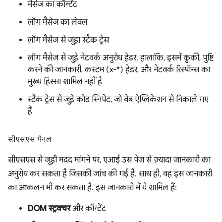
मैसेज का कॉन्टेंट
लॉग मैसेज का लेवल
लॉग मैसेज से जुड़ा स्टैक ट्रेस
लॉग मैसेज से जुड़े नेटवर्क अनुरोध हेडर. हालांकि, इसमें कुकी, पुष्टि
करने की जानकारी, कस्टम (x-*) हेडर, और नेटवर्क रिस्पॉन्स का
मुख्य हिस्सा शामिल नहीं है
स्टैक ट्रेस से जुड़े कोड स्निपेट, जो वेब ऐप्लिकेशन से निकाले गए
हैं
सीएसएस पैनल
सीएसएस से जुड़ी मदद मांगने पर, एआई उस पेज से ज़्यादा जानकारी का
अनुरोध कर सकता है जिसकी जांच की गई है. साथ ही, वह इस जानकारी
का आकलन भी कर सकता है. इस जानकारी में ये शामिल हैं:
DOM स्ट्रक्चर
और कॉन्टेंट