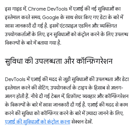
इस गाइड में, Chrome DevTools में एआई की नई सुविधाओं का
इस्तेमाल करते समय, Google के साथ शेयर किए गए डेटा के बारे में
खास जानकारी दी गई है. इसमें एंटरप्राइज़ एडमिन और व्यक्तिगत
उपयोगकर्ताओं के लिए, इन सुविधाओं को कंट्रोल करने के लिए उपलब्ध
विकल्पों के बारे में बताया गया है.
सुविधा की उपलब्धता और कॉन्फ़िगरेशन
DevTools में एआई की मदद से जुड़ी सुविधाओं की उपलब्धता और डेटा
इस्तेमाल करने की सेटिंग, उपयोगकर्ता के टाइप के हिसाब से अलग-
अलग होती हैं. नीचे दी गई टेबल में, डिफ़ॉल्ट व्यवहार और कॉन्फ़िगरेशन
के विकल्पों के बारे में खास जानकारी दी गई है. एआई की मदद से काम
करने की सुविधा को कॉन्फ़िगर करने के बारे में ज़्यादा जानने के लिए,
एआई की सुविधाओं को कंट्रोल करना
सेक्शन देखें.