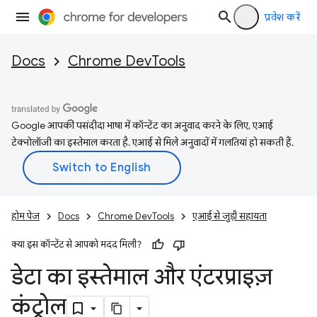
प्रवेश करें
Docs
Chrome DevTools
Google आपकी पसंदीदा भाषा में कॉन्टेंट का अनुवाद करने के लिए, एआई
टेक्नोलॉजी का इस्तेमाल करता है. एआई से मिले अनुवादों में गलतियां हो सकती हैं.
होम पेज
Docs
Chrome DevTools
एआई से जुड़ी सहायता
क्या इस कॉन्टेंट से आपको मदद मिली?
डेटा का इस्तेमाल और एंटरप्राइज़
कंट्रोल