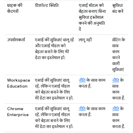
ग्राहक की
डिफ़ॉल्ट स्थिति
एआई मॉडल को
सुविधा
कैटगरी
बेहतर बनाए बिना
बंद करें
सुविधा इस्तेमाल
करने की अनुमति
दें
उपयोगकर्ता
एआई की सुविधाएं चालू रहें
लागू नहीं
सेटिंग के
और एआई मॉडल को
साथ
बेहतर बनाने के लिए मेरे
काम
डेटा का इस्तेमाल हो.
करने
वाली
सुविधाएं
Workspace
एआई की सुविधाएं चालू
नीति
के साथ काम
नीति
के
Education
रहें, लेकिन एआई मॉडल
करता है.
साथ
को बेहतर बनाने के लिए
काम
मेरे डेटा का इस्तेमाल न हो.
करता है.
Chrome
एआई की सुविधाएं चालू
नीति
के साथ काम
नीति
के
Enterprise
रहें, लेकिन एआई मॉडल
करता है.
साथ
को बेहतर बनाने के लिए
काम
मेरे डेटा का इस्तेमाल न हो.
करता है.