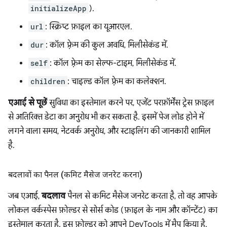
initializeApp
).
url
: स्क्रिप्ट फ़ाइल का यूआरएल.
dur
: कॉल फ़्रेम की कुल अवधि, मिलीसेकंड में.
self
: कॉल फ़्रेम का सेल्फ-टाइम, मिलीसेकंड में.
children
: चाइल्ड कॉल फ़्रेम का कलेक्शन.
एआई से पूछें
सुविधा का इस्तेमाल करने पर, एजेंट परफ़ॉर्मेंस ट्रेस फ़ाइल
से अतिरिक्त डेटा का अनुरोध भी कर सकता है. इसमें पेज लोड होने में
लगने वाला समय, नेटवर्क अनुरोध, और स्टाइलिंग की जानकारी शामिल
है.
बदलावों का पैनल (कमिट मैसेज जनरेट करना)
जब एआई,
बदलाव
पैनल से कमिट मैसेज जनरेट करता है, तो वह आपके
लोकल वर्कस्पेस फ़ोल्डर से सोर्स कोड (फ़ाइल के नाम और कॉन्टेंट) का
इस्तेमाल करता है. इस फ़ोल्डर को आपने DevTools में मैप किया है.