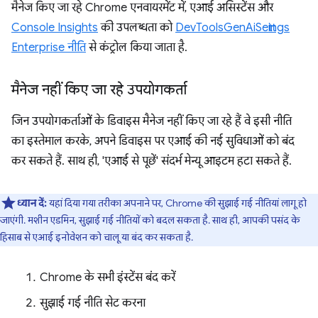
मैनेज किए जा रहे Chrome एनवायरमेंट में, एआई असिस्टेंस और
Console Insights
की उपलब्धता को
DevToolsGenAiSettings
Enterprise नीति
से कंट्रोल किया जाता है.
मैनेज नहीं किए जा रहे उपयोगकर्ता
जिन उपयोगकर्ताओं के डिवाइस मैनेज नहीं किए जा रहे हैं वे इसी नीति
का इस्तेमाल करके, अपने डिवाइस पर एआई की नई सुविधाओं को बंद
कर सकते हैं. साथ ही, 'एआई से पूछें' संदर्भ मेन्यू आइटम हटा सकते हैं.
ध्यान दें:
यहां दिया गया तरीका अपनाने पर, Chrome की सुझाई गई नीतियां लागू हो
जाएंगी. मशीन एडमिन, सुझाई गई नीतियों को बदल सकता है. साथ ही, आपकी पसंद के
हिसाब से एआई इनोवेशन को चालू या बंद कर सकता है.
Chrome के सभी इंस्टेंस बंद करें
सुझाई गई नीति सेट करना