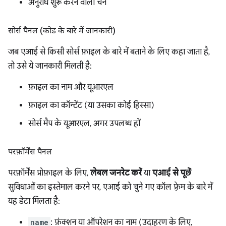
अनुरोध शुरू करने वाली चेन
सोर्स पैनल (कोड के बारे में जानकारी)
जब एआई से किसी सोर्स फ़ाइल के बारे में बताने के लिए कहा जाता है,
तो उसे ये जानकारी मिलती है:
फ़ाइल का नाम और यूआरएल
फ़ाइल का कॉन्टेंट (या उसका कोई हिस्सा)
सोर्स मैप के यूआरएल, अगर उपलब्ध हों
परफ़ॉर्मेंस पैनल
परफ़ॉर्मेंस प्रोफ़ाइल के लिए,
लेबल जनरेट करें
या
एआई से पूछें
सुविधाओं का इस्तेमाल करने पर, एआई को चुने गए कॉल फ़्रेम के बारे में
यह डेटा मिलता है:
name
: फ़ंक्शन या ऑपरेशन का नाम (उदाहरण के लिए,