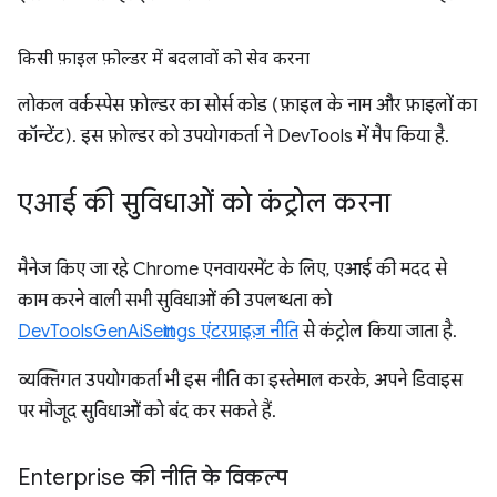
किसी फ़ाइल फ़ोल्डर में बदलावों को सेव करना
लोकल वर्कस्पेस फ़ोल्डर का सोर्स कोड (फ़ाइल के नाम और फ़ाइलों का
कॉन्टेंट). इस फ़ोल्डर को उपयोगकर्ता ने DevTools में मैप किया है.
एआई की सुविधाओं को कंट्रोल करना
मैनेज किए जा रहे Chrome एनवायरमेंट के लिए, एआई की मदद से
काम करने वाली सभी सुविधाओं की उपलब्धता को
DevToolsGenAiSettings एंटरप्राइज़ नीति
से कंट्रोल किया जाता है.
व्यक्तिगत उपयोगकर्ता भी इस नीति का इस्तेमाल करके, अपने डिवाइस
पर मौजूद सुविधाओं को बंद कर सकते हैं.
Enterprise की नीति के विकल्प