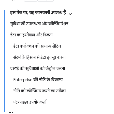
इस पेज पर, यह जानकारी उपलब्ध है
सुविधा की उपलब्धता और कॉन्फ़िगरेशन
डेटा का इस्तेमाल और निजता
डेटा कलेक्शन की सामान्य सेटिंग
संदर्भ के हिसाब से डेटा इकट्ठा करना
एआई की सुविधाओं को कंट्रोल करना
Enterprise की नीति के विकल्प
नीति को कॉन्फ़िगर करने का तरीका
एंटरप्राइज़ उपयोगकर्ता