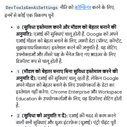
DevToolsGenAiSettings
नीति को
कॉन्फ़िगर
करने के लिए,
इनमें से कोई एक विकल्प चुनें:
0
(सुविधा इस्तेमाल करने और मॉडल को बेहतर बनाने की
अनुमति):
एआई की सुविधाएं चालू होती हैं. Google को अपने
एआई मॉडल को बेहतर बनाने के लिए, ज़रूरी डेटा (प्रॉम्प्ट, कॉन्टेंट,
सुझाव/राय/शिकायत) इस्तेमाल करने की अनुमति है. यह सेटिंग,
उपभोक्ताओं और तीसरे पक्ष के मैनेज किए गए ब्राउज़र के लिए
डिफ़ॉल्ट रूप से चालू होती है.
1
(मॉडल को बेहतर बनाए बिना सुविधा इस्तेमाल करने की
अनुमति दें):
एआई की सुविधाएं चालू रहती हैं, लेकिन Google
अपने मॉडल को बेहतर बनाने के लिए उपयोगकर्ता के डेटा का
इस्तेमाल नहीं करेगा. Chrome Enterprise और Workspace
Education के उपयोगकर्ताओं के लिए, यह डिफ़ॉल्ट सेटिंग होती
है.
2
(सुविधा को अनुमति न दें):
एआई की मदद से काम करने
वाली सभी सुविधाएं और यूज़र इंटरफ़ेस (यूआई) एंट्री पॉइंट पूरी