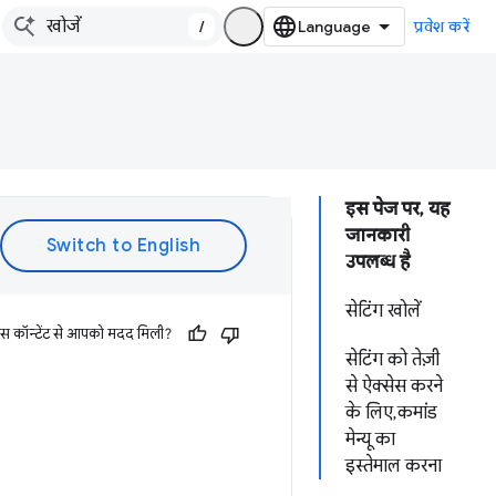
/
प्रवेश करें
इस पेज पर, यह
जानकारी
उपलब्ध है
सेटिंग खोलें
इस कॉन्टेंट से आपको मदद मिली?
सेटिंग को तेज़ी
से ऐक्सेस करने
के लिए, कमांड
मेन्यू का
इस्तेमाल करना