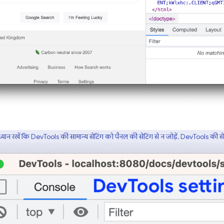
्यान रखें कि DevTools की सामान्य सेटिंग को पैनल की सेटिंग से न जोड़ें. DevTools की से