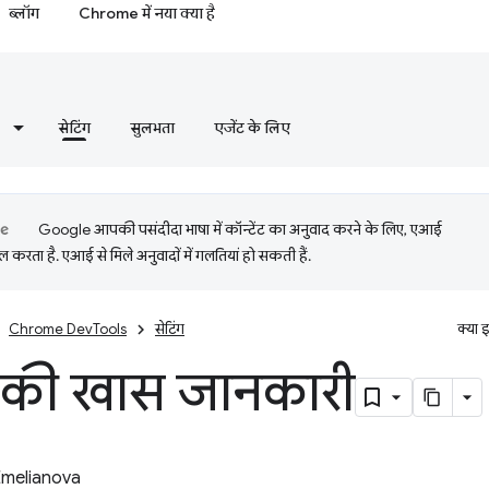
ब्लॉग
Chrome में नया क्या है
सेटिंग
सुलभता
एजेंट के लिए
Google आपकी पसंदीदा भाषा में कॉन्टेंट का अनुवाद करने के लिए, एआई
 करता है. एआई से मिले अनुवादों में गलतियां हो सकती हैं.
Chrome DevTools
सेटिंग
क्या 
ग की खास जानकारी
Emelianova