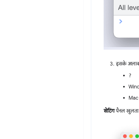
इसके अलावा,
?
Wind
Mac
सेटिंग
पैनल खुलता 