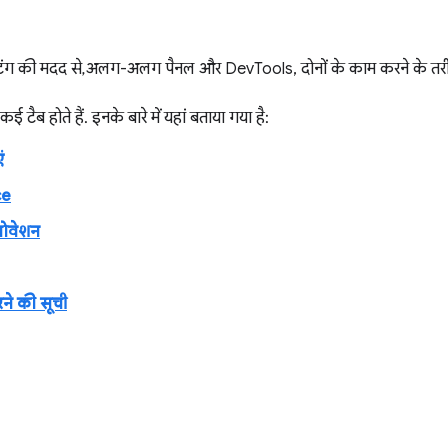
ंग की मदद से, अलग-अलग पैनल और DevTools, दोनों के काम करने के तरीक
कई टैब होते हैं. इनके बारे में यहां बताया गया है:
ं
ce
ोवेशन
ने की सूची