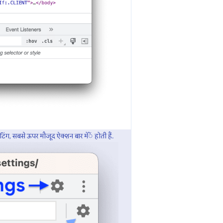
टिंग, सबसे ऊपर मौजूद ऐक्शन बार में होती हैं.