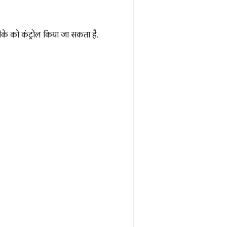
े को कंट्रोल किया जा सकता है.