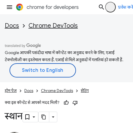
प्रवेश करें
Docs
Chrome DevTools
Google आपकी पसंदीदा भाषा में कॉन्टेंट का अनुवाद करने के लिए, एआई
टेक्नोलॉजी का इस्तेमाल करता है. एआई से मिले अनुवादों में गलतियां हो सकती हैं.
होम पेज
Docs
Chrome DevTools
सेटिंग
क्या इस कॉन्टेंट से आपको मदद मिली?
स्थान