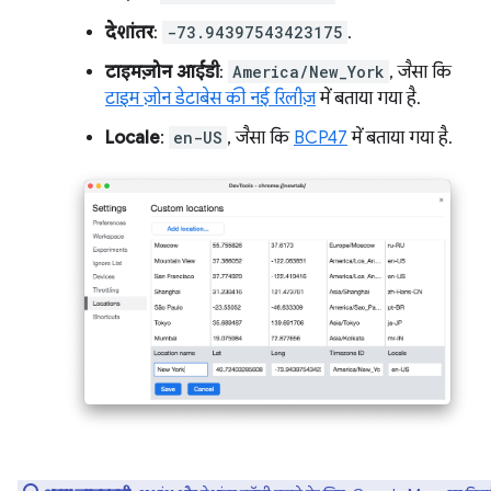
देशांतर
:
-73.94397543423175
.
टाइमज़ोन आईडी
:
America/New_York
, जैसा कि
टाइम ज़ोन डेटाबेस की नई रिलीज़
में बताया गया है.
Locale
:
en-US
, जैसा कि
BCP47
में बताया गया है.