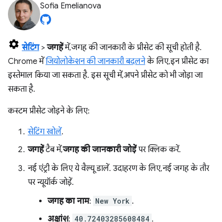
Sofia Emelianova
सेटिंग
>
जगहें
में, जगह की जानकारी के प्रीसेट की सूची होती है.
Chrome में
जियोलोकेशन की जानकारी बदलने
के लिए, इन प्रीसेट का
इस्तेमाल किया जा सकता है. इस सूची में, अपने प्रीसेट को भी जोड़ा जा
सकता है.
कस्टम प्रीसेट जोड़ने के लिए:
सेटिंग खोलें
.
जगहें
टैब में,
जगह की जानकारी जोड़ें
पर क्लिक करें.
नई एंट्री के लिए ये वैल्यू डालें. उदाहरण के लिए, नई जगह के तौर
पर न्यूयॉर्क जोड़ें.
जगह का नाम
:
New York
.
अक्षांश
:
40.72403285608484
.