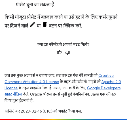
प्रीसेट चुना जा सकता है.
किसी मौजूदा प्रीसेट में बदलाव करने या उसे हटाने के लिए, कर्सर घुमाने
पर दिखने वाले
या
बटन पर क्लिक करें.
क्या इस कॉन्टेंट से आपको मदद मिली?
जब तक कुछ अलग से न बताया जाए, तब तक इस पेज की सामग्री को
Creative
Commons Attribution 4.0 License
के तहत और कोड के नमूनों को
Apache 2.0
License
के तहत लाइसेंस मिला है. ज़्यादा जानकारी के लिए,
Google Developers
साइट नीतियां
देखें. Oracle और/या इससे जुड़ी हुई कंपनियों का, Java एक रजिस्टर
किया हुआ ट्रेडमार्क है.
आखिरी बार 2023-02-16 (UTC) को अपडेट किया गया.