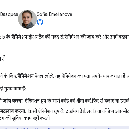
 Basques
Sofia Emelianova
ls के
ऐनिमेशन
ड्रॉअर टैब की मदद से, ऐनिमेशन की जांच करें और उनमें बदलाव
री
ने के लिए,
ऐनिमेशन
पैनल खोलें. यह ऐनिमेशन का पता अपने-आप लगाता है और उन्ह
ो मुख्य काम हैं:
ी जांच करना
. ऐनिमेशन ग्रुप के सोर्स कोड को धीमा करें, फिर से चलाएं या उसक
ं बदलाव करना
. किसी ऐनिमेशन ग्रुप के टाइमिंग, देरी, अवधि या कीफ़्रेम ऑफ़से
टिंग की सुविधा काम नहीं करती.