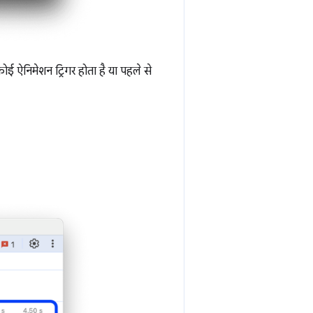
ई ऐनिमेशन ट्रिगर होता है या पहले से