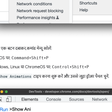
 एक बटन दबाकर, कमांड मेन्यू खोलें:
OS पर:
Command
+
Shift
+
P
ows, Linux या ChromeOS पर:
Control
+
Shift
+
P
Show Animations
टाइप करना शुरू करें और उससे जुड़ा ड्रॉअर पैनल चुनें.