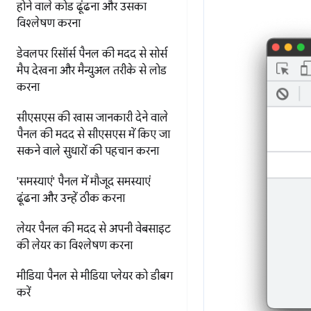
होने वाले कोड ढूंढना और उसका
विश्लेषण करना
डेवलपर रिसॉर्स पैनल की मदद से
सोर्स
मैप देखना और मैन्युअल तरीके से लोड
करना
सीएसएस की खास जानकारी देने वाले
पैनल की मदद से
सीएसएस में किए जा
सकने वाले सुधारों की पहचान करना
'समस्याएं' पैनल में मौजूद समस्याएं
ढूंढना और उन्हें ठीक करना
लेयर पैनल की मदद से
अपनी वेबसाइट
की लेयर का विश्लेषण करना
मीडिया पैनल से मीडिया प्लेयर को डीबग
करें