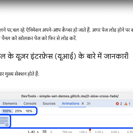
े पर, चल रहे ऐनिमेशन अपने-आप कैप्चर हो जाते हैं. अगर पेज लोड होने पर को
 तो पैनल को खोलकर पेज को फिर से लोड करें.
ल के यूज़र इंटरफ़ेस (यूआई) के बारे में जानकारी
ार मुख्य सेक्शन होते हैं: