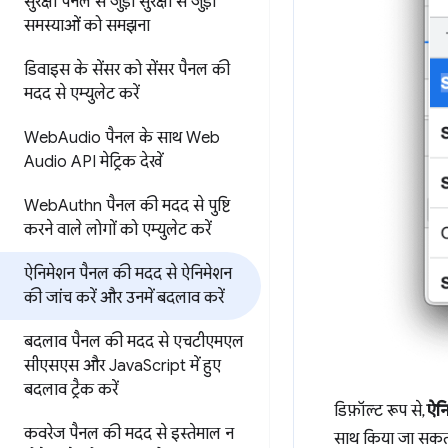
सुरक्षा पैनल से जुड़ी सुरक्षा से जुड़ी
समस्याओं को समझना
डिवाइस के सेंसर को सेंसर पैनल की
मदद से एम्युलेट करें
Web
Audio पैनल के साथ Web
Audio API मेट्रिक देखें
Web
Authn पैनल की मदद से
पुष्टि
करने वाले लोगों को एम्युलेट करें
ऐनिमेशन पैनल की मदद से
ऐनिमेशन
की जांच करें और उनमें बदलाव करें
बदलाव पैनल की मदद से एचटीएमएल
सीएसएस
और Java
Script में हुए
बदलाव ट्रैक करें
डिफ़ॉल्ट रूप से,
ऐन
कवरेज पैनल की मदद से
इस्तेमाल न
साथ किया जा सकता