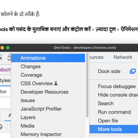
ोलने के दो तरीके हैं:
ls को पसंद के मुताबिक बनाएं और कंट्रोल करें
>
ज़्यादा टूल
>
ऐनिमेशन