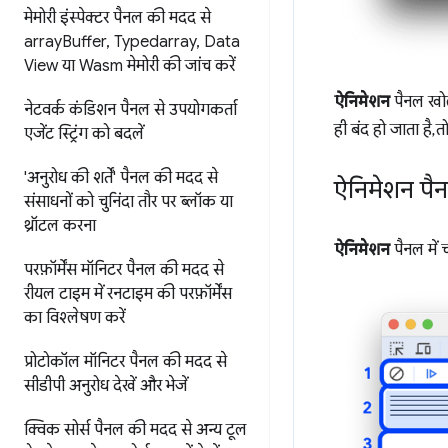
मेमोरी इंस्पेक्टर पैनल की मदद से
array
Buffer
,
Typedarray
,
Data
View या Wasm मेमोरी की जांच करें
ऐनिमेशन
पैनल खोलन
नेटवर्क कंडिशन पैनल से उपयोगकर्ता
ही बंद हो जाता है,
एजेंट स्ट्रिंग को बदलें
'अनुरोध की शर्तें' पैनल की मदद से
ऐनिमेशन पैन
संसाधनों को चुनिंदा तौर पर ब्लॉक या
थ्रॉटल करना
ऐनिमेशन
पैनल में च
परफ़ॉर्मेंस मॉनिटर पैनल की मदद से
रीयल टाइम में रनटाइम की परफ़ॉर्मेंस
का विश्लेषण करें
प्रोटोकॉल मॉनिटर पैनल की मदद से
सीडीपी अनुरोध देखें और भेजें
क्विक सोर्स पैनल की मदद से
अन्य टूल