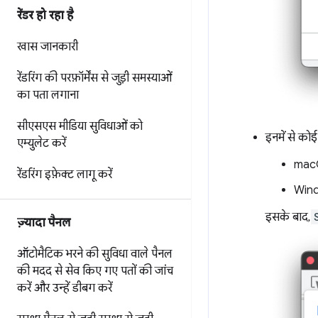
रेंडर हो रहा है
खास जानकारी
रेंडरिंग की परफ़ॉर्मेंस से जुड़ी समस्याओं
का पता लगाना
सीएसएस मीडिया सुविधाओं को
इनमें से कोई
एम्युलेट करें
mac
रेंडरिंग इफ़ेक्ट लागू करें
Wind
इसके बाद,
ज़्यादा पैनल
ऑटोमैटिक भरने की सुविधा वाले पैनल
की मदद से
सेव किए गए पतों की जांच
करें और उन्हें डीबग करें