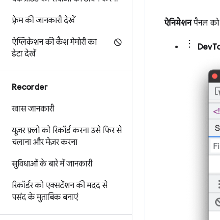
फ़्रेम की जानकारी देखें
ऐनिमेशन
पैनल को ख
ऐप्लिकेशन की कैश मेमोरी का
DevToo
डेटा देखें
Recorder
खास जानकारी
यूज़र फ़्लो को रिकॉर्ड करना
उसे फिर से
चलाना
और मेज़र करना
सुविधाओं के बारे में जानकारी
रिकॉर्डर को एक्सटेंशन की मदद से
पसंद के मुताबिक बनाएं