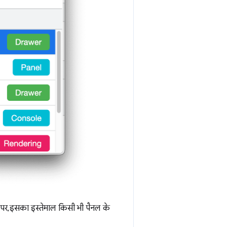
तौर पर, इसका इस्तेमाल किसी भी पैनल के