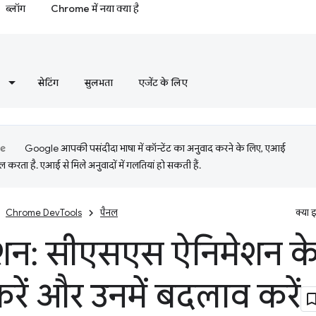
ब्लॉग
Chrome में नया क्या है
सेटिंग
सुलभता
एजेंट के लिए
Google आपकी पसंदीदा भाषा में कॉन्टेंट का अनुवाद करने के लिए, एआई
 करता है. एआई से मिले अनुवादों में गलतियां हो सकती हैं.
Chrome DevTools
पैनल
क्या 
शन: सीएसएस ऐनिमेशन के 
रें और उनमें बदलाव करें