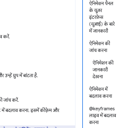
ऐनिमेशन पैनल
के यूज़र
इंटरफ़ेस
(यूआई) के बारे
में जानकारी
 करें.
ऐनिमेशन की
जांच करना
ऐनिमेशन की
जानकारी
ें ग्रुप में बांटता है.
देखना
ऐनिमेशन में
बदलाव करना
ी जांच करें.
@keyframes
ट में बदलाव करना. इसमें कीफ़्रेम और
लाइव में बदलाव
करना