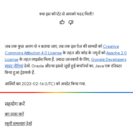
क्या इस कॉन्टेंट से आपको मदद मिली?
जब तक कुछ अलग से न बताया जाए, तब तक इस पेज की सामग्री को
Creative
Commons Attribution 4.0 License
के तहत और कोड के नमूनों को
Apache 2.0
License
के तहत लाइसेंस मिला है. ज़्यादा जानकारी के लिए,
Google Developers
साइट नीतियां
देखें. Oracle और/या इससे जुड़ी हुई कंपनियों का, Java एक रजिस्टर
किया हुआ ट्रेडमार्क है.
आखिरी बार 2023-02-16 (UTC) को अपडेट किया गया.
सहयोग करें
बग दायर करें
खुली समस्याएं देखें