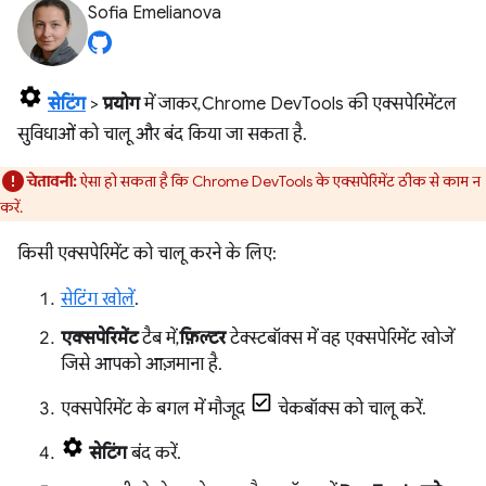
Sofia Emelianova
सेटिंग
>
प्रयोग
में जाकर, Chrome DevTools की एक्सपेरिमेंटल
सुविधाओं को चालू और बंद किया जा सकता है.
चेतावनी:
ऐसा हो सकता है कि Chrome DevTools के एक्सपेरिमेंट ठीक से काम न
करें.
किसी एक्सपेरिमेंट को चालू करने के लिए:
सेटिंग खोलें
.
एक्सपेरिमेंट
टैब में,
फ़िल्टर
टेक्स्टबॉक्स में वह एक्सपेरिमेंट खोजें
जिसे आपको आज़माना है.
एक्सपेरिमेंट के बगल में मौजूद
चेकबॉक्स को चालू करें.
सेटिंग
बंद करें.