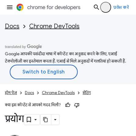
प्रवेश करें
Docs
Chrome DevTools
Google आपकी पसंदीदा भाषा में कॉन्टेंट का अनुवाद करने के लिए, एआई
टेक्नोलॉजी का इस्तेमाल करता है. एआई से मिले अनुवादों में गलतियां हो सकती हैं.
होम पेज
Docs
Chrome DevTools
सेटिंग
क्या इस कॉन्टेंट से आपको मदद मिली?
प्रयोग