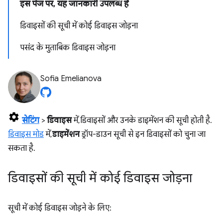
इस पेज पर, यह जानकारी उपलब्ध है
डिवाइसों की सूची में कोई डिवाइस जोड़ना
पसंद के मुताबिक डिवाइस जोड़ना
Sofia Emelianova
सेटिंग
>
डिवाइस
में, डिवाइसों और उनके डाइमेंशन की सूची होती है.
डिवाइस मोड
में,
डाइमेंशन
ड्रॉप-डाउन सूची से इन डिवाइसों को चुना जा
सकता है.
डिवाइसों की सूची में कोई डिवाइस जोड़ना
सूची में कोई डिवाइस जोड़ने के लिए: