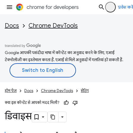
प्रवेश करें
Docs
Chrome DevTools
Google आपकी पसंदीदा भाषा में कॉन्टेंट का अनुवाद करने के लिए, एआई
टेक्नोलॉजी का इस्तेमाल करता है. एआई से मिले अनुवादों में गलतियां हो सकती हैं.
होम पेज
Docs
Chrome DevTools
सेटिंग
क्या इस कॉन्टेंट से आपको मदद मिली?
डिवाइस