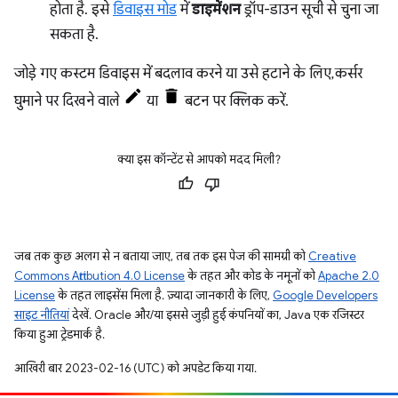
होता है. इसे
डिवाइस मोड
में
डाइमेंशन
ड्रॉप-डाउन सूची से चुना जा
सकता है.
जोड़े गए कस्टम डिवाइस में बदलाव करने या उसे हटाने के लिए, कर्सर
घुमाने पर दिखने वाले
या
बटन पर क्लिक करें.
क्या इस कॉन्टेंट से आपको मदद मिली?
जब तक कुछ अलग से न बताया जाए, तब तक इस पेज की सामग्री को
Creative
Commons Attribution 4.0 License
के तहत और कोड के नमूनों को
Apache 2.0
License
के तहत लाइसेंस मिला है. ज़्यादा जानकारी के लिए,
Google Developers
साइट नीतियां
देखें. Oracle और/या इससे जुड़ी हुई कंपनियों का, Java एक रजिस्टर
किया हुआ ट्रेडमार्क है.
आखिरी बार 2023-02-16 (UTC) को अपडेट किया गया.