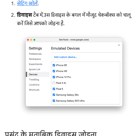
सेटिंग खोलें
.
डिवाइस
टैब में, उस डिवाइस के बगल में मौजूद चेकबॉक्स को चालू
करें जिसे आपको जोड़ना है.
पसंद के मुताबिक डिवाइस जोड़ना