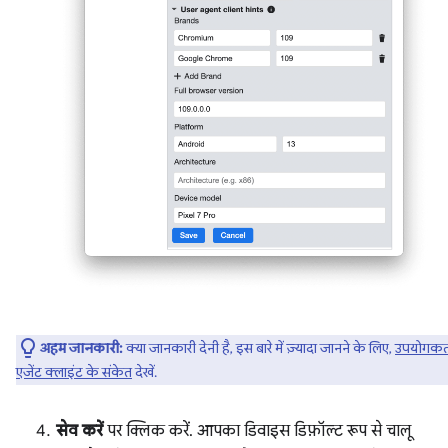
अहम जानकारी:
क्या जानकारी देनी है, इस बारे में ज़्यादा जानने के लिए,
उपयोगकर्
एजेंट क्लाइंट के संकेत
देखें.
सेव करें
पर क्लिक करें. आपका डिवाइस डिफ़ॉल्ट रूप से चालू