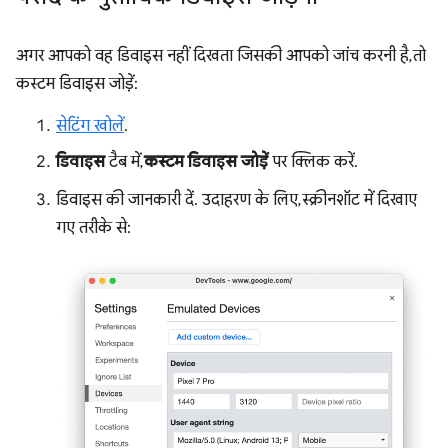
अगर आपको वह डिवाइस नहीं दिखता जिसकी आपको जांच करनी है, तो
कस्टम डिवाइस जोड़ें:
सेटिंग खोलें
.
डिवाइस
टैब में,
कस्टम डिवाइस जोड़ें
पर क्लिक करें.
डिवाइस की जानकारी दें. उदाहरण के लिए, स्क्रीनशॉट में दिखाए
गए तरीके से: