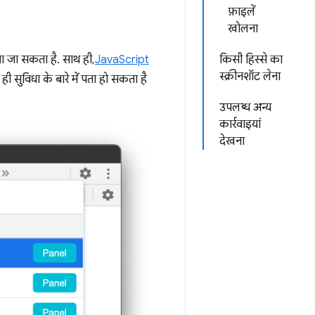
फ़ाइलें
खोलना
ा जा सकता है. साथ ही,
JavaScript
किसी हिस्से का
स्क्रीनशॉट लेना
 सुविधा के बारे में पता हो सकता है
उपलब्ध अन्य
कार्रवाइयां
देखना