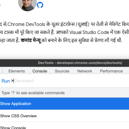
से, Chrome DevTools के यूज़र इंटरफ़ेस (यूआई) पर तेज़ी से नेविगेट किय
्य टास्क भी पूरे किए जा सकते हैं. आपको Visual Studio Code में एक ऐसी ही
हा जाता है.
कमांड मेन्यू
को बनाने के लिए, इस सुविधा से प्रेरणा ली गई थी.