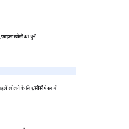
,
फ़ाइल खोलें
को चुनें.
़ाइलें खोलने के लिए,
सोर्स
पैनल में