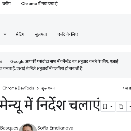
ब्लॉग
Chrome में नया क्या है
सेटिंग
सुलभता
एजेंट के लिए
Google आपकी पसंदीदा भाषा में कॉन्टेंट का अनुवाद करने के लिए, एआई
 करता है. एआई से मिले अनुवादों में गलतियां हो सकती हैं.
Chrome DevTools
शुरू करना
क्या 
 मेन्यू में निर्देश चलाएं
 Basques
Sofia Emelianova