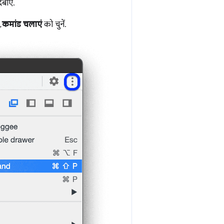
बाएं.
,
कमांड चलाएं
को चुनें.