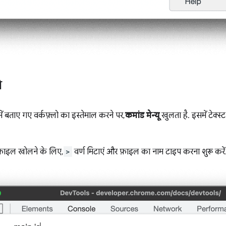
ो
ें बताए गए वर्कफ़्लो का इस्तेमाल करने पर,
कमांड मेन्यू
खुलता है. इसमें टेक्स्ट
़ाइल खोलने के लिए,
>
वर्ण मिटाएं और फ़ाइल का नाम टाइप करना शुरू करें