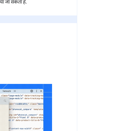
िया जा सकता है.