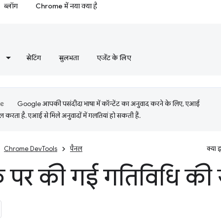
ब्लॉग
Chrome में नया क्या है
सेटिंग
सुलभता
एजेंट के लिए
Google आपकी पसंदीदा भाषा में कॉन्टेंट का अनुवाद करने के लिए, एआई
 करता है. एआई से मिले अनुवादों में गलतियां हो सकती हैं.
Chrome DevTools
पैनल
क्या 
्क पर की गई गतिविधि की ज