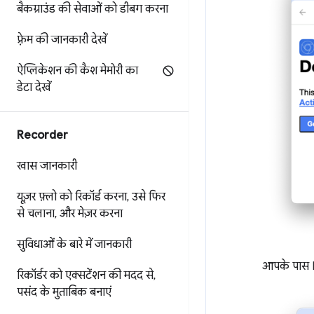
बैकग्राउंड की सेवाओं को डीबग करना
फ़्रेम की जानकारी देखें
ऐप्लिकेशन की कैश मेमोरी का
डेटा देखें
Recorder
खास जानकारी
यूज़र फ़्लो को रिकॉर्ड करना
,
उसे फिर
से चलाना
,
और मेज़र करना
सुविधाओं के बारे में जानकारी
आपके पास D
रिकॉर्डर को एक्सटेंशन की मदद से
,
पसंद के मुताबिक बनाएं