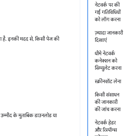
नेटवर्क पर की
गई गतिविधियों
को लॉग करना
ज़्यादा जानकारी
ता है. इनकी मदद से, किसी पेज की
दिखाएं
धीमे नेटवर्क
कनेक्शन को
सिम्युलेट करना
स्क्रीनशॉट लेना
किसी संसाधन
की जानकारी
की जांच करना
उम्मीद के मुताबिक डाउनलोड या
नेटवर्क हेडर
और रिस्पॉन्स