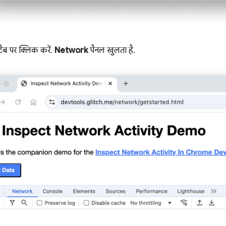
ैब पर क्लिक करें.
Network
पैनल खुलता है.