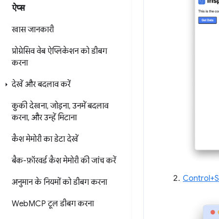
ऐप्स
खास जानकारी
प्रोग्रेसिव वेब ऐप्लिकेशन को डीबग
करना
देखें और बदलाव करें
कुकी देखना
,
जोड़ना
,
उनमें बदलाव
करना
,
और उन्हें मिटाना
कैश मेमोरी का डेटा देखें
बैक-फ़ॉरवर्ड कैश मेमोरी की जांच करें
Control+S
अनुमान के नियमों को डीबग करना
Web
MCP टूल डीबग करना