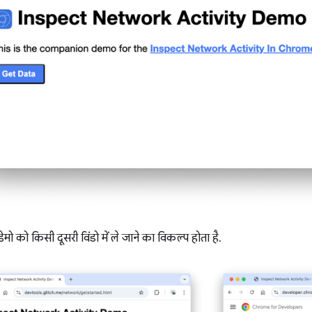
ो को किसी दूसरी विंडो में ले जाने का विकल्प होता है.