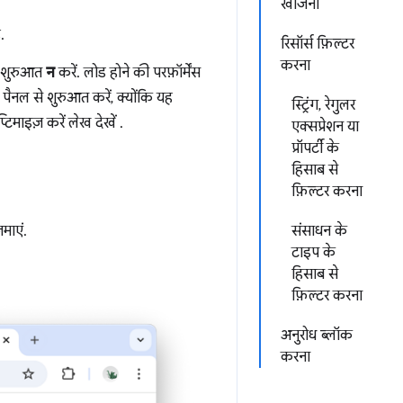
खोजना
.
रिसॉर्स फ़िल्टर
करना
 शुरुआत
न
करें. लोड होने की परफ़ॉर्मेंस
 पैनल से शुरुआत करें, क्योंकि यह
स्ट्रिंग, रेगुलर
टिमाइज़ करें लेख देखें
.
एक्सप्रेशन या
प्रॉपर्टी के
हिसाब से
फ़िल्टर करना
माएं.
संसाधन के
टाइप के
हिसाब से
फ़िल्टर करना
अनुरोध ब्लॉक
करना