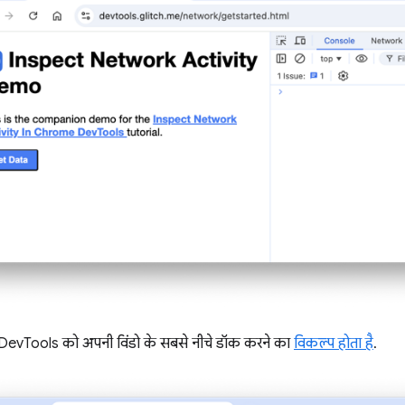
evTools को अपनी विंडो के सबसे नीचे डॉक करने का
विकल्प होता है
.