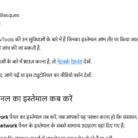
 Basques
vTools की उन सुविधाओं के बारे में है जिनका इस्तेमाल आम तौर पर किया जा
ी जांच की जा सकती है.
के बारे में ब्राउज़ करना है, तो
नेटवर्क रेफ़रंस
देखें.
ए, आगे पढ़ें या इस ट्यूटोरियल का वीडियो वर्शन देखें:
नल का इस्तेमाल कब करें
ork
पैनल का इस्तेमाल तब करें, जब आपको यह पक्का करना हो कि संसाधन, 
etwork
पैनल के इस्तेमाल के सबसे सामान्य उदाहरण यहां दिए गए हैं: