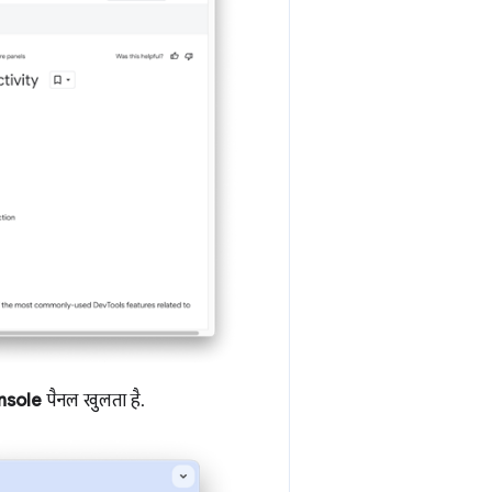
nsole
पैनल खुलता है.