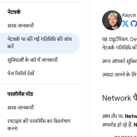
नेटवर्क
Kayce
खास जानकारी
नेटवर्क पर की गई गतिविधि की जांच
यह ट्यूटोरियल, De
करें
नेटवर्क गतिविधि क
सुविधाओं के बारे में जानकारी
अगर आपको सुविधाओं 
पेज रिसॉर्स देखें
ज़्यादा जानने के लि
परफ़ॉर्मेंस मोड
Network पै
खास जानकारी
आम तौर पर,
Netw
रनटाइम की परफ़ॉर्मेंस का विश्लेषण
अपलोड हो रहे हैं.
N
करना