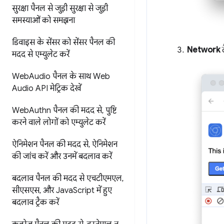
सुरक्षा पैनल से जुड़ी सुरक्षा से जुड़ी
समस्याओं को समझना
डिवाइस के सेंसर को सेंसर पैनल की
Network
ट
मदद से एम्युलेट करें
Web
Audio पैनल के साथ Web
Audio API मेट्रिक देखें
Web
Authn पैनल की मदद से
,
पुष्टि
करने वाले लोगों को एम्युलेट करें
ऐनिमेशन पैनल की मदद से
,
ऐनिमेशन
की जांच करें और उनमें बदलाव करें
बदलाव पैनल की मदद से एचटीएमएल
,
सीएसएस
,
और Java
Script में हुए
बदलाव ट्रैक करें