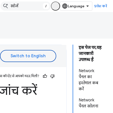
/
प्रवेश करें
इस पेज पर, यह
जानकारी
उपलब्ध है
Network
इस कॉन्टेंट से आपको मदद मिली?
पैनल का
इस्तेमाल कब
ांच करें
करें
Network
पैनल खोलना