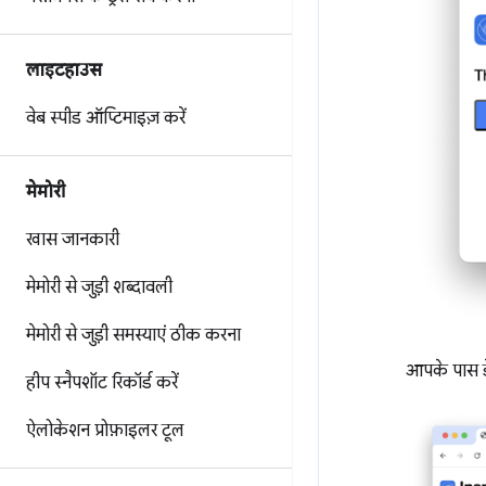
लाइटहाउस
वेब स्पीड ऑप्टिमाइज़ करें
मेमोरी
खास जानकारी
मेमोरी से जुड़ी शब्दावली
मेमोरी से जुड़ी समस्याएं ठीक करना
आपके पास डेम
हीप स्नैपशॉट रिकॉर्ड करें
ऐलोकेशन प्रोफ़ाइलर टूल