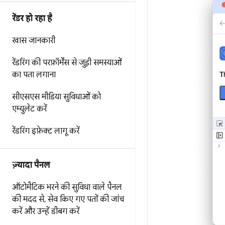
रेंडर हो रहा है
खास जानकारी
रेंडरिंग की परफ़ॉर्मेंस से जुड़ी समस्याओं
का पता लगाना
सीएसएस मीडिया सुविधाओं को
एम्युलेट करें
रेंडरिंग इफ़ेक्ट लागू करें
ज़्यादा पैनल
ऑटोमैटिक भरने की सुविधा वाले पैनल
की मदद से
,
सेव किए गए पतों की जांच
करें और उन्हें डीबग करें