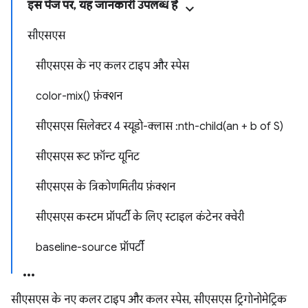
इस पेज पर, यह जानकारी उपलब्ध है
सीएसएस
सीएसएस के नए कलर टाइप और स्पेस
color-mix() फ़ंक्शन
सीएसएस सिलेक्टर 4 स्यूडो-क्लास :nth-child(an + b of S)
सीएसएस रूट फ़ॉन्ट यूनिट
सीएसएस के त्रिकोणमितीय फ़ंक्शन
सीएसएस कस्टम प्रॉपर्टी के लिए स्टाइल कंटेनर क्वेरी
baseline-source प्रॉपर्टी
सीएसएस के नए कलर टाइप और कलर स्पेस, सीएसएस ट्रिगोनोमेट्रिक