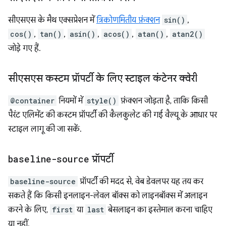
सीएसएस के मैथ एक्सप्रेशन में
त्रिकोणमितीय फ़ंक्शन
sin()
,
cos()
,
tan()
,
asin()
,
acos()
,
atan()
,
atan2()
जोड़े गए हैं.
सीएसएस कस्टम प्रॉपर्टी के लिए स्टाइल कंटेनर क्वेरी
@container
नियमों में
style()
फ़ंक्शन जोड़ता है, ताकि किसी
पैरंट एलिमेंट की कस्टम प्रॉपर्टी की कैलकुलेट की गई वैल्यू के आधार पर
स्टाइल लागू की जा सकें.
baseline-source
प्रॉपर्टी
baseline-source
प्रॉपर्टी की मदद से, वेब डेवलपर यह तय कर
सकते हैं कि किसी इनलाइन-लेवल बॉक्स को लाइनबॉक्स में अलाइन
करने के लिए,
first
या
last
बेसलाइन का इस्तेमाल करना चाहिए
या नहीं.