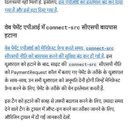
दिलचस्पी नहीं मिली है. इसलिए,
इस एपीआई का इस्तेमाल बंद कर दिया
गया है और इसे हटा दिया गया है
.
वेब पेमेंट एपीआई में
connect-src
सीएसपी बायपास
हटाना
वेब पेमेंट एपीआई को मेनिफ़ेस्ट फ़ेच करते समय,
connect-src
सीएसपी नीति को बायपास करने की सुविधा बंद कर दी गई है
. इस
यूआरएल को हटाने के बाद, साइट की
connect-src
सीएसपी नीति
को PaymentRequest कॉल में बताए गए पेमेंट के तरीके के यूआरएल
के साथ-साथ, उन सभी यूआरएल को अनुमति देनी होगी जिन्हें मेनिफ़ेस्ट
फ़ेच करने के लिए, पेमेंट के तरीके की चेन इस्तेमाल करती है.
इस टैग को हटाने की वजह से ज़रूरी बदलाव करने के लिए, ज़्यादा समय
देने वाले टैग के ट्रायल में ऑप्ट-इन करने का तरीका जानने के लिए,
ऑरिजिन ट्रायल में दी गई जानकारी देखें.