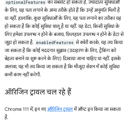
optionalFeatures
का सबसेट हो सकता है. ज़्यादातर सुविधाओं
के लिए, यह पता लगाने के अन्य तरीके होते हैं कि उन्हें अनुमति मिली है
या नहीं. हालांकि, कुछ सुविधाओं के लिए, यह पता लगाने का तरीका यह
हो सकता है कि कोई सुविधा चालू है या नहीं. यह डेटा, किसी सुविधा के
लिए हमेशा उपलब्ध न होने के बजाय, फ़िलहाल उपलब्ध न होने के डेटा से
जुड़ा हो सकता है.
enabledFeatures
से क्वेरी करके, यह तय किया
जा सकता है कि कोई मददगार सुझाव (उदाहरण के लिए, ट्रैकिंग को
बेहतर बनाने या शुरू करने के लिए) दिखाया जाना चाहिए या नहीं. इसके
अलावा, यह भी तय किया जा सकता है कि मौजूदा सेशन में कोई सुविधा
कभी काम नहीं करेगी.
ऑरिजिन ट्रायल चल रहे हैं
Chrome 111 में, इन नए
ऑरिजिन ट्रायल
में ऑप्ट इन किया जा सकता
है.