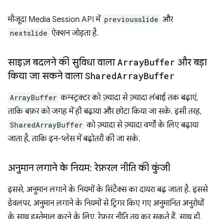
मौजूदा Media Session API में
previousslide
और
nextslide
ऐक्शन जोड़ता है.
साइज़ बदलने की सुविधा वाला
Array
Buffer
और बड़ा
किया जा सकने वाला
Shared
Array
Buffer
ArrayBuffer
कन्स्ट्रक्टर को ज़्यादा से ज़्यादा लंबाई तक बढ़ाएं,
ताकि बफ़र को जगह में ही बढ़ाया और छोटा किया जा सके. इसी तरह,
SharedArrayBuffer
को ज़्यादा से ज़्यादा वर्णों के लिए बढ़ाया
जाता है, ताकि इन-प्लेस में बढ़ोतरी की जा सके.
अनुमान लगाने के नियम: रेफ़रल नीति की कुंजी
इससे, अनुमान लगाने के नियमों के सिंटैक्स का दायरा बढ़ जाता है. इससे
डेवलपर, अनुमान लगाने के नियमों से ट्रिगर किए गए अनुमानित अनुरोधों
के साथ इस्तेमाल करने के लिए, रेफ़रर नीति तय कर सकते हैं. साथ ही,