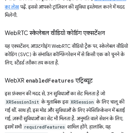
का लेख
पढ़ें. इससे आपको ट्रांज़िशन की सुविधा इस्तेमाल करने में मदद
मिलेगी.
Web
RTC स्केलेबल वीडियो कोडिंग एक्सटेंशन
यह एक्सटेंशन, आउटगोइंग WebRTC वीडियो ट्रैक पर, स्केलेबल वीडियो
कोडिंग (SVC) के संभावित कॉन्फ़िगरेशन में से किसी एक को चुनने के
लिए, स्टैंडर्ड तरीका तय करता है.
Web
XR
enabled
Features
एट्रिब्यूट
इस फ़ंक्शन की मदद से, उन सुविधाओं का सेट मिलता है जो
XRSessionInit
के मुताबिक इस
XRSession
के लिए चालू की
गई थीं. साथ ही, इस मोड और सुविधाओं के लिए स्पेसिफ़िकेशन में बताई
गई, ज़रूरी सुविधाओं का सेट भी मिलता है. अनुमति वाले सेशन के लिए,
इसमें सभी
requiredFeatures
शामिल होंगे. हालांकि, यह