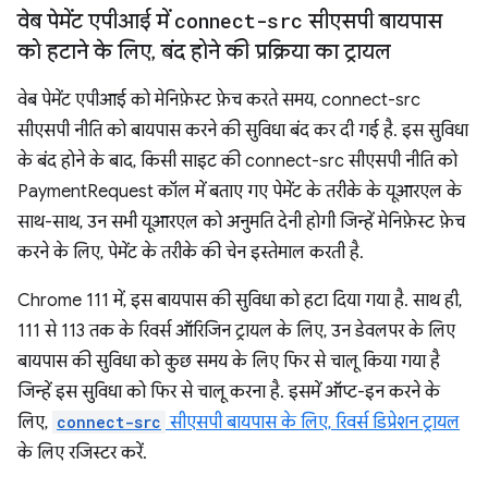
वेब पेमेंट एपीआई में
connect-src
सीएसपी बायपास
को हटाने के लिए
,
बंद होने की प्रक्रिया का ट्रायल
वेब पेमेंट एपीआई को मेनिफ़ेस्ट फ़ेच करते समय, connect-src
सीएसपी नीति को बायपास करने की सुविधा बंद कर दी गई है. इस सुविधा
के बंद होने के बाद, किसी साइट की connect-src सीएसपी नीति को
PaymentRequest कॉल में बताए गए पेमेंट के तरीके के यूआरएल के
साथ-साथ, उन सभी यूआरएल को अनुमति देनी होगी जिन्हें मेनिफ़ेस्ट फ़ेच
करने के लिए, पेमेंट के तरीके की चेन इस्तेमाल करती है.
Chrome 111 में, इस बायपास की सुविधा को हटा दिया गया है. साथ ही,
111 से 113 तक के रिवर्स ऑरिजिन ट्रायल के लिए, उन डेवलपर के लिए
बायपास की सुविधा को कुछ समय के लिए फिर से चालू किया गया है
जिन्हें इस सुविधा को फिर से चालू करना है. इसमें ऑप्ट-इन करने के
लिए,
connect-src
सीएसपी बायपास के लिए, रिवर्स डिप्रेशन ट्रायल
के लिए रजिस्टर करें.