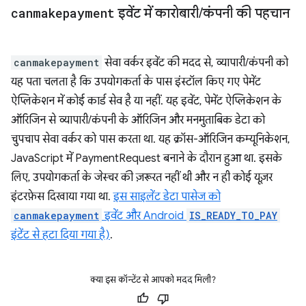
canmakepayment
इवेंट में कारोबारी
/
कंपनी की पहचान
canmakepayment
सेवा वर्कर इवेंट की मदद से, व्यापारी/कंपनी को
यह पता चलता है कि उपयोगकर्ता के पास इंस्टॉल किए गए पेमेंट
ऐप्लिकेशन में कोई कार्ड सेव है या नहीं. यह इवेंट, पेमेंट ऐप्लिकेशन के
ऑरिजिन से व्यापारी/कंपनी के ऑरिजिन और मनमुताबिक डेटा को
चुपचाप सेवा वर्कर को पास करता था. यह क्रॉस-ऑरिजिन कम्यूनिकेशन,
JavaScript में PaymentRequest बनाने के दौरान हुआ था. इसके
लिए, उपयोगकर्ता के जेस्चर की ज़रूरत नहीं थी और न ही कोई यूज़र
इंटरफ़ेस दिखाया गया था.
इस साइलेंट डेटा पासेज को
canmakepayment
इवेंट और Android
IS_READY_TO_PAY
इंटेंट से हटा दिया गया है)
.
क्या इस कॉन्टेंट से आपको मदद मिली?