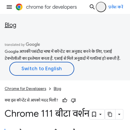
प्रवेश करें
Blog
Google आपकी पसंदीदा भाषा में कॉन्टेंट का अनुवाद करने के लिए, एआई
टेक्नोलॉजी का इस्तेमाल करता है. एआई से मिले अनुवादों में गलतियां हो सकती हैं.
Chrome for Developers
Blog
क्या इस कॉन्टेंट से आपको मदद मिली?
Chrome 111 बीटा वर्शन