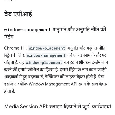
वेब एपीआई
window-management
अनुमति और अनुमति नीति की
स्ट्रिंग
Chrome 111,
window-placement
अनुमति और अनुमति-नीति
स्ट्रिंग के लिए,
window-management
को एक उपनाम के तौर पर
जोड़ता है. यह
window-placement
को हटाने और उसे इस्तेमाल न
करने की हमारी कोशिश का हिस्सा है. इससे स्ट्रिंग के नाम बदल जाएंगे.
शब्दावली में हुए बदलाव से, डेस्क्रिप्टर की लाइफ़ बेहतर होती है. ऐसा
इसलिए, क्योंकि Window Management API समय के साथ बेहतर
होता है.
Media Session API: स्लाइड दिखाने से जुड़ी कार्रवाइयां