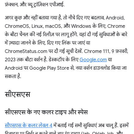
फ़ंक्शन, और व्यू ट्रांज़िशन एपीआई.
अगर कुछ और नहीं बताया गया है, तो नीचे दिए गए बदलाव, Android,
ChromeOS, Linux, macOS, और Windows के लिए, Chrome
के बीटा चैनल की नई रिलीज़ पर लागू होंगे. यहां दी गई सुविधाओं के बारे
में ज़्यादा जानने के लिए, दिए गए लिंक पर जाएं या
ChromeStatus.com पर दी गई सूची देखें. Chrome 111, 9 फ़रवरी,
2023 तक बीटा वर्शन है. डेस्कटॉप के लिए
Google.com
या
Android पर Google Play Store से, नया वर्शन डाउनलोड किया जा
सकता है.
सीएसएस
सीएसएस के नए कलर टाइप और स्पेस
सीएसएस के कलर लेवल 4
में बताई गई सभी सुविधाएं अब चालू हैं. इसमें