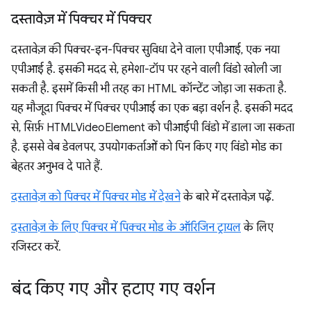
दस्तावेज़ में पिक्चर में पिक्चर
दस्तावेज़ की पिक्चर-इन-पिक्चर सुविधा देने वाला एपीआई, एक नया
एपीआई है. इसकी मदद से, हमेशा-टॉप पर रहने वाली विंडो खोली जा
सकती है. इसमें किसी भी तरह का HTML कॉन्टेंट जोड़ा जा सकता है.
यह मौजूदा पिक्चर में पिक्चर एपीआई का एक बड़ा वर्शन है. इसकी मदद
से, सिर्फ़ HTMLVideoElement को पीआईपी विंडो में डाला जा सकता
है. इससे वेब डेवलपर, उपयोगकर्ताओं को पिन किए गए विंडो मोड का
बेहतर अनुभव दे पाते हैं.
दस्तावेज़ को पिक्चर में पिक्चर मोड में देखने
के बारे में दस्तावेज़ पढ़ें.
दस्तावेज़ के लिए पिक्चर में पिक्चर मोड के ऑरिजिन ट्रायल
के लिए
रजिस्टर करें.
बंद किए गए और हटाए गए वर्शन