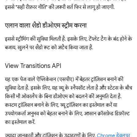
इससे "सही रीफ़रर नीति" की ज़रूरी शर्त फिर से लागू हो जाएगी.
एलान वाला शैडो डीओएम स्ट्रीम करना
इससे स्ट्रीमिंग की सुविधा मिलती है. इसके लिए, टेंप्लेट टैग के बंद होने के
बजाय, खुलने पर शैडो रूट को अटैच किया जाता है.
View Transitions API
यह एक पेज वाले ऐप्लिकेशन (एसपीए) में बेहतर ट्रांज़िशन बनाने की
सुविधा देता है. इसके लिए, यह व्यू के स्नैपशॉट लेता है और स्टेटस के बीच
किसी भी ओवरलैप के बिना डीओएम को बदलने की अनुमति देता है.
कस्टम ट्रांज़िशन बनाने के लिए, व्यू ट्रांज़िशन का इस्तेमाल करें या
उपयोगकर्ता अनुभव को बेहतर बनाने के लिए, आसान क्रॉसफ़ेड डिफ़ॉल्ट
का इस्तेमाल करें.
ज़्यादा जानकारी और ट्रांज़िशन के उदाहरणों के लिए,
Chrome डेवलपर