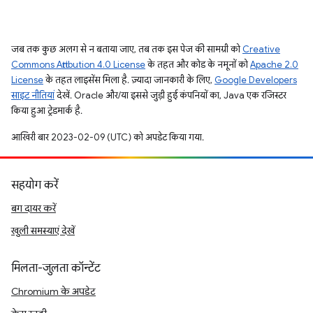
जब तक कुछ अलग से न बताया जाए, तब तक इस पेज की सामग्री को
Creative
Commons Attribution 4.0 License
के तहत और कोड के नमूनों को
Apache 2.0
License
के तहत लाइसेंस मिला है. ज़्यादा जानकारी के लिए,
Google Developers
साइट नीतियां
देखें. Oracle और/या इससे जुड़ी हुई कंपनियों का, Java एक रजिस्टर
किया हुआ ट्रेडमार्क है.
आखिरी बार 2023-02-09 (UTC) को अपडेट किया गया.
सहयोग करें
बग दायर करें
खुली समस्याएं देखें
मिलता-जुलता कॉन्टेंट
Chromium के अपडेट