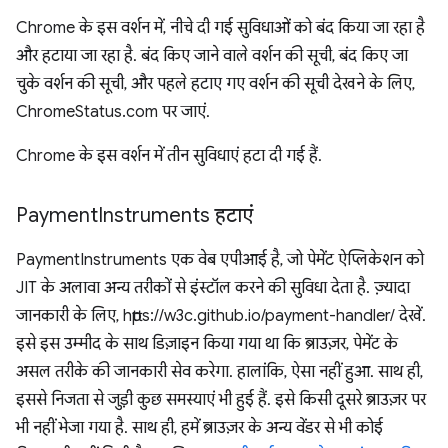
Chrome के इस वर्शन में, नीचे दी गई सुविधाओं को बंद किया जा रहा है
और हटाया जा रहा है. बंद किए जाने वाले वर्शन की सूची, बंद किए जा
चुके वर्शन की सूची, और पहले हटाए गए वर्शन की सूची देखने के लिए,
ChromeStatus.com पर जाएं.
Chrome के इस वर्शन में तीन सुविधाएं हटा दी गई हैं.
Payment
Instruments हटाएं
PaymentInstruments एक वेब एपीआई है, जो पेमेंट ऐप्लिकेशन को
JIT के अलावा अन्य तरीकों से इंस्टॉल करने की सुविधा देता है. ज़्यादा
जानकारी के लिए, https://w3c.github.io/payment-handler/ देखें.
इसे इस उम्मीद के साथ डिज़ाइन किया गया था कि ब्राउज़र, पेमेंट के
असल तरीके की जानकारी सेव करेगा. हालांकि, ऐसा नहीं हुआ. साथ ही,
इससे निजता से जुड़ी कुछ समस्याएं भी हुई हैं. इसे किसी दूसरे ब्राउज़र पर
भी नहीं भेजा गया है. साथ ही, हमें ब्राउज़र के अन्य वेंडर से भी कोई