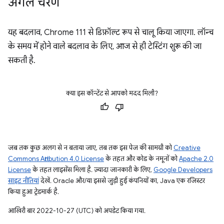
अगले चरण
यह बदलाव, Chrome 111 से डिफ़ॉल्ट रूप से चालू किया जाएगा. लॉन्च
के समय में होने वाले बदलाव के लिए, आज से ही टेस्टिंग शुरू की जा
सकती है.
क्या इस कॉन्टेंट से आपको मदद मिली?
जब तक कुछ अलग से न बताया जाए, तब तक इस पेज की सामग्री को
Creative
Commons Attribution 4.0 License
के तहत और कोड के नमूनों को
Apache 2.0
License
के तहत लाइसेंस मिला है. ज़्यादा जानकारी के लिए,
Google Developers
साइट नीतियां
देखें. Oracle और/या इससे जुड़ी हुई कंपनियों का, Java एक रजिस्टर
किया हुआ ट्रेडमार्क है.
आखिरी बार 2022-10-27 (UTC) को अपडेट किया गया.