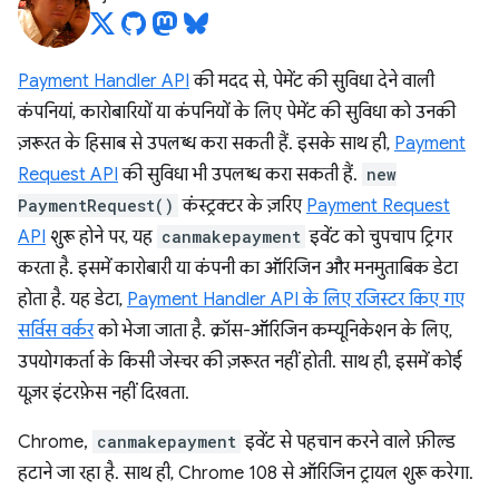
Payment Handler API
की मदद से, पेमेंट की सुविधा देने वाली
कंपनियां, कारोबारियों या कंपनियों के लिए पेमेंट की सुविधा को उनकी
ज़रूरत के हिसाब से उपलब्ध करा सकती हैं. इसके साथ ही,
Payment
Request API
की सुविधा भी उपलब्ध करा सकती हैं.
new
PaymentRequest()
कंस्ट्रक्टर के ज़रिए
Payment Request
API
शुरू होने पर, यह
canmakepayment
इवेंट को चुपचाप ट्रिगर
करता है. इसमें कारोबारी या कंपनी का ऑरिजिन और मनमुताबिक डेटा
होता है. यह डेटा,
Payment Handler API के लिए रजिस्टर किए गए
सर्विस वर्कर
को भेजा जाता है. क्रॉस-ऑरिजिन कम्यूनिकेशन के लिए,
उपयोगकर्ता के किसी जेस्चर की ज़रूरत नहीं होती. साथ ही, इसमें कोई
यूज़र इंटरफ़ेस नहीं दिखता.
Chrome,
canmakepayment
इवेंट से पहचान करने वाले फ़ील्ड
हटाने जा रहा है. साथ ही, Chrome 108 से ऑरिजिन ट्रायल शुरू करेगा.