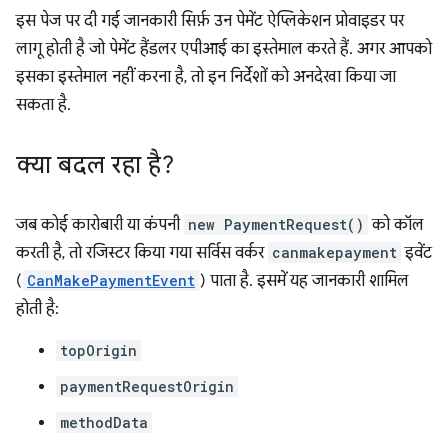
इस पेज पर दी गई जानकारी सिर्फ़ उन पेमेंट ऐप्लिकेशन प्रोवाइडर पर
लागू होती है जो पेमेंट हैंडलर एपीआई का इस्तेमाल करते हैं. अगर आपको
इसका इस्तेमाल नहीं करना है, तो इन निर्देशों को अनदेखा किया जा
सकता है.
क्या बदल रहा है?
जब कोई कारोबारी या कंपनी
new PaymentRequest()
को कॉल
करती है, तो रजिस्टर किया गया सर्विस वर्कर
canmakepayment
इवेंट
(
CanMakePaymentEvent
) पाता है. इसमें यह जानकारी शामिल
होती है:
topOrigin
paymentRequestOrigin
methodData