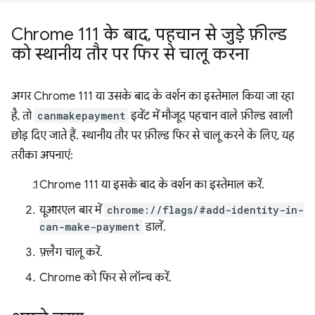
Chrome 111 के बाद
,
पहचान से जुड़े फ़ील्ड
को स्थानीय तौर पर फिर से चालू करना
अगर Chrome 111 या उसके बाद के वर्शन का इस्तेमाल किया जा रहा
है, तो
canmakepayment
इवेंट में मौजूद पहचान वाले फ़ील्ड खाली
छोड़ दिए जाते हैं. स्थानीय तौर पर फ़ील्ड फिर से चालू करने के लिए, यह
तरीका अपनाएं:
Chrome 111 या इसके बाद के वर्शन का इस्तेमाल करें.
यूआरएल बार में
chrome://flags/#add-identity-in-
can-make-payment
डालें.
फ़्लैग चालू करें.
Chrome को फिर से लॉन्च करें.