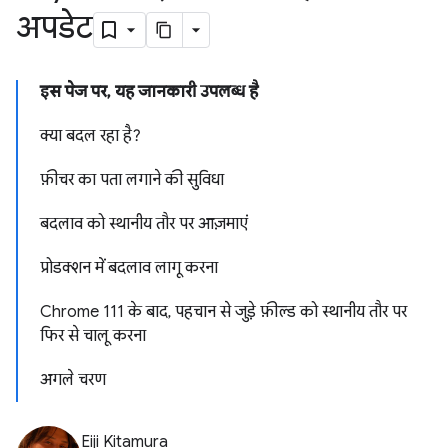
अपडेट
इस पेज पर, यह जानकारी उपलब्ध है
क्या बदल रहा है?
फ़ीचर का पता लगाने की सुविधा
बदलाव को स्थानीय तौर पर आज़माएं
प्रोडक्शन में बदलाव लागू करना
Chrome 111 के बाद, पहचान से जुड़े फ़ील्ड को स्थानीय तौर पर
फिर से चालू करना
अगले चरण
Eiji Kitamura