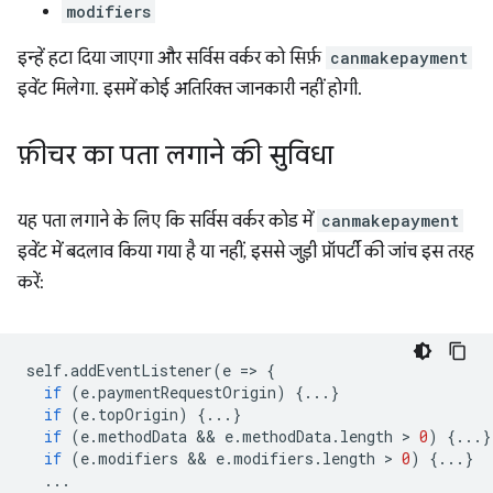
modifiers
इन्हें हटा दिया जाएगा और सर्विस वर्कर को सिर्फ़
canmakepayment
इवेंट मिलेगा. इसमें कोई अतिरिक्त जानकारी नहीं होगी.
फ़ीचर का पता लगाने की सुविधा
यह पता लगाने के लिए कि सर्विस वर्कर कोड में
canmakepayment
इवेंट में बदलाव किया गया है या नहीं, इससे जुड़ी प्रॉपर्टी की जांच इस तरह
करें:
self
.
addEventListener
(
e
=
>
{
if
(
e
.
paymentRequestOrigin
)
{...}
if
(
e
.
topOrigin
)
{...}
if
(
e
.
methodData
 && 
e
.
methodData
.
length
 > 
0
)
{...}
if
(
e
.
modifiers
 && 
e
.
modifiers
.
length
 > 
0
)
{...}
...