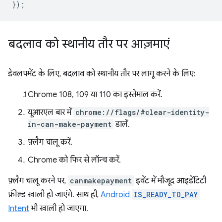
});
बदलाव को स्थानीय तौर पर आज़माएं
डेवलपमेंट के लिए, बदलाव को स्थानीय तौर पर लागू करने के लिए:
Chrome 108, 109 या 110 का इस्तेमाल करें.
यूआरएल बार में
chrome://flags/#clear-identity-
in-can-make-payment
डालें.
फ़्लैग चालू करें.
Chrome को फिर से लॉन्च करें.
फ़्लैग चालू करने पर,
canmakepayment
इवेंट में मौजूद आइडेंटिटी
फ़ील्ड खाली हो जाएंगे. साथ ही,
Android
IS_READY_TO_PAY
Intent
भी खाली हो जाएगा.