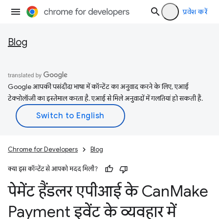
प्रवेश करें
Blog
Google आपकी पसंदीदा भाषा में कॉन्टेंट का अनुवाद करने के लिए, एआई
टेक्नोलॉजी का इस्तेमाल करता है. एआई से मिले अनुवादों में गलतियां हो सकती हैं.
Chrome for Developers
Blog
क्या इस कॉन्टेंट से आपको मदद मिली?
पेमेंट हैंडलर एपीआई के Can
Make
Payment इवेंट के व्यवहार में