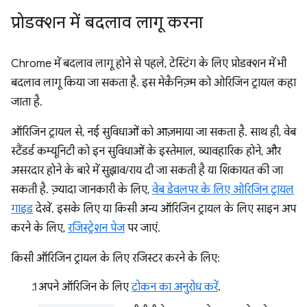
प्रोडक्शन में बदलाव लागू करना
Chrome में बदलाव लागू होने से पहले, टेस्टिंग के लिए प्रोडक्शन में भी
बदलाव लागू किया जा सकता है. इस मेकैनिज़्म को ओरिजिन ट्रायल कहा
जाता है.
ऑरिजिन ट्रायल से, नई सुविधाओं को आज़माया जा सकता है. साथ ही, वेब
स्टैंडर्ड कम्यूनिटी को इन सुविधाओं के इस्तेमाल, व्यावहारिक होने, और
असरदार होने के बारे में सुझाव/राय दी जा सकती है या शिकायत की जा
सकती है. ज़्यादा जानकारी के लिए,
वेब डेवलपर के लिए ओरिजिन ट्रायल
गाइड
देखें. इसके लिए या किसी अन्य ऑरिजिन ट्रायल के लिए साइन अप
करने के लिए,
रजिस्ट्रेशन पेज
पर जाएं.
किसी ऑरिजिन ट्रायल के लिए रजिस्टर करने के लिए:
अपने ऑरिजिन के लिए
टोकन का अनुरोध करें
.