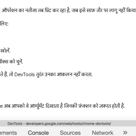
ऑपरेशन का नतीजा तब प्रिंट कर रहा है, जब इसे साफ़ तौर पर लागू नहीं किया
 लिए:
खोलें.
क्स को चुनें.
ते हैं, तो DevTools तुरंत उनका आकलन नहीं करता.
अब आपको वे आर्ग्युमेंट दिखाता है जिनकी फ़ंक्शन को ज़रूरत होती है.