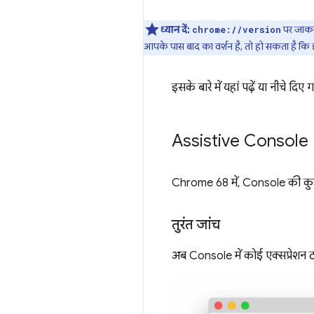
ध्यान दें:
पर जाकर 
chrome://version
आपके पास बाद का वर्शन है, तो हो सकता है कि इ
इसके बारे में यहां पढ़ें या नीचे दिए 
Assistive Console
Chrome 68 में, Console की कुछ नई
तुरंत जांच
अब Console में कोई एक्सप्रेशन 