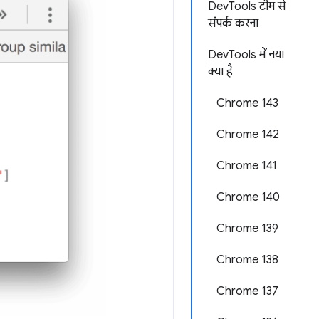
DevTools टीम से
संपर्क करना
DevTools में नया
क्या है
Chrome 143
Chrome 142
Chrome 141
Chrome 140
Chrome 139
Chrome 138
Chrome 137