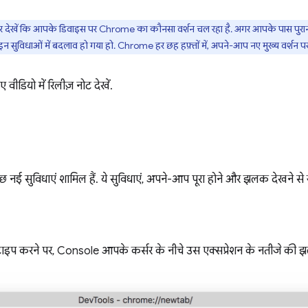
देखें कि आपके डिवाइस पर Chrome का कौनसा वर्शन चल रहा है. अगर आपके पास पुराना वर्श
न सुविधाओं में बदलाव हो गया हो. Chrome हर छह हफ़्तों में, अपने-आप नए मुख्य वर्शन पर
गए वीडियो में रिलीज़ नोट देखें.
 सुविधाएं शामिल हैं. ये सुविधाएं, अपने-आप पूरा होने और झलक देखने से जुड
टाइप करने पर, Console आपके कर्सर के नीचे उस एक्सप्रेशन के नतीजे की