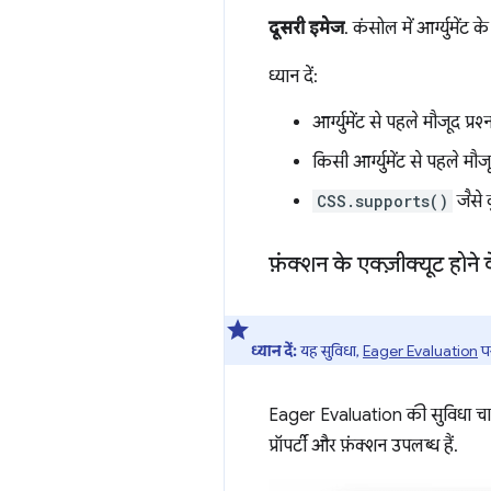
दूसरी इमेज
. कंसोल में आर्ग्युमे
ध्यान दें:
आर्ग्युमेंट से पहले मौजूद प्रश
किसी आर्ग्युमेंट से पहले मौज
CSS.supports()
जैसे क
फ़ंक्शन के एक्ज़ीक्यूट होने 
ध्यान दें:
यह सुविधा,
Eager Evaluation
पर
Eager Evaluation की सुविधा चा
प्रॉपर्टी और फ़ंक्शन उपलब्ध हैं.