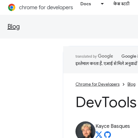
Docs
केस स्टडी
Blog
Google आप
इस्तेमाल करता है. एआई से मिले अनुवादों 
Chrome for Developers
Blog
Dev
Tools 
Kayce Basques