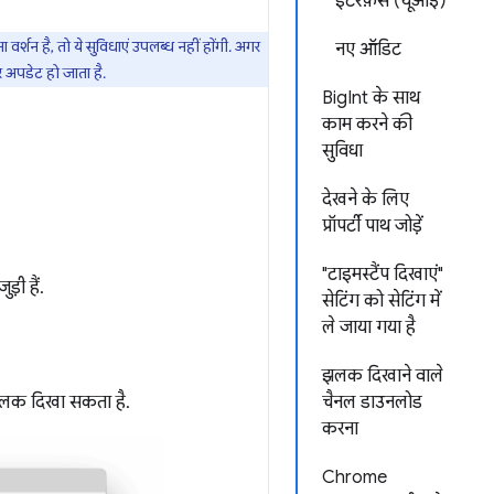
इंटरफ़ेस (यूआई)
न है, तो ये सुविधाएं उपलब्ध नहीं होंगी. अगर
नए ऑडिट
 अपडेट हो जाता है.
BigInt के साथ
काम करने की
सुविधा
देखने के लिए
प्रॉपर्टी पाथ जोड़ें
"टाइमस्टैंप दिखाएं"
़ी हैं.
सेटिंग को सेटिंग में
ले जाया गया है
झलक दिखाने वाले
 झलक दिखा सकता है.
चैनल डाउनलोड
करना
Chrome