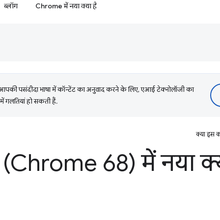
ब्लॉग
Chrome में नया क्या है
की पसंदीदा भाषा में कॉन्टेंट का अनुवाद करने के लिए, एआई टेक्नोलॉजी का
में गलतियां हो सकती हैं.
क्या इस क
(Chrome 68) में नया क्य