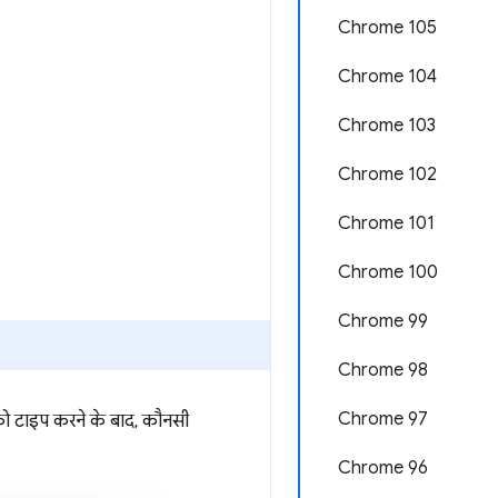
Chrome 105
Chrome 104
Chrome 103
Chrome 102
Chrome 101
Chrome 100
Chrome 99
Chrome 98
Chrome 97
ो टाइप करने के बाद, कौनसी
Chrome 96