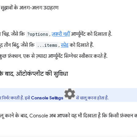
ंट के सुझावों के अलग-अलग उदाहरण
्न चिह्न, जैसे कि
?options
,
ज़रूरी नहीं
आर्ग्युमेंट को दिखाता है.
ूद तीन बिंदु, जैसे कि
...items
,
स्प्रेड
को दिखाते हैं.
ुछ फ़ंक्शन, एक से ज़्यादा आर्ग्युमेंट सिग्नेचर स्वीकार करते हैं.
के बाद
,
ऑटोकंप्लीट की सुविधा
 निर्भर करती है. इसे
Console Settings
से चालू करना होता है.
लू करने के बाद, Console अब आपको यह भी दिखाता है कि किसी फ़ंक्शन क