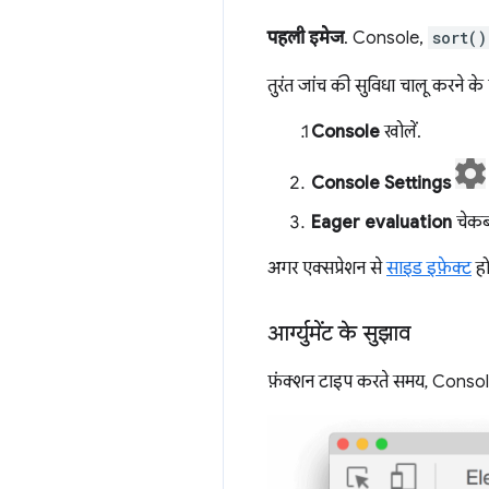
पहली इमेज
. Console,
sort()
तुरंत जांच की सुविधा चालू करने के
Console
खोलें.
Console Settings
Eager evaluation
चेकबॉ
अगर एक्सप्रेशन से
साइड इफ़ेक्ट
हो
आर्ग्युमेंट के सुझाव
फ़ंक्शन टाइप करते समय, Console 