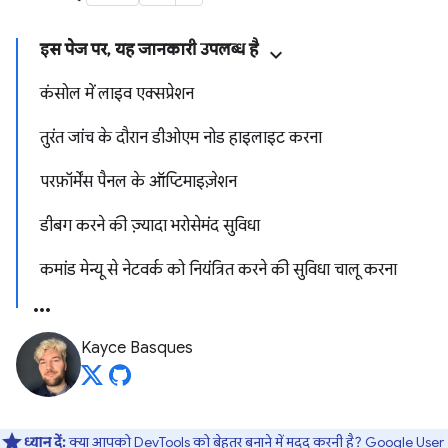
इस पेज पर, यह जानकारी उपलब्ध है
कंसोल में लाइव एक्सप्रेशन
तुरंत जांच के दौरान डीओएम नोड हाइलाइट करना
परफ़ॉर्मेंस पैनल के ऑप्टिमाइज़ेशन
डीबग करने की ज़्यादा भरोसेमंद सुविधा
कमांड मेन्यू से नेटवर्क को नियंत्रित करने की सुविधा चालू करना
Kayce Basques
ध्यान दें:
क्या आपको DevTools को बेहतर बनाने में मदद करनी है?
Google User