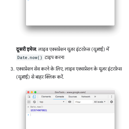
दूसरी इमेज
. लाइव एक्सप्रेशन यूज़र इंटरफ़ेस (यूआई) में
Date.now()
टाइप करना
एक्सप्रेशन सेव करने के लिए, लाइव एक्सप्रेशन के यूज़र इंटरफ़ेस
(यूआई) से बाहर क्लिक करें.