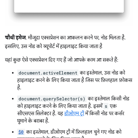
चौथी इमेज
. मौजूदा एक्सप्रेशन का आकलन करने पर, नोड मिलता है.
इसलिए, उस नोड को व्यूपोर्ट में हाइलाइट किया जाता है
यहां कुछ ऐसे एक्सप्रेशन दिए गए हैं जो आपके काम आ सकते हैं:
document.activeElement
का इस्तेमाल, उस नोड को
हाइलाइट करने के लिए किया जाता है जिस पर फ़िलहाल फ़ोकस
है.
document.querySelector(s)
का इस्तेमाल किसी नोड
को हाइलाइट करने के लिए किया जाता है. इसमें
s
एक
सीएसएस सिलेक्टर है. यह
डीओएम ट्री
में किसी नोड पर कर्सर
घुमाने के बराबर है.
$0
का इस्तेमाल, डीओएम ट्री में फ़िलहाल चुने गए नोड को