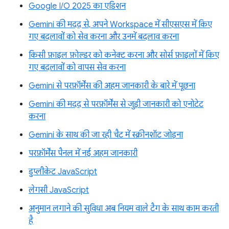
Google I/O 2025 का एडिशन
Gemini की मदद से, अपने Workspace में सीएसएस में किए
गए बदलावों को सेव करना और उनमें बदलाव करना
किसी फ़ाइल फ़ोल्डर को कनेक्ट करना और सोर्स फ़ाइलों में किए
गए बदलावों को वापस सेव करना
Gemini से परफ़ॉर्मेंस की अहम जानकारी के बारे में पूछना
Gemini की मदद से परफ़ॉर्मेंस से जुड़ी जानकारी को एनोटेट
करना
Gemini के साथ की जा रही चैट में स्क्रीनशॉट जोड़ना
परफ़ॉर्मेंस पैनल में नई अहम जानकारी
डुप्लीकेट JavaScript
लेगसी JavaScript
अनुमान लगाने की सुविधा अब नियम वाले टैग के साथ काम करती
है