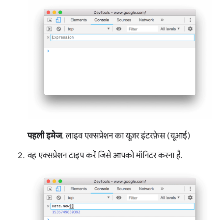
पहली इमेज
. लाइव एक्सप्रेशन का यूज़र इंटरफ़ेस (यूआई)
वह एक्सप्रेशन टाइप करें जिसे आपको मॉनिटर करना है.