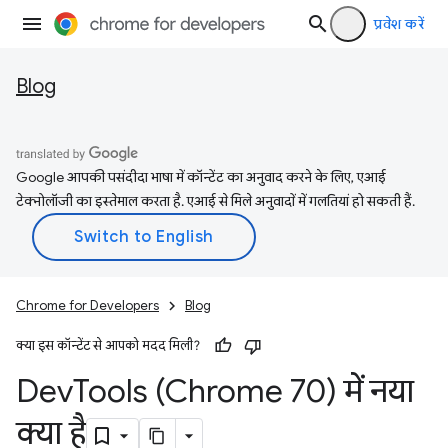
प्रवेश करें
Blog
Google आपकी पसंदीदा भाषा में कॉन्टेंट का अनुवाद करने के लिए, एआई
टेक्नोलॉजी का इस्तेमाल करता है. एआई से मिले अनुवादों में गलतियां हो सकती हैं.
Chrome for Developers
Blog
क्या इस कॉन्टेंट से आपको मदद मिली?
Dev
Tools (Chrome 70) में नया
क्या है