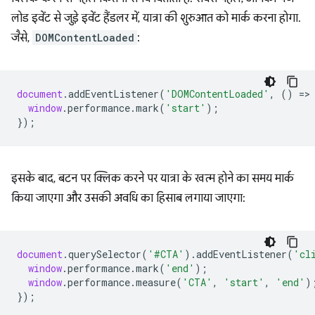
लोड इवेंट से जुड़े इवेंट हैंडलर में, यात्रा की शुरुआत को मार्क करना होगा.
जैसे,
DOMContentLoaded
:
document
.
addEventListener
(
'DOMContentLoaded'
,
()
=
>
window
.
performance
.
mark
(
'start'
);
});
इसके बाद, बटन पर क्लिक करने पर यात्रा के खत्म होने का समय मार्क
किया जाएगा और उसकी अवधि का हिसाब लगाया जाएगा:
document
.
querySelector
(
'#CTA'
).
addEventListener
(
'cl
window
.
performance
.
mark
(
'end'
);
window
.
performance
.
measure
(
'CTA'
,
'start'
,
'end'
)
});