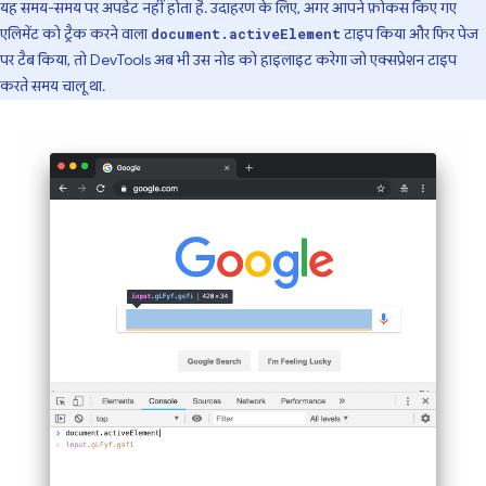
यह समय-समय पर अपडेट नहीं होता है. उदाहरण के लिए, अगर आपने फ़ोकस किए गए
एलिमेंट को ट्रैक करने वाला
टाइप किया और फिर पेज
document.activeElement
पर टैब किया, तो DevTools अब भी उस नोड को हाइलाइट करेगा जो एक्सप्रेशन टाइप
करते समय चालू था.