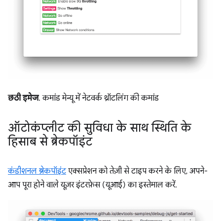
छठी इमेज
. कमांड मेन्यू में नेटवर्क थ्रॉटलिंग की कमांड
ऑटोकंप्लीट की सुविधा के साथ स्थिति के
हिसाब से ब्रेकपॉइंट
कंडीशनल ब्रेकपॉइंट
एक्सप्रेशन को तेज़ी से टाइप करने के लिए, अपने-
आप पूरा होने वाले यूज़र इंटरफ़ेस (यूआई) का इस्तेमाल करें.