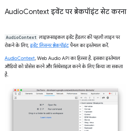
Audio
Context इवेंट पर ब्रेकपॉइंट सेट करना
AudioContext
लाइफ़साइकल इवेंट हैंडलर की पहली लाइन पर
रोकने के लिए,
इवेंट लिसनर ब्रेकपॉइंट
पैनल का इस्तेमाल करें.
AudioContext
, Web Audio API का हिस्सा है. इसका इस्तेमाल
ऑडियो को प्रोसेस करने और सिंथेसाइज़ करने के लिए किया जा सकता
है.