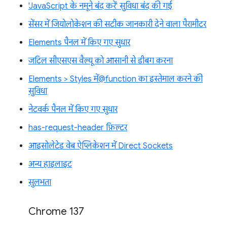
'JavaScript के नमूने बंद करें' सुविधा बंद की गई
सेंसर में जियोलोकेशन की सटीक जानकारी देने वाला पैरामीटर
Elements पैनल में किए गए सुधार
जटिल सीएसएस वैल्यू को आसानी से डीबग करना
Elements > Styles में@function का इस्तेमाल करने की
सुविधा
नेटवर्क पैनल में किए गए सुधार
has-request-header फ़िल्टर
आइसोलेटेड वेब ऐप्लिकेशन में Direct Sockets
अन्य हाइलाइट
सुलभता
Chrome 137