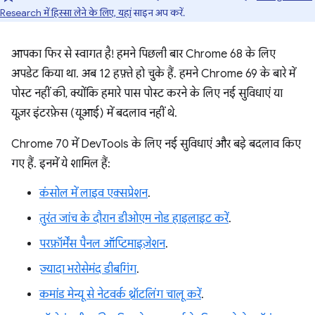
Research में हिस्सा लेने के लिए, यहां
साइन अप करें.
आपका फिर से स्वागत है! हमने पिछली बार Chrome 68 के लिए
अपडेट किया था. अब 12 हफ़्ते हो चुके हैं. हमने Chrome 69 के बारे में
पोस्ट नहीं की, क्योंकि हमारे पास पोस्ट करने के लिए नई सुविधाएं या
यूज़र इंटरफ़ेस (यूआई) में बदलाव नहीं थे.
Chrome 70 में DevTools के लिए नई सुविधाएं और बड़े बदलाव किए
गए हैं. इनमें ये शामिल हैं:
कंसोल में लाइव एक्सप्रेशन
.
तुरंत जांच के दौरान डीओएम नोड हाइलाइट करें
.
परफ़ॉर्मेंस पैनल ऑप्टिमाइज़ेशन
.
ज़्यादा भरोसेमंद डीबगिंग
.
कमांड मेन्यू से नेटवर्क थ्रॉटलिंग चालू करें
.