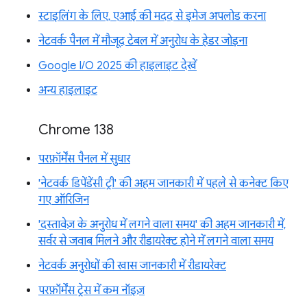
स्टाइलिंग के लिए, एआई की मदद से इमेज अपलोड करना
नेटवर्क पैनल में मौजूद टेबल में अनुरोध के हेडर जोड़ना
Google I/O 2025 की हाइलाइट देखें
अन्य हाइलाइट
Chrome 138
परफ़ॉर्मेंस पैनल में सुधार
'नेटवर्क डिपेंडेंसी ट्री' की अहम जानकारी में पहले से कनेक्ट किए
गए ऑरिजिन
'दस्तावेज़ के अनुरोध में लगने वाला समय' की अहम जानकारी में,
सर्वर से जवाब मिलने और रीडायरेक्ट होने में लगने वाला समय
नेटवर्क अनुरोधों की खास जानकारी में रीडायरेक्ट
परफ़ॉर्मेंस ट्रेस में कम नॉइज़