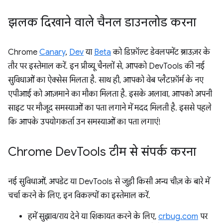
झलक दिखाने वाले चैनल डाउनलोड करना
Chrome
Canary
,
Dev
या
Beta
को डिफ़ॉल्ट डेवलपमेंट ब्राउज़र के
तौर पर इस्तेमाल करें. इन प्रीव्यू चैनलों से, आपको DevTools की नई
सुविधाओं का ऐक्सेस मिलता है. साथ ही, आपको वेब प्लैटफ़ॉर्म के नए
एपीआई को आज़माने का मौका मिलता है. इसके अलावा, आपको अपनी
साइट पर मौजूद समस्याओं का पता लगाने में मदद मिलती है. इससे पहले
कि आपके उपयोगकर्ता उन समस्याओं का पता लगाएं!
Chrome Dev
Tools टीम से संपर्क करना
नई सुविधाओं, अपडेट या DevTools से जुड़ी किसी अन्य चीज़ के बारे में
चर्चा करने के लिए, इन विकल्पों का इस्तेमाल करें.
हमें सुझाव/राय देने या शिकायत करने के लिए,
crbug.com
पर