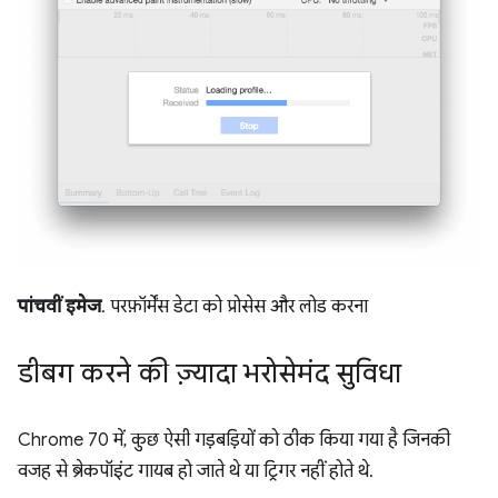
पांचवीं इमेज
. परफ़ॉर्मेंस डेटा को प्रोसेस और लोड करना
डीबग करने की ज़्यादा भरोसेमंद सुविधा
Chrome 70 में, कुछ ऐसी गड़बड़ियों को ठीक किया गया है जिनकी
वजह से ब्रेकपॉइंट गायब हो जाते थे या ट्रिगर नहीं होते थे.