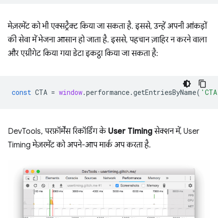
मेज़रमेंट को भी एक्सट्रैक्ट किया जा सकता है. इससे, उन्हें अपनी आंकड़ों
की सेवा में भेजना आसान हो जाता है. इससे, पहचान ज़ाहिर न करने वाला
और एग्रीगेट किया गया डेटा इकट्ठा किया जा सकता है:
const
CTA
=
window
.
performance
.
getEntriesByName
(
'CTA
DevTools, परफ़ॉर्मेंस रिकॉर्डिंग के
User Timing
सेक्शन में, User
Timing मेज़रमेंट को अपने-आप मार्क अप करता है.