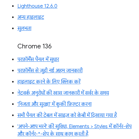
Lighthouse 12.6.0
अन्य हाइलाइट
सुलभता
Chrome 136
परफ़ॉर्मेंस पैनल में सुधार
परफ़ॉर्मेंस से जुड़ी नई अहम जानकारी
हाइलाइट करने के लिए क्लिक करें
नेटवर्क अनुरोधों की खास जानकारी में सर्वर के समय
'निजता और सुरक्षा' में कुकी फ़िल्टर करना
सभी पैनल की टेबल में साइज़ को केबी में दिखाया गया है
'अपने-आप भरने' की सुविधा, Elements > Styles में कॉर्नर-शेप
और कॉर्नर-*-शेप के साथ काम करती है