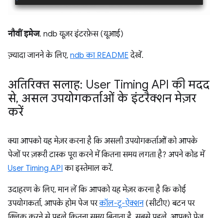
नौवीं इमेज
. ndb यूज़र इंटरफ़ेस (यूआई)
ज़्यादा जानने के लिए,
ndb का README
देखें.
अतिरिक्त सलाह: User Timing API की मदद
से
,
असल उपयोगकर्ताओं के इंटरैक्शन मेज़र
करें
क्या आपको यह मेज़र करना है कि असली उपयोगकर्ताओं को आपके
पेजों पर ज़रूरी टास्क पूरा करने में कितना समय लगता है? अपने कोड में
User Timing API
का इस्तेमाल करें.
उदाहरण के लिए, मान लें कि आपको यह मेज़र करना है कि कोई
उपयोगकर्ता, आपके होम पेज पर
कॉल-टू-ऐक्शन
(सीटीए) बटन पर
क्लिक करने से पहले कितना समय बिताता है. सबसे पहले, आपको पेज