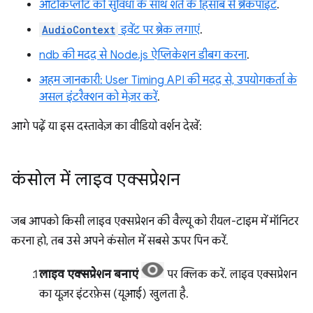
ऑटोकंप्लीट की सुविधा के साथ शर्त के हिसाब से ब्रेकपॉइंट
.
AudioContext
इवेंट पर ब्रेक लगाएं
.
ndb की मदद से Node.js ऐप्लिकेशन डीबग करना
.
अहम जानकारी: User Timing API की मदद से, उपयोगकर्ता के
असल इंटरैक्शन को मेज़र करें
.
आगे पढ़ें या इस दस्तावेज़ का वीडियो वर्शन देखें:
कंसोल में लाइव एक्सप्रेशन
जब आपको किसी लाइव एक्सप्रेशन की वैल्यू को रीयल-टाइम में मॉनिटर
करना हो, तब उसे अपने कंसोल में सबसे ऊपर पिन करें.
लाइव एक्सप्रेशन बनाएं
पर क्लिक करें. लाइव एक्सप्रेशन
का यूज़र इंटरफ़ेस (यूआई) खुलता है.