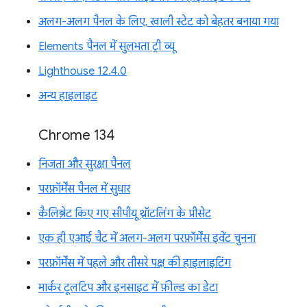
अलग-अलग पैनल के लिए, खाली स्टेट को बेहतर बनाया गया
Elements पैनल में सुलभता ट्री व्यू
Lighthouse 12.4.0
अन्य हाइलाइट
Chrome 134
निजता और सुरक्षा पैनल
परफ़ॉर्मेंस पैनल में सुधार
कैलिब्रेट किए गए सीपीयू थ्रॉटलिंग के प्रीसेट
एक ही एआई चैट में अलग-अलग परफ़ॉर्मेंस इवेंट चुनना
परफ़ॉर्मेंस में पहले और तीसरे पक्ष की हाइलाइटिंग
मार्कर टूलटिप और इनसाइट में फ़ील्ड का डेटा