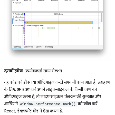
दसवीं इमेज
. उपयोगकर्ता समय सेक्शन
यह कोड को डीबग या ऑप्टिमाइज़ करते समय भी काम आता है. उदाहरण
के लिए, अगर आपको अपने लाइफ़साइकल के किसी चरण को
ऑप्टिमाइज़ करना है, तो लाइफ़साइकल फ़ंक्शन की शुरुआत और
आखिर में
window.performance.mark()
को कॉल करें.
React, डेवलपमेंट मोड में ऐसा करता है.