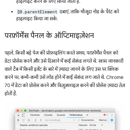
हाइलाइट करने के लिए किया जाता है.
$0.parentElement
दबाएं, ताकि मौजूदा नोड के पैरंट को
हाइलाइट किया जा सके.
परफ़ॉर्मेंस पैनल के ऑप्टिमाइज़ेशन
पहले, किसी बड़े पेज की प्रोफ़ाइलिंग करते समय, परफ़ॉर्मेंस पैनल को
डेटा प्रोसेस करने और उसे दिखाने में कई सेकंड लगते थे. खास जानकारी
वाले टैब में किसी इवेंट के बारे में ज़्यादा जानने के लिए उस पर क्लिक
करने पर, कभी-कभी उसे लोड होने में कई सेकंड लग जाते थे. Chrome
70 में डेटा को प्रोसेस करने और विज़ुअलाइज़ करने की प्रोसेस ज़्यादा तेज़
होती है.