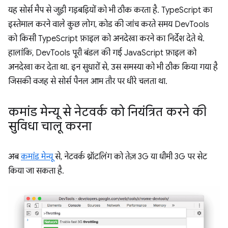
यह सोर्स मैप से जुड़ी गड़बड़ियों को भी ठीक करता है. TypeScript का
इस्तेमाल करने वाले कुछ लोग, कोड की जांच करते समय DevTools
को किसी TypeScript फ़ाइल को अनदेखा करने का निर्देश देते थे.
हालांकि, DevTools पूरी बंडल की गई JavaScript फ़ाइल को
अनदेखा कर देता था. इन सुधारों से, उस समस्या को भी ठीक किया गया है
जिसकी वजह से सोर्स पैनल आम तौर पर धीरे चलता था.
कमांड मेन्यू से नेटवर्क को नियंत्रित करने की
सुविधा चालू करना
अब
कमांड मेन्यू
से, नेटवर्क थ्रॉटलिंग को तेज़ 3G या धीमी 3G पर सेट
किया जा सकता है.