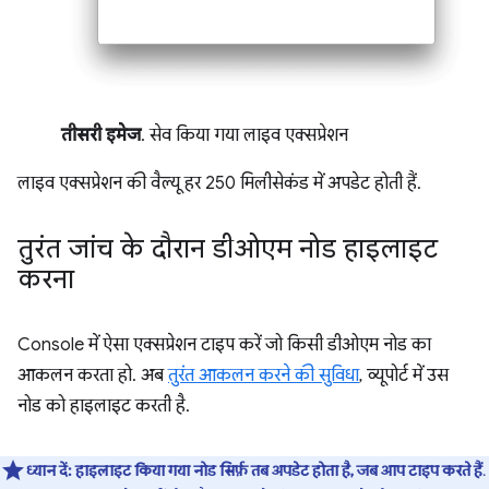
तीसरी इमेज
. सेव किया गया लाइव एक्सप्रेशन
लाइव एक्सप्रेशन की वैल्यू हर 250 मिलीसेकंड में अपडेट होती हैं.
तुरंत जांच के दौरान डीओएम नोड हाइलाइट
करना
Console में ऐसा एक्सप्रेशन टाइप करें जो किसी डीओएम नोड का
आकलन करता हो. अब
तुरंत आकलन करने की सुविधा
, व्यूपोर्ट में उस
नोड को हाइलाइट करती है.
ध्यान दें:
हाइलाइट किया गया नोड सिर्फ़ तब अपडेट होता है, जब आप टाइप करते हैं
.