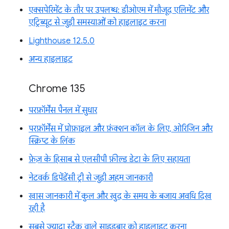
एक्सपेरिमेंट के तौर पर उपलब्ध: डीओएम में मौजूद एलिमेंट और
एट्रिब्यूट से जुड़ी समस्याओं को हाइलाइट करना
Lighthouse 12.5.0
अन्य हाइलाइट
Chrome 135
परफ़ॉर्मेंस पैनल में सुधार
परफ़ॉर्मेंस में प्रोफ़ाइल और फ़ंक्शन कॉल के लिए, ओरिजिन और
स्क्रिप्ट के लिंक
फ़ेज़ के हिसाब से एलसीपी फ़ील्ड डेटा के लिए सहायता
नेटवर्क डिपेंडेंसी ट्री से जुड़ी अहम जानकारी
खास जानकारी में कुल और खुद के समय के बजाय अवधि दिख
रही है
सबसे ज़्यादा स्टैक वाले साइडबार को हाइलाइट करना