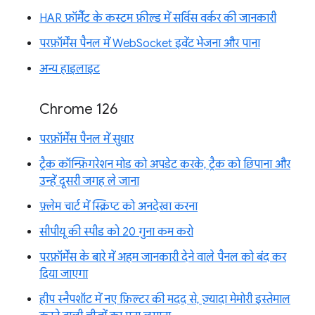
HAR फ़ॉर्मैट के कस्टम फ़ील्ड में सर्विस वर्कर की जानकारी
परफ़ॉर्मेंस पैनल में WebSocket इवेंट भेजना और पाना
अन्य हाइलाइट
Chrome 126
परफ़ॉर्मेंस पैनल में सुधार
ट्रैक कॉन्फ़िगरेशन मोड को अपडेट करके, ट्रैक को छिपाना और
उन्हें दूसरी जगह ले जाना
फ़्लेम चार्ट में स्क्रिप्ट को अनदेखा करना
सीपीयू की स्पीड को 20 गुना कम करो
परफ़ॉर्मेंस के बारे में अहम जानकारी देने वाले पैनल को बंद कर
दिया जाएगा
हीप स्नैपशॉट में नए फ़िल्टर की मदद से, ज़्यादा मेमोरी इस्तेमाल