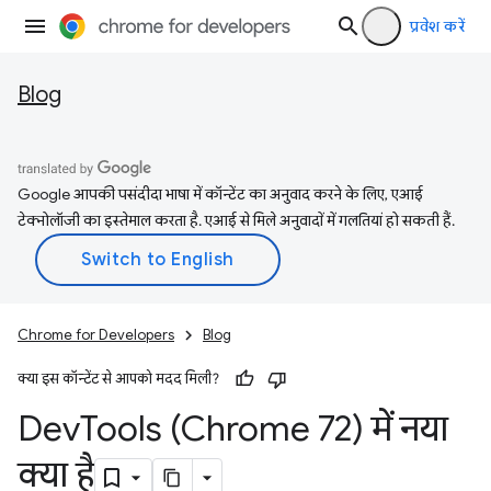
प्रवेश करें
Blog
Google आपकी पसंदीदा भाषा में कॉन्टेंट का अनुवाद करने के लिए, एआई
टेक्नोलॉजी का इस्तेमाल करता है. एआई से मिले अनुवादों में गलतियां हो सकती हैं.
Chrome for Developers
Blog
क्या इस कॉन्टेंट से आपको मदद मिली?
Dev
Tools (Chrome 72) में नया
क्या है