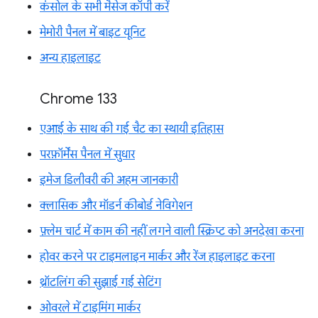
कंसोल के सभी मैसेज कॉपी करें
मेमोरी पैनल में बाइट यूनिट
अन्य हाइलाइट
Chrome 133
एआई के साथ की गई चैट का स्थायी इतिहास
परफ़ॉर्मेंस पैनल में सुधार
इमेज डिलीवरी की अहम जानकारी
क्लासिक और मॉडर्न कीबोर्ड नेविगेशन
फ़्लेम चार्ट में काम की नहीं लगने वाली स्क्रिप्ट को अनदेखा करना
होवर करने पर टाइमलाइन मार्कर और रेंज हाइलाइट करना
थ्रॉटलिंग की सुझाई गई सेटिंग
ओवरले में टाइमिंग मार्कर