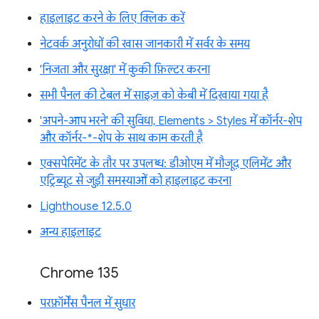
हाइलाइट करने के लिए क्लिक करें
नेटवर्क अनुरोधों की खास जानकारी में सर्वर के समय
'निजता और सुरक्षा' में कुकी फ़िल्टर करना
सभी पैनल की टेबल में साइज़ को केबी में दिखाया गया है
'अपने-आप भरने' की सुविधा, Elements > Styles में कॉर्नर-शेप
और कॉर्नर-*-शेप के साथ काम करती है
एक्सपेरिमेंट के तौर पर उपलब्ध: डीओएम में मौजूद एलिमेंट और
एट्रिब्यूट से जुड़ी समस्याओं को हाइलाइट करना
Lighthouse 12.5.0
अन्य हाइलाइट
Chrome 135
परफ़ॉर्मेंस पैनल में सुधार