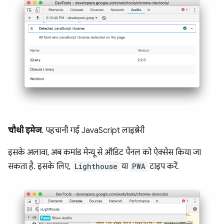
चौथी इमेज
. पहचानी गई JavaScript लाइब्रेरी
इसके अलावा, अब कमांड मेन्यू से ऑडिट पैनल को ऐक्सेस किया जा
सकता है. इसके लिए,
Lighthouse
या
PWA
टाइप करें.