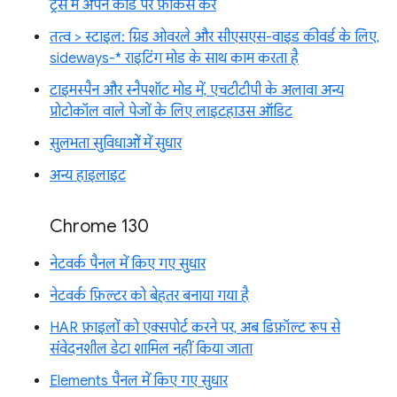
ट्रेस में अपने कोड पर फ़ोकस करें
तत्व > स्टाइल: ग्रिड ओवरले और सीएसएस-वाइड कीवर्ड के लिए,
sideways-* राइटिंग मोड के साथ काम करता है
टाइमस्पैन और स्नैपशॉट मोड में, एचटीटीपी के अलावा अन्य
प्रोटोकॉल वाले पेजों के लिए लाइटहाउस ऑडिट
सुलभता सुविधाओं में सुधार
अन्य हाइलाइट
Chrome 130
नेटवर्क पैनल में किए गए सुधार
नेटवर्क फ़िल्टर को बेहतर बनाया गया है
HAR फ़ाइलों को एक्सपोर्ट करने पर, अब डिफ़ॉल्ट रूप से
संवेदनशील डेटा शामिल नहीं किया जाता
Elements पैनल में किए गए सुधार