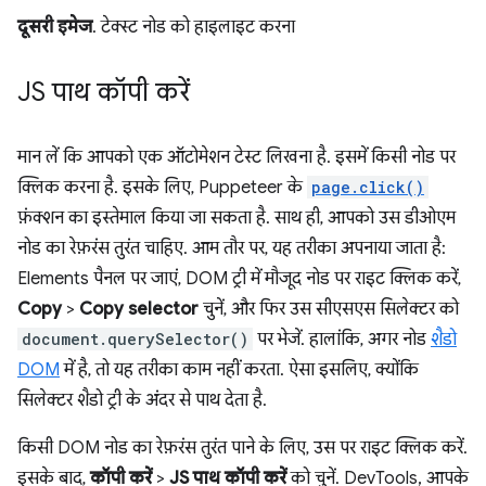
दूसरी इमेज
. टेक्स्ट नोड को हाइलाइट करना
JS पाथ कॉपी करें
मान लें कि आपको एक ऑटोमेशन टेस्ट लिखना है. इसमें किसी नोड पर
क्लिक करना है. इसके लिए, Puppeteer के
page.click()
फ़ंक्शन का इस्तेमाल किया जा सकता है. साथ ही, आपको उस डीओएम
नोड का रेफ़रंस तुरंत चाहिए. आम तौर पर, यह तरीका अपनाया जाता है:
Elements पैनल पर जाएं, DOM ट्री में मौजूद नोड पर राइट क्लिक करें,
Copy
>
Copy selector
चुनें, और फिर उस सीएसएस सिलेक्टर को
document.querySelector()
पर भेजें. हालांकि, अगर नोड
शैडो
DOM
में है, तो यह तरीका काम नहीं करता. ऐसा इसलिए, क्योंकि
सिलेक्टर शैडो ट्री के अंदर से पाथ देता है.
किसी DOM नोड का रेफ़रंस तुरंत पाने के लिए, उस पर राइट क्लिक करें.
इसके बाद,
कॉपी करें
>
JS पाथ कॉपी करें
को चुनें. DevTools, आपके