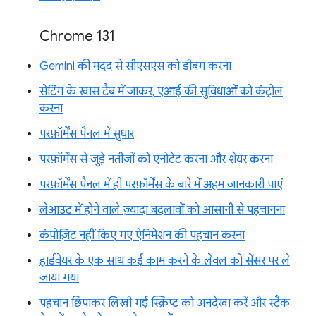
Chrome 131
Gemini की मदद से सीएसएस को डीबग करना
सेटिंग के खास टैब में जाकर, एआई की सुविधाओं को कंट्रोल
करना
परफ़ॉर्मेंस पैनल में सुधार
परफ़ॉर्मेंस से जुड़े नतीजों को एनोटेट करना और शेयर करना
परफ़ॉर्मेंस पैनल में ही परफ़ॉर्मेंस के बारे में अहम जानकारी पाएं
लेआउट में होने वाले ज़्यादा बदलावों को आसानी से पहचानना
कंपोज़िट नहीं किए गए ऐनिमेशन की पहचान करना
हार्डवेयर के एक साथ कई काम करने के लेवल को सेंसर पर ले
जाया गया
पहचान छिपाकर लिखी गई स्क्रिप्ट को अनदेखा करें और स्टैक