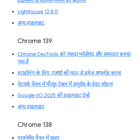
डाइमेंशन या कॉन्फ़िगरेशन को बदलना
Lighthouse 12.8.0
अन्य हाइलाइट
Chrome 139
Chrome DevTools को ज़्यादा भरोसेमंद और असरदार बनाया
गया है
स्टाइलिंग के लिए, एआई की मदद से इमेज अपलोड करना
नेटवर्क पैनल में मौजूद टेबल में अनुरोध के हेडर जोड़ना
Google I/O 2025 की हाइलाइट देखें
अन्य हाइलाइट
Chrome 138
परफ़ॉर्मेंस पैनल में सुधार