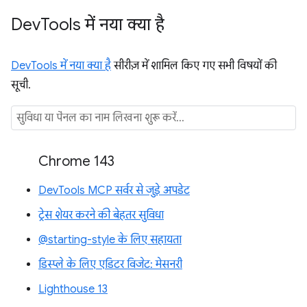
Dev
Tools में नया क्या है
DevTools में नया क्या है
सीरीज़ में शामिल किए गए सभी विषयों की
सूची.
Chrome 143
DevTools MCP सर्वर से जुड़े अपडेट
ट्रेस शेयर करने की बेहतर सुविधा
@starting-style के लिए सहायता
डिस्प्ले के लिए एडिटर विजेट: मेसनरी
Lighthouse 13