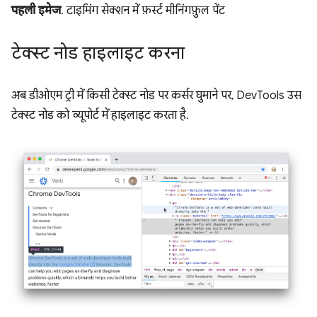
पहली इमेज
. टाइमिंग सेक्शन में फ़र्स्ट मीनिंगफ़ुल पेंट
टेक्स्ट नोड हाइलाइट करना
अब डीओएम ट्री में किसी टेक्स्ट नोड पर कर्सर घुमाने पर, DevTools उस
टेक्स्ट नोड को व्यूपोर्ट में हाइलाइट करता है.