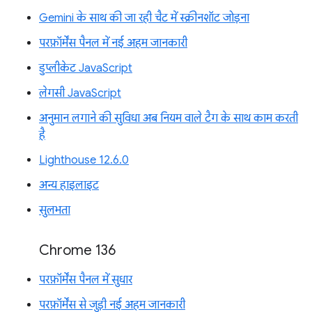
Gemini के साथ की जा रही चैट में स्क्रीनशॉट जोड़ना
परफ़ॉर्मेंस पैनल में नई अहम जानकारी
डुप्लीकेट JavaScript
लेगसी JavaScript
अनुमान लगाने की सुविधा अब नियम वाले टैग के साथ काम करती
है
Lighthouse 12.6.0
अन्य हाइलाइट
सुलभता
Chrome 136
परफ़ॉर्मेंस पैनल में सुधार
परफ़ॉर्मेंस से जुड़ी नई अहम जानकारी