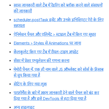
खास जानकारी वाले टैब में रेंडरिंग को ब्लॉक करने वाले संसाधनों
की जानकारी
scheduler.postTask इवेंट और उनके इनिशिएटर ऐरो के लिए
सहायता
ऐनिमेशन पैनल और एलिमेंट > स्टाइल टैब में किए गए सुधार
Elements > Styles से Animations पर जाना
कैलकुलेट किए गए टैब में रीयल-टाइम अपडेट
सेंसर में प्रेशर एम्युलेशन की गणना करना
मेमोरी पैनल में, एक ही नाम वाले JS ऑब्जेक्ट को सोर्स के हिसाब
से ग्रुप किया गया है
सेटिंग के लिए नया लुक
परफ़ॉर्मेंस के बारे में अहम जानकारी देने वाले पैनल को बंद कर
दिया गया है और इसे DevTools से हटा दिया गया है
अन्य हाइलाइट