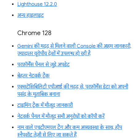
Lighthouse 12.2.0
अन्य हाइलाइट
Chrome 128
Gemini की मदद से मिलने वाली Console की अहम जानकारी,
ज़्यादातर यूरोपीय देशों में उपलब्ध हो रही है
परफ़ॉर्मेंस पैनल से जुड़े अपडेट
बेहतर नेटवर्क ट्रैक
एक्सटेंसिबिलिटी एपीआई की मदद से, परफ़ॉर्मेंस डेटा को अपनी
पसंद के मुताबिक बनाना
टाइमिंग ट्रैक में मौजूद जानकारी
नेटवर्क पैनल में मौजूद सभी अनुरोधों को कॉपी करें
नाम वाले एचटीएमएल टैग और कम अव्यवस्था के साथ, हीप
स्नैपशॉट तेज़ी से लिए जा सकते हैं