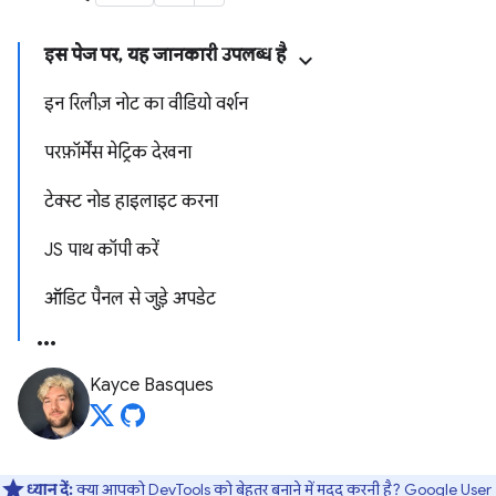
इस पेज पर, यह जानकारी उपलब्ध है
इन रिलीज़ नोट का वीडियो वर्शन
परफ़ॉर्मेंस मेट्रिक देखना
टेक्स्ट नोड हाइलाइट करना
JS पाथ कॉपी करें
ऑडिट पैनल से जुड़े अपडेट
Kayce Basques
ध्यान दें:
क्या आपको DevTools को बेहतर बनाने में मदद करनी है?
Google User