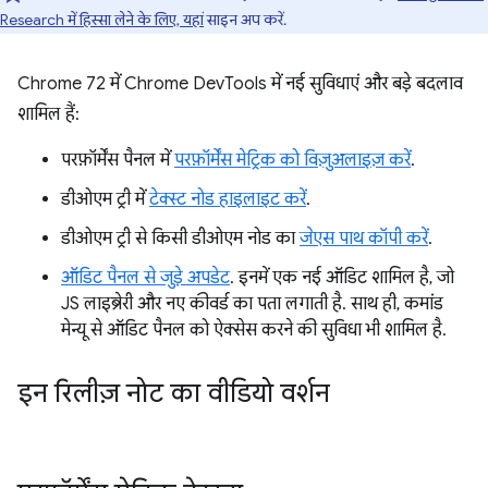
Research में हिस्सा लेने के लिए, यहां
साइन अप करें.
Chrome 72 में Chrome DevTools में नई सुविधाएं और बड़े बदलाव
शामिल हैं:
परफ़ॉर्मेंस पैनल में
परफ़ॉर्मेंस मेट्रिक को विज़ुअलाइज़ करें
.
डीओएम ट्री में
टेक्स्ट नोड हाइलाइट करें
.
डीओएम ट्री से किसी डीओएम नोड का
जेएस पाथ कॉपी करें
.
ऑडिट पैनल से जुड़े अपडेट
. इनमें एक नई ऑडिट शामिल है, जो
JS लाइब्रेरी और नए कीवर्ड का पता लगाती है. साथ ही, कमांड
मेन्यू से ऑडिट पैनल को ऐक्सेस करने की सुविधा भी शामिल है.
इन रिलीज़ नोट का वीडियो वर्शन