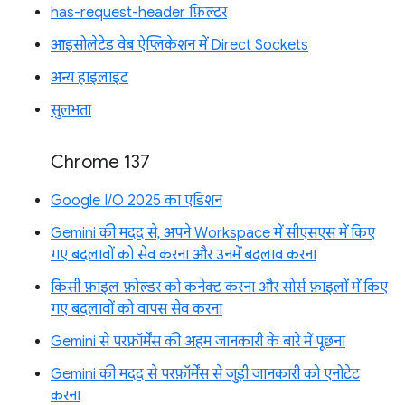
has-request-header फ़िल्टर
आइसोलेटेड वेब ऐप्लिकेशन में Direct Sockets
अन्य हाइलाइट
सुलभता
Chrome 137
Google I/O 2025 का एडिशन
Gemini की मदद से, अपने Workspace में सीएसएस में किए
गए बदलावों को सेव करना और उनमें बदलाव करना
किसी फ़ाइल फ़ोल्डर को कनेक्ट करना और सोर्स फ़ाइलों में किए
गए बदलावों को वापस सेव करना
Gemini से परफ़ॉर्मेंस की अहम जानकारी के बारे में पूछना
Gemini की मदद से परफ़ॉर्मेंस से जुड़ी जानकारी को एनोटेट
करना