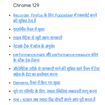
Chrome 129
Recorder, Firefox के लिए Puppeteer में एक्सपोर्ट करने
की सुविधा देता है
परफ़ॉर्मेंस पैनल में सुधार
लाइव मेट्रिक से जुड़ी अहम जानकारी
नेटवर्क ट्रैक में खोज के अनुरोध
performance.mark और performance.measure कॉल
के स्टैक ट्रेस देखना
ऑटोमैटिक तरीके से जानकारी भरने की सुविधा वाले पैनल में टेस्ट
अड्रेस के डेटा का इस्तेमाल करना
Elements पैनल में किए गए सुधार
चुने गए एलिमेंट के लिए, ज़्यादा स्थितियां ज़बरदस्ती लागू करना
तत्व > स्टाइल अब ज़्यादा ग्रिड प्रॉपर्टी अपने-आप पूरी करता है