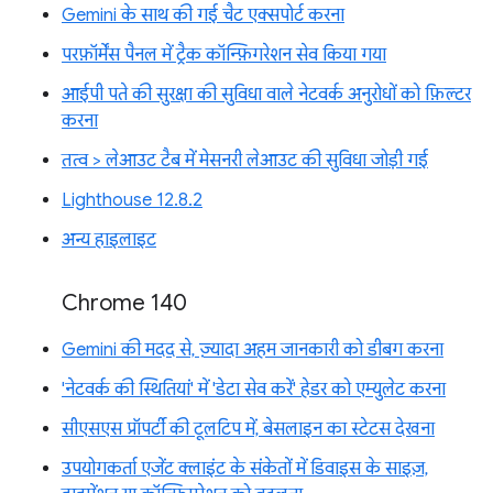
Gemini के साथ की गई चैट एक्सपोर्ट करना
परफ़ॉर्मेंस पैनल में ट्रैक कॉन्फ़िगरेशन सेव किया गया
आईपी पते की सुरक्षा की सुविधा वाले नेटवर्क अनुरोधों को फ़िल्टर
करना
तत्व > लेआउट टैब में मेसनरी लेआउट की सुविधा जोड़ी गई
Lighthouse 12.8.2
अन्य हाइलाइट
Chrome 140
Gemini की मदद से, ज़्यादा अहम जानकारी को डीबग करना
'नेटवर्क की स्थितियां' में 'डेटा सेव करें' हेडर को एम्युलेट करना
सीएसएस प्रॉपर्टी की टूलटिप में, बेसलाइन का स्टेटस देखना
उपयोगकर्ता एजेंट क्लाइंट के संकेतों में डिवाइस के साइज़,