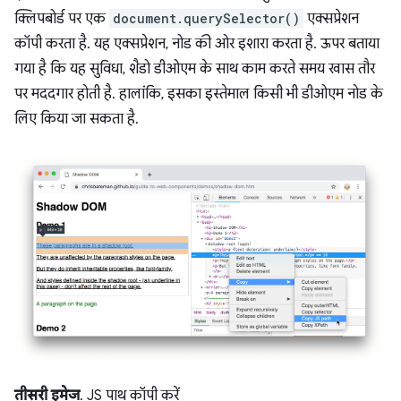
क्लिपबोर्ड पर एक
document.querySelector()
एक्सप्रेशन
कॉपी करता है. यह एक्सप्रेशन, नोड की ओर इशारा करता है. ऊपर बताया
गया है कि यह सुविधा, शैडो डीओएम के साथ काम करते समय खास तौर
पर मददगार होती है. हालांकि, इसका इस्तेमाल किसी भी डीओएम नोड के
लिए किया जा सकता है.
तीसरी इमेज
. JS पाथ कॉपी करें