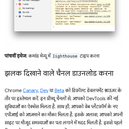
पांचवीं इमेज
. कमांड मेन्यू में
lighthouse
टाइप करना
झलक दिखाने वाले चैनल डाउनलोड करना
Chrome
Canary
,
Dev
या
Beta
को डिफ़ॉल्ट डेवलपमेंट ब्राउज़र के
तौर पर इस्तेमाल करें. इन प्रीव्यू चैनलों से, आपको DevTools की नई
सुविधाओं का ऐक्सेस मिलता है. साथ ही, आपको वेब प्लैटफ़ॉर्म के नए
एपीआई को आज़माने का मौका मिलता है. इसके अलावा, आपको अपनी
साइट पर मौजूद समस्याओं का पता लगाने में मदद मिलती है. इससे पहले