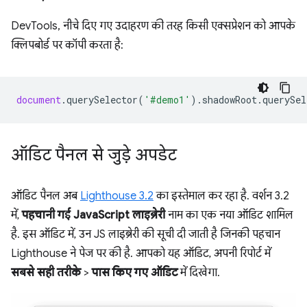
DevTools, नीचे दिए गए उदाहरण की तरह किसी एक्सप्रेशन को आपके
क्लिपबोर्ड पर कॉपी करता है:
document
.
querySelector
(
'#demo1'
).
shadowRoot
.
querySel
ऑडिट पैनल से जुड़े अपडेट
ऑडिट पैनल अब
Lighthouse 3.2
का इस्तेमाल कर रहा है. वर्शन 3.2
में,
पहचानी गई JavaScript लाइब्रेरी
नाम का एक नया ऑडिट शामिल
है. इस ऑडिट में, उन JS लाइब्रेरी की सूची दी जाती है जिनकी पहचान
Lighthouse ने पेज पर की है. आपको यह ऑडिट, अपनी रिपोर्ट में
सबसे सही तरीके
>
पास किए गए ऑडिट
में दिखेगा.