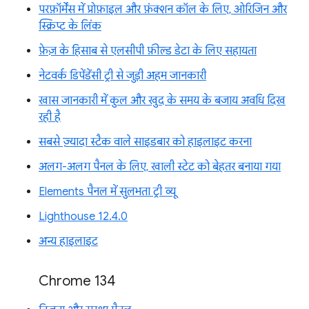
परफ़ॉर्मेंस में प्रोफ़ाइल और फ़ंक्शन कॉल के लिए, ओरिजिन और
स्क्रिप्ट के लिंक
फ़ेज़ के हिसाब से एलसीपी फ़ील्ड डेटा के लिए सहायता
नेटवर्क डिपेंडेंसी ट्री से जुड़ी अहम जानकारी
खास जानकारी में कुल और खुद के समय के बजाय अवधि दिख
रही है
सबसे ज़्यादा स्टैक वाले साइडबार को हाइलाइट करना
अलग-अलग पैनल के लिए, खाली स्टेट को बेहतर बनाया गया
Elements पैनल में सुलभता ट्री व्यू
Lighthouse 12.4.0
अन्य हाइलाइट
Chrome 134