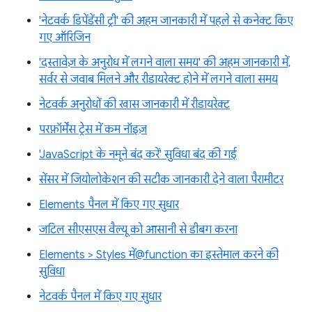
'नेटवर्क डिपेंडेंसी ट्री' की अहम जानकारी में पहले से कनेक्ट किए
गए ऑरिजिन
'दस्तावेज़ के अनुरोध में लगने वाला समय' की अहम जानकारी में,
सर्वर से जवाब मिलने और रीडायरेक्ट होने में लगने वाला समय
नेटवर्क अनुरोधों की खास जानकारी में रीडायरेक्ट
परफ़ॉर्मेंस ट्रेस में कम नॉइज़
'JavaScript के नमूने बंद करें' सुविधा बंद की गई
सेंसर में जियोलोकेशन की सटीक जानकारी देने वाला पैरामीटर
Elements पैनल में किए गए सुधार
जटिल सीएसएस वैल्यू को आसानी से डीबग करना
Elements > Styles में@function का इस्तेमाल करने की
सुविधा
नेटवर्क पैनल में किए गए सुधार