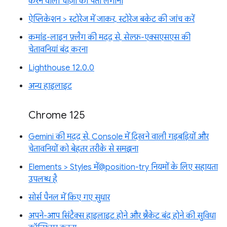
करने वाली चीज़ों का पता लगाना
ऐप्लिकेशन > स्टोरेज में जाकर, स्टोरेज बकेट की जांच करें
कमांड-लाइन फ़्लैग की मदद से, सेल्फ़-एक्सएसएस की
चेतावनियां बंद करना
Lighthouse 12.0.0
अन्य हाइलाइट
Chrome 125
Gemini की मदद से, Console में दिखने वाली गड़बड़ियों और
चेतावनियों को बेहतर तरीके से समझना
Elements > Styles में@position-try नियमों के लिए सहायता
उपलब्ध है
सोर्स पैनल में किए गए सुधार
अपने-आप सिंटैक्स हाइलाइट होने और ब्रैकेट बंद होने की सुविधा