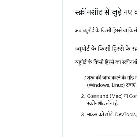
स्क्रीनशॉट से जुड़े नए व
अब व्यूपोर्ट के किसी हिस्से या 
व्यूपोर्ट के किसी हिस्से के स
व्यूपोर्ट के किसी हिस्से का स्क्रीन
तत्व की जांच करने के मोड म
(Windows, Linux) दबाएं.
Command
(Mac) या
Co
स्क्रीनशॉट लेना है.
माउस को छोड़ें. DevTools, 