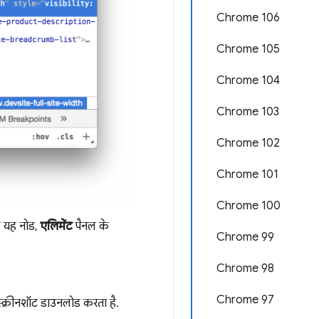
Chrome 106
Chrome 105
Chrome 104
Chrome 103
Chrome 102
Chrome 101
Chrome 100
कि यह नोड,
एलिमेंट
पैनल के
Chrome 99
Chrome 98
Chrome 97
स्क्रीनशॉट डाउनलोड करता है.