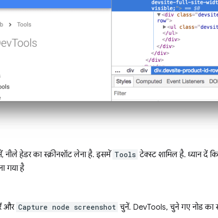
, नीले हेडर का स्क्रीनशॉट लेना है. इसमें
Tools
टेक्स्ट शामिल है. ध्यान दें 
ना गया है
ें और
Capture node screenshot
चुनें. DevTools, चुने गए नोड का 