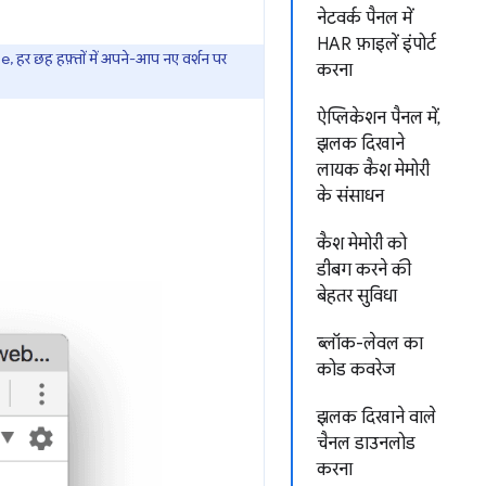
नेटवर्क पैनल में
HAR फ़ाइलें इंपोर्ट
हर छह हफ़्तों में अपने-आप नए वर्शन पर
करना
ऐप्लिकेशन पैनल में,
झलक दिखाने
लायक कैश मेमोरी
के संसाधन
कैश मेमोरी को
डीबग करने की
बेहतर सुविधा
ब्लॉक-लेवल का
कोड कवरेज
झलक दिखाने वाले
चैनल डाउनलोड
करना