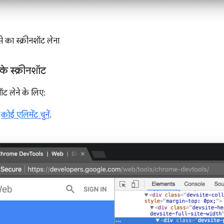
्से का स्क्रीनशॉट लेना
 स्क्रीनशॉट
ट लेने के लिए:
,
कोई एलिमेंट चुनें
.