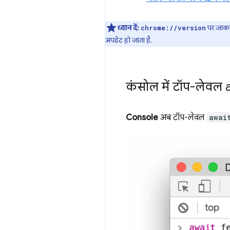
ध्यान दें:
पर जाकर,
chrome://version
अपडेट हो जाता है.
कंसोल में टॉप-लेवल
Console
अब टॉप-लेवल
awai