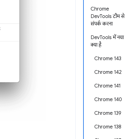
Chrome
DevTools टीम से
संपर्क करना
DevTools में नया
क्या है
Chrome 143
Chrome 142
Chrome 141
Chrome 140
Chrome 139
Chrome 138