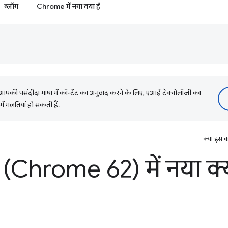
ब्लॉग
Chrome में नया क्या है
की पसंदीदा भाषा में कॉन्टेंट का अनुवाद करने के लिए, एआई टेक्नोलॉजी का
में गलतियां हो सकती हैं.
क्या इस क
(Chrome 62) में नया क्य