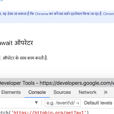
 यह देखा जा सकता है कि Chrome का कौनसा वर्शन इस्तेमाल किया जा रहा है. Chrome, 
 await ऑपरेटर
t
ऑपरेटर के साथ काम करती है.