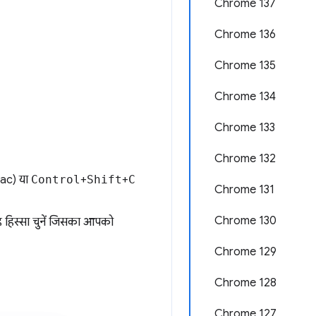
Chrome 137
Chrome 136
Chrome 135
Chrome 134
Chrome 133
Chrome 132
ac) या
Control
+
Shift
+
C
Chrome 131
Chrome 130
ह हिस्सा चुनें जिसका आपको
Chrome 129
Chrome 128
Chrome 127