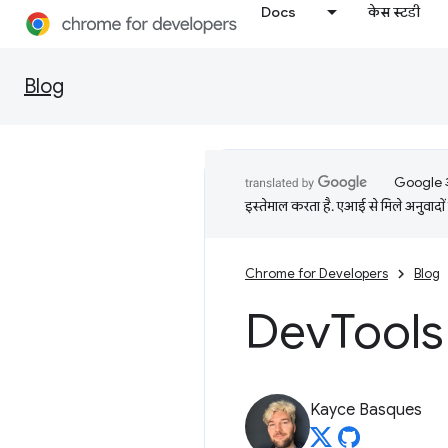
Docs
केस स्टडी
Blog
Google आप
इस्तेमाल करता है. एआई से मिले अनुवादों 
Chrome for Developers
Blog
Dev
Tools 
Kayce Basques