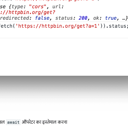
लेवल
await
ऑपरेटर का इस्तेमाल करना