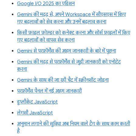
Google I/O 2025 का एडिशन
Gemini की मदद से, अपने Workspace में सीएसएस में किए
गए बदलावों को सेव करना और उनमें बदलाव करना
किसी फ़ाइल फ़ोल्डर को कनेक्ट करना और सोर्स फ़ाइलों में किए
गए बदलावों को वापस सेव करना
Gemini से परफ़ॉर्मेंस की अहम जानकारी के बारे में पूछना
Gemini की मदद से परफ़ॉर्मेंस से जुड़ी जानकारी को एनोटेट
करना
Gemini के साथ की जा रही चैट में स्क्रीनशॉट जोड़ना
परफ़ॉर्मेंस पैनल में नई अहम जानकारी
डुप्लीकेट JavaScript
लेगसी JavaScript
अनुमान लगाने की सुविधा अब नियम वाले टैग के साथ काम करती
है