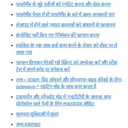
परफ़ॉर्मेंस से जुड़े नतीजों को एनोटेट करना और शेयर करना
परफ़ॉर्मेंस पैनल में ही परफ़ॉर्मेंस के बारे में अहम जानकारी पाएं
लेआउट में होने वाले ज़्यादा बदलावों को आसानी से पहचानना
कंपोज़िट नहीं किए गए ऐनिमेशन की पहचान करना
हार्डवेयर के एक साथ कई काम करने के लेवल को सेंसर पर ले
जाया गया
पहचान छिपाकर लिखी गई स्क्रिप्ट को अनदेखा करें और स्टैक
ट्रेस में अपने कोड पर फ़ोकस करें
तत्व > स्टाइल: ग्रिड ओवरले और सीएसएस-वाइड कीवर्ड के लिए,
sideways-* राइटिंग मोड के साथ काम करता है
टाइमस्पैन और स्नैपशॉट मोड में, एचटीटीपी के अलावा अन्य
प्रोटोकॉल वाले पेजों के लिए लाइटहाउस ऑडिट
सुलभता सुविधाओं में सुधार
अन्य हाइलाइट