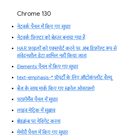
Chrome 130
नेटवर्क पैनल में किए गए सुधार
नेटवर्क फ़िल्टर को बेहतर बनाया गया है
HAR फ़ाइलों को एक्सपोर्ट करने पर, अब डिफ़ॉल्ट रूप से
संवेदनशील डेटा शामिल नहीं किया जाता
Elements पैनल में किए गए सुधार
text-emphasis-* प्रॉपर्टी के लिए ऑटोकंप्लीट वैल्यू
बैज के साथ मार्क किए गए स्क्रोल ओवरफ़्लो
परफ़ॉर्मेंस पैनल में सुधार
लाइव मेट्रिक में सुझाव
ब्रेडक्रंब पर नेविगेट करना
मेमोरी पैनल में किए गए सुधार