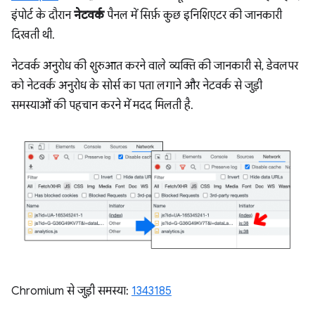
इंपोर्ट के दौरान
नेटवर्क
पैनल में सिर्फ़ कुछ इनिशिएटर की जानकारी
दिखती थी.
नेटवर्क अनुरोध की शुरुआत करने वाले व्यक्ति की जानकारी से, डेवलपर
को नेटवर्क अनुरोध के सोर्स का पता लगाने और नेटवर्क से जुड़ी
समस्याओं की पहचान करने में मदद मिलती है.
Chromium से जुड़ी समस्या:
1343185