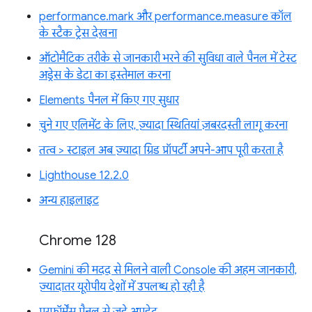
performance.mark और performance.measure कॉल
के स्टैक ट्रेस देखना
ऑटोमैटिक तरीके से जानकारी भरने की सुविधा वाले पैनल में टेस्ट
अड्रेस के डेटा का इस्तेमाल करना
Elements पैनल में किए गए सुधार
चुने गए एलिमेंट के लिए, ज़्यादा स्थितियां ज़बरदस्ती लागू करना
तत्व > स्टाइल अब ज़्यादा ग्रिड प्रॉपर्टी अपने-आप पूरी करता है
Lighthouse 12.2.0
अन्य हाइलाइट
Chrome 128
Gemini की मदद से मिलने वाली Console की अहम जानकारी,
ज़्यादातर यूरोपीय देशों में उपलब्ध हो रही है