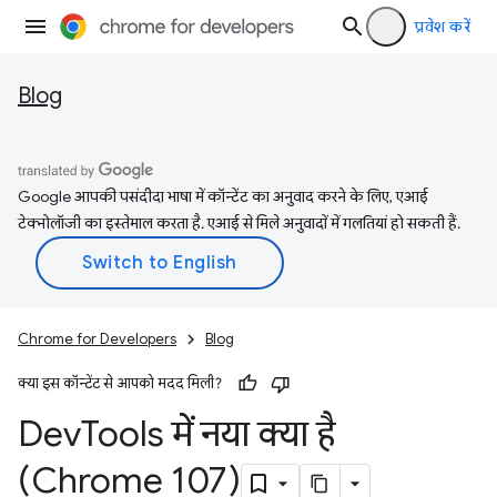
प्रवेश करें
Blog
Google आपकी पसंदीदा भाषा में कॉन्टेंट का अनुवाद करने के लिए, एआई
टेक्नोलॉजी का इस्तेमाल करता है. एआई से मिले अनुवादों में गलतियां हो सकती हैं.
Chrome for Developers
Blog
क्या इस कॉन्टेंट से आपको मदद मिली?
Dev
Tools में नया क्या है
(Chrome 107)