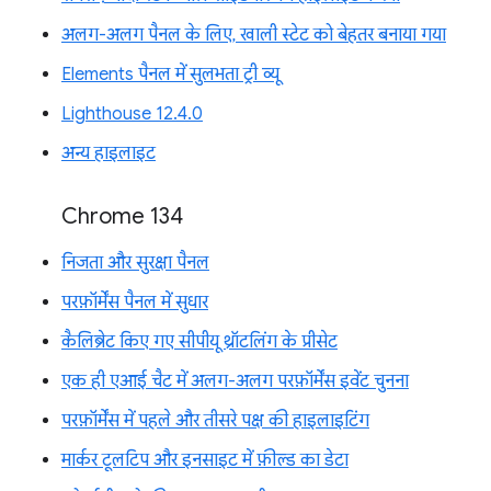
अलग-अलग पैनल के लिए, खाली स्टेट को बेहतर बनाया गया
Elements पैनल में सुलभता ट्री व्यू
Lighthouse 12.4.0
अन्य हाइलाइट
Chrome 134
निजता और सुरक्षा पैनल
परफ़ॉर्मेंस पैनल में सुधार
कैलिब्रेट किए गए सीपीयू थ्रॉटलिंग के प्रीसेट
एक ही एआई चैट में अलग-अलग परफ़ॉर्मेंस इवेंट चुनना
परफ़ॉर्मेंस में पहले और तीसरे पक्ष की हाइलाइटिंग
मार्कर टूलटिप और इनसाइट में फ़ील्ड का डेटा