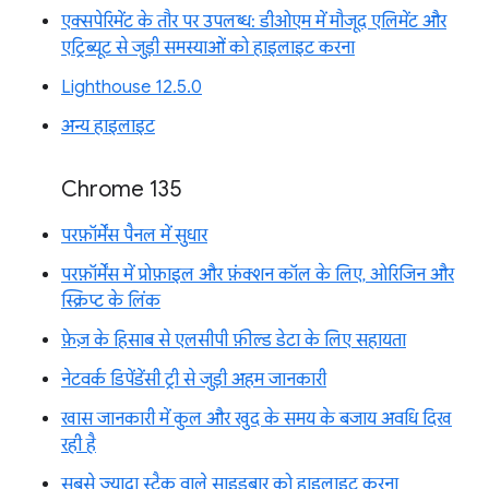
एक्सपेरिमेंट के तौर पर उपलब्ध: डीओएम में मौजूद एलिमेंट और
एट्रिब्यूट से जुड़ी समस्याओं को हाइलाइट करना
Lighthouse 12.5.0
अन्य हाइलाइट
Chrome 135
परफ़ॉर्मेंस पैनल में सुधार
परफ़ॉर्मेंस में प्रोफ़ाइल और फ़ंक्शन कॉल के लिए, ओरिजिन और
स्क्रिप्ट के लिंक
फ़ेज़ के हिसाब से एलसीपी फ़ील्ड डेटा के लिए सहायता
नेटवर्क डिपेंडेंसी ट्री से जुड़ी अहम जानकारी
खास जानकारी में कुल और खुद के समय के बजाय अवधि दिख
रही है
सबसे ज़्यादा स्टैक वाले साइडबार को हाइलाइट करना