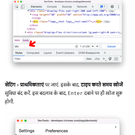
सेटिंग
>
प्राथमिकताएं
पर जाएं. इसके बाद,
टाइप करते समय खोजें
सुविधा बंद करें. इस बदलाव के बाद,
Enter
दबाने पर ही खोज शुरू
होगी.