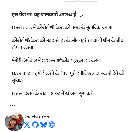
इस पेज पर, यह जानकारी उपलब्ध है
DevTools में कीबोर्ड शॉर्टकट को पसंद के मुताबिक बनाना
कीबोर्ड शॉर्टकट की मदद से, हल्के और गहरे रंग वाली थीम के बीच
टॉगल करना
मेमोरी इंस्पेक्टर में C/C++ ऑब्जेक्ट हाइलाइट करना
HAR फ़ाइल इंपोर्ट करने के लिए, पूरी इनीशिएटर जानकारी देने की
सुविधा
Enter दबाने के बाद, DOM में खोजना शुरू करें
Jecelyn Yeen