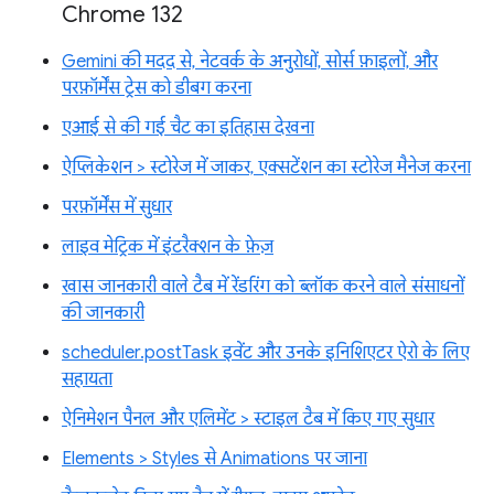
Chrome 132
Gemini की मदद से, नेटवर्क के अनुरोधों, सोर्स फ़ाइलों, और
परफ़ॉर्मेंस ट्रेस को डीबग करना
एआई से की गई चैट का इतिहास देखना
ऐप्लिकेशन > स्टोरेज में जाकर, एक्सटेंशन का स्टोरेज मैनेज करना
परफ़ॉर्मेंस में सुधार
लाइव मेट्रिक में इंटरैक्शन के फ़ेज़
खास जानकारी वाले टैब में रेंडरिंग को ब्लॉक करने वाले संसाधनों
की जानकारी
scheduler.postTask इवेंट और उनके इनिशिएटर ऐरो के लिए
सहायता
ऐनिमेशन पैनल और एलिमेंट > स्टाइल टैब में किए गए सुधार
Elements > Styles से Animations पर जाना