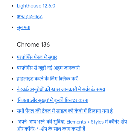
Lighthouse 12.6.0
अन्य हाइलाइट
सुलभता
Chrome 136
परफ़ॉर्मेंस पैनल में सुधार
परफ़ॉर्मेंस से जुड़ी नई अहम जानकारी
हाइलाइट करने के लिए क्लिक करें
नेटवर्क अनुरोधों की खास जानकारी में सर्वर के समय
'निजता और सुरक्षा' में कुकी फ़िल्टर करना
सभी पैनल की टेबल में साइज़ को केबी में दिखाया गया है
'अपने-आप भरने' की सुविधा, Elements > Styles में कॉर्नर-शेप
और कॉर्नर-*-शेप के साथ काम करती है