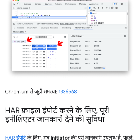
Chromium से जुड़ी समस्या:
1336568
HAR फ़ाइल इंपोर्ट करने के लिए
,
पूरी
इनीशिएटर जानकारी देने की सुविधा
HAR इंपोर्ट
के लिए, अब
Initiator
की पूरी जानकारी उपलब्ध है. पहले,