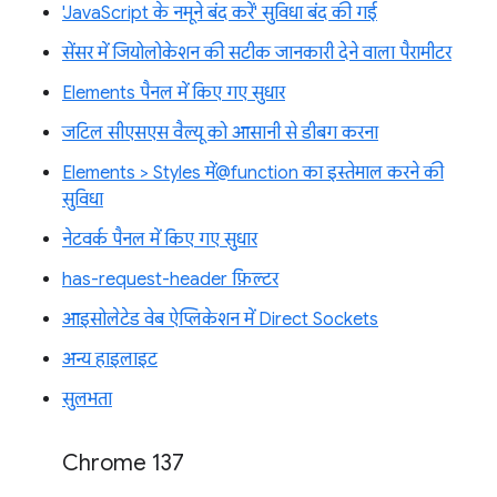
'JavaScript के नमूने बंद करें' सुविधा बंद की गई
सेंसर में जियोलोकेशन की सटीक जानकारी देने वाला पैरामीटर
Elements पैनल में किए गए सुधार
जटिल सीएसएस वैल्यू को आसानी से डीबग करना
Elements > Styles में@function का इस्तेमाल करने की
सुविधा
नेटवर्क पैनल में किए गए सुधार
has-request-header फ़िल्टर
आइसोलेटेड वेब ऐप्लिकेशन में Direct Sockets
अन्य हाइलाइट
सुलभता
Chrome 137