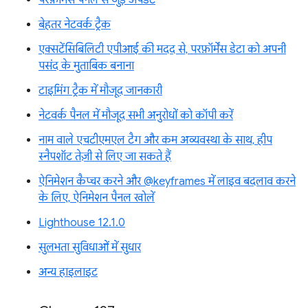
परफ़ॉर्मेंस पैनल से जुड़े अपडेट
बेहतर नेटवर्क ट्रैक
एक्सटेंसिबिलिटी एपीआई की मदद से, परफ़ॉर्मेंस डेटा को अपनी
पसंद के मुताबिक बनाना
टाइमिंग ट्रैक में मौजूद जानकारी
नेटवर्क पैनल में मौजूद सभी अनुरोधों को कॉपी करें
नाम वाले एचटीएमएल टैग और कम अव्यवस्था के साथ, हीप
स्नैपशॉट तेज़ी से लिए जा सकते हैं
ऐनिमेशन कैप्चर करने और @keyframes में लाइव बदलाव करने
के लिए, ऐनिमेशन पैनल खोलें
Lighthouse 12.1.0
सुलभता सुविधाओं में सुधार
अन्य हाइलाइट