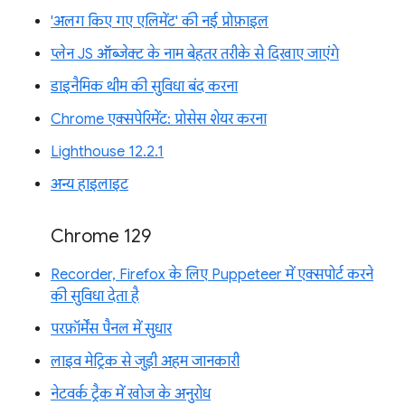
'अलग किए गए एलिमेंट' की नई प्रोफ़ाइल
प्लेन JS ऑब्जेक्ट के नाम बेहतर तरीके से दिखाए जाएंगे
डाइनैमिक थीम की सुविधा बंद करना
Chrome एक्सपेरिमेंट: प्रोसेस शेयर करना
Lighthouse 12.2.1
अन्य हाइलाइट
Chrome 129
Recorder, Firefox के लिए Puppeteer में एक्सपोर्ट करने
की सुविधा देता है
परफ़ॉर्मेंस पैनल में सुधार
लाइव मेट्रिक से जुड़ी अहम जानकारी
नेटवर्क ट्रैक में खोज के अनुरोध