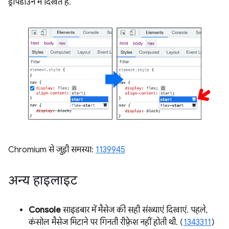
ड्रॉपडाउन में दिखते हैं.
Chromium से जुड़ी समस्या:
1139945
अन्य हाइलाइट
Console
साइडबार में मैसेज की सही संख्याएं दिखाएं. पहले,
कंसोल मैसेज मिटाने पर गिनती रीफ़्रेश नहीं होती थी. (
1343311
)