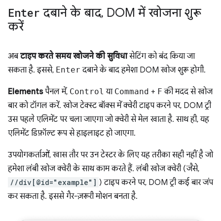
Enter
दबाने के बाद
,
DOM में खोजना शुरू
करें
अब
टाइप करते समय खोजने की सुविधा
सेटिंग को बंद किया जा
सकता है. इससे,
Enter
दबाने के बाद हमेशा DOM खोज शुरू होगी.
Elements
पैनल में,
Control
या
Command
+
F
की मदद से खोज
बार को टॉगल करें. खोज टेक्स्ट बॉक्स में क्वेरी टाइप करने पर, DOM ट्री
उस पहले एलिमेंट पर चला जाएगा जो क्वेरी से मेल खाता है. साथ ही, यह
एलिमेंट डिफ़ॉल्ट रूप से हाइलाइट हो जाएगा.
उपयोगकर्ताओं, खास तौर पर उन टेस्टर के लिए यह तरीका सही नहीं है जो
हमेशा लंबी खोज क्वेरी के साथ काम करते हैं. लंबी खोज क्वेरी (जैसे,
//div[@id="example"]
) टाइप करने पर, DOM ट्री कई बार जंप
कर सकता है. इससे गैर-ज़रूरी मोशन बनता है.