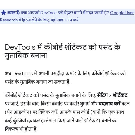
ध्यान दें:
क्या आपको DevTools को बेहतर बनाने में मदद करनी है?
Google User
Research में हिस्सा लेने के लिए, यहां
साइन अप करें.
Dev
Tools में कीबोर्ड शॉर्टकट को पसंद के
मुताबिक बनाना
अब DevTools में, अपनी पसंदीदा कमांड के लिए कीबोर्ड शॉर्टकट को
पसंद के मुताबिक बनाया जा सकता है.
कीबोर्ड शॉर्टकट को पसंद के मुताबिक बनाने के लिए,
सेटिंग
>
शॉर्टकट
पर जाएं. इसके बाद, किसी कमांड पर कर्सर घुमाएं और
बदलाव करें
बटन
(पेन आइकॉन) पर क्लिक करें. आपके पास कॉर्ड (यानी कि एक साथ
कई कुंजियां दबाकर इस्तेमाल किए जाने वाले शॉर्टकट) बनाने का
विकल्प भी होता है.