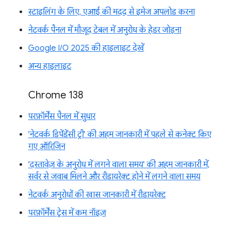
स्टाइलिंग के लिए, एआई की मदद से इमेज अपलोड करना
नेटवर्क पैनल में मौजूद टेबल में अनुरोध के हेडर जोड़ना
Google I/O 2025 की हाइलाइट देखें
अन्य हाइलाइट
Chrome 138
परफ़ॉर्मेंस पैनल में सुधार
'नेटवर्क डिपेंडेंसी ट्री' की अहम जानकारी में पहले से कनेक्ट किए
गए ऑरिजिन
'दस्तावेज़ के अनुरोध में लगने वाला समय' की अहम जानकारी में,
सर्वर से जवाब मिलने और रीडायरेक्ट होने में लगने वाला समय
नेटवर्क अनुरोधों की खास जानकारी में रीडायरेक्ट
परफ़ॉर्मेंस ट्रेस में कम नॉइज़