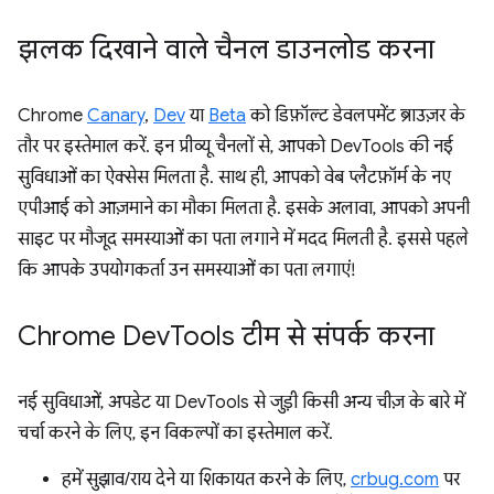
झलक दिखाने वाले चैनल डाउनलोड करना
Chrome
Canary
,
Dev
या
Beta
को डिफ़ॉल्ट डेवलपमेंट ब्राउज़र के
तौर पर इस्तेमाल करें. इन प्रीव्यू चैनलों से, आपको DevTools की नई
सुविधाओं का ऐक्सेस मिलता है. साथ ही, आपको वेब प्लैटफ़ॉर्म के नए
एपीआई को आज़माने का मौका मिलता है. इसके अलावा, आपको अपनी
साइट पर मौजूद समस्याओं का पता लगाने में मदद मिलती है. इससे पहले
कि आपके उपयोगकर्ता उन समस्याओं का पता लगाएं!
Chrome Dev
Tools टीम से संपर्क करना
नई सुविधाओं, अपडेट या DevTools से जुड़ी किसी अन्य चीज़ के बारे में
चर्चा करने के लिए, इन विकल्पों का इस्तेमाल करें.
हमें सुझाव/राय देने या शिकायत करने के लिए,
crbug.com
पर