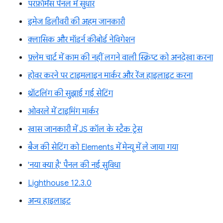
परफ़ॉर्मेंस पैनल में सुधार
इमेज डिलीवरी की अहम जानकारी
क्लासिक और मॉडर्न कीबोर्ड नेविगेशन
फ़्लेम चार्ट में काम की नहीं लगने वाली स्क्रिप्ट को अनदेखा करना
होवर करने पर टाइमलाइन मार्कर और रेंज हाइलाइट करना
थ्रॉटलिंग की सुझाई गई सेटिंग
ओवरले में टाइमिंग मार्कर
खास जानकारी में JS कॉल के स्टैक ट्रेस
बैज की सेटिंग को Elements में मेन्यू में ले जाया गया
'नया क्या है' पैनल की नई सुविधा
Lighthouse 12.3.0
अन्य हाइलाइट