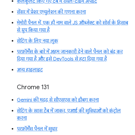
कैलकुलेट किए गए टैब में रीयल-टाइम अपडेट
सेंसर में प्रेशर एम्युलेशन की गणना करना
मेमोरी पैनल में, एक ही नाम वाले JS ऑब्जेक्ट को सोर्स के हिसाब
से ग्रुप किया गया है
सेटिंग के लिए नया लुक
परफ़ॉर्मेंस के बारे में अहम जानकारी देने वाले पैनल को बंद कर
दिया गया है और इसे DevTools से हटा दिया गया है
अन्य हाइलाइट
Chrome 131
Gemini की मदद से सीएसएस को डीबग करना
सेटिंग के खास टैब में जाकर, एआई की सुविधाओं को कंट्रोल
करना
परफ़ॉर्मेंस पैनल में सुधार