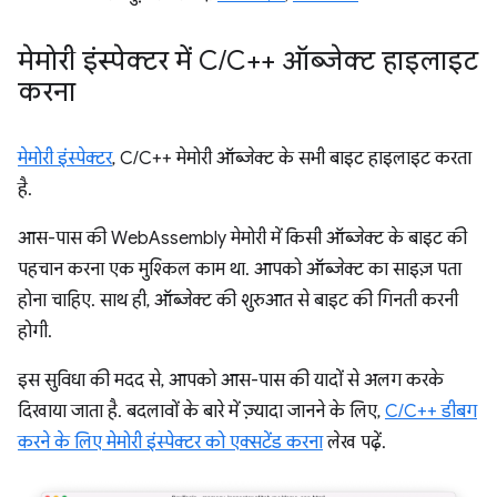
मेमोरी इंस्पेक्टर में C
/
C++ ऑब्जेक्ट हाइलाइट
करना
मेमोरी इंस्पेक्टर
, C/C++ मेमोरी ऑब्जेक्ट के सभी बाइट हाइलाइट करता
है.
आस-पास की WebAssembly मेमोरी में किसी ऑब्जेक्ट के बाइट की
पहचान करना एक मुश्किल काम था. आपको ऑब्जेक्ट का साइज़ पता
होना चाहिए. साथ ही, ऑब्जेक्ट की शुरुआत से बाइट की गिनती करनी
होगी.
इस सुविधा की मदद से, आपको आस-पास की यादों से अलग करके
दिखाया जाता है. बदलावों के बारे में ज़्यादा जानने के लिए,
C/C++ डीबग
करने के लिए मेमोरी इंस्पेक्टर को एक्सटेंड करना
लेख पढ़ें.