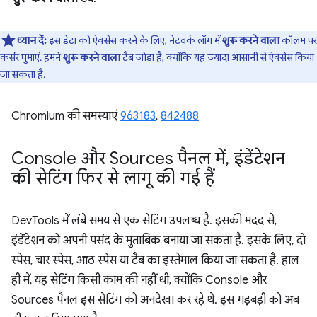
ध्यान दें:
इस डेटा को ऐक्सेस करने के लिए, नेटवर्क लॉग में
शुरू करने वाला
कॉलम पर
कर्सर घुमाएं. हमने
शुरू करने वाला
टैब जोड़ा है, क्योंकि यह ज़्यादा आसानी से ऐक्सेस किया
जा सकता है.
Chromium की समस्याएं
963183
,
842488
Console और Sources पैनल में
,
इंडेंटेशन
की सेटिंग फिर से लागू की गई हैं
DevTools में लंबे समय से एक सेटिंग उपलब्ध है. इसकी मदद से,
इंडेंटेशन को अपनी पसंद के मुताबिक बनाया जा सकता है. इसके लिए, दो
स्पेस, चार स्पेस, आठ स्पेस या टैब का इस्तेमाल किया जा सकता है. हाल
ही में, यह सेटिंग किसी काम की नहीं थी, क्योंकि Console और
Sources पैनल इस सेटिंग को अनदेखा कर रहे थे. इस गड़बड़ी को अब