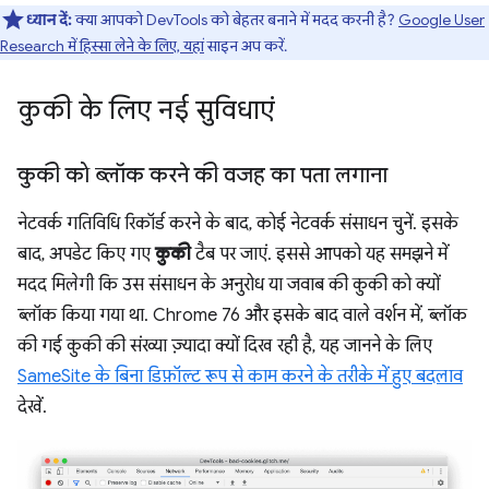
ध्यान दें:
क्या आपको DevTools को बेहतर बनाने में मदद करनी है?
Google User
Research में हिस्सा लेने के लिए, यहां
साइन अप करें.
कुकी के लिए नई सुविधाएं
कुकी को ब्लॉक करने की वजह का पता लगाना
नेटवर्क गतिविधि रिकॉर्ड करने के बाद, कोई नेटवर्क संसाधन चुनें. इसके
बाद, अपडेट किए गए
कुकी
टैब पर जाएं. इससे आपको यह समझने में
मदद मिलेगी कि उस संसाधन के अनुरोध या जवाब की कुकी को क्यों
ब्लॉक किया गया था. Chrome 76 और इसके बाद वाले वर्शन में, ब्लॉक
की गई कुकी की संख्या ज़्यादा क्यों दिख रही है, यह जानने के लिए
SameSite के बिना डिफ़ॉल्ट रूप से काम करने के तरीके में हुए बदलाव
देखें.