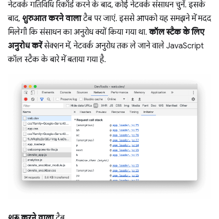
नेटवर्क गतिविधि रिकॉर्ड करने के बाद, कोई नेटवर्क संसाधन चुनें. इसके
बाद,
शुरुआत करने वाला
टैब पर जाएं. इससे आपको यह समझने में मदद
मिलेगी कि संसाधन का अनुरोध क्यों किया गया था.
कॉल स्टैक के लिए
अनुरोध करें
सेक्शन में, नेटवर्क अनुरोध तक ले जाने वाले JavaScript
कॉल स्टैक के बारे में बताया गया है.
शुरू करने वाला
टैब.