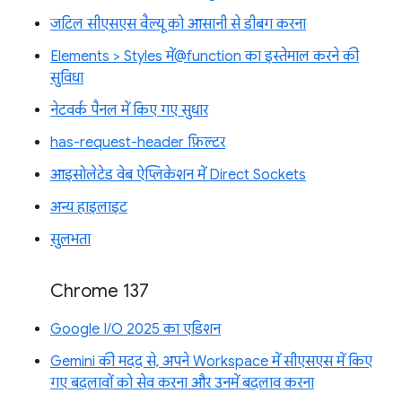
जटिल सीएसएस वैल्यू को आसानी से डीबग करना
Elements > Styles में@function का इस्तेमाल करने की
सुविधा
नेटवर्क पैनल में किए गए सुधार
has-request-header फ़िल्टर
आइसोलेटेड वेब ऐप्लिकेशन में Direct Sockets
अन्य हाइलाइट
सुलभता
Chrome 137
Google I/O 2025 का एडिशन
Gemini की मदद से, अपने Workspace में सीएसएस में किए
गए बदलावों को सेव करना और उनमें बदलाव करना