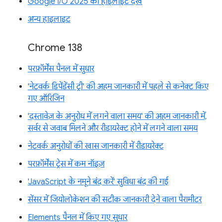
Google I/O 2025 की हाइलाइट देखें
अन्य हाइलाइट
Chrome 138
परफ़ॉर्मेंस पैनल में सुधार
'नेटवर्क डिपेंडेंसी ट्री' की अहम जानकारी में पहले से कनेक्ट किए
गए ऑरिजिन
'दस्तावेज़ के अनुरोध में लगने वाला समय' की अहम जानकारी में,
सर्वर से जवाब मिलने और रीडायरेक्ट होने में लगने वाला समय
नेटवर्क अनुरोधों की खास जानकारी में रीडायरेक्ट
परफ़ॉर्मेंस ट्रेस में कम नॉइज़
'JavaScript के नमूने बंद करें' सुविधा बंद की गई
सेंसर में जियोलोकेशन की सटीक जानकारी देने वाला पैरामीटर
Elements पैनल में किए गए सुधार