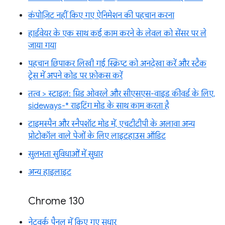
कंपोज़िट नहीं किए गए ऐनिमेशन की पहचान करना
हार्डवेयर के एक साथ कई काम करने के लेवल को सेंसर पर ले
जाया गया
पहचान छिपाकर लिखी गई स्क्रिप्ट को अनदेखा करें और स्टैक
ट्रेस में अपने कोड पर फ़ोकस करें
तत्व > स्टाइल: ग्रिड ओवरले और सीएसएस-वाइड कीवर्ड के लिए,
sideways-* राइटिंग मोड के साथ काम करता है
टाइमस्पैन और स्नैपशॉट मोड में, एचटीटीपी के अलावा अन्य
प्रोटोकॉल वाले पेजों के लिए लाइटहाउस ऑडिट
सुलभता सुविधाओं में सुधार
अन्य हाइलाइट
Chrome 130
नेटवर्क पैनल में किए गए सुधार