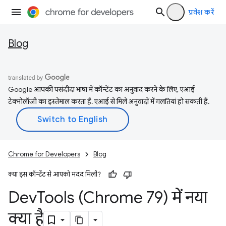
प्रवेश करें
Blog
Google आपकी पसंदीदा भाषा में कॉन्टेंट का अनुवाद करने के लिए, एआई
टेक्नोलॉजी का इस्तेमाल करता है. एआई से मिले अनुवादों में गलतियां हो सकती हैं.
Chrome for Developers
Blog
क्या इस कॉन्टेंट से आपको मदद मिली?
Dev
Tools (Chrome 79) में नया
क्या है