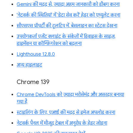
Gemini की मदद से, ज़्यादा अहम जानकारी को डीबग करना
'नेटवर्क की स्थितियां' में 'डेटा सेव करें' हेडर को एम्युलेट करना
सीएसएस प्रॉपर्टी की टूलटिप में, बेसलाइन का स्टेटस देखना
उपयोगकर्ता एजेंट क्लाइंट के संकेतों में डिवाइस के साइज़,
डाइमेंशन या कॉन्फ़िगरेशन को बदलना
Lighthouse 12.8.0
अन्य हाइलाइट
Chrome 139
Chrome DevTools को ज़्यादा भरोसेमंद और असरदार बनाया
गया है
स्टाइलिंग के लिए, एआई की मदद से इमेज अपलोड करना
नेटवर्क पैनल में मौजूद टेबल में अनुरोध के हेडर जोड़ना