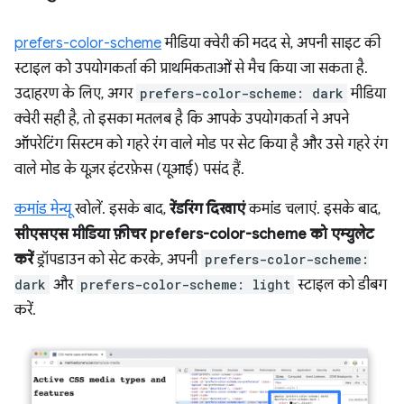
prefers-color-scheme
मीडिया क्वेरी की मदद से, अपनी साइट की
स्टाइल को उपयोगकर्ता की प्राथमिकताओं से मैच किया जा सकता है.
उदाहरण के लिए, अगर
prefers-color-scheme: dark
मीडिया
क्वेरी सही है, तो इसका मतलब है कि आपके उपयोगकर्ता ने अपने
ऑपरेटिंग सिस्टम को गहरे रंग वाले मोड पर सेट किया है और उसे गहरे रंग
वाले मोड के यूज़र इंटरफ़ेस (यूआई) पसंद हैं.
कमांड मेन्यू
खोलें. इसके बाद,
रेंडरिंग दिखाएं
कमांड चलाएं. इसके बाद,
सीएसएस मीडिया फ़ीचर prefers-color-scheme को एम्युलेट
करें
ड्रॉपडाउन को सेट करके, अपनी
prefers-color-scheme:
dark
और
prefers-color-scheme: light
स्टाइल को डीबग
करें.