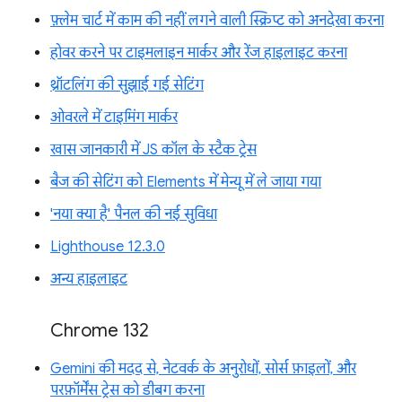
फ़्लेम चार्ट में काम की नहीं लगने वाली स्क्रिप्ट को अनदेखा करना
होवर करने पर टाइमलाइन मार्कर और रेंज हाइलाइट करना
थ्रॉटलिंग की सुझाई गई सेटिंग
ओवरले में टाइमिंग मार्कर
खास जानकारी में JS कॉल के स्टैक ट्रेस
बैज की सेटिंग को Elements में मेन्यू में ले जाया गया
'नया क्या है' पैनल की नई सुविधा
Lighthouse 12.3.0
अन्य हाइलाइट
Chrome 132
Gemini की मदद से, नेटवर्क के अनुरोधों, सोर्स फ़ाइलों, और
परफ़ॉर्मेंस ट्रेस को डीबग करना