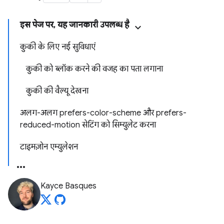
इस पेज पर, यह जानकारी उपलब्ध है
कुकी के लिए नई सुविधाएं
कुकी को ब्लॉक करने की वजह का पता लगाना
कुकी की वैल्यू देखना
अलग-अलग prefers-color-scheme और prefers-
reduced-motion सेटिंग को सिम्युलेट करना
टाइमज़ोन एम्युलेशन
Kayce Basques