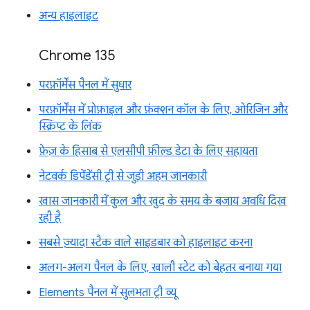
अन्य हाइलाइट
Chrome 135
परफ़ॉर्मेंस पैनल में सुधार
परफ़ॉर्मेंस में प्रोफ़ाइल और फ़ंक्शन कॉल के लिए, ओरिजिन और
स्क्रिप्ट के लिंक
फ़ेज़ के हिसाब से एलसीपी फ़ील्ड डेटा के लिए सहायता
नेटवर्क डिपेंडेंसी ट्री से जुड़ी अहम जानकारी
खास जानकारी में कुल और खुद के समय के बजाय अवधि दिख
रही है
सबसे ज़्यादा स्टैक वाले साइडबार को हाइलाइट करना
अलग-अलग पैनल के लिए, खाली स्टेट को बेहतर बनाया गया
Elements पैनल में सुलभता ट्री व्यू