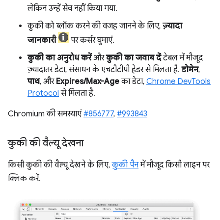
लेकिन उन्हें सेव नहीं किया गया.
कुकी को ब्लॉक करने की वजह जानने के लिए,
ज़्यादा
जानकारी
पर कर्सर घुमाएं.
कुकी का अनुरोध करें
और
कुकी का जवाब दें
टेबल में मौजूद
ज़्यादातर डेटा, संसाधन के एचटीटीपी हेडर से मिलता है.
डोमेन
,
पाथ
, और
Expires/Max-Age
का डेटा,
Chrome DevTools
Protocol
से मिलता है.
Chromium की समस्याएं
#856777
,
#993843
कुकी की वैल्यू देखना
किसी कुकी की वैल्यू देखने के लिए,
कुकी पैन
में मौजूद किसी लाइन पर
क्लिक करें.