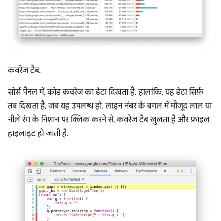
कवरेज टैब.
सोर्स पैनल में, कोड कवरेज का डेटा दिखता है. हालांकि, यह डेटा सिर्फ़
तब दिखता है, जब यह उपलब्ध हो. लाइन नंबर के बगल में मौजूद लाल या
नीले रंग के निशान पर क्लिक करने से, कवरेज टैब खुलता है और फ़ाइल
हाइलाइट हो जाती है.