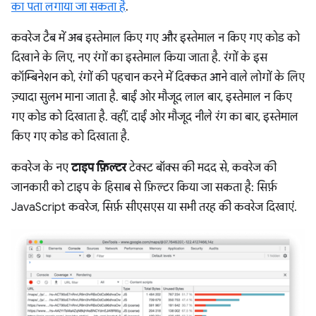
का पता लगाया जा सकता है
.
कवरेज टैब में अब इस्तेमाल किए गए और इस्तेमाल न किए गए कोड को
दिखाने के लिए, नए रंगों का इस्तेमाल किया जाता है. रंगों के इस
कॉम्बिनेशन को, रंगों की पहचान करने में दिक्कत आने वाले लोगों के लिए
ज़्यादा सुलभ माना जाता है. बाईं ओर मौजूद लाल बार, इस्तेमाल न किए
गए कोड को दिखाता है. वहीं, दाईं ओर मौजूद नीले रंग का बार, इस्तेमाल
किए गए कोड को दिखाता है.
कवरेज के नए
टाइप फ़िल्टर
टेक्स्ट बॉक्स की मदद से, कवरेज की
जानकारी को टाइप के हिसाब से फ़िल्टर किया जा सकता है: सिर्फ़
JavaScript कवरेज, सिर्फ़ सीएसएस या सभी तरह की कवरेज दिखाएं.