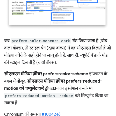
जब
prefers-color-scheme: dark
सेट किया जाता है (बीच
वाला बॉक्स), तो स्टाइल पैन (दायां बॉक्स) में वह सीएसएस दिखती है जो
मीडिया क्वेरी के सही होने पर लागू होती है. साथ ही, व्यूपोर्ट में डार्क मोड
की स्टाइल दिखती हैं (बायां बॉक्स).
सीएसएस मीडिया फ़ीचर prefers-color-scheme
ड्रॉपडाउन के
बगल में मौजूद,
सीएसएस मीडिया फ़ीचर prefers-reduced-
motion को एम्युलेट करें
ड्रॉपडाउन का इस्तेमाल करके भी
prefers-reduced-motion: reduce
को सिम्युलेट किया जा
सकता है.
Chromium की समस्या
#1004246