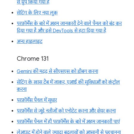
से ग्रुप किया गया है
सेटिंग के लिए नया लुक
परफ़ॉर्मेंस के बारे में अहम जानकारी देने वाले पैनल को बंद कर
दिया गया है और इसे DevTools से हटा दिया गया है
अन्य हाइलाइट
Chrome 131
Gemini की मदद से सीएसएस को डीबग करना
सेटिंग के खास टैब में जाकर, एआई की सुविधाओं को कंट्रोल
करना
परफ़ॉर्मेंस पैनल में सुधार
परफ़ॉर्मेंस से जुड़े नतीजों को एनोटेट करना और शेयर करना
परफ़ॉर्मेंस पैनल में ही परफ़ॉर्मेंस के बारे में अहम जानकारी पाएं
लेआउट में होने वाले ज़्यादा बदलावों को आसानी से पहचानना