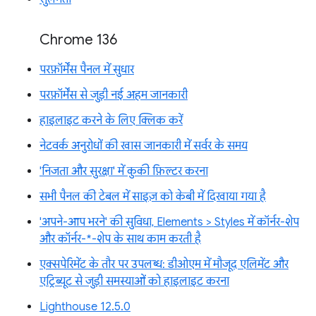
Chrome 136
परफ़ॉर्मेंस पैनल में सुधार
परफ़ॉर्मेंस से जुड़ी नई अहम जानकारी
हाइलाइट करने के लिए क्लिक करें
नेटवर्क अनुरोधों की खास जानकारी में सर्वर के समय
'निजता और सुरक्षा' में कुकी फ़िल्टर करना
सभी पैनल की टेबल में साइज़ को केबी में दिखाया गया है
'अपने-आप भरने' की सुविधा, Elements > Styles में कॉर्नर-शेप
और कॉर्नर-*-शेप के साथ काम करती है
एक्सपेरिमेंट के तौर पर उपलब्ध: डीओएम में मौजूद एलिमेंट और
एट्रिब्यूट से जुड़ी समस्याओं को हाइलाइट करना
Lighthouse 12.5.0