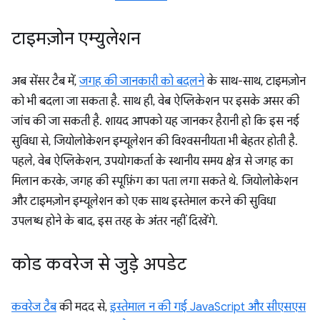
टाइमज़ोन एम्युलेशन
अब सेंसर टैब में,
जगह की जानकारी को बदलने
के साथ-साथ, टाइमज़ोन
को भी बदला जा सकता है. साथ ही, वेब ऐप्लिकेशन पर इसके असर की
जांच की जा सकती है. शायद आपको यह जानकर हैरानी हो कि इस नई
सुविधा से, जियोलोकेशन इम्यूलेशन की विश्वसनीयता भी बेहतर होती है.
पहले, वेब ऐप्लिकेशन, उपयोगकर्ता के स्थानीय समय क्षेत्र से जगह का
मिलान करके, जगह की स्पूफ़िंग का पता लगा सकते थे. जियोलोकेशन
और टाइमज़ोन इम्यूलेशन को एक साथ इस्तेमाल करने की सुविधा
उपलब्ध होने के बाद, इस तरह के अंतर नहीं दिखेंगे.
कोड कवरेज से जुड़े अपडेट
कवरेज टैब
की मदद से,
इस्तेमाल न की गई JavaScript और सीएसएस