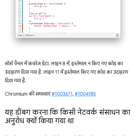
सोर्स पैनल में कवरेज डेटा. लाइन 8 में, इस्तेमाल न किए गए कोड का
उदाहरण दिया गया है. लाइन 11 में इस्तेमाल किए गए कोड का उदाहरण
दिया गया है.
Chromium की समस्याएं
#1003671
,
#1004185
यह डीबग करना कि किसी नेटवर्क संसाधन का
अनुरोध क्यों किया गया था