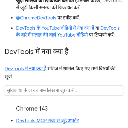
जुड़ी समस्या की शिकायत करें
का इस्तेमाल करके, DevTools
से जुड़ी किसी समस्या की शिकायत करें.
@ChromeDevTools
पर ट्वीट करें.
DevTools के YouTube वीडियो में नया क्या है
या
DevTools
के बारे में सलाह देने वाले YouTube वीडियो
पर टिप्पणी करें.
Dev
Tools में नया क्या है
DevTools में नया क्या है
सीरीज़ में शामिल किए गए सभी विषयों की
सूची.
Chrome 143
DevTools MCP सर्वर से जुड़े अपडेट