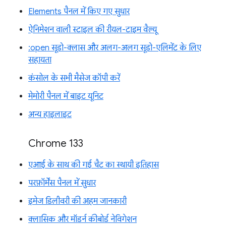
Elements पैनल में किए गए सुधार
ऐनिमेशन वाली स्टाइल की रीयल-टाइम वैल्यू
:open सूडो-क्लास और अलग-अलग सूडो-एलिमेंट के लिए
सहायता
कंसोल के सभी मैसेज कॉपी करें
मेमोरी पैनल में बाइट यूनिट
अन्य हाइलाइट
Chrome 133
एआई के साथ की गई चैट का स्थायी इतिहास
परफ़ॉर्मेंस पैनल में सुधार
इमेज डिलीवरी की अहम जानकारी
क्लासिक और मॉडर्न कीबोर्ड नेविगेशन