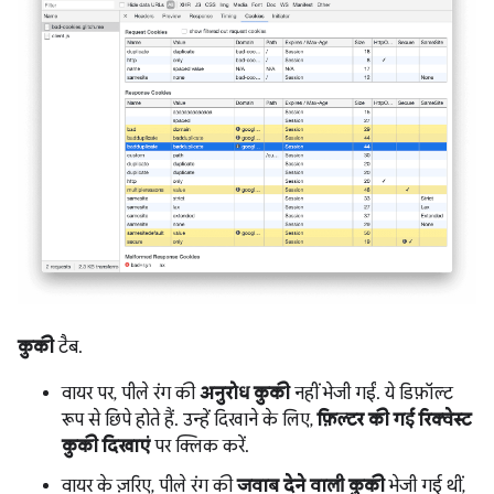
कुकी
टैब.
वायर पर, पीले रंग की
अनुरोध कुकी
नहीं भेजी गईं. ये डिफ़ॉल्ट
रूप से छिपे होते हैं. उन्हें दिखाने के लिए,
फ़िल्टर की गई रिक्वेस्ट
कुकी दिखाएं
पर क्लिक करें.
वायर के ज़रिए, पीले रंग की
जवाब देने वाली कुकी
भेजी गई थीं,