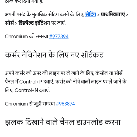
ठीक कर दिया गया है.
अपनी पसंद के मुताबिक सेटिंग करने के लिए,
सेटिंग
>
प्राथमिकताएं
>
सोर्स
>
डिफ़ॉल्ट इंडेंटेशन
पर जाएं.
Chromium की समस्या
#977394
कर्सर नेविगेशन के लिए नए शॉर्टकट
अपने कर्सर को ऊपर की लाइन पर ले जाने के लिए, कंसोल या सोर्स
पैनल में Control+P दबाएं. कर्सर को नीचे वाली लाइन पर ले जाने के
लिए, Control+N दबाएं.
Chromium से जुड़ी समस्या
#983874
झलक दिखाने वाले चैनल डाउनलोड करना