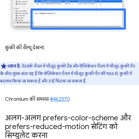
कुकी की वैल्यू देखना.
ध्यान दें:
नेटवर्क पैनल में मौजूद कुकी टैब और ऐप्लिकेशन पैनल में मौजूद कुकी पैन
के बीच मुख्य अंतर यह है कि ऐप्लिकेशन पैनल में मौजूद कुकी पैन की मदद से, कुकी में
बदलाव किया जा सकता है और उन्हें मिटाया जा सकता है.
Chromium की समस्या
#462370
अलग-अलग prefers-color-scheme और
prefers-reduced-motion सेटिंग को
सिम्युलेट करना