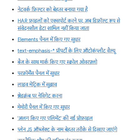
नेटवर्क फ़िल्टर को बेहतर बनाया गया है
HAR फ़ाइलों को एक्सपोर्ट करने पर, अब डिफ़ॉल्ट रूप से
संवेदनशील डेटा शामिल नहीं किया जाता
Elements पैनल में किए गए सुधार
text-emphasis-* प्रॉपर्टी के लिए ऑटोकंप्लीट वैल्यू
बैज के साथ मार्क किए गए स्क्रोल ओवरफ़्लो
परफ़ॉर्मेंस पैनल में सुधार
लाइव मेट्रिक में सुझाव
ब्रेडक्रंब पर नेविगेट करना
मेमोरी पैनल में किए गए सुधार
'अलग किए गए एलिमेंट' की नई प्रोफ़ाइल
प्लेन JS ऑब्जेक्ट के नाम बेहतर तरीके से दिखाए जाएंगे