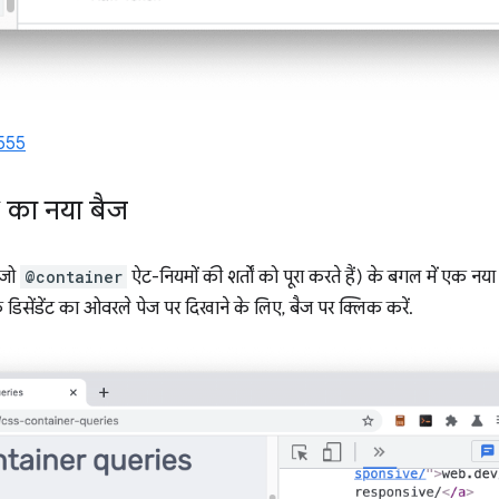
555
ी का नया बैज
ट जो
@container
ऐट-नियमों की शर्तों को पूरा करते हैं) के बगल में एक नय
े डिसेंडेंट का ओवरले पेज पर दिखाने के लिए, बैज पर क्लिक करें.