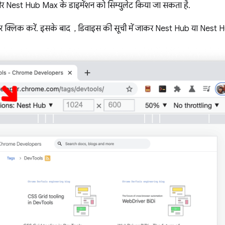
र Nest Hub Max के डाइमेंशन को सिम्युलेट किया जा सकता है.
 क्लिक करें. इसके बाद , डिवाइस की सूची में जाकर Nest Hub या Nest H