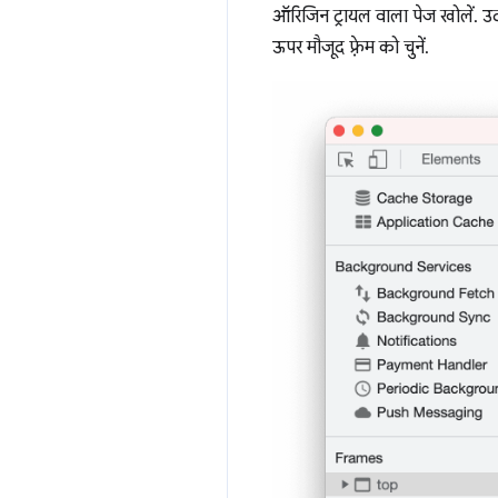
ऑरिजिन ट्रायल वाला पेज खोलें. 
ऊपर मौजूद फ़्रेम को चुनें.