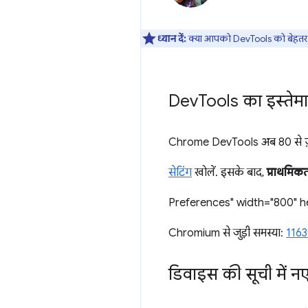
ध्यान दें:
क्या आपको DevTools को बेहतर ब
Dev
Tools का इस्तेम
Chrome DevTools अब 80 से ज़्या
सेटिंग
खोलें. इसके बाद,
प्राथमिकत
Preferences" width="800" h
Chromium से जुड़ी समस्या:
116
डिवाइस की सूची में 