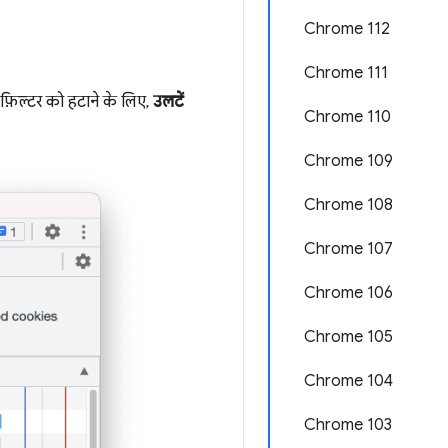
Chrome 112
Chrome 111
फ़िल्टर को हटाने के लिए,
उलटें
Chrome 110
Chrome 109
Chrome 108
Chrome 107
Chrome 106
Chrome 105
Chrome 104
Chrome 103