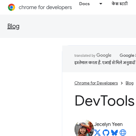
Docs
केस स्टडी
Blog
Google आप
इस्तेमाल करता है. एआई से मिले अनुवादों 
Chrome for Developers
Blog
Dev
Tools 
Jecelyn Yeen