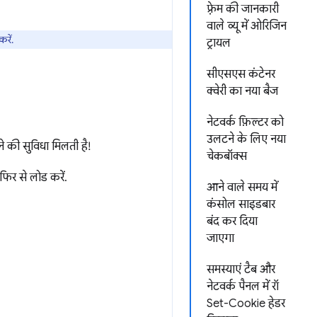
फ़्रेम की जानकारी
वाले व्यू में ओरिजिन
रें.
ट्रायल
सीएसएस कंटेनर
क्वेरी का नया बैज
नेटवर्क फ़िल्टर को
उलटने के लिए नया
 की सुविधा मिलती है!
चेकबॉक्स
िर से लोड करें.
आने वाले समय में
कंसोल साइडबार
बंद कर दिया
जाएगा
समस्याएं टैब और
नेटवर्क पैनल में रॉ
Set-Cookie हेडर