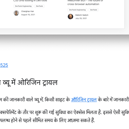
3525
 व्यू में ओरिजिन ट्रायल
म की जानकारी वाले व्यू में, किसी साइट के
ऑरिजिन ट्रायल
के बारे में जानकार
पेरिमेंट के तौर पर शुरू की गई सुविधा का ऐक्सेस मिलता है. इससे ऐसी सुविधा
लब्ध होने से पहले सीमित समय के लिए आज़मा सकते हैं.