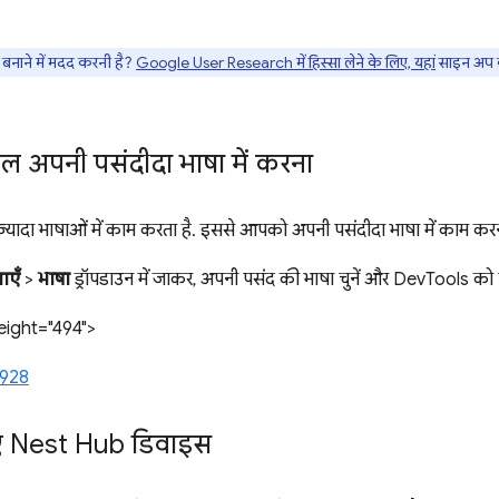
नाने में मदद करनी है?
Google User Research में हिस्सा लेने के लिए, यहां
साइन अप क
ाल अपनी पसंदीदा भाषा में करना
दा भाषाओं में काम करता है. इससे आपको अपनी पसंदीदा भाषा में काम करने
ाएँ
>
भाषा
ड्रॉपडाउन में जाकर, अपनी पसंद की भाषा चुनें और DevTools को फ
eight="494">
3928
नए Nest Hub डिवाइस