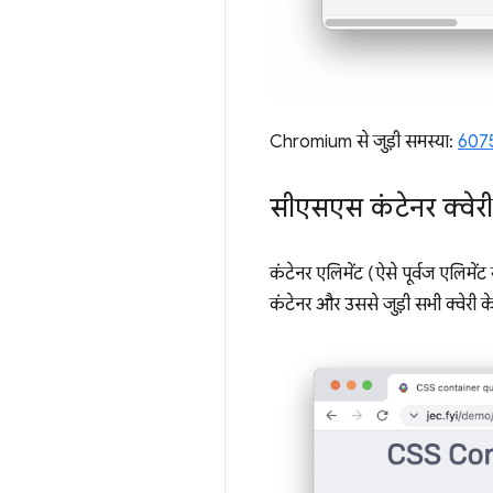
Chromium से जुड़ी समस्या:
607
सीएसएस कंटेनर क्वेर
कंटेनर एलिमेंट (ऐसे पूर्वज एलिमें
कंटेनर और उससे जुड़ी सभी क्वेरी क