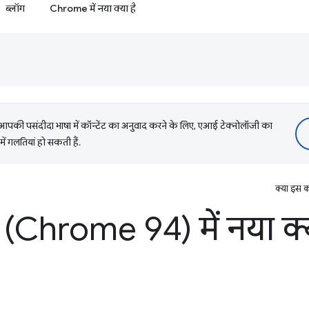
ब्लॉग
Chrome में नया क्या है
की पसंदीदा भाषा में कॉन्टेंट का अनुवाद करने के लिए, एआई टेक्नोलॉजी का
में गलतियां हो सकती हैं.
क्या इस क
(Chrome 94) में नया क्य