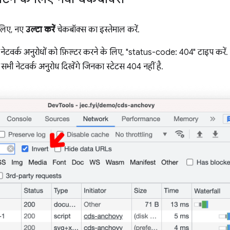
े लिए, नए
उल्टा करें
चेकबॉक्स का इस्तेमाल करें.
नेटवर्क अनुरोधों को फ़िल्टर करने के लिए, "status-code: 404" टाइप करें. 
सभी नेटवर्क अनुरोध दिखेंगे जिनका स्टेटस 404 नहीं है.