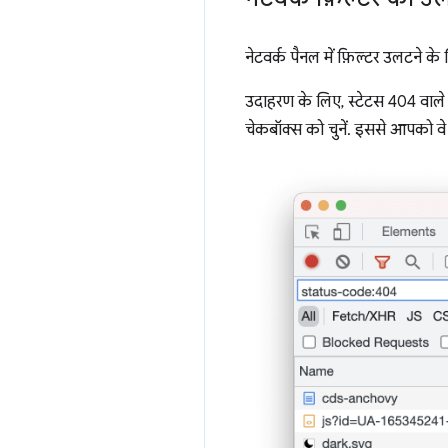
नेटवर्क पैनल में फ़िल्टर उलटने क
उदाहरण के लिए, स्टेटस 404 वाले 
चेकबॉक्स को चुनें. इससे आपको वे 