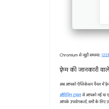
Chromium से जुड़ी समस्या:
122
फ़्रेम की जानकारी वाले
अब आपको ऐप्लिकेशन पैनल में फ़्रे
ऑरिजिन ट्रायल
से आपको नई या एक्स
आपके उपयोगकर्ता, सभी के लिए उप