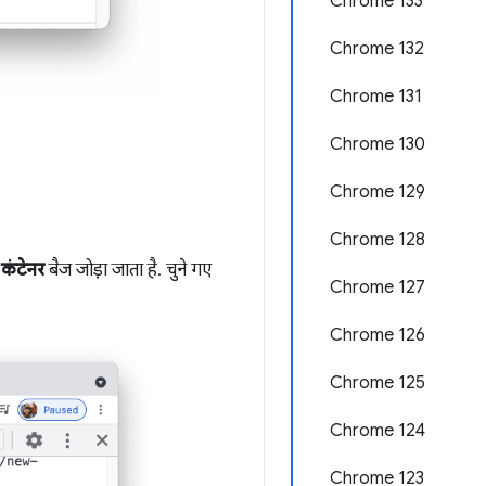
Chrome 133
Chrome 132
Chrome 131
Chrome 130
Chrome 129
Chrome 128
ा
कंटेनर
बैज जोड़ा जाता है. चुने गए
Chrome 127
Chrome 126
Chrome 125
Chrome 124
Chrome 123