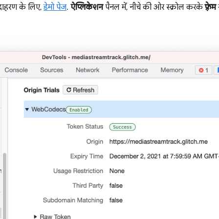
उदाहरण के लिए,
डेमो पेज
.
ऐप्लिकेशन
पैनल में, नीचे की ओर स्क्रोल करके
फ़्रेम