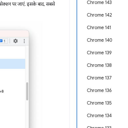
Chrome 143
सेक्शन पर जाएं. इसके बाद, सबसे
Chrome 142
Chrome 141
Chrome 140
Chrome 139
Chrome 138
Chrome 137
Chrome 136
Chrome 135
Chrome 134