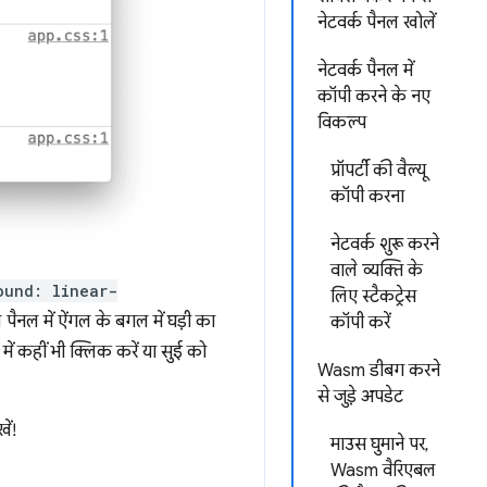
नेटवर्क पैनल खोलें
नेटवर्क पैनल में
कॉपी करने के नए
विकल्प
प्रॉपर्टी की वैल्यू
कॉपी करना
नेटवर्क शुरू करने
वाले व्यक्ति के
ound: linear-
लिए स्टैकट्रेस
ल पैनल में ऐंगल के बगल में घड़ी का
कॉपी करें
ं कहीं भी क्लिक करें या सुई को
Wasm डीबग करने
से जुड़े अपडेट
ें!
माउस घुमाने पर,
Wasm वैरिएबल