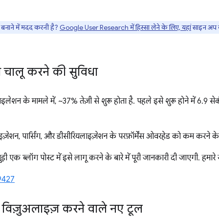
नाने में मदद करनी है?
Google User Research में हिस्सा लेने के लिए, यहां
साइन अप क
े चालू करने की सुविधा
 के मामले में, ~37% तेज़ी से शुरू होता है. पहले इसे शुरू होने में 6.9 सेक
लाइज़ेशन, पार्सिंग, और डीसीरियलाइज़ेशन के परफ़ॉर्मेंस ओवरहेड को कम करने
ड़ी एक ब्लॉग पोस्ट में इसे लागू करने के बारे में पूरी जानकारी दी जाएगी. हमारे स
9427
विज़ुअलाइज़ करने वाले नए टूल