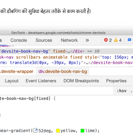
 डीबगिंग की सुविधा बेहतर तरीके से काम करती है!