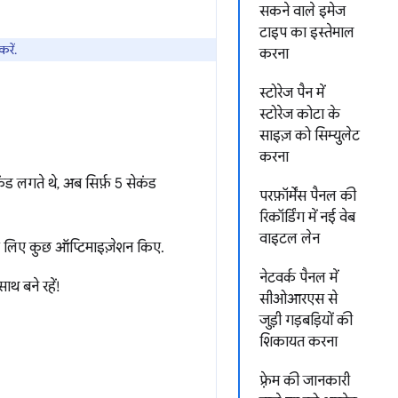
सकने वाले इमेज
टाइप का इस्तेमाल
रें.
करना
स्टोरेज पैन में
स्टोरेज कोटा के
साइज़ को सिम्युलेट
करना
ंड लगते थे, अब सिर्फ़ 5 सेकंड
परफ़ॉर्मेंस पैनल की
रिकॉर्डिंग में नई वेब
वाइटल लेन
 के लिए कुछ ऑप्टिमाइज़ेशन किए.
नेटवर्क पैनल में
ाथ बने रहें!
सीओआरएस से
जुड़ी गड़बड़ियों की
शिकायत करना
फ़्रेम की जानकारी