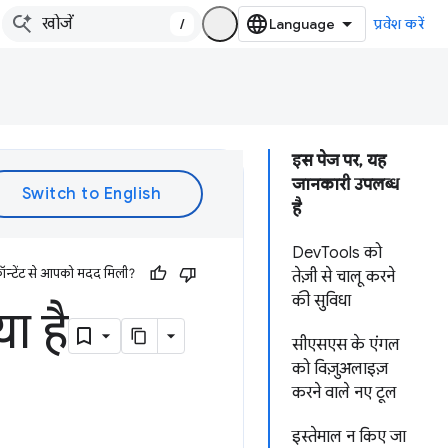
/
प्रवेश करें
इस पेज पर, यह
जानकारी उपलब्ध
है
DevTools को
ॉन्टेंट से आपको मदद मिली?
तेज़ी से चालू करने
की सुविधा
ा है
सीएसएस के एंगल
को विज़ुअलाइज़
करने वाले नए टूल
इस्तेमाल न किए जा