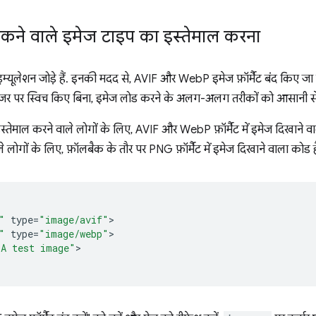
कने वाले इमेज टाइप का इस्तेमाल करना
ए इम्यूलेशन जोड़े हैं. इनकी मदद से, AVIF और WebP इमेज फ़ॉर्मैट बंद किए जा
र पर स्विच किए बिना, इमेज लोड करने के अलग-अलग तरीकों को आसानी से ट
र इस्तेमाल करने वाले लोगों के लिए, AVIF और WebP फ़ॉर्मैट में इमेज दिखान
वाले लोगों के लिए, फ़ॉलबैक के तौर पर PNG फ़ॉर्मैट में इमेज दिखाने वाला कोड ह
"
type
=
"image/avif"
"
type
=
"image/webp"
"A test image"
>
