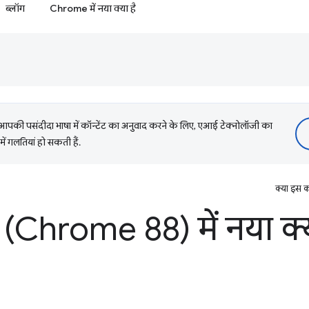
ब्लॉग
Chrome में नया क्या है
की पसंदीदा भाषा में कॉन्टेंट का अनुवाद करने के लिए, एआई टेक्नोलॉजी का
में गलतियां हो सकती हैं.
क्या इस क
(Chrome 88) में नया क्य