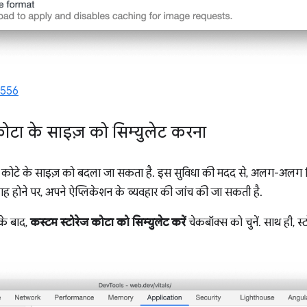
0556
ज कोटा के साइज़ को सिम्युलेट करना
ज के कोटे के साइज़ को बदला जा सकता है. इस सुविधा की मदद से, अलग-अलग ड
गह होने पर, अपने ऐप्लिकेशन के व्यवहार की जांच की जा सकती है.
के बाद,
कस्टम स्टोरेज कोटा को सिम्युलेट करें
चेकबॉक्स को चुनें. साथ ही, स्