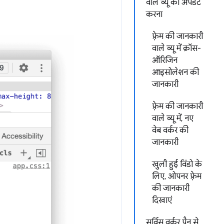
वाले व्यू को अपडेट
करना
फ़्रेम की जानकारी
वाले व्यू में क्रॉस-
ऑरिजिन
आइसोलेशन की
जानकारी
फ़्रेम की जानकारी
वाले व्यू में, नए
वेब वर्कर की
जानकारी
खुली हुई विंडो के
लिए, ओपनर फ़्रेम
की जानकारी
दिखाएं
सर्विस वर्कर पैन से