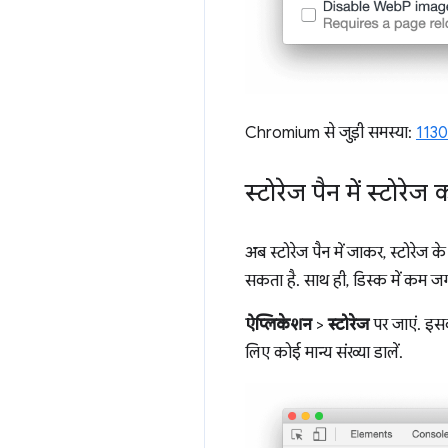
Chromium से जुड़ी समस्या:
113
स्टोरेज पैन में स्टोरे
अब स्टोरेज पैन में जाकर, स्टोरे
सकता है. साथ ही, डिस्क में कम ज
ऐप्लिकेशन
>
स्टोरेज
पर जाएं. इस
लिए कोई मान्य संख्या डालें.