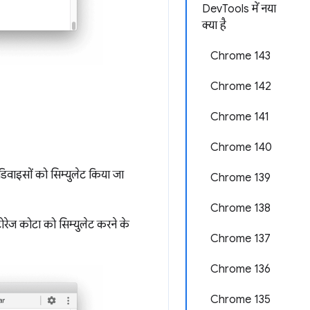
DevTools में नया
क्या है
Chrome 143
Chrome 142
Chrome 141
Chrome 140
िवाइसों को सिम्युलेट किया जा
Chrome 139
Chrome 138
टोरेज कोटा को सिम्युलेट करने के
Chrome 137
Chrome 136
Chrome 135