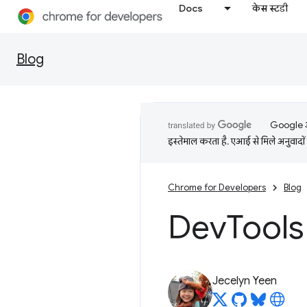
Docs
केस स्टडी
Blog
Google आप
इस्तेमाल करता है. एआई से मिले अनुवादों 
Chrome for Developers
Blog
Dev
Tools 
Jecelyn Yeen