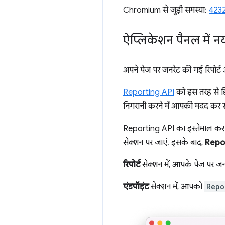
Chromium से जुड़ी समस्या:
423
ऐप्लिकेशन पैनल में 
अपने पेज पर जनरेट की गई रिपोर्
Reporting API
को इस तरह से डि
निगरानी करने में आपकी मदद कर 
Reporting API का इस्तेमाल करन
सेक्शन पर जाएं. इसके बाद,
Repo
रिपोर्ट
सेक्शन में, आपके पेज पर जन
एंडपॉइंट
सेक्शन में, आपको
Repo