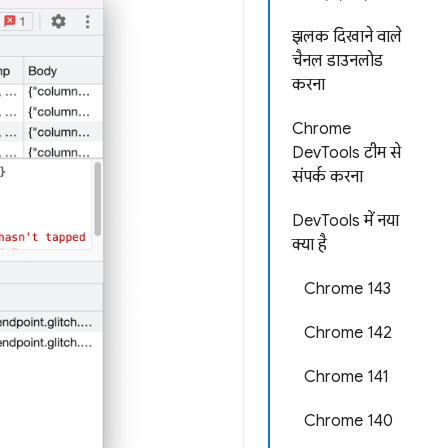
झलक दिखाने वाले
चैनल डाउनलोड
करना
Chrome
DevTools टीम से
संपर्क करना
DevTools में नया
क्या है
Chrome 143
Chrome 142
Chrome 141
Chrome 140