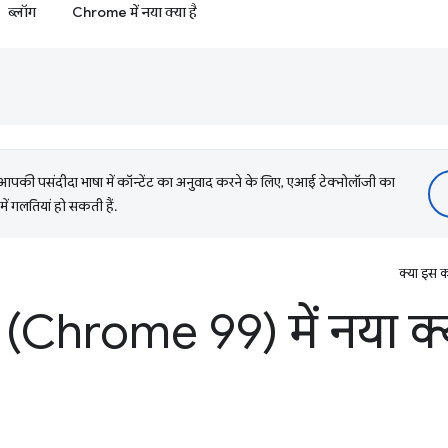
ब्लॉग
Chrome में नया क्या है
की पसंदीदा भाषा में कॉन्टेंट का अनुवाद करने के लिए, एआई टेक्नोलॉजी का
में गलतियां हो सकती हैं.
क्या इस क
(Chrome 99) में नया क्य