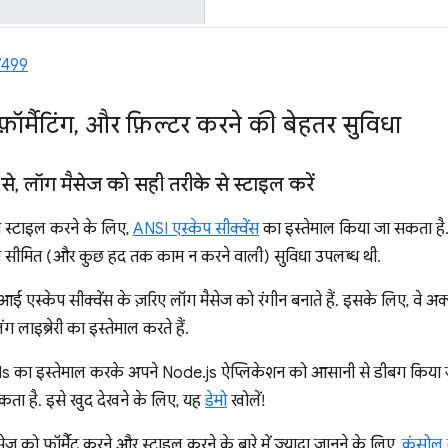
7499
़ॉर्मैटिंग
,
और फ़िल्टर करने की बेहतर सुविधा
से
,
लॉग मैसेज को सही तरीके से स्टाइल करें
 स्टाइल करने के लिए,
ANSI एस्केप सीक्वेंस
का इस्तेमाल किया जा सकता है
ुत सीमित (और कुछ हद तक काम न करने वाली) सुविधा उपलब्ध थी.
एस्केप सीक्वेंस के ज़रिए लॉग मैसेज को रंगीन बनाते हैं. इसके लिए, वे अ
ग लाइब्रेरी का इस्तेमाल करते हैं.
s का इस्तेमाल करके अपने Node.js ऐप्लिकेशन को आसानी से डीबग किया ज
कता है. इसे खुद देखने के लिए, यह
डेमो
खोलें!
को फ़ॉर्मैट करने और स्टाइल करने के बारे में ज़्यादा जानने के लिए,
कंसोल म