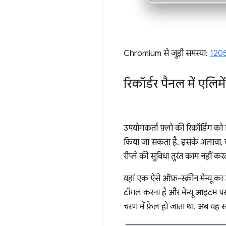
Chromium से जुड़ी समस्या:
120
रिकॉर्डर पैनल में एल
उपयोगकर्ता फ़्लो की रिकॉर्डिंग को
किया जा सकता है. इसके अलावा, यह
रीप्ले की सुविधा तुरंत काम नहीं कर
यहां एक ऐसे ऑफ़-स्क्रीन मेन्यू का 
टॉगल करना है और मेन्यू आइटम पर क
चरण में फ़ेल हो जाता था. अब यह 