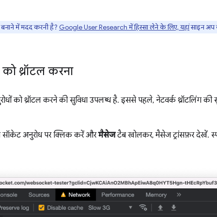
नाने में मदद करनी है?
Google User Research में हिस्सा लेने के लिए, यहां
साइन अप क
 को थ्रॉटल करना
ोधों को थ्रॉटल करने की सुविधा उपलब्ध है. इससे पहले, नेटवर्क थ्रॉटलिंग की स
ब सॉकेट अनुरोध पर क्लिक करें और
मैसेज
टैब खोलकर, मैसेज ट्रांसफ़र देखें. 