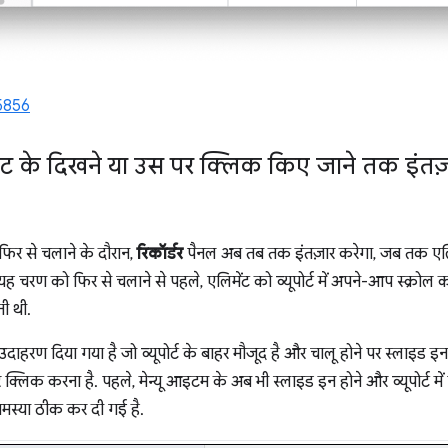
5856
िमेंट के दिखने या उस पर क्लिक किए जाने तक इंतज
 फिर से चलाने के दौरान,
रिकॉर्डर
पैनल अब तब तक इंतज़ार करेगा, जब तक एलिमें
 चरण को फिर से चलाने से पहले, एलिमेंट को व्यूपोर्ट में अपने-आप स्क्रोल
ती थी.
उदाहरण दिया गया है जो व्यूपोर्ट के बाहर मौजूद है और चालू होने पर स्लाइड इन 
्लिक करना है. पहले, मेन्यू आइटम के अब भी स्लाइड इन होने और व्यूपोर्ट मे
समस्या ठीक कर दी गई है.