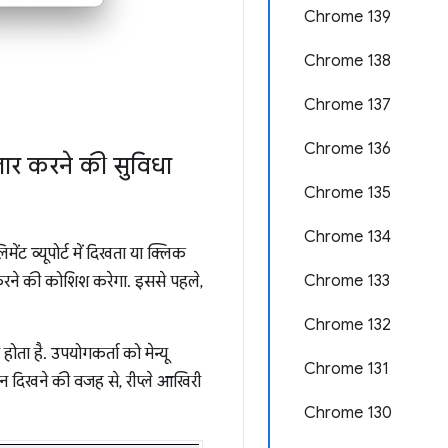
Chrome 139
Chrome 138
Chrome 137
Chrome 136
़ार करने की सुविधा
Chrome 135
Chrome 134
ट व्यूपोर्ट में दिखता या क्लिक
Chrome 133
 करने की कोशिश करेगा. इससे पहले,
Chrome 132
होता है. उपयोगकर्ता को मेन्यू
Chrome 131
ं न दिखने की वजह से, रीप्ले आखिरी
Chrome 130