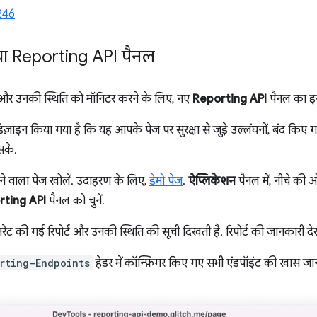
246
नया Reporting API पैनल
ट और उनकी स्थिति को मॉनिटर करने के लिए, नए
Reporting API
पैनल का इस्
ज़ाइन किया गया है कि यह आपके पेज पर सुरक्षा से जुड़े उल्लंघनों, बंद क
सके.
े वाला पेज खोलें. उदाहरण के लिए,
डेमो पेज
.
ऐप्लिकेशन
पैनल में, नीचे की 
rting API
पैनल को चुनें.
रेट की गई रिपोर्ट और उनकी स्थिति की सूची दिखती है. रिपोर्ट की जानकारी दे
rting-Endpoints
हेडर में कॉन्फ़िगर किए गए सभी एंडपॉइंट की खास जा