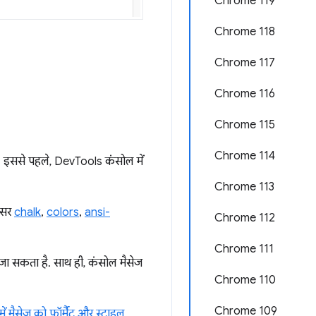
Chrome 119
Chrome 118
Chrome 117
Chrome 116
Chrome 115
Chrome 114
. इससे पहले, DevTools कंसोल में
Chrome 113
क्सर
chalk
,
colors
,
ansi-
Chrome 112
Chrome 111
ा सकता है. साथ ही, कंसोल मैसेज
Chrome 110
Chrome 109
ें मैसेज को फ़ॉर्मैट और स्टाइल