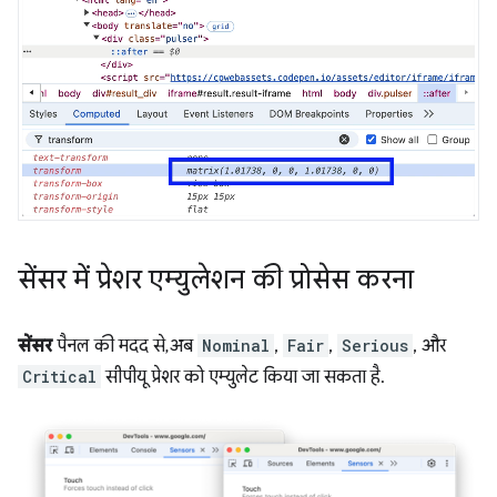
सेंसर में प्रेशर एम्युलेशन की प्रोसेस करना
सेंसर
पैनल की मदद से, अब
Nominal
,
Fair
,
Serious
, और
Critical
सीपीयू प्रेशर को एम्युलेट किया जा सकता है.