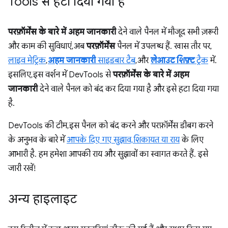
Tools से हटा दिया गया है
परफ़ॉर्मेंस के बारे में अहम जानकारी
देने वाले पैनल में मौजूद सभी ज़रूरी
और काम की सुविधाएं, अब
परफ़ॉर्मेंस
पैनल में उपलब्ध हैं. खास तौर पर,
लाइव मेट्रिक
,
अहम जानकारी
साइडबार टैब
, और
लेआउट शिफ़्ट
ट्रैक
में.
इसलिए, इस वर्शन में DevTools से
परफ़ॉर्मेंस के बारे में अहम
जानकारी
देने वाले पैनल को बंद कर दिया गया है और इसे हटा दिया गया
है.
DevTools की टीम, इस पैनल को बंद करने और परफ़ॉर्मेंस डीबग करने
के अनुभव के बारे में
आपके दिए गए सुझाव, शिकायत या राय
के लिए
आभारी है. हम हमेशा आपकी राय और सुझावों का स्वागत करते हैं. इसे
जारी रखें!
अन्य हाइलाइट