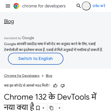
प्रवेश करें
Blog
Google आपकी पसंदीदा भाषा में कॉन्टेंट का अनुवाद करने के लिए, एआई
टेक्नोलॉजी का इस्तेमाल करता है. एआई से मिले अनुवादों में गलतियां हो सकती हैं.
Chrome for Developers
Blog
क्या इस कॉन्टेंट से आपको मदद मिली?
Chrome 132 के Dev
Tools में
नया क्या है