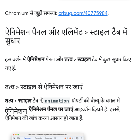
Chromium से जुड़ी समस्या:
crbug.com/40775984
.
ऐनिमेशन पैनल और एलिमेंट > स्टाइल टैब में
सुधार
इस वर्शन में,
ऐनिमेशन
पैनल और
तत्व
>
स्टाइल
टैब में कुछ सुधार किए
गए हैं.
तत्व > स्टाइल से ऐनिमेशन पर जाएं
तत्व
>
स्टाइल
टैब में,
animation
प्रॉपर्टी की वैल्यू के बगल में
ऐनिमेशन
ऐनिमेशन पैनल पर जाएं
आइकॉन दिखते हैं. इससे,
ऐनिमेशन की जांच करना आसान हो जाता है.