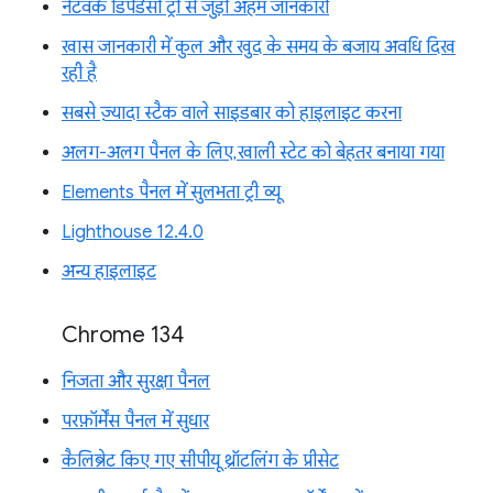
नेटवर्क डिपेंडेंसी ट्री से जुड़ी अहम जानकारी
खास जानकारी में कुल और खुद के समय के बजाय अवधि दिख
रही है
सबसे ज़्यादा स्टैक वाले साइडबार को हाइलाइट करना
अलग-अलग पैनल के लिए, खाली स्टेट को बेहतर बनाया गया
Elements पैनल में सुलभता ट्री व्यू
Lighthouse 12.4.0
अन्य हाइलाइट
Chrome 134
निजता और सुरक्षा पैनल
परफ़ॉर्मेंस पैनल में सुधार
कैलिब्रेट किए गए सीपीयू थ्रॉटलिंग के प्रीसेट