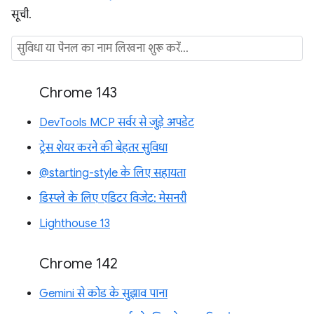
सूची.
Chrome 143
DevTools MCP सर्वर से जुड़े अपडेट
ट्रेस शेयर करने की बेहतर सुविधा
@starting-style के लिए सहायता
डिस्प्ले के लिए एडिटर विजेट: मेसनरी
Lighthouse 13
Chrome 142
Gemini से कोड के सुझाव पाना