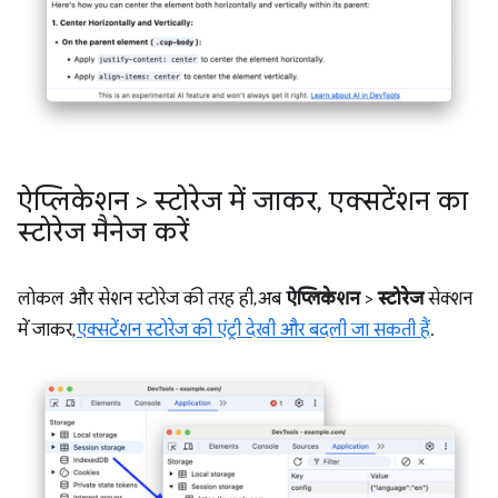
ऐप्लिकेशन > स्टोरेज में जाकर
,
एक्सटेंशन का
स्टोरेज मैनेज करें
लोकल और सेशन स्टोरेज की तरह ही, अब
ऐप्लिकेशन
>
स्टोरेज
सेक्शन
में जाकर,
एक्सटेंशन स्टोरेज की एंट्री देखी और बदली जा सकती हैं
.