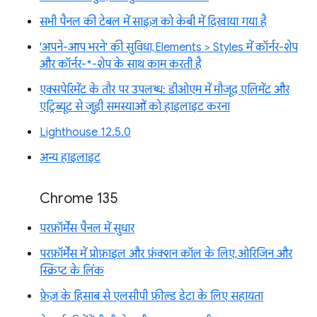
सभी पैनल की टेबल में साइज़ को केबी में दिखाया गया है
'अपने-आप भरने' की सुविधा, Elements > Styles में कॉर्नर-शेप
और कॉर्नर-*-शेप के साथ काम करती है
एक्सपेरिमेंट के तौर पर उपलब्ध: डीओएम में मौजूद एलिमेंट और
एट्रिब्यूट से जुड़ी समस्याओं को हाइलाइट करना
Lighthouse 12.5.0
अन्य हाइलाइट
Chrome 135
परफ़ॉर्मेंस पैनल में सुधार
परफ़ॉर्मेंस में प्रोफ़ाइल और फ़ंक्शन कॉल के लिए, ओरिजिन और
स्क्रिप्ट के लिंक
फ़ेज़ के हिसाब से एलसीपी फ़ील्ड डेटा के लिए सहायता