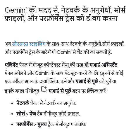
Gemini की मदद से
,
नेटवर्क के अनुरोधों
,
सोर्स
फ़ाइलों
,
और परफ़ॉर्मेंस ट्रेस को डीबग करना
अब
सीएसएस स्टाइलिंग
के साथ-साथ, नेटवर्क के अनुरोधों, सोर्स फ़ाइलों,
और परफ़ॉर्मेंस ट्रेस के बारे में भी Gemini से चैट की जा सकती है.
एलिमेंट
पैनल में मौजूद कॉन्टेक्स्ट मेन्यू की तरह ही,
एआई असिस्टेंट
पैनल खोलने और Gemini के साथ चैट शुरू करने के लिए, इनमें से कोई
एक तरीका अपनाएं: दायां क्लिक करें और
एआई से पूछें
को चुनें या
इनके बगल में मौजूद
एआई से पूछें
बटन पर क्लिक करें:
नेटवर्क
पैनल में नेटवर्क का अनुरोध.
सोर्स
>
पेज
टैब में मौजूद कोई फ़ाइल.
परफ़ॉर्मेंस
>
मुख्य
ट्रैक में मौजूद गतिविधि.