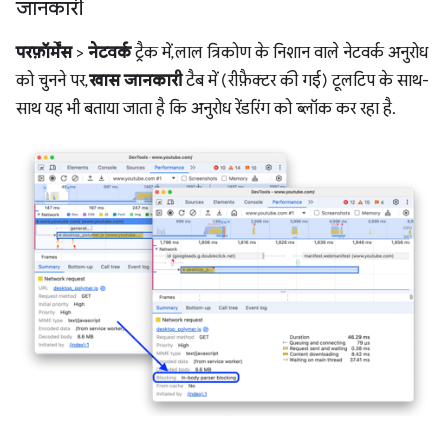
जानकारी
परफ़ॉर्मेंस
>
नेटवर्क
ट्रैक में, लाल त्रिकोण के निशान वाले नेटवर्क अनुरोध
को चुनने पर,
खास जानकारी
टैब में (रीफ़ैक्टर की गई) टूलटिप के साथ-
साथ यह भी बताया जाता है कि अनुरोध रेंडरिंग को ब्लॉक कर रहा है.