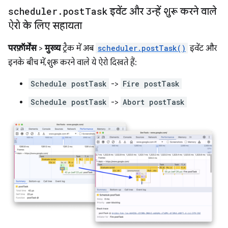
scheduler
.
post
Task
इवेंट और उन्हें शुरू करने वाले
ऐरो के लिए सहायता
परफ़ॉर्मेंस
>
मुख्य
ट्रैक में अब
scheduler.postTask()
इवेंट और
इनके बीच में, शुरू करने वाले ये ऐरो दिखते हैं:
Schedule postTask
->
Fire postTask
Schedule postTask
->
Abort postTask