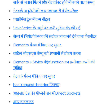
सर्वर से जवाब मिलने और रीडायरेक्ट होने में लगने वाला समय
नेटवर्क अनुरोधों की खास जानकारी में रीडायरेक्ट
परफ़ॉर्मेंस ट्रेस में कम नॉइज़
'JavaScript के नमूने बंद करें' सुविधा बंद की गई
सेंसर में जियोलोकेशन की सटीक जानकारी देने वाला पैरामीटर
Elements पैनल में किए गए सुधार
जटिल सीएसएस वैल्यू को आसानी से डीबग करना
Elements > Styles में@function का इस्तेमाल करने की
सुविधा
नेटवर्क पैनल में किए गए सुधार
has-request-header फ़िल्टर
आइसोलेटेड वेब ऐप्लिकेशन में Direct Sockets
अन्य हाइलाइट