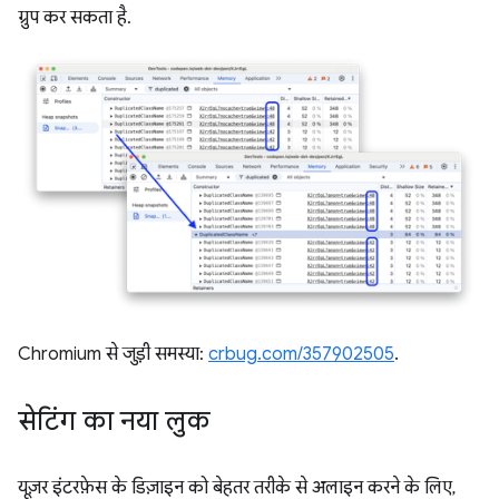
ग्रुप कर सकता है.
Chromium से जुड़ी समस्या:
crbug.com/357902505
.
सेटिंग का नया लुक
यूज़र इंटरफ़ेस के डिज़ाइन को बेहतर तरीके से अलाइन करने के लिए,