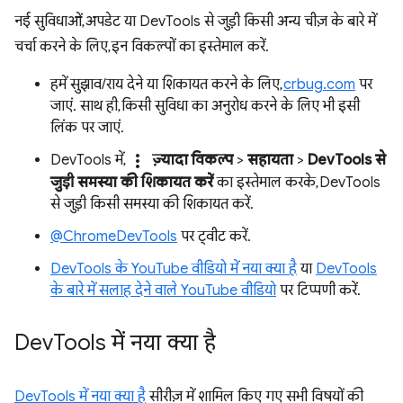
नई सुविधाओं, अपडेट या DevTools से जुड़ी किसी अन्य चीज़ के बारे में
चर्चा करने के लिए, इन विकल्पों का इस्तेमाल करें.
हमें सुझाव/राय देने या शिकायत करने के लिए,
crbug.com
पर
जाएं. साथ ही, किसी सुविधा का अनुरोध करने के लिए भी इसी
लिंक पर जाएं.
more_vert
DevTools में,
ज़्यादा विकल्प
>
सहायता
>
DevTools से
जुड़ी समस्या की शिकायत करें
का इस्तेमाल करके, DevTools
से जुड़ी किसी समस्या की शिकायत करें.
@ChromeDevTools
पर ट्वीट करें.
DevTools के YouTube वीडियो में नया क्या है
या
DevTools
के बारे में सलाह देने वाले YouTube वीडियो
पर टिप्पणी करें.
Dev
Tools में नया क्या है
DevTools में नया क्या है
सीरीज़ में शामिल किए गए सभी विषयों की