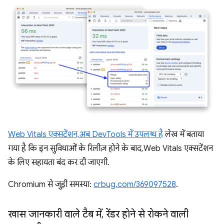
Web Vitals एक्सटेंशन, अब DevTools में उपलब्ध है
लेख में बताया
गया है कि इन सुविधाओं के रिलीज़ होने के बाद, Web Vitals एक्सटेंशन
के लिए सहायता बंद कर दी जाएगी.
Chromium से जुड़ी समस्या:
crbug.com/369097528
.
खास जानकारी वाले टैब में
,
रेंडर होने से रोकने वाली