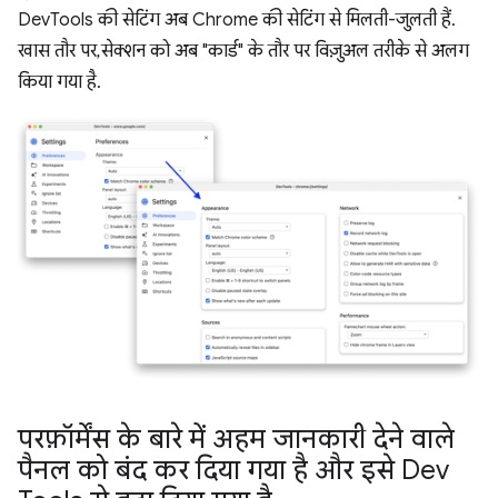
DevTools की सेटिंग अब Chrome की सेटिंग से मिलती-जुलती हैं.
खास तौर पर, सेक्शन को अब "कार्ड" के तौर पर विज़ुअल तरीके से अलग
किया गया है.
परफ़ॉर्मेंस के बारे में अहम जानकारी देने वाले
पैनल को बंद कर दिया गया है और इसे Dev