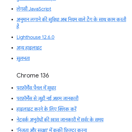
लेगसी JavaScript
अनुमान लगाने की सुविधा अब नियम वाले टैग के साथ काम करती
है
Lighthouse 12.6.0
अन्य हाइलाइट
सुलभता
Chrome 136
परफ़ॉर्मेंस पैनल में सुधार
परफ़ॉर्मेंस से जुड़ी नई अहम जानकारी
हाइलाइट करने के लिए क्लिक करें
नेटवर्क अनुरोधों की खास जानकारी में सर्वर के समय
'निजता और सुरक्षा' में कुकी फ़िल्टर करना