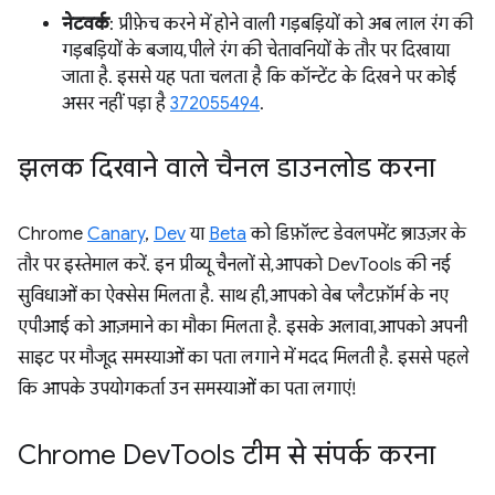
नेटवर्क
: प्रीफ़ेच करने में होने वाली गड़बड़ियों को अब लाल रंग की
गड़बड़ियों के बजाय, पीले रंग की चेतावनियों के तौर पर दिखाया
जाता है. इससे यह पता चलता है कि कॉन्टेंट के दिखने पर कोई
असर नहीं पड़ा है
372055494
.
झलक दिखाने वाले चैनल डाउनलोड करना
Chrome
Canary
,
Dev
या
Beta
को डिफ़ॉल्ट डेवलपमेंट ब्राउज़र के
तौर पर इस्तेमाल करें. इन प्रीव्यू चैनलों से, आपको DevTools की नई
सुविधाओं का ऐक्सेस मिलता है. साथ ही, आपको वेब प्लैटफ़ॉर्म के नए
एपीआई को आज़माने का मौका मिलता है. इसके अलावा, आपको अपनी
साइट पर मौजूद समस्याओं का पता लगाने में मदद मिलती है. इससे पहले
कि आपके उपयोगकर्ता उन समस्याओं का पता लगाएं!
Chrome Dev
Tools टीम से संपर्क करना