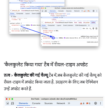
'कैलकुलेट किया गया' टैब में रीयल-टाइम अपडेट
तत्व
>
कैलकुलेट की गई वैल्यू
टैब में, अब कैलकुलेट की गई वैल्यू को
रीयल-टाइम में अपडेट किया जाता है. उदाहरण के लिए, जब ऐनिमेशन
उन्हें अपडेट करते हैं.