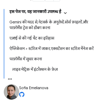
इस पेज पर, यह जानकारी उपलब्ध है
Gemini की मदद से, नेटवर्क के अनुरोधों, सोर्स फ़ाइलों, और
परफ़ॉर्मेंस ट्रेस को डीबग करना
एआई से की गई चैट का इतिहास
ऐप्लिकेशन > स्टोरेज में जाकर, एक्सटेंशन का स्टोरेज मैनेज करें
परफ़ॉर्मेंस में सुधार करना
लाइव मेट्रिक में इंटरैक्शन के फ़ेज़
Sofia Emelianova