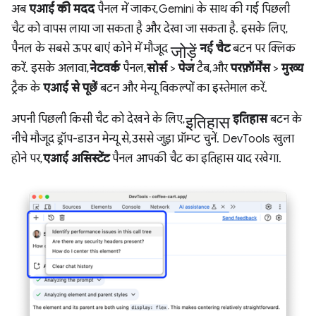
अब
एआई की मदद
पैनल में जाकर, Gemini के साथ की गई पिछली
चैट को वापस लाया जा सकता है और देखा जा सकता है. इसके लिए,
जोड़ें
पैनल के सबसे ऊपर बाएं कोने में मौजूद
नई चैट
बटन पर क्लिक
करें. इसके अलावा,
नेटवर्क
पैनल,
सोर्स
>
पेज
टैब, और
परफ़ॉर्मेंस
>
मुख्य
ट्रैक के
एआई से पूछें
बटन और मेन्यू विकल्पों का इस्तेमाल करें.
इतिहास
अपनी पिछली किसी चैट को देखने के लिए,
इतिहास
बटन के
नीचे मौजूद ड्रॉप-डाउन मेन्यू से, उससे जुड़ा प्रॉम्प्ट चुनें. DevTools खुला
होने पर,
एआई असिस्टेंट
पैनल आपकी चैट का इतिहास याद रखेगा.