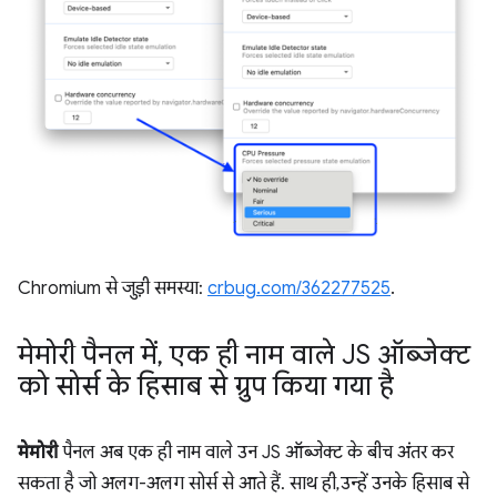
Chromium से जुड़ी समस्या:
crbug.com/362277525
.
मेमोरी पैनल में
,
एक ही नाम वाले JS ऑब्जेक्ट
को सोर्स के हिसाब से ग्रुप किया गया है
मेमोरी
पैनल अब एक ही नाम वाले उन JS ऑब्जेक्ट के बीच अंतर कर
सकता है जो अलग-अलग सोर्स से आते हैं. साथ ही, उन्हें उनके हिसाब से