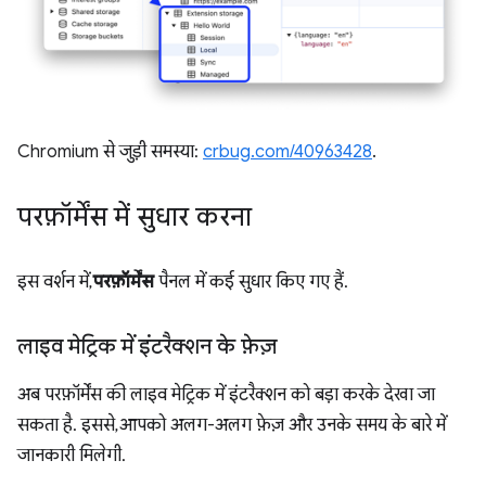
Chromium से जुड़ी समस्या:
crbug.com/40963428
.
परफ़ॉर्मेंस में सुधार करना
इस वर्शन में,
परफ़ॉर्मेंस
पैनल में कई सुधार किए गए हैं.
लाइव मेट्रिक में इंटरैक्शन के फ़ेज़
अब परफ़ॉर्मेंस की लाइव मेट्रिक में इंटरैक्शन को बड़ा करके देखा जा
सकता है. इससे, आपको अलग-अलग फ़ेज़ और उनके समय के बारे में
जानकारी मिलेगी.