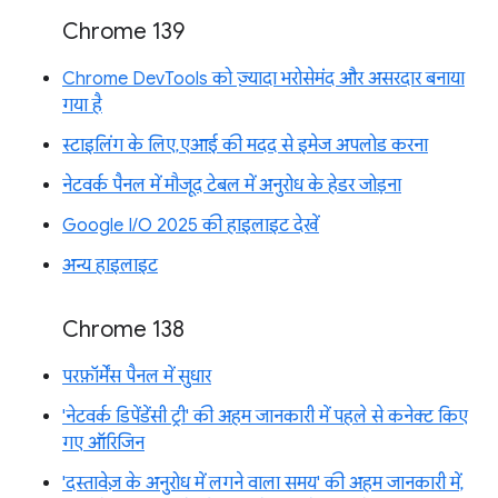
Chrome 139
Chrome DevTools को ज़्यादा भरोसेमंद और असरदार बनाया
गया है
स्टाइलिंग के लिए, एआई की मदद से इमेज अपलोड करना
नेटवर्क पैनल में मौजूद टेबल में अनुरोध के हेडर जोड़ना
Google I/O 2025 की हाइलाइट देखें
अन्य हाइलाइट
Chrome 138
परफ़ॉर्मेंस पैनल में सुधार
'नेटवर्क डिपेंडेंसी ट्री' की अहम जानकारी में पहले से कनेक्ट किए
गए ऑरिजिन
'दस्तावेज़ के अनुरोध में लगने वाला समय' की अहम जानकारी में,