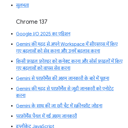
सुलभता
Chrome 137
Google I/O 2025 का एडिशन
Gemini की मदद से, अपने Workspace में सीएसएस में किए
गए बदलावों को सेव करना और उनमें बदलाव करना
किसी फ़ाइल फ़ोल्डर को कनेक्ट करना और सोर्स फ़ाइलों में किए
गए बदलावों को वापस सेव करना
Gemini से परफ़ॉर्मेंस की अहम जानकारी के बारे में पूछना
Gemini की मदद से परफ़ॉर्मेंस से जुड़ी जानकारी को एनोटेट
करना
Gemini के साथ की जा रही चैट में स्क्रीनशॉट जोड़ना
परफ़ॉर्मेंस पैनल में नई अहम जानकारी
डुप्लीकेट JavaScript