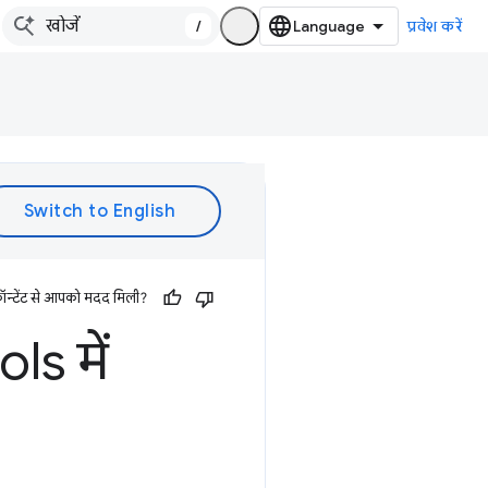
/
प्रवेश करें
ॉन्टेंट से आपको मदद मिली?
ls में