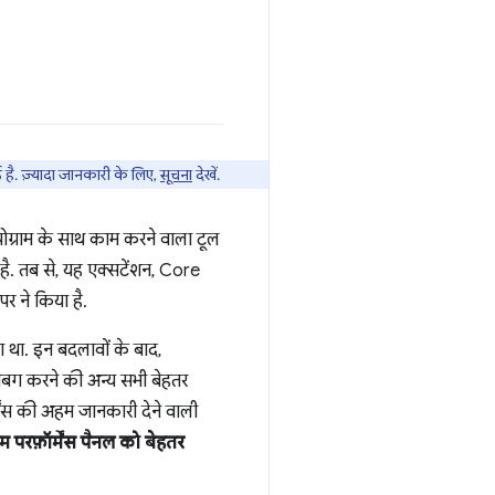
है. ज़्यादा जानकारी के लिए,
सूचना
देखें.
रोग्राम के साथ काम करने वाला टूल
ै. तब से, यह एक्सटेंशन, Core
र ने किया है.
 था. इन बदलावों के बाद,
डीबग करने की अन्य सभी बेहतर
ेंस की अहम जानकारी देने वाली
म परफ़ॉर्मेंस पैनल को बेहतर