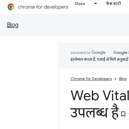
Docs
केस स्टडी
Blog
Google आप
इस्तेमाल करता है. एआई से मिले अनुवादों 
Chrome for Developers
Blog
Web Vital
उपलब्ध है