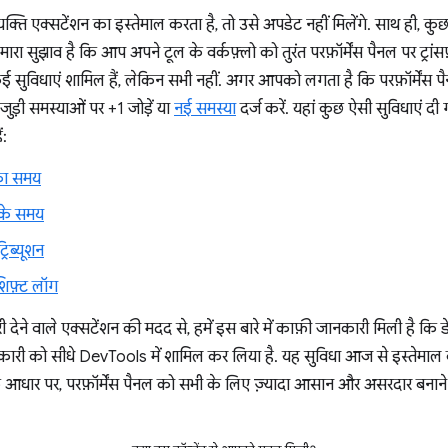
्ति एक्सटेंशन का इस्तेमाल करता है, तो उसे अपडेट नहीं मिलेंगे. साथ ही, कु
ा सुझाव है कि आप अपने टूल के वर्कफ़्लो को तुरंत परफ़ॉर्मेंस पैनल पर ट्रांसफ
सुविधाएं शामिल हैं, लेकिन सभी नहीं. अगर आपको लगता है कि परफ़ॉर्मेंस पैन
जुड़ी समस्याओं पर +1 जोड़ें या
नई समस्या
दर्ज करें. यहां कुछ ऐसी सुविधाएं 
ं:
का समय
 के समय
रिब्यूशन
फ़्ट लॉग
 देने वाले एक्सटेंशन की मदद से, हमें इस बारे में काफ़ी जानकारी मिली है कि ड
कारी को सीधे DevTools में शामिल कर लिया है. यह सुविधा आज से इस्तेमाल
े आधार पर, परफ़ॉर्मेंस पैनल को सभी के लिए ज़्यादा आसान और असरदार बनाने