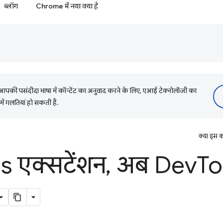
ब्लॉग
Chrome में नया क्या है
की पसंदीदा भाषा में कॉन्टेंट का अनुवाद करने के लिए, एआई टेक्नोलॉजी का
में गलतियां हो सकती हैं.
क्या इस क
s एक्सटेंशन
,
अब Dev
Too