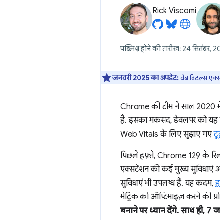
Rick Viscomi
पब्लिश होने की तारीख: 24 सितंबर, 
जनवरी 2025 का अपडेट:
वेब विटल्स एक्स
Chrome की टीम ने साल 2020 मे
है. इसका मकसद, डेवलपर को यह जा
Web Vitals के लिए सुझाए गए
टू
पिछले हफ़्ते, Chrome 129 के रिलीज
एक्सटेंशन की कई मुख्य सुविधाएं अ
सुविधाएं भी उपलब्ध हैं. यह कदम,
ह
मेट्रिक को ऑप्टिमाइज़ करने की प्
बनाने पर ध्यान देंगे. साथ ही, 7