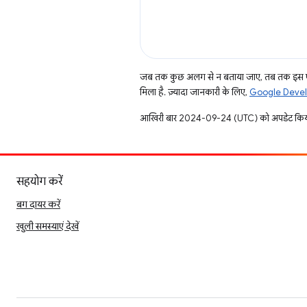
जब तक कुछ अलग से न बताया जाए, तब तक इस पे
मिला है. ज़्यादा जानकारी के लिए,
Google Develo
आखिरी बार 2024-09-24 (UTC) को अपडेट किय
सहयोग करें
बग दायर करें
खुली समस्याएं देखें