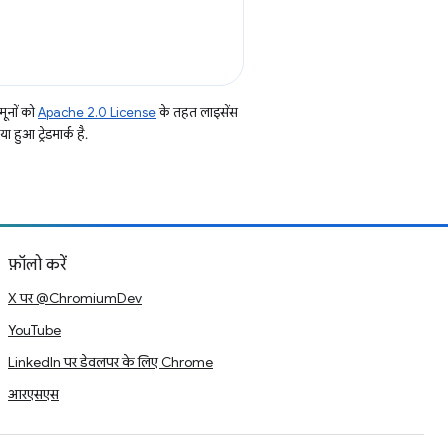
ूनों को
Apache 2.0 License
के तहत लाइसेंस
हुआ ट्रेडमार्क है.
फ़ॉलो करें
X पर @ChromiumDev
YouTube
LinkedIn पर डेवलपर के लिए Chrome
आरएसएस