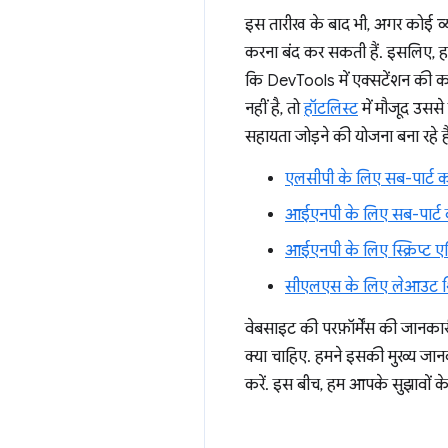
इस तारीख के बाद भी, अगर कोई व्यक
करना बंद कर सकती हैं. इसलिए, हमार
कि DevTools में एक्सटेंशन की कई 
नहीं है, तो
हॉटलिस्ट
में मौजूद उससे 
सहायता जोड़ने की योजना बना रहे है
एलसीपी के लिए सब-पार्ट 
आईएनपी के लिए सब-पार्ट
आईएनपी के लिए स्क्रिप्ट एट्
सीएलएस के लिए लेआउट शि
वेबसाइट की परफ़ॉर्मेंस की जानकारी
क्या चाहिए. हमने इसकी मुख्य जान
करें. इस बीच, हम आपके सुझावों क