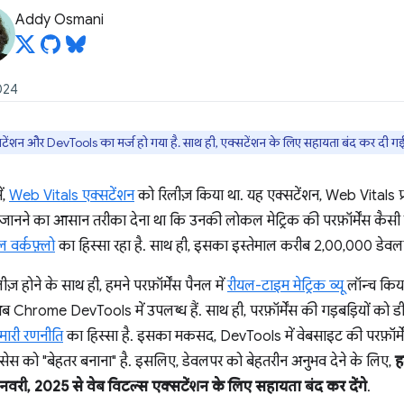
Addy Osmani
2024
टेंशन और DevTools का मर्ज हो गया है. साथ ही, एक्सटेंशन के लिए सहायता बंद कर दी गई 
ं,
Web Vitals एक्सटेंशन
को रिलीज़ किया था. यह एक्सटेंशन, Web Vitals प्
नने का आसान तरीका देना था कि उनकी लोकल मेट्रिक की परफ़ॉर्मेंस कैसी ह
ल वर्कफ़्लो
का हिस्सा रहा है. साथ ही, इसका इस्तेमाल करीब 2,00,000 डेवलप
़ होने के साथ ही, हमने परफ़ॉर्मेंस पैनल में
रीयल-टाइम मेट्रिक व्यू
लॉन्च किया
ब Chrome DevTools में उपलब्ध हैं. साथ ही, परफ़ॉर्मेंस की गड़बड़ियों को 
मारी रणनीति
का हिस्सा है. इसका मकसद, DevTools में वेबसाइट की परफ़ॉर्म
रोसेस को "बेहतर बनाना" है. इसलिए, डेवलपर को बेहतरीन अनुभव देने के लिए,
ह
 जनवरी, 2025 से वेब विटल्स एक्सटेंशन के लिए सहायता बंद कर देंगे
.