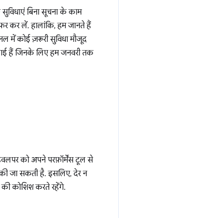
छ सुविधाएं बिना सूचना के काम
़र कर लें. हालांकि, हम जानते हैं
ल में कोई ज़रूरी सुविधा मौजूद
दी गई हैं जिनके लिए हम जनवरी तक
ेवलपर को अपने परफ़ॉर्मेंस टूल से
 की जा सकती है. इसलिए, देर न
 की कोशिश करते रहेंगे.